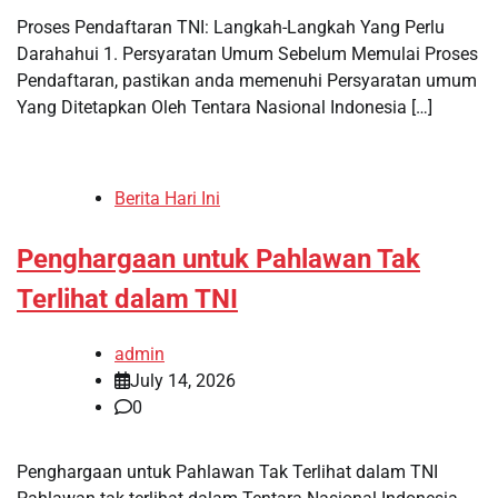
Proses Pendaftaran TNI: Langkah-Langkah Yang Perlu
Darahahui 1. Persyaratan Umum Sebelum Memulai Proses
Pendaftaran, pastikan anda memenuhi Persyaratan umum
Yang Ditetapkan Oleh Tentara Nasional Indonesia […]
Berita Hari Ini
Penghargaan untuk Pahlawan Tak
Terlihat dalam TNI
admin
July 14, 2026
0
Penghargaan untuk Pahlawan Tak Terlihat dalam TNI