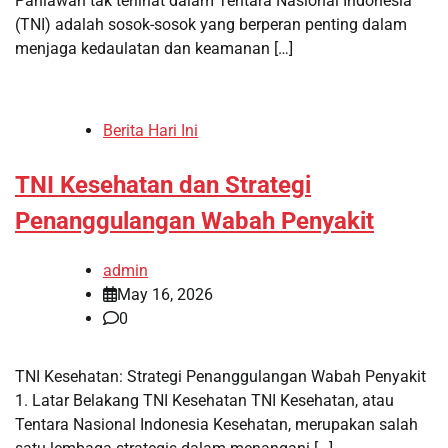
Pahlawan tak terlihat dalam Tentara Nasional Indonesia
(TNI) adalah sosok-sosok yang berperan penting dalam
menjaga kedaulatan dan keamanan […]
Berita Hari Ini
TNI Kesehatan dan Strategi
Penanggulangan Wabah Penyakit
admin
May 16, 2026
0
TNI Kesehatan: Strategi Penanggulangan Wabah Penyakit
1. Latar Belakang TNI Kesehatan TNI Kesehatan, atau
Tentara Nasional Indonesia Kesehatan, merupakan salah