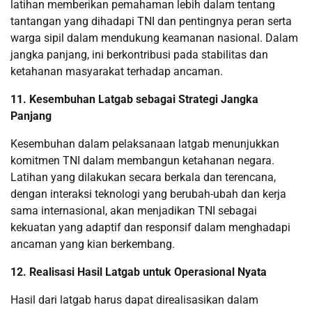
latihan memberikan pemahaman lebih dalam tentang
tantangan yang dihadapi TNI dan pentingnya peran serta
warga sipil dalam mendukung keamanan nasional. Dalam
jangka panjang, ini berkontribusi pada stabilitas dan
ketahanan masyarakat terhadap ancaman.
11. Kesembuhan Latgab sebagai Strategi Jangka
Panjang
Kesembuhan dalam pelaksanaan latgab menunjukkan
komitmen TNI dalam membangun ketahanan negara.
Latihan yang dilakukan secara berkala dan terencana,
dengan interaksi teknologi yang berubah-ubah dan kerja
sama internasional, akan menjadikan TNI sebagai
kekuatan yang adaptif dan responsif dalam menghadapi
ancaman yang kian berkembang.
12. Realisasi Hasil Latgab untuk Operasional Nyata
Hasil dari latgab harus dapat direalisasikan dalam