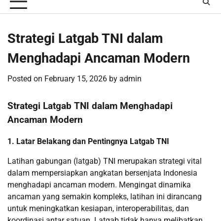
Strategi Latgab TNI dalam
Menghadapi Ancaman Modern
Posted on
February 15, 2026
by
admin
Strategi Latgab TNI dalam Menghadapi
Ancaman Modern
1. Latar Belakang dan Pentingnya Latgab TNI
Latihan gabungan (latgab) TNI merupakan strategi vital
dalam mempersiapkan angkatan bersenjata Indonesia
menghadapi ancaman modern. Mengingat dinamika
ancaman yang semakin kompleks, latihan ini dirancang
untuk meningkatkan kesiapan, interoperabilitas, dan
koordinasi antar satuan. Latgab tidak hanya melibatkan