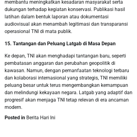
membantu meningkatkan kesadaran masyarakat serta
dukungan terhadap kegiatan konservasi. Publikasi hasil
latihan dalam bentuk laporan atau dokumentasi
audiovisual akan menambah legitimasi dan transparansi
operasional TNI di mata publik.
15. Tantangan dan Peluang Latgab di Masa Depan
Ke depan, TNI akan menghadapi tantangan baru, seperti
pembatasan anggaran dan perubahan geopolitik di
kawasan. Namun, dengan pemanfaatan teknologi terbaru
dan kolaborasi internasional yang strategis, TNI memiliki
peluang besar untuk terus mengembangkan kemampuan
dan melindungi kekayaan negara. Latgab yang adaptif dan
progresif akan menjaga TNI tetap relevan di era ancaman
modern.
Posted in
Berita Hari Ini