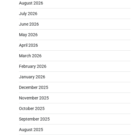
August 2026
July 2026
June 2026
May 2026
April 2026
March 2026
February 2026
January 2026
December 2025
November 2025
October 2025
September 2025
August 2025