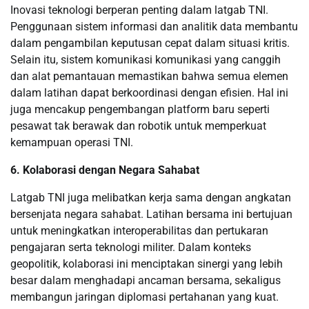
Inovasi teknologi berperan penting dalam latgab TNI.
Penggunaan sistem informasi dan analitik data membantu
dalam pengambilan keputusan cepat dalam situasi kritis.
Selain itu, sistem komunikasi komunikasi yang canggih
dan alat pemantauan memastikan bahwa semua elemen
dalam latihan dapat berkoordinasi dengan efisien. Hal ini
juga mencakup pengembangan platform baru seperti
pesawat tak berawak dan robotik untuk memperkuat
kemampuan operasi TNI.
6. Kolaborasi dengan Negara Sahabat
Latgab TNI juga melibatkan kerja sama dengan angkatan
bersenjata negara sahabat. Latihan bersama ini bertujuan
untuk meningkatkan interoperabilitas dan pertukaran
pengajaran serta teknologi militer. Dalam konteks
geopolitik, kolaborasi ini menciptakan sinergi yang lebih
besar dalam menghadapi ancaman bersama, sekaligus
membangun jaringan diplomasi pertahanan yang kuat.