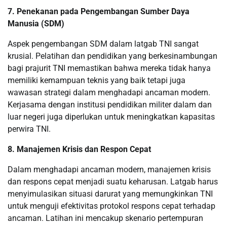
7. Penekanan pada Pengembangan Sumber Daya
Manusia (SDM)
Aspek pengembangan SDM dalam latgab TNI sangat
krusial. Pelatihan dan pendidikan yang berkesinambungan
bagi prajurit TNI memastikan bahwa mereka tidak hanya
memiliki kemampuan teknis yang baik tetapi juga
wawasan strategi dalam menghadapi ancaman modern.
Kerjasama dengan institusi pendidikan militer dalam dan
luar negeri juga diperlukan untuk meningkatkan kapasitas
perwira TNI.
8. Manajemen Krisis dan Respon Cepat
Dalam menghadapi ancaman modern, manajemen krisis
dan respons cepat menjadi suatu keharusan. Latgab harus
menyimulasikan situasi darurat yang memungkinkan TNI
untuk menguji efektivitas protokol respons cepat terhadap
ancaman. Latihan ini mencakup skenario pertempuran