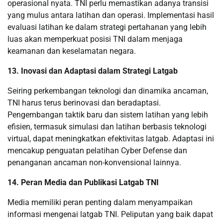
operasional nyata. TNI perlu memastikan adanya transisi
yang mulus antara latihan dan operasi. Implementasi hasil
evaluasi latihan ke dalam strategi pertahanan yang lebih
luas akan memperkuat posisi TNI dalam menjaga
keamanan dan keselamatan negara.
13. Inovasi dan Adaptasi dalam Strategi Latgab
Seiring perkembangan teknologi dan dinamika ancaman,
TNI harus terus berinovasi dan beradaptasi.
Pengembangan taktik baru dan sistem latihan yang lebih
efisien, termasuk simulasi dan latihan berbasis teknologi
virtual, dapat meningkatkan efektivitas latgab. Adaptasi ini
mencakup penguatan pelatihan Cyber ​​Defense dan
penanganan ancaman non-konvensional lainnya.
14. Peran Media dan Publikasi Latgab TNI
Media memiliki peran penting dalam menyampaikan
informasi mengenai latgab TNI. Peliputan yang baik dapat