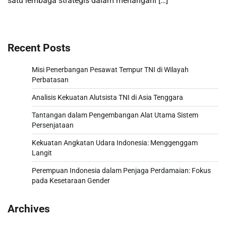
satu lembaga strategis dalam menangani […]
Recent Posts
Misi Penerbangan Pesawat Tempur TNI di Wilayah
Perbatasan
Analisis Kekuatan Alutsista TNI di Asia Tenggara
Tantangan dalam Pengembangan Alat Utama Sistem
Persenjataan
Kekuatan Angkatan Udara Indonesia: Menggenggam
Langit
Perempuan Indonesia dalam Penjaga Perdamaian: Fokus
pada Kesetaraan Gender
Archives