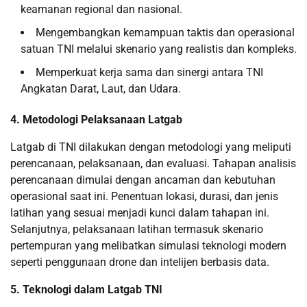
keamanan regional dan nasional.
Mengembangkan kemampuan taktis dan operasional
satuan TNI melalui skenario yang realistis dan kompleks.
Memperkuat kerja sama dan sinergi antara TNI
Angkatan Darat, Laut, dan Udara.
4. Metodologi Pelaksanaan Latgab
Latgab di TNI dilakukan dengan metodologi yang meliputi
perencanaan, pelaksanaan, dan evaluasi. Tahapan analisis
perencanaan dimulai dengan ancaman dan kebutuhan
operasional saat ini. Penentuan lokasi, durasi, dan jenis
latihan yang sesuai menjadi kunci dalam tahapan ini.
Selanjutnya, pelaksanaan latihan termasuk skenario
pertempuran yang melibatkan simulasi teknologi modern
seperti penggunaan drone dan intelijen berbasis data.
5. Teknologi dalam Latgab TNI