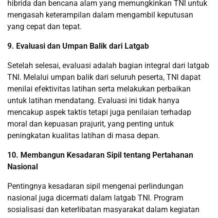
hibrida dan bencana alam yang memungkinkan TNI untuk
mengasah keterampilan dalam mengambil keputusan
yang cepat dan tepat.
9. Evaluasi dan Umpan Balik dari Latgab
Setelah selesai, evaluasi adalah bagian integral dari latgab
TNI. Melalui umpan balik dari seluruh peserta, TNI dapat
menilai efektivitas latihan serta melakukan perbaikan
untuk latihan mendatang. Evaluasi ini tidak hanya
mencakup aspek taktis tetapi juga penilaian terhadap
moral dan kepuasan prajurit, yang penting untuk
peningkatan kualitas latihan di masa depan.
10. Membangun Kesadaran Sipil tentang Pertahanan
Nasional
Pentingnya kesadaran sipil mengenai perlindungan
nasional juga dicermati dalam latgab TNI. Program
sosialisasi dan keterlibatan masyarakat dalam kegiatan