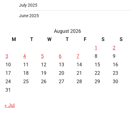
July 2025
June 2025
August 2026
M
T
W
T
F
S
S
1
2
3
4
5
6
7
8
9
10
11
12
13
14
15
16
17
18
19
20
21
22
23
24
25
26
27
28
29
30
31
« Jul
Data HK