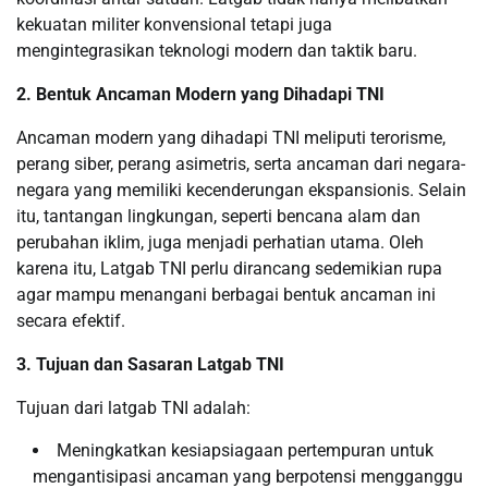
kekuatan militer konvensional tetapi juga
mengintegrasikan teknologi modern dan taktik baru.
2. Bentuk Ancaman Modern yang Dihadapi TNI
Ancaman modern yang dihadapi TNI meliputi terorisme,
perang siber, perang asimetris, serta ancaman dari negara-
negara yang memiliki kecenderungan ekspansionis. Selain
itu, tantangan lingkungan, seperti bencana alam dan
perubahan iklim, juga menjadi perhatian utama. Oleh
karena itu, Latgab TNI perlu dirancang sedemikian rupa
agar mampu menangani berbagai bentuk ancaman ini
secara efektif.
3. Tujuan dan Sasaran Latgab TNI
Tujuan dari latgab TNI adalah:
Meningkatkan kesiapsiagaan pertempuran untuk
mengantisipasi ancaman yang berpotensi mengganggu