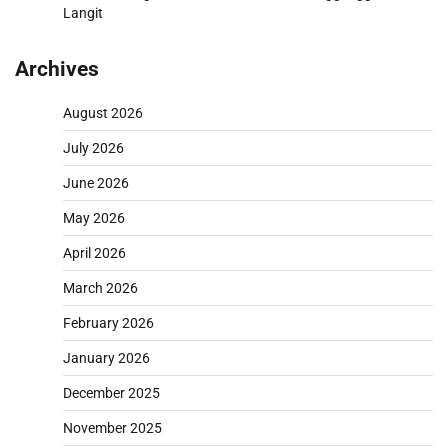
Langit
Archives
August 2026
July 2026
June 2026
May 2026
April 2026
March 2026
February 2026
January 2026
December 2025
November 2025