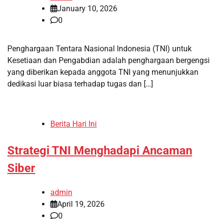
January 10, 2026
0
Penghargaan Tentara Nasional Indonesia (TNI) untuk
Kesetiaan dan Pengabdian adalah penghargaan bergengsi
yang diberikan kepada anggota TNI yang menunjukkan
dedikasi luar biasa terhadap tugas dan […]
Berita Hari Ini
Strategi TNI Menghadapi Ancaman
Siber
admin
April 19, 2026
0