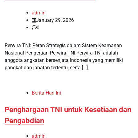
admin
January 29, 2026
0
Perwira TNI: Peran Strategis dalam Sistem Keamanan
Nasional Pengertian Perwira TNI Perwira TNI adalah
anggota angkatan bersenjata Indonesia yang memiliki
pangkat dan jabatan tertentu, serta […]
Berita Hari Ini
Penghargaan TNI untuk Kesetiaan dan
Pengabdian
admin