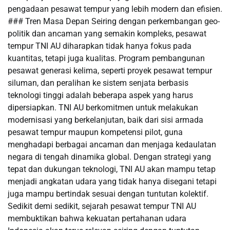
pengadaan pesawat tempur yang lebih modern dan efisien.
### Tren Masa Depan Seiring dengan perkembangan geo-
politik dan ancaman yang semakin kompleks, pesawat
tempur TNI AU diharapkan tidak hanya fokus pada
kuantitas, tetapi juga kualitas. Program pembangunan
pesawat generasi kelima, seperti proyek pesawat tempur
siluman, dan peralihan ke sistem senjata berbasis
teknologi tinggi adalah beberapa aspek yang harus
dipersiapkan. TNI AU berkomitmen untuk melakukan
modernisasi yang berkelanjutan, baik dari sisi armada
pesawat tempur maupun kompetensi pilot, guna
menghadapi berbagai ancaman dan menjaga kedaulatan
negara di tengah dinamika global. Dengan strategi yang
tepat dan dukungan teknologi, TNI AU akan mampu tetap
menjadi angkatan udara yang tidak hanya disegani tetapi
juga mampu bertindak sesuai dengan tuntutan kolektif.
Sedikit demi sedikit, sejarah pesawat tempur TNI AU
membuktikan bahwa kekuatan pertahanan udara