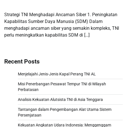
Strategi TNI Menghadapi Ancaman Siber 1. Peningkatan
Kapabilitas Sumber Daya Manusia (SDM) Dalam
menghadapi ancaman siber yang semakin kompleks, TNI
perlu meningkatkan kapabilitas SDM di […]
Recent Posts
Menjelajahi Jenis-Jenis Kapal Perang TNI AL
Misi Penerbangan Pesawat Tempur TNI di Wilayah
Perbatasan
Analisis Kekuatan Alutsista TNI di Asia Tenggara
Tantangan dalam Pengembangan Alat Utama Sistem
Persenjataan
Kekuatan Angkatan Udara Indonesia: Menggenggam