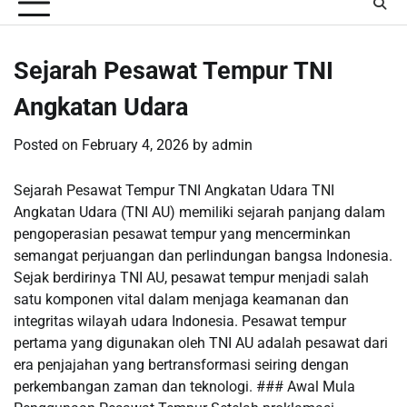
Sejarah Pesawat Tempur TNI
Angkatan Udara
Posted on
February 4, 2026
by
admin
Sejarah Pesawat Tempur TNI Angkatan Udara TNI
Angkatan Udara (TNI AU) memiliki sejarah panjang dalam
pengoperasian pesawat tempur yang mencerminkan
semangat perjuangan dan perlindungan bangsa Indonesia.
Sejak berdirinya TNI AU, pesawat tempur menjadi salah
satu komponen vital dalam menjaga keamanan dan
integritas wilayah udara Indonesia. Pesawat tempur
pertama yang digunakan oleh TNI AU adalah pesawat dari
era penjajahan yang bertransformasi seiring dengan
perkembangan zaman dan teknologi. ### Awal Mula