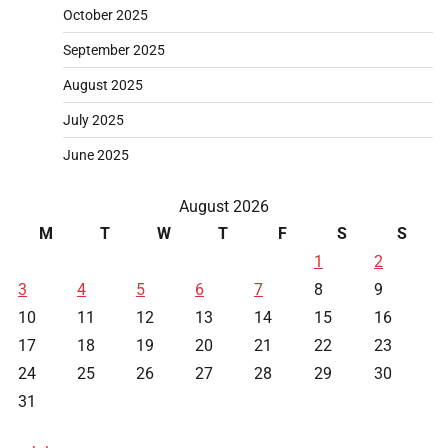
October 2025
September 2025
August 2025
July 2025
June 2025
August 2026
M
T
W
T
F
S
S
1
2
3
4
5
6
7
8
9
10
11
12
13
14
15
16
17
18
19
20
21
22
23
24
25
26
27
28
29
30
31