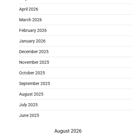
April 2026
March 2026
February 2026
January 2026
December 2025
November 2025
October 2025
September 2025
August 2025
July 2025
June 2025
August 2026