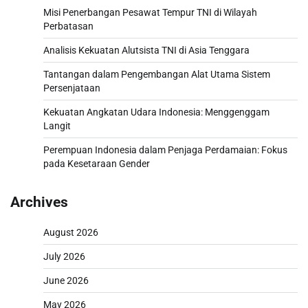
Misi Penerbangan Pesawat Tempur TNI di Wilayah
Perbatasan
Analisis Kekuatan Alutsista TNI di Asia Tenggara
Tantangan dalam Pengembangan Alat Utama Sistem
Persenjataan
Kekuatan Angkatan Udara Indonesia: Menggenggam
Langit
Perempuan Indonesia dalam Penjaga Perdamaian: Fokus
pada Kesetaraan Gender
Archives
August 2026
July 2026
June 2026
May 2026