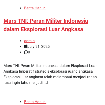
Berita Hari Ini
Mars TNI: Peran Militer Indonesia
dalam Eksplorasi Luar Angkasa
admin
July 31, 2025
0
Mars TNI: Peran Militer Indonesia dalam Eksplorasi Luar
Angkasa Imperatif strategis eksplorasi ruang angkasa
Eksplorasi luar angkasa telah melampaui menjadi ranah
rasa ingin tahu menjadi […]
Berita Hari Ini