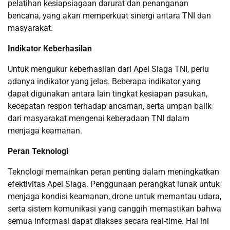
pelatihan kesiapsiagaan darurat dan penanganan
bencana, yang akan memperkuat sinergi antara TNI dan
masyarakat.
Indikator Keberhasilan
Untuk mengukur keberhasilan dari Apel Siaga TNI, perlu
adanya indikator yang jelas. Beberapa indikator yang
dapat digunakan antara lain tingkat kesiapan pasukan,
kecepatan respon terhadap ancaman, serta umpan balik
dari masyarakat mengenai keberadaan TNI dalam
menjaga keamanan.
Peran Teknologi
Teknologi memainkan peran penting dalam meningkatkan
efektivitas Apel Siaga. Penggunaan perangkat lunak untuk
menjaga kondisi keamanan, drone untuk memantau udara,
serta sistem komunikasi yang canggih memastikan bahwa
semua informasi dapat diakses secara real-time. Hal ini