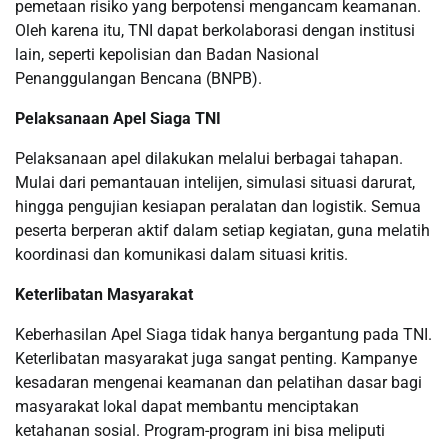
pemetaan risiko yang berpotensi mengancam keamanan.
Oleh karena itu, TNI dapat berkolaborasi dengan institusi
lain, seperti kepolisian dan Badan Nasional
Penanggulangan Bencana (BNPB).
Pelaksanaan Apel Siaga TNI
Pelaksanaan apel dilakukan melalui berbagai tahapan.
Mulai dari pemantauan intelijen, simulasi situasi darurat,
hingga pengujian kesiapan peralatan dan logistik. Semua
peserta berperan aktif dalam setiap kegiatan, guna melatih
koordinasi dan komunikasi dalam situasi kritis.
Keterlibatan Masyarakat
Keberhasilan Apel Siaga tidak hanya bergantung pada TNI.
Keterlibatan masyarakat juga sangat penting. Kampanye
kesadaran mengenai keamanan dan pelatihan dasar bagi
masyarakat lokal dapat membantu menciptakan
ketahanan sosial. Program-program ini bisa meliputi