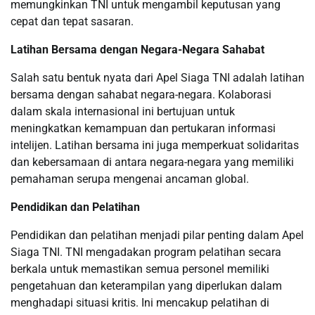
memungkinkan TNI untuk mengambil keputusan yang
cepat dan tepat sasaran.
Latihan Bersama dengan Negara-Negara Sahabat
Salah satu bentuk nyata dari Apel Siaga TNI adalah latihan
bersama dengan sahabat negara-negara. Kolaborasi
dalam skala internasional ini bertujuan untuk
meningkatkan kemampuan dan pertukaran informasi
intelijen. Latihan bersama ini juga memperkuat solidaritas
dan kebersamaan di antara negara-negara yang memiliki
pemahaman serupa mengenai ancaman global.
Pendidikan dan Pelatihan
Pendidikan dan pelatihan menjadi pilar penting dalam Apel
Siaga TNI. TNI mengadakan program pelatihan secara
berkala untuk memastikan semua personel memiliki
pengetahuan dan keterampilan yang diperlukan dalam
menghadapi situasi kritis. Ini mencakup pelatihan di