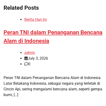
Related Posts
Berita Hari Ini
Peran TNI dalam Penanganan Bencana
Alam di Indonesia
admin
July 3, 2026
0
Peran TNI dalam Penanganan Bencana Alam di Indonesia
Latar Belakang Indonesia, sebagai negara yang terletak di
Cincin Api, sering mengalami bencana alam, seperti gempa
bumi, […]