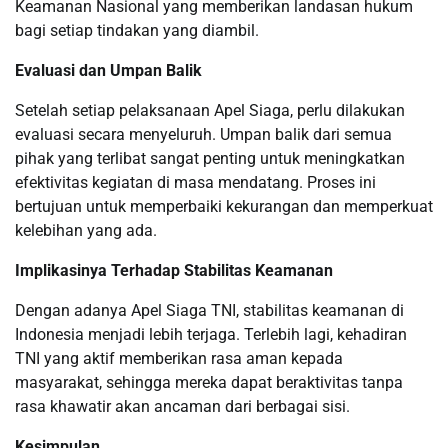
Keamanan Nasional yang memberikan landasan hukum
bagi setiap tindakan yang diambil.
Evaluasi dan Umpan Balik
Setelah setiap pelaksanaan Apel Siaga, perlu dilakukan
evaluasi secara menyeluruh. Umpan balik dari semua
pihak yang terlibat sangat penting untuk meningkatkan
efektivitas kegiatan di masa mendatang. Proses ini
bertujuan untuk memperbaiki kekurangan dan memperkuat
kelebihan yang ada.
Implikasinya Terhadap Stabilitas Keamanan
Dengan adanya Apel Siaga TNI, stabilitas keamanan di
Indonesia menjadi lebih terjaga. Terlebih lagi, kehadiran
TNI yang aktif memberikan rasa aman kepada
masyarakat, sehingga mereka dapat beraktivitas tanpa
rasa khawatir akan ancaman dari berbagai sisi.
Kesimpulan