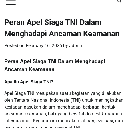
Peran Apel Siaga TNI Dalam
Menghadapi Ancaman Keamanan
Posted on
February 16, 2026
by
admin
Peran Apel Siaga TNI Dalam Menghadapi
Ancaman Keamanan
Apa itu Apel Siaga TNI?
Apel Siaga TNI merupakan suatu kegiatan yang dilakukan
oleh Tentara Nasional Indonesia (TNI) untuk meningkatkan
kesiapan pasukan dalam menghadapi berbagai bentuk
ancaman keamanan, baik yang bersifat domestik maupun
internasional. Kegiatan ini mencakup latihan, evaluasi, dan
penajaman kemampuan personel TNI.