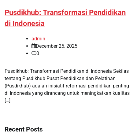
Pusdikhub: Transformasi Pendidikan
di Indonesia
admin
December 25, 2025
0
Pusdikhub: Transformasi Pendidikan di Indonesia Sekilas
tentang Pusdikhub Pusat Pendidikan dan Pelatihan
(Pusdikhub) adalah inisiatif reformasi pendidikan penting
di Indonesia yang dirancang untuk meningkatkan kualitas
[…]
Recent Posts