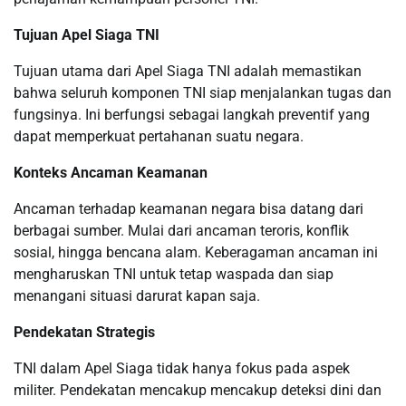
Tujuan Apel Siaga TNI
Tujuan utama dari Apel Siaga TNI adalah memastikan
bahwa seluruh komponen TNI siap menjalankan tugas dan
fungsinya. Ini berfungsi sebagai langkah preventif yang
dapat memperkuat pertahanan suatu negara.
Konteks Ancaman Keamanan
Ancaman terhadap keamanan negara bisa datang dari
berbagai sumber. Mulai dari ancaman teroris, konflik
sosial, hingga bencana alam. Keberagaman ancaman ini
mengharuskan TNI untuk tetap waspada dan siap
menangani situasi darurat kapan saja.
Pendekatan Strategis
TNI dalam Apel Siaga tidak hanya fokus pada aspek
militer. Pendekatan mencakup mencakup deteksi dini dan