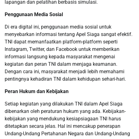
lapangan dan pelatihan berbasis simulasi.
Penggunaan Media Sosial
Di era digital ini, penggunaan media sosial untuk
menyebarkan informasi tentang Apel Siaga sangat efektif.
TNI dapat memanfaatkan platform-platform seperti
Instagram, Twitter, dan Facebook untuk memberikan
informasi langsung kepada masyarakat mengenai
kegiatan dan peran TNI dalam menjaga keamanan.
Dengan cara ini, masyarakat menjadi lebih memahami
pentingnya kehadiran TNI dalam kehidupan sehari-hari.
Peran Hukum dan Kebijakan
Setiap kegiatan yang dilakukan TNI dalam Apel Siaga
dibenarkan oleh peraturan hukum yang ada. Kebijakan-
kebijakan yang mendukung kesiapsiagaan TNI harus
ditetapkan secara jelas. Hal ini mencakup penerapan
Undang-Undang Pertahanan Negara dan Undang-Undang