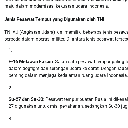
maju dalam modernisasi kekuatan udara Indonesia.
Jenis Pesawat Tempur yang Digunakan oleh TNI
TNI AU (Angkatan Udara) kini memiliki beberapa jenis pesaw
berbeda dalam operasi militer. Di antara jenis pesawat terseb
F-16 Melawan Falcon
: Salah satu pesawat tempur paling 
dalam dogfight dan serangan udara ke darat. Dengan rada
penting dalam menjaga kedalaman ruang udara Indonesia.
Su-27 dan Su-30
: Pesawat tempur buatan Rusia ini diken
27 digunakan untuk misi pertahanan, sedangkan Su-30 jug