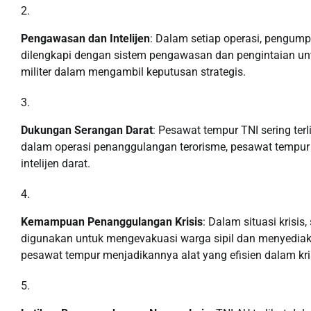
Pengawasan dan Intelijen
: Dalam setiap operasi, pengum
dilengkapi dengan sistem pengawasan dan pengintaian u
militer dalam mengambil keputusan strategis.
Dukungan Serangan Darat
: Pesawat tempur TNI sering ter
dalam operasi penanggulangan terorisme, pesawat tempur 
intelijen darat.
Kemampuan Penanggulangan Krisis
: Dalam situasi krisis
digunakan untuk mengevakuasi warga sipil dan menyediak
pesawat tempur menjadikannya alat yang efisien dalam kri