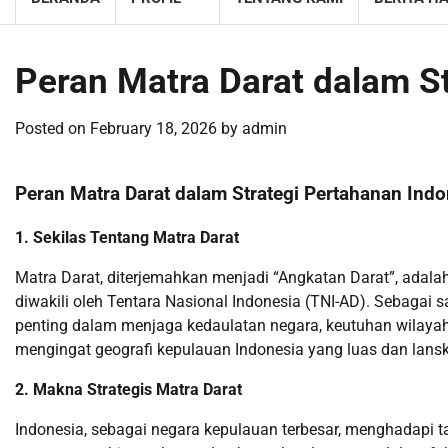
Peran Matra Darat dalam S
Posted on
February 18, 2026
by
admin
Peran Matra Darat dalam Strategi Pertahanan Indo
1. Sekilas Tentang Matra Darat
Matra Darat, diterjemahkan menjadi “Angkatan Darat”, adalah
diwakili oleh Tentara Nasional Indonesia (TNI-AD). Sebagai
penting dalam menjaga kedaulatan negara, keutuhan wilayah
mengingat geografi kepulauan Indonesia yang luas dan lansk
2. Makna Strategis Matra Darat
Indonesia, sebagai negara kepulauan terbesar, menghadapi 