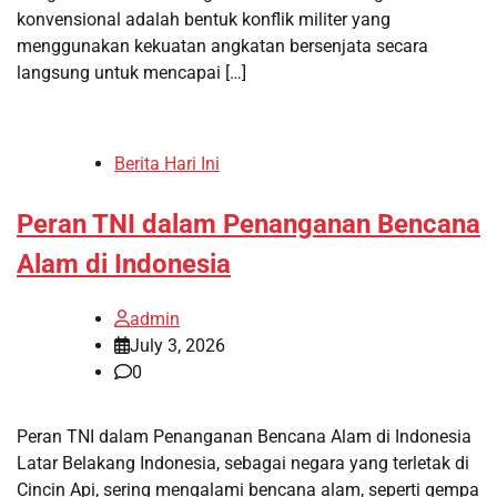
konvensional adalah bentuk konflik militer yang
menggunakan kekuatan angkatan bersenjata secara
langsung untuk mencapai […]
Berita Hari Ini
Peran TNI dalam Penanganan Bencana
Alam di Indonesia
admin
July 3, 2026
0
Peran TNI dalam Penanganan Bencana Alam di Indonesia
Latar Belakang Indonesia, sebagai negara yang terletak di
Cincin Api, sering mengalami bencana alam, seperti gempa