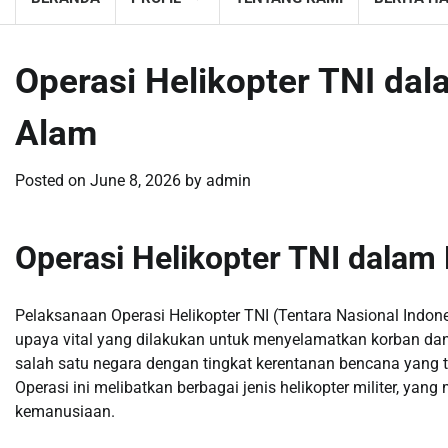
Operasi Helikopter TNI d
Alam
Posted on
June 8, 2026
by
admin
Operasi Helikopter TNI dala
Pelaksanaan Operasi Helikopter TNI (Tentara Nasional Ind
upaya vital yang dilakukan untuk menyelamatkan korban d
salah satu negara dengan tingkat kerentanan bencana yang tin
Operasi ini melibatkan berbagai jenis helikopter militer, ya
kemanusiaan.