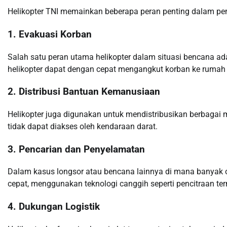
Helikopter TNI memainkan beberapa peran penting dalam pe
1.
Evakuasi Korban
Salah satu peran utama helikopter dalam situasi bencana ada
helikopter dapat dengan cepat mengangkut korban ke rumah 
2.
Distribusi Bantuan Kemanusiaan
Helikopter juga digunakan untuk mendistribusikan berbagai 
tidak dapat diakses oleh kendaraan darat.
3.
Pencarian dan Penyelamatan
Dalam kasus longsor atau bencana lainnya di mana banyak or
cepat, menggunakan teknologi canggih seperti pencitraan te
4.
Dukungan Logistik