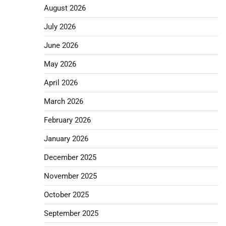
August 2026
July 2026
June 2026
May 2026
April 2026
March 2026
February 2026
January 2026
December 2025
November 2025
October 2025
September 2025