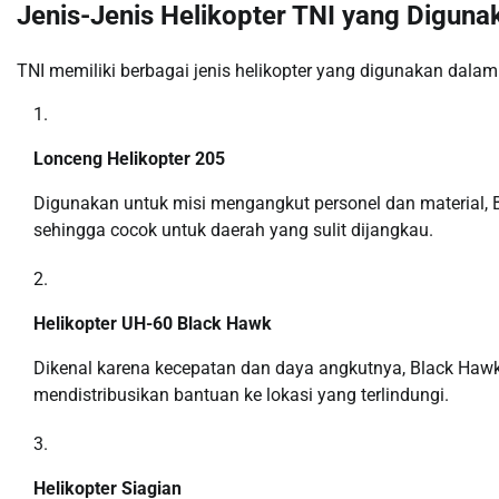
Jenis-Jenis Helikopter TNI yang Diguna
TNI memiliki berbagai jenis helikopter yang digunakan dala
Lonceng Helikopter 205
Digunakan untuk misi mengangkut personel dan material, 
sehingga cocok untuk daerah yang sulit dijangkau.
Helikopter UH-60 Black Hawk
Dikenal karena kecepatan dan daya angkutnya, Black Haw
mendistribusikan bantuan ke lokasi yang terlindungi.
Helikopter Siagian