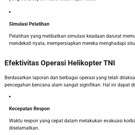
Simulasi Pelatihan
Pelatihan yang melibatkan simulasi keadaan darurat memun
mendekati nyata, mempersiapkan mereka menghadapi situ
Efektivitas Operasi Helikopter TNI
Berdasarkan laporan dari berbagai operasi yang telah dilaks
pencegahan bencana alam sangat signifikan. Hal ini dapat dil
Kecepatan Respon
Waktu respon yang cepat dalam melakukan evakuasi kor
diselamatkan.