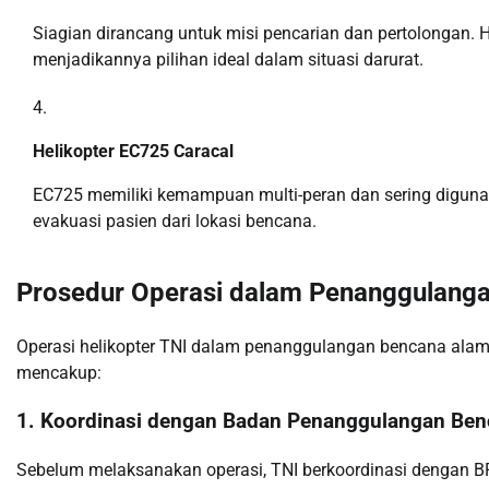
Siagian dirancang untuk misi pencarian dan pertolongan. H
menjadikannya pilihan ideal dalam situasi darurat.
Helikopter EC725 Caracal
EC725 memiliki kemampuan multi-peran dan sering diguna
evakuasi pasien dari lokasi bencana.
Prosedur Operasi dalam Penanggulang
Operasi helikopter TNI dalam penanggulangan bencana alam m
mencakup:
1.
Koordinasi dengan Badan Penanggulangan Ben
Sebelum melaksanakan operasi, TNI berkoordinasi dengan BP