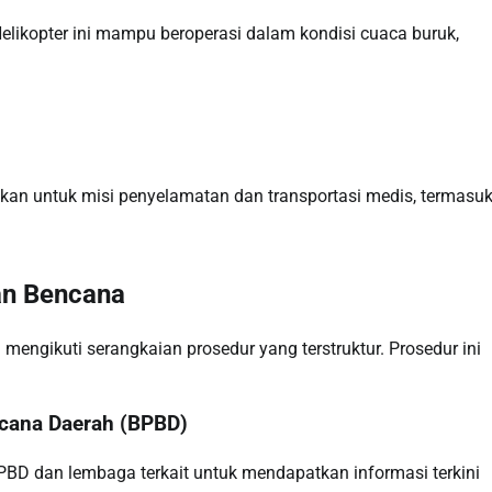
elikopter ini mampu beroperasi dalam kondisi cuaca buruk,
kan untuk misi penyelamatan dan transportasi medis, termasu
an Bencana
engikuti serangkaian prosedur yang terstruktur. Prosedur ini
cana Daerah (BPBD)
BD dan lembaga terkait untuk mendapatkan informasi terkini