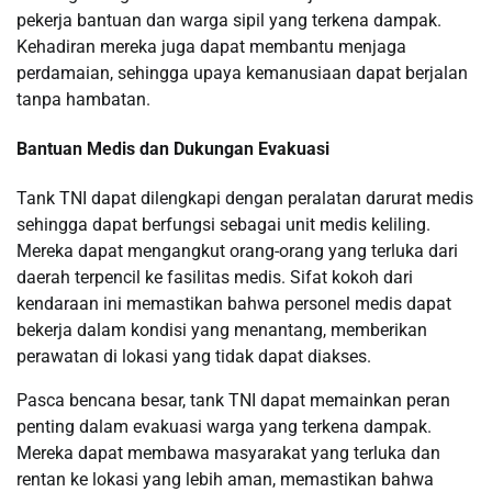
pekerja bantuan dan warga sipil yang terkena dampak.
Kehadiran mereka juga dapat membantu menjaga
perdamaian, sehingga upaya kemanusiaan dapat berjalan
tanpa hambatan.
Bantuan Medis dan Dukungan Evakuasi
Tank TNI dapat dilengkapi dengan peralatan darurat medis
sehingga dapat berfungsi sebagai unit medis keliling.
Mereka dapat mengangkut orang-orang yang terluka dari
daerah terpencil ke fasilitas medis. Sifat kokoh dari
kendaraan ini memastikan bahwa personel medis dapat
bekerja dalam kondisi yang menantang, memberikan
perawatan di lokasi yang tidak dapat diakses.
Pasca bencana besar, tank TNI dapat memainkan peran
penting dalam evakuasi warga yang terkena dampak.
Mereka dapat membawa masyarakat yang terluka dan
rentan ke lokasi yang lebih aman, memastikan bahwa