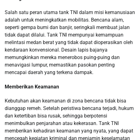
Salah satu peran utama tank TNI dalam misi kemanusiaan
adalah untuk meningkatkan mobilitas. Bencana alam,
seperti gempa bumi dan banjir, seringkali membuat jalan
tidak dapat dilalui. Tank TNI mempunyai kemampuan
melintasi medan berat yang tidak dapat dioperasikan oleh
kendaraan konvensional. Desain lapis bajanya
memungkinkan mereka menerobos puing-puing dan
menavigasi lumpur, memastikan pasokan penting
mencapai daerah yang terkena dampak.
Memberikan Keamanan
Kebutuhan akan keamanan di zona bencana tidak bisa
dianggap remeh. Setelah peristiwa bencana terjadi, hukum
dan ketertiban bisa rusak, sehingga berpotensi
menimbulkan penjarahan atau kekerasan. Tank TNI
memberikan kehadiran keamanan yang nyata, yang dapat
mencegah kegiatan kriminal dan menjamin keselamatan