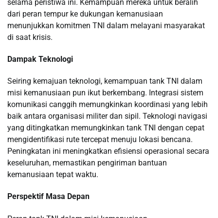
selama peristiwa ini. Kemampuan mereka untuk beralih
dari peran tempur ke dukungan kemanusiaan
menunjukkan komitmen TNI dalam melayani masyarakat
di saat krisis.
Dampak Teknologi
Seiring kemajuan teknologi, kemampuan tank TNI dalam
misi kemanusiaan pun ikut berkembang. Integrasi sistem
komunikasi canggih memungkinkan koordinasi yang lebih
baik antara organisasi militer dan sipil. Teknologi navigasi
yang ditingkatkan memungkinkan tank TNI dengan cepat
mengidentifikasi rute tercepat menuju lokasi bencana.
Peningkatan ini meningkatkan efisiensi operasional secara
keseluruhan, memastikan pengiriman bantuan
kemanusiaan tepat waktu.
Perspektif Masa Depan