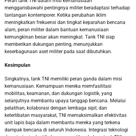
Peran tank TNI dalam misi kemanusiaan
menggarisbawahi pentingnya militer beradaptasi terhadap
tantangan kontemporer. Ketika perubahan iklim
meningkatkan frekuensi dan tingkat keparahan bencana
alam, peran militer dalam bantuan kemanusiaan
kemungkinan besar akan meningkat. Tank TNI siap
memberikan dukungan penting, menunjukkan
keserbagunaan aset militer pada saat dibutuhkan.
Kesimpulan
Singkatnya, tank TNI memiliki peran ganda dalam misi
kemanusiaan. Kemampuan mereka memfasilitasi
mobilitas, keamanan, dan dukungan logistik, yang
selanjutnya membantu upaya tanggap bencana. Melalui
pelatihan, kolaborasi dengan lembaga sipil, dan
keterlibatan masyarakat, TNI memaksimalkan efektivitas
unit lapis baja dalam membantu mereka yang terkena
dampak bencana di seluruh Indonesia. Integrasi teknologi