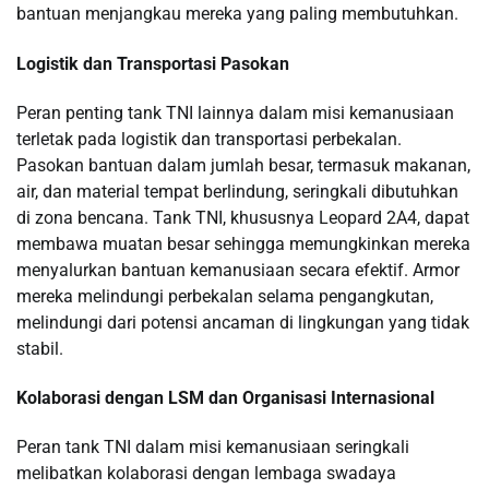
bantuan menjangkau mereka yang paling membutuhkan.
Logistik dan Transportasi Pasokan
Peran penting tank TNI lainnya dalam misi kemanusiaan
terletak pada logistik dan transportasi perbekalan.
Pasokan bantuan dalam jumlah besar, termasuk makanan,
air, dan material tempat berlindung, seringkali dibutuhkan
di zona bencana. Tank TNI, khususnya Leopard 2A4, dapat
membawa muatan besar sehingga memungkinkan mereka
menyalurkan bantuan kemanusiaan secara efektif. Armor
mereka melindungi perbekalan selama pengangkutan,
melindungi dari potensi ancaman di lingkungan yang tidak
stabil.
Kolaborasi dengan LSM dan Organisasi Internasional
Peran tank TNI dalam misi kemanusiaan seringkali
melibatkan kolaborasi dengan lembaga swadaya