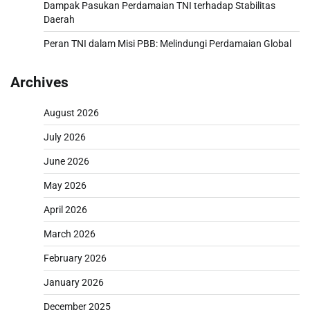
Dampak Pasukan Perdamaian TNI terhadap Stabilitas
Daerah
Peran TNI dalam Misi PBB: Melindungi Perdamaian Global
Archives
August 2026
July 2026
June 2026
May 2026
April 2026
March 2026
February 2026
January 2026
December 2025