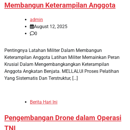
Membangun Keterampilan Anggota
admin
August 12, 2025
0
Pentingnya Latahan Militer Dalam Membangun
Keterampilan Anggota Latihan Militer Memainkan Peran
Krusial Dalam Mengembangkangkan Keterampilan
Anggota Angkatan Benjata. MELLALUI Proses Pelatihan
Yang Sistematis Dan Terstruktur, […]
Berita Hari Ini
Pengembangan Drone dalam Operasi
TNI