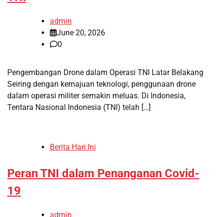
admin
June 20, 2026
0
Pengembangan Drone dalam Operasi TNI Latar Belakang
Seiring dengan kemajuan teknologi, penggunaan drone
dalam operasi militer semakin meluas. Di Indonesia,
Tentara Nasional Indonesia (TNI) telah […]
Berita Hari Ini
Peran TNI dalam Penanganan Covid-
19
admin