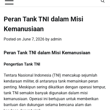
Peran Tank TNI dalam Misi
Kemanusiaan
Posted on
June 7, 2026
by
admin
Peran Tank TNI dalam Misi Kemanusiaan
Pengertian Tank TNI
Tentara Nasional Indonesia (TNI) mencakup sejumlah
kendaraan militer, di antaranya tank memainkan peran
penting. Meskipun sering dikaitkan dengan operasi tempur,
tank TNI semakin banyak digunakan dalam misi
kemanusiaan. Operasi ini bertujuan untuk memberikan
bantuan dan dukungan selama bencana alam dan