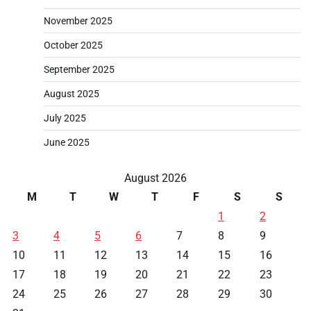
November 2025
October 2025
September 2025
August 2025
July 2025
June 2025
August 2026
M
T
W
T
F
S
S
1
2
3
4
5
6
7
8
9
10
11
12
13
14
15
16
17
18
19
20
21
22
23
24
25
26
27
28
29
30