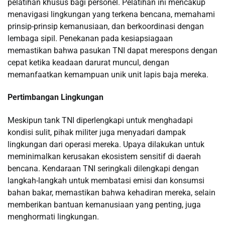
pelatihan khusus bagi personel. Pelatihan ini mencakup
menavigasi lingkungan yang terkena bencana, memahami
prinsip-prinsip kemanusiaan, dan berkoordinasi dengan
lembaga sipil. Penekanan pada kesiapsiagaan
memastikan bahwa pasukan TNI dapat merespons dengan
cepat ketika keadaan darurat muncul, dengan
memanfaatkan kemampuan unik unit lapis baja mereka.
Pertimbangan Lingkungan
Meskipun tank TNI diperlengkapi untuk menghadapi
kondisi sulit, pihak militer juga menyadari dampak
lingkungan dari operasi mereka. Upaya dilakukan untuk
meminimalkan kerusakan ekosistem sensitif di daerah
bencana. Kendaraan TNI seringkali dilengkapi dengan
langkah-langkah untuk membatasi emisi dan konsumsi
bahan bakar, memastikan bahwa kehadiran mereka, selain
memberikan bantuan kemanusiaan yang penting, juga
menghormati lingkungan.