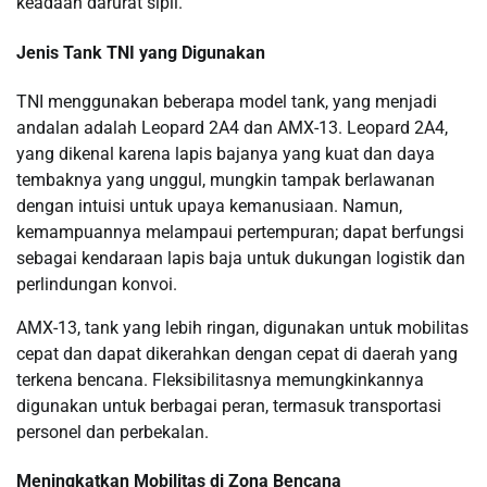
keadaan darurat sipil.
Jenis Tank TNI yang Digunakan
TNI menggunakan beberapa model tank, yang menjadi
andalan adalah Leopard 2A4 dan AMX-13. Leopard 2A4,
yang dikenal karena lapis bajanya yang kuat dan daya
tembaknya yang unggul, mungkin tampak berlawanan
dengan intuisi untuk upaya kemanusiaan. Namun,
kemampuannya melampaui pertempuran; dapat berfungsi
sebagai kendaraan lapis baja untuk dukungan logistik dan
perlindungan konvoi.
AMX-13, tank yang lebih ringan, digunakan untuk mobilitas
cepat dan dapat dikerahkan dengan cepat di daerah yang
terkena bencana. Fleksibilitasnya memungkinkannya
digunakan untuk berbagai peran, termasuk transportasi
personel dan perbekalan.
Meningkatkan Mobilitas di Zona Bencana