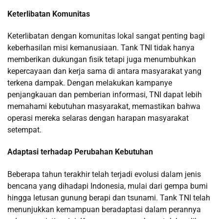
Keterlibatan Komunitas
Keterlibatan dengan komunitas lokal sangat penting bagi
keberhasilan misi kemanusiaan. Tank TNI tidak hanya
memberikan dukungan fisik tetapi juga menumbuhkan
kepercayaan dan kerja sama di antara masyarakat yang
terkena dampak. Dengan melakukan kampanye
penjangkauan dan pemberian informasi, TNI dapat lebih
memahami kebutuhan masyarakat, memastikan bahwa
operasi mereka selaras dengan harapan masyarakat
setempat.
Adaptasi terhadap Perubahan Kebutuhan
Beberapa tahun terakhir telah terjadi evolusi dalam jenis
bencana yang dihadapi Indonesia, mulai dari gempa bumi
hingga letusan gunung berapi dan tsunami. Tank TNI telah
menunjukkan kemampuan beradaptasi dalam perannya