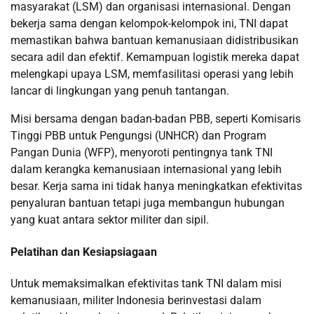
masyarakat (LSM) dan organisasi internasional. Dengan
bekerja sama dengan kelompok-kelompok ini, TNI dapat
memastikan bahwa bantuan kemanusiaan didistribusikan
secara adil dan efektif. Kemampuan logistik mereka dapat
melengkapi upaya LSM, memfasilitasi operasi yang lebih
lancar di lingkungan yang penuh tantangan.
Misi bersama dengan badan-badan PBB, seperti Komisaris
Tinggi PBB untuk Pengungsi (UNHCR) dan Program
Pangan Dunia (WFP), menyoroti pentingnya tank TNI
dalam kerangka kemanusiaan internasional yang lebih
besar. Kerja sama ini tidak hanya meningkatkan efektivitas
penyaluran bantuan tetapi juga membangun hubungan
yang kuat antara sektor militer dan sipil.
Pelatihan dan Kesiapsiagaan
Untuk memaksimalkan efektivitas tank TNI dalam misi
kemanusiaan, militer Indonesia berinvestasi dalam