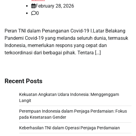
February 28, 2026
0
Peran TNI dalam Penanganan Covid-19 I.Latar Belakang
Pandemi Covid-19 yang melanda seluruh dunia, termasuk
Indonesia, memerlukan respons yang cepat dan
terkoordinasi dari berbagai pihak. Tentara […]
Recent Posts
Kekuatan Angkatan Udara Indonesia: Menggenggam
Langit
Perempuan Indonesia dalam Penjaga Perdamaian: Fokus
pada Kesetaraan Gender
Keberhasilan TNI dalam Operasi Penjaga Perdamaian