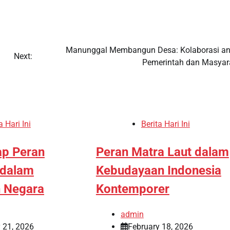
Manunggal Membangun Desa: Kolaborasi an
Next:
Pemerintah dan Masyar
a Hari Ini
Berita Hari Ini
p Peran
Peran Matra Laut dalam
 dalam
Kebudayaan Indonesia
 Negara
Kontemporer
admin
 21, 2026
February 18, 2026