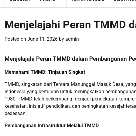
Menjelajahi Peran TMMD 
Posted on
June 11, 2026
by
admin
Menjelajahi Peran TMMD dalam Pembangunan Pe
Memahami TMMD: Tinjauan Singkat
TMMD, singkatan dari Tentara Manunggal Masuk Desa, yang b
Indonesia yang bertujuan untuk meningkatkan pembangunan 
1980, TMMD telah berkembang menjadi pendekatan kompreh
kesehatan, inisiatif pendidikan, dan peningkatan kesejahtera
pedesaan.
Pembangunan Infrastruktur Melalui TMMD