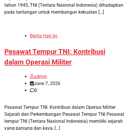
tahun 1945, TNI (Tentara Nasional Indonesia) dihadapkan
pada tantangan untuk membangun kekuatan […]
Berita Hari Ini
Pesawat Tempur TNI: Kontribusi
dalam Operasi Militer
admin
June 7, 2026
0
Pesawat Tempur TNI: Kontribusi dalam Operasi Militer
Sejarah dan Perkembangan Pesawat Tempur TNI Pesawat
tempur TNI (Tentara Nasional Indonesia) memiliki sejarah
yang panjang dan kaya, […]