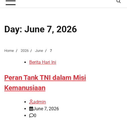
Day:
June 7, 2026
Home
2026
June
7
Berita Hari Ini
Peran Tank TNI dalam Misi
Kemanusiaan
admin
June 7, 2026
0