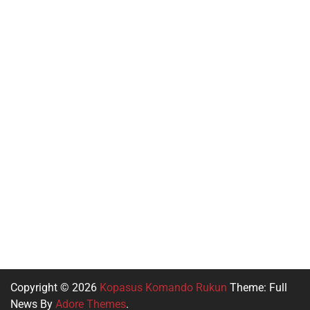
Slot Qris
Rtp Slot Hari Ini
Slot Indosat
Live Draw Macau
Slot Pulsa
Slot Bet Kecil
Toto HK
Copyright © 2026
Kopasus Komando Rukun
Theme: Full
News By
Adore Themes
.