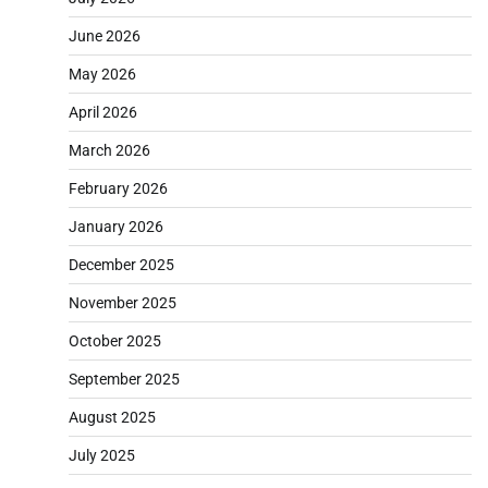
June 2026
May 2026
April 2026
March 2026
February 2026
January 2026
December 2025
November 2025
October 2025
September 2025
August 2025
July 2025