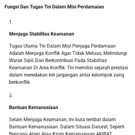
Fungsi Dan Tugas Tni Dalam Misi Perdamaian
Menjaga Stabilitas Keamanan
Tugas Utama Tni Dalam Misi Penjaga Perdamaan
Adalah Menjaga Konflik Agar Tidak Meluas, Melindungi
Warak Sipil, Dan Berkontribusi Pada Stabilitas
Keamanan Di Area Konflik. Tni memilisi sejarah prestasi
dalam meredakan ket jargangan antar kelompok yang
berkonflik.
Bantuan Kemanusiaan
Selain Menjaga Keamanan, tni buta terlibat dalam
Bantuan Kemanusiaan. Dalam Situasi Darurat, Seperti
Bencana Alam Atau Krisis Kemanusiaan AKIBAT