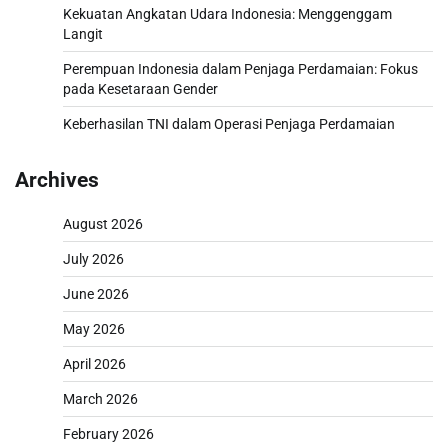
Kekuatan Angkatan Udara Indonesia: Menggenggam
Langit
Perempuan Indonesia dalam Penjaga Perdamaian: Fokus
pada Kesetaraan Gender
Keberhasilan TNI dalam Operasi Penjaga Perdamaian
Archives
August 2026
July 2026
June 2026
May 2026
April 2026
March 2026
February 2026