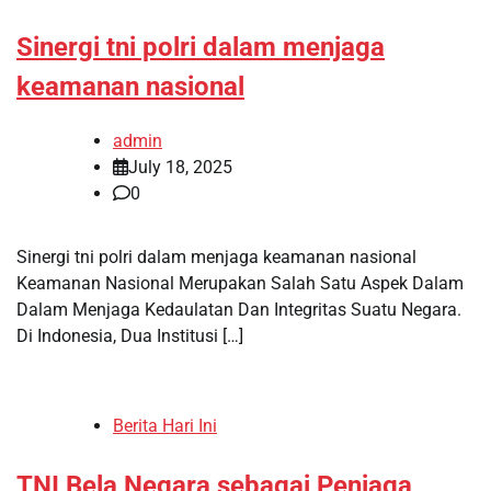
Sinergi tni polri dalam menjaga
keamanan nasional
admin
July 18, 2025
0
Sinergi tni polri dalam menjaga keamanan nasional
Keamanan Nasional Merupakan Salah Satu Aspek Dalam
Dalam Menjaga Kedaulatan Dan Integritas Suatu Negara.
Di Indonesia, Dua Institusi […]
Berita Hari Ini
TNI Bela Negara sebagai Penjaga