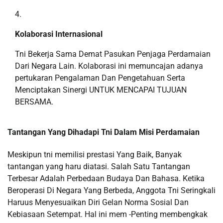
Kolaborasi Internasional
Tni Bekerja Sama Demat Pasukan Penjaga Perdamaian
Dari Negara Lain. Kolaborasi ini memuncajan adanya
pertukaran Pengalaman Dan Pengetahuan Serta
Menciptakan Sinergi UNTUK MENCAPAI TUJUAN
BERSAMA.
Tantangan Yang Dihadapi Tni Dalam Misi Perdamaian
Meskipun tni memilisi prestasi Yang Baik, Banyak
tantangan yang haru diatasi. Salah Satu Tantangan
Terbesar Adalah Perbedaan Budaya Dan Bahasa. Ketika
Beroperasi Di Negara Yang Berbeda, Anggota Tni Seringkali
Haruus Menyesuaikan Diri Gelan Norma Sosial Dan
Kebiasaan Setempat. Hal ini mem -Penting membengkak