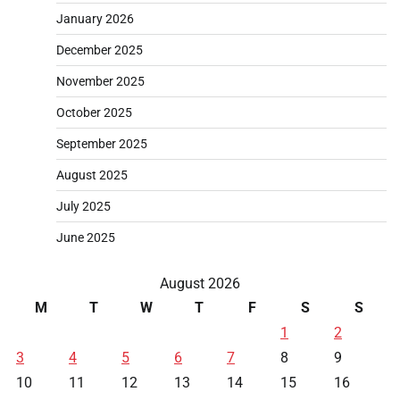
January 2026
December 2025
November 2025
October 2025
September 2025
August 2025
July 2025
June 2025
August 2026
M
T
W
T
F
S
S
1
2
3
4
5
6
7
8
9
10
11
12
13
14
15
16