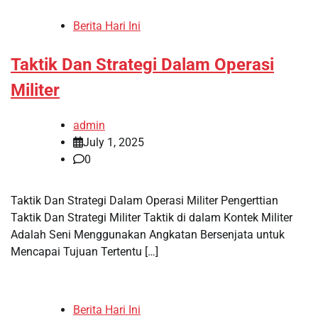
Berita Hari Ini
Taktik Dan Strategi Dalam Operasi
Militer
admin
July 1, 2025
0
Taktik Dan Strategi Dalam Operasi Militer Pengerttian
Taktik Dan Strategi Militer Taktik di dalam Kontek Militer
Adalah Seni Menggunakan Angkatan Bersenjata untuk
Mencapai Tujuan Tertentu […]
Berita Hari Ini