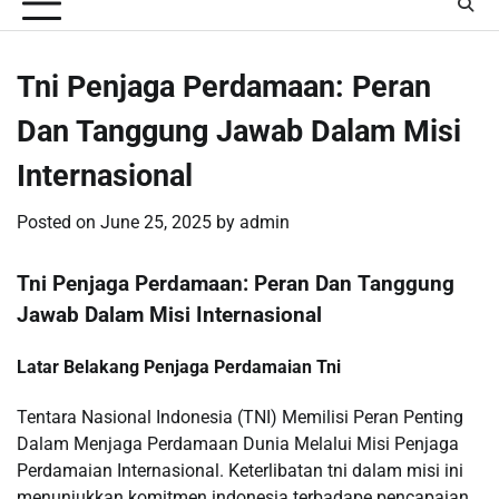
Tni Penjaga Perdamaan: Peran
Dan Tanggung Jawab Dalam Misi
Internasional
Posted on
June 25, 2025
by
admin
Tni Penjaga Perdamaan: Peran Dan Tanggung
Jawab Dalam Misi Internasional
Latar Belakang Penjaga Perdamaian Tni
Tentara Nasional Indonesia (TNI) Memilisi Peran Penting
Dalam Menjaga Perdamaan Dunia Melalui Misi Penjaga
Perdamaian Internasional. Keterlibatan tni dalam misi ini
menunjukkan komitmen indonesia terbadape pencapaian