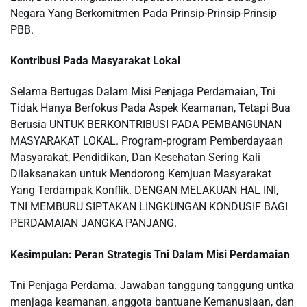
Negara Yang Berkomitmen Pada Prinsip-Prinsip-Prinsip
PBB.
Kontribusi Pada Masyarakat Lokal
Selama Bertugas Dalam Misi Penjaga Perdamaian, Tni
Tidak Hanya Berfokus Pada Aspek Keamanan, Tetapi Bua
Berusia UNTUK BERKONTRIBUSI PADA PEMBANGUNAN
MASYARAKAT LOKAL. Program-program Pemberdayaan
Masyarakat, Pendidikan, Dan Kesehatan Sering Kali
Dilaksanakan untuk Mendorong Kemjuan Masyarakat
Yang Terdampak Konflik. DENGAN MELAKUAN HAL INI,
TNI MEMBURU SIPTAKAN LINGKUNGAN KONDUSIF BAGI
PERDAMAIAN JANGKA PANJANG.
Kesimpulan: Peran Strategis Tni Dalam Misi Perdamaian
Tni Penjaga Perdama. Jawaban tanggung tanggung untka
menjaga keamanan, anggota bantuane Kemanusiaan, dan