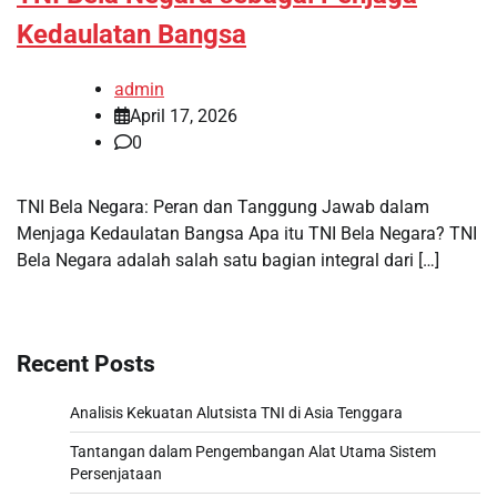
Kedaulatan Bangsa
admin
April 17, 2026
0
TNI Bela Negara: Peran dan Tanggung Jawab dalam
Menjaga Kedaulatan Bangsa Apa itu TNI Bela Negara? TNI
Bela Negara adalah salah satu bagian integral dari […]
Recent Posts
Analisis Kekuatan Alutsista TNI di Asia Tenggara
Tantangan dalam Pengembangan Alat Utama Sistem
Persenjataan