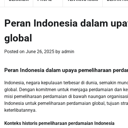
Peran Indonesia dalam up
global
Posted on
June 26, 2025
by
admin
Peran Indonesia dalam upaya pemeliharaan perda
Indonesia, negara kepulauan terbesar di dunia, semakin mu
global. Dengan komitmen untuk menjaga perdamaian dan keam
misi pemeliharaan perdamaian di bawah naungan organisasi P
Indonesia untuk pemeliharaan perdamaian global, tujuan stra
keterlibatannya.
Konteks historis pemeliharaan perdamaian Indonesia