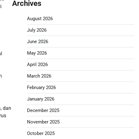
Archives
i
August 2026
July 2026
June 2026
May 2026
l
April 2026
n
March 2026
February 2026
January 2026
, dan
December 2025
rus
November 2025
October 2025