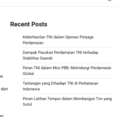
Recent Posts
Keberhasilan TNI dalam Operasi Penjaga
Perdamaian
Dampak Pasukan Perdamaian TNI terhadap
Stabilitas Daerah
Peran TNI dalam Misi PBB: Melindungi Perdamaian
Global
en
Tantangan yang Dihadapi TNI di Perbatasan
 dan
Indonesia
Peran Latihan Tempur dalam Membangun Tim yang
Solid
ni