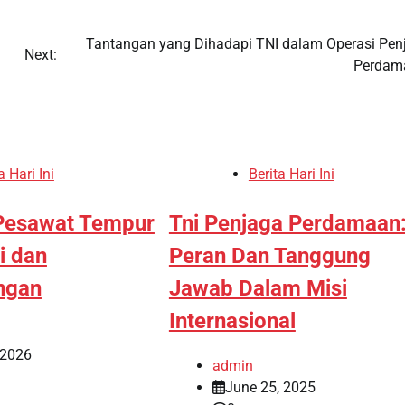
Tantangan yang Dihadapi TNI dalam Operasi Pen
Next:
Perdam
a Hari Ini
Berita Hari Ini
Pesawat Tempur
Tni Penjaga Perdamaan
i dan
Peran Dan Tanggung
ngan
Jawab Dalam Misi
Internasional
 2026
admin
June 25, 2025