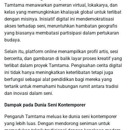
Tamtama menawarkan pameran virtual, lokakarya, dan
kelas yang memungkinkan khalayak global untuk terlibat
dengan misinya. Inisiatif digital ini mendemokratisasi
akses terhadap seni, meruntuhkan hambatan geografis
yang biasanya membatasi partisipasi dalam pertukaran
budaya.
Selain itu, platform online menampilkan profil artis, sesi
bercerita, dan gambaran di balik layar proses kreatif yang
terlibat dalam proyek Tamtama. Pengisahan cerita digital
ini tidak hanya meningkatkan keterlibatan tetapi juga
berfungsi sebagai alat pendidikan bagi mereka yang
tertarik untuk memahami hubungan rumit antara tradisi
dan inovasi dalam seni.
Dampak pada Dunia Seni Kontemporer
Pengaruh Tamtama meluas ke dunia seni kontemporer
yang lebih luas. Dengan mendorong seniman untuk