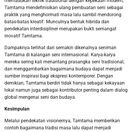
memadukan teknik tradisional dengan kepekaan modern,
Tamtama mendefinisikan ulang pembuatan seni sebagai
praktik yang menghormati masa lalu sambil mendorong
batas-batas kreatif. Munculnya bentuk hibrida dan
pendekatan interdisipliner merupakan bukti semangat
inovatif Tamtama.
Dampaknya terlihat dari semakin dikenalnya seniman
Tamtama di kalangan seni internasional. Karya-karya
mereka sering kali menantang prasangka seni tradisional,
dan menggambarkan bagaimana budaya dapat menjadi
sumber inspirasi bagi ekspresi kontemporer. Dengan
demikian, Tamtama berdiri tidak hanya sebagai kekayaan
lokal namun juga sebagai kontributor penting dalam dialog
global mengenai seni dan budaya.
Kesimpulan
Melalui pendekatan visionernya, Tamtama memberikan
contoh bagaimana tradisi masa lalu dapat menjadi