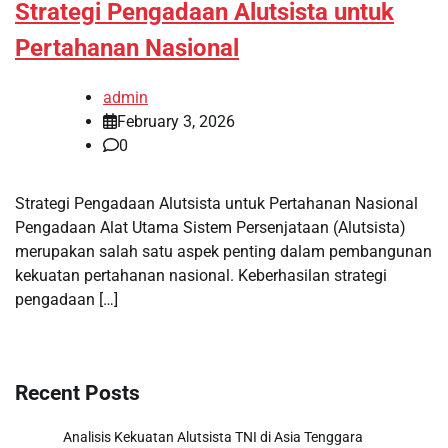
Strategi Pengadaan Alutsista untuk
Pertahanan Nasional
admin
February 3, 2026
0
Strategi Pengadaan Alutsista untuk Pertahanan Nasional
Pengadaan Alat Utama Sistem Persenjataan (Alutsista)
merupakan salah satu aspek penting dalam pembangunan
kekuatan pertahanan nasional. Keberhasilan strategi
pengadaan […]
Recent Posts
Analisis Kekuatan Alutsista TNI di Asia Tenggara