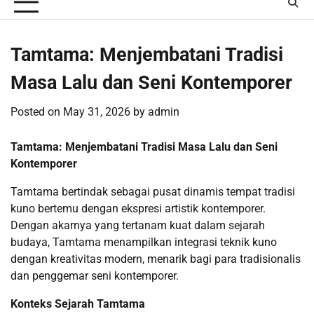
Tamtama: Menjembatani Tradisi
Masa Lalu dan Seni Kontemporer
Posted on
May 31, 2026
by
admin
Tamtama: Menjembatani Tradisi Masa Lalu dan Seni
Kontemporer
Tamtama bertindak sebagai pusat dinamis tempat tradisi
kuno bertemu dengan ekspresi artistik kontemporer.
Dengan akarnya yang tertanam kuat dalam sejarah
budaya, Tamtama menampilkan integrasi teknik kuno
dengan kreativitas modern, menarik bagi para tradisionalis
dan penggemar seni kontemporer.
Konteks Sejarah Tamtama