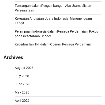
Tantangan dalam Pengembangan Alat Utama Sistem
Persenjataan
Kekuatan Angkatan Udara Indonesia: Menggenggam
Langit
Perempuan Indonesia dalam Penjaga Perdamaian: Fokus
pada Kesetaraan Gender
Keberhasilan TNI dalam Operasi Penjaga Perdamaian
Archives
August 2026
July 2026
June 2026
May 2026
April 2026