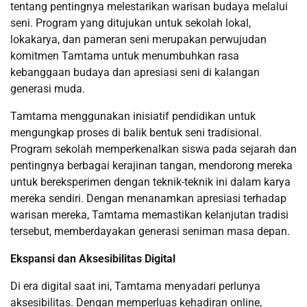
tentang pentingnya melestarikan warisan budaya melalui
seni. Program yang ditujukan untuk sekolah lokal,
lokakarya, dan pameran seni merupakan perwujudan
komitmen Tamtama untuk menumbuhkan rasa
kebanggaan budaya dan apresiasi seni di kalangan
generasi muda.
Tamtama menggunakan inisiatif pendidikan untuk
mengungkap proses di balik bentuk seni tradisional.
Program sekolah memperkenalkan siswa pada sejarah dan
pentingnya berbagai kerajinan tangan, mendorong mereka
untuk bereksperimen dengan teknik-teknik ini dalam karya
mereka sendiri. Dengan menanamkan apresiasi terhadap
warisan mereka, Tamtama memastikan kelanjutan tradisi
tersebut, memberdayakan generasi seniman masa depan.
Ekspansi dan Aksesibilitas Digital
Di era digital saat ini, Tamtama menyadari perlunya
aksesibilitas. Dengan memperluas kehadiran online,