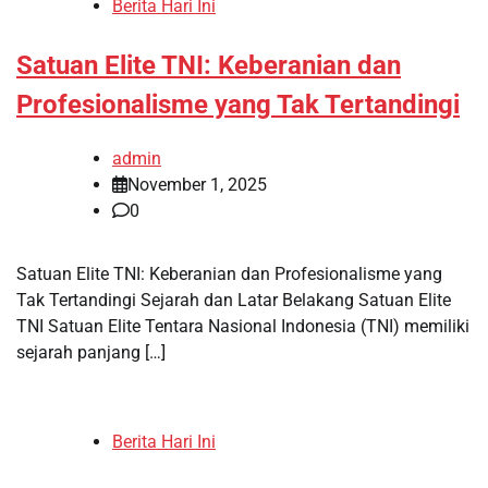
Berita Hari Ini
Satuan Elite TNI: Keberanian dan
Profesionalisme yang Tak Tertandingi
admin
November 1, 2025
0
Satuan Elite TNI: Keberanian dan Profesionalisme yang
Tak Tertandingi Sejarah dan Latar Belakang Satuan Elite
TNI Satuan Elite Tentara Nasional Indonesia (TNI) memiliki
sejarah panjang […]
Berita Hari Ini