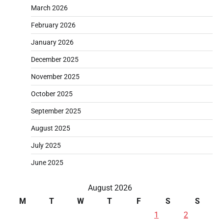
March 2026
February 2026
January 2026
December 2025
November 2025
October 2025
September 2025
August 2025
July 2025
June 2025
August 2026
M
T
W
T
F
S
S
1
2