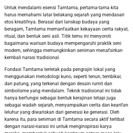
Untuk mendalami esensi Tamtama, pertama-tama kita
harus memahami latar belakang sejarah yang mendasari
etos kreatifnya. Berasal dari lanskap budaya yang
beragam, Tamtama memanfaatkan kekayaan cerita rakyat,
ritual, dan bentuk seni asli. Titik temu ini menyoroti
bagaimana warisan budaya mempengaruhi praktik seni
modern, sehingga memungkinkan seniman menafsirkan
kembali narasi tradisional.
Fondasi Tamtama terletak pada pengrajin lokal yang
menggunakan metodologi kuno, seperti tenun, tembikar,
dan patung, yang terkenal dengan desain rumit dan
simbolisme yang mendalam. Teknik tradisional ini tidak
hanya berfungsi sebagai bentuk kerajinan tetapi juga
sebagai wadah sejarah, menyampaikan cerita dan kearifan
leluhur yang diwariskan dari generasi ke generasi. Oleh
karena itu, para seniman di Tamtama secara aktif terlibat
dengan narasi-narasi ini untuk menginspirasi karya