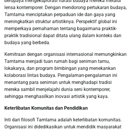
berupaya mengeksplorasi narasi budaya mereka melalui
lensa kontemporer. Dengan mendorong pertukaran budaya,
Tamtama menciptakan perpaduan ide dan gaya yang
meningkatkan struktur artistiknya. Perspektif global ini
memperkaya pemahaman tentang bagaimana praktik-
praktik tradisional dapat ditata ulang dalam konteks dan
budaya yang berbeda.
Kemitraan dengan organisasi internasional memungkinkan
Tamtama menjadi tuan rumah bagi seniman tamu,
lokakarya, dan program bimbingan yang menekankan
kolaborasi lintas budaya. Pengalaman-pengalaman ini
menantang para seniman untuk menghadapi tradisi
mereka sambil menjelajahi dunia seni kontemporer,
sehingga menghasilkan inovasi artistik yang kaya.
Keterlibatan Komunitas dan Pendidikan
Inti dari filosofi Tamtama adalah keterlibatan komunitas.
Organisasi ini didedikasikan untuk mendidik masyarakat