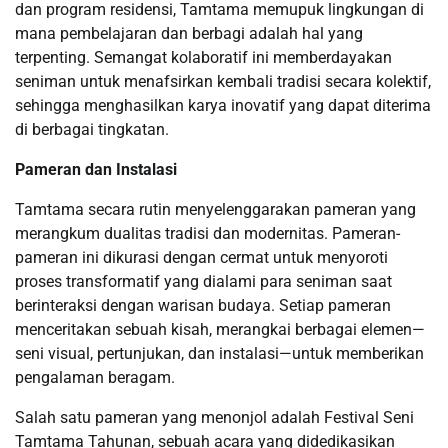
dan program residensi, Tamtama memupuk lingkungan di
mana pembelajaran dan berbagi adalah hal yang
terpenting. Semangat kolaboratif ini memberdayakan
seniman untuk menafsirkan kembali tradisi secara kolektif,
sehingga menghasilkan karya inovatif yang dapat diterima
di berbagai tingkatan.
Pameran dan Instalasi
Tamtama secara rutin menyelenggarakan pameran yang
merangkum dualitas tradisi dan modernitas. Pameran-
pameran ini dikurasi dengan cermat untuk menyoroti
proses transformatif yang dialami para seniman saat
berinteraksi dengan warisan budaya. Setiap pameran
menceritakan sebuah kisah, merangkai berbagai elemen—
seni visual, pertunjukan, dan instalasi—untuk memberikan
pengalaman beragam.
Salah satu pameran yang menonjol adalah Festival Seni
Tamtama Tahunan, sebuah acara yang didedikasikan