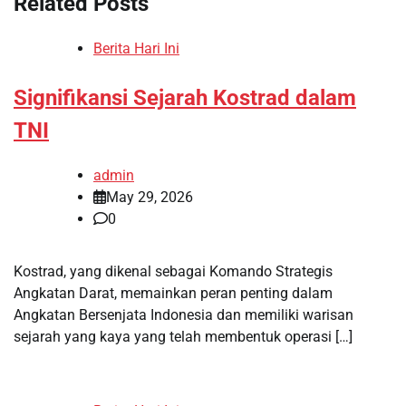
Related Posts
Berita Hari Ini
Signifikansi Sejarah Kostrad dalam
TNI
admin
May 29, 2026
0
Kostrad, yang dikenal sebagai Komando Strategis
Angkatan Darat, memainkan peran penting dalam
Angkatan Bersenjata Indonesia dan memiliki warisan
sejarah yang kaya yang telah membentuk operasi […]