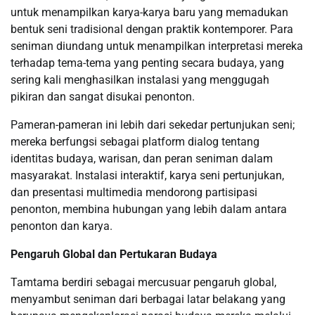
untuk menampilkan karya-karya baru yang memadukan
bentuk seni tradisional dengan praktik kontemporer. Para
seniman diundang untuk menampilkan interpretasi mereka
terhadap tema-tema yang penting secara budaya, yang
sering kali menghasilkan instalasi yang menggugah
pikiran dan sangat disukai penonton.
Pameran-pameran ini lebih dari sekedar pertunjukan seni;
mereka berfungsi sebagai platform dialog tentang
identitas budaya, warisan, dan peran seniman dalam
masyarakat. Instalasi interaktif, karya seni pertunjukan,
dan presentasi multimedia mendorong partisipasi
penonton, membina hubungan yang lebih dalam antara
penonton dan karya.
Pengaruh Global dan Pertukaran Budaya
Tamtama berdiri sebagai mercusuar pengaruh global,
menyambut seniman dari berbagai latar belakang yang