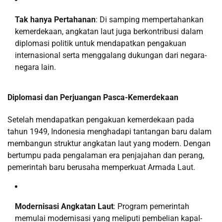
Tak hanya Pertahanan
: Di samping mempertahankan
kemerdekaan, angkatan laut juga berkontribusi dalam
diplomasi politik untuk mendapatkan pengakuan
internasional serta menggalang dukungan dari negara-
negara lain.
Diplomasi dan Perjuangan Pasca-Kemerdekaan
Setelah mendapatkan pengakuan kemerdekaan pada
tahun 1949, Indonesia menghadapi tantangan baru dalam
membangun struktur angkatan laut yang modern. Dengan
bertumpu pada pengalaman era penjajahan dan perang,
pemerintah baru berusaha memperkuat Armada Laut.
Modernisasi Angkatan Laut
: Program pemerintah
memulai modernisasi yang meliputi pembelian kapal-