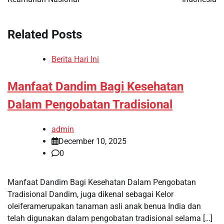
Related Posts
Berita Hari Ini
Manfaat Dandim Bagi Kesehatan
Dalam Pengobatan Tradisional
admin
December 10, 2025
0
Manfaat Dandim Bagi Kesehatan Dalam Pengobatan
Tradisional Dandim, juga dikenal sebagai Kelor
oleiferamerupakan tanaman asli anak benua India dan
telah digunakan dalam pengobatan tradisional selama […]