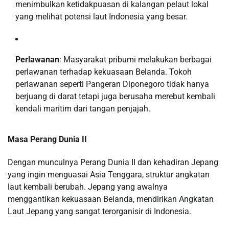
menimbulkan ketidakpuasan di kalangan pelaut lokal
yang melihat potensi laut Indonesia yang besar.
Perlawanan
: Masyarakat pribumi melakukan berbagai
perlawanan terhadap kekuasaan Belanda. Tokoh
perlawanan seperti Pangeran Diponegoro tidak hanya
berjuang di darat tetapi juga berusaha merebut kembali
kendali maritim dari tangan penjajah.
Masa Perang Dunia II
Dengan munculnya Perang Dunia II dan kehadiran Jepang
yang ingin menguasai Asia Tenggara, struktur angkatan
laut kembali berubah. Jepang yang awalnya
menggantikan kekuasaan Belanda, mendirikan Angkatan
Laut Jepang yang sangat terorganisir di Indonesia.