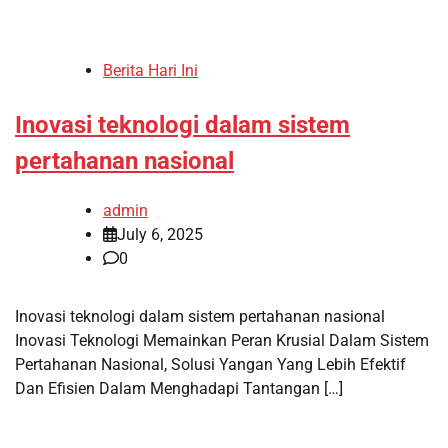
Berita Hari Ini
Inovasi teknologi dalam sistem
pertahanan nasional
admin
July 6, 2025
0
Inovasi teknologi dalam sistem pertahanan nasional
Inovasi Teknologi Memainkan Peran Krusial Dalam Sistem
Pertahanan Nasional, Solusi Yangan Yang Lebih Efektif
Dan Efisien Dalam Menghadapi Tantangan […]