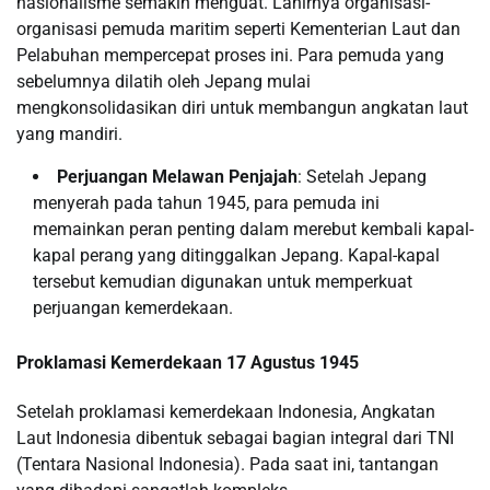
nasionalisme semakin menguat. Lahirnya organisasi-
organisasi pemuda maritim seperti Kementerian Laut dan
Pelabuhan mempercepat proses ini. Para pemuda yang
sebelumnya dilatih oleh Jepang mulai
mengkonsolidasikan diri untuk membangun angkatan laut
yang mandiri.
Perjuangan Melawan Penjajah
: Setelah Jepang
menyerah pada tahun 1945, para pemuda ini
memainkan peran penting dalam merebut kembali kapal-
kapal perang yang ditinggalkan Jepang. Kapal-kapal
tersebut kemudian digunakan untuk memperkuat
perjuangan kemerdekaan.
Proklamasi Kemerdekaan 17 Agustus 1945
Setelah proklamasi kemerdekaan Indonesia, Angkatan
Laut Indonesia dibentuk sebagai bagian integral dari TNI
(Tentara Nasional Indonesia). Pada saat ini, tantangan