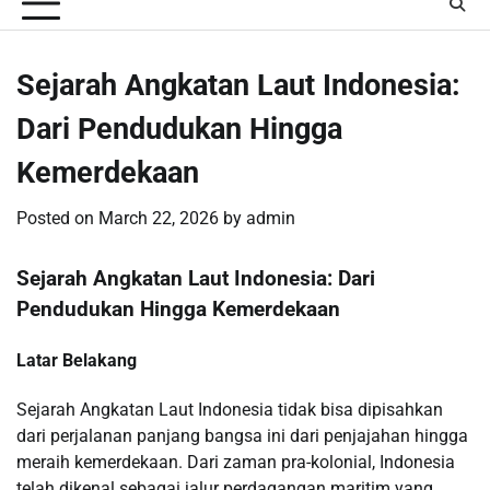
Sejarah Angkatan Laut Indonesia:
Dari Pendudukan Hingga
Kemerdekaan
Posted on
March 22, 2026
by
admin
Sejarah Angkatan Laut Indonesia: Dari
Pendudukan Hingga Kemerdekaan
Latar Belakang
Sejarah Angkatan Laut Indonesia tidak bisa dipisahkan
dari perjalanan panjang bangsa ini dari penjajahan hingga
meraih kemerdekaan. Dari zaman pra-kolonial, Indonesia
telah dikenal sebagai jalur perdagangan maritim yang