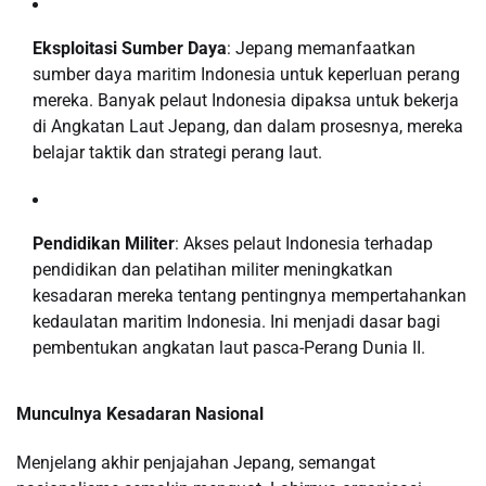
Eksploitasi Sumber Daya
: Jepang memanfaatkan
sumber daya maritim Indonesia untuk keperluan perang
mereka. Banyak pelaut Indonesia dipaksa untuk bekerja
di Angkatan Laut Jepang, dan dalam prosesnya, mereka
belajar taktik dan strategi perang laut.
Pendidikan Militer
: Akses pelaut Indonesia terhadap
pendidikan dan pelatihan militer meningkatkan
kesadaran mereka tentang pentingnya mempertahankan
kedaulatan maritim Indonesia. Ini menjadi dasar bagi
pembentukan angkatan laut pasca-Perang Dunia II.
Munculnya Kesadaran Nasional
Menjelang akhir penjajahan Jepang, semangat