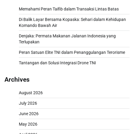
Memahami Peran Taifib dalam Transaksi Lintas Batas
Di Balik Layar Bersama Kopaska: Sehari dalam Kehidupan
Komando Bawah Air
Denjaka: Permata Makanan Jalanan Indonesia yang
Terlupakan
Peran Satuan Elite TNI dalam Penanggulangan Terorisme
Tantangan dan Solusi Integrasi Drone TNI
Archives
August 2026
July 2026
June 2026
May 2026