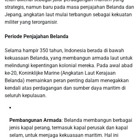
strategis, namun baru pada masa penjajahan Belanda dan
Jepang, angkatan laut mulai terbangun sebagai kekuatan
militer yang terorganisir.
Periode Penjajahan Belanda
Selama hampir 350 tahun, Indonesia berada di bawah
kekuasaan Belanda, yang membangun armada laut untuk
melindungi kepentingan kolonial mereka. Pada awal abad
ke-20, Koninklijke Marine (Angkatan Laut Kerajaan
Belanda) memainkan peran penting dalam menegakkan
kendali atas perdagangan dan sumber daya maritim di
seluruh kepulauan.
Pembangunan Armada
: Belanda membangun berbagai
jenis kapal perang, termasuk kapal perusak dan kapal
selam, untuk menjaga kekuasaan maritim. Hal ini