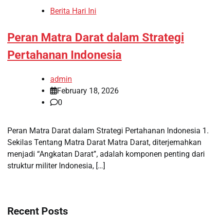
Berita Hari Ini
Peran Matra Darat dalam Strategi
Pertahanan Indonesia
admin
February 18, 2026
0
Peran Matra Darat dalam Strategi Pertahanan Indonesia 1.
Sekilas Tentang Matra Darat Matra Darat, diterjemahkan
menjadi “Angkatan Darat”, adalah komponen penting dari
struktur militer Indonesia, […]
Recent Posts