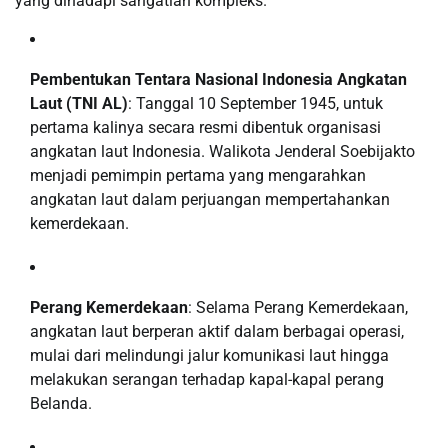
yang dihadapi sangatlah kompleks.
Pembentukan Tentara Nasional Indonesia Angkatan
Laut (TNI AL)
: Tanggal 10 September 1945, untuk
pertama kalinya secara resmi dibentuk organisasi
angkatan laut Indonesia. Walikota Jenderal Soebijakto
menjadi pemimpin pertama yang mengarahkan
angkatan laut dalam perjuangan mempertahankan
kemerdekaan.
Perang Kemerdekaan
: Selama Perang Kemerdekaan,
angkatan laut berperan aktif dalam berbagai operasi,
mulai dari melindungi jalur komunikasi laut hingga
melakukan serangan terhadap kapal-kapal perang
Belanda.