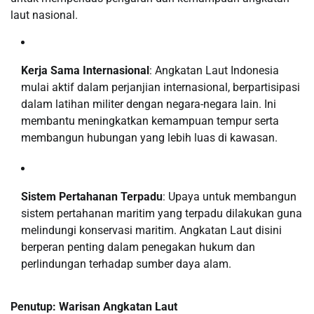
laut nasional.
Kerja Sama Internasional
: Angkatan Laut Indonesia
mulai aktif dalam perjanjian internasional, berpartisipasi
dalam latihan militer dengan negara-negara lain. Ini
membantu meningkatkan kemampuan tempur serta
membangun hubungan yang lebih luas di kawasan.
Sistem Pertahanan Terpadu
: Upaya untuk membangun
sistem pertahanan maritim yang terpadu dilakukan guna
melindungi konservasi maritim. Angkatan Laut disini
berperan penting dalam penegakan hukum dan
perlindungan terhadap sumber daya alam.
Penutup: Warisan Angkatan Laut