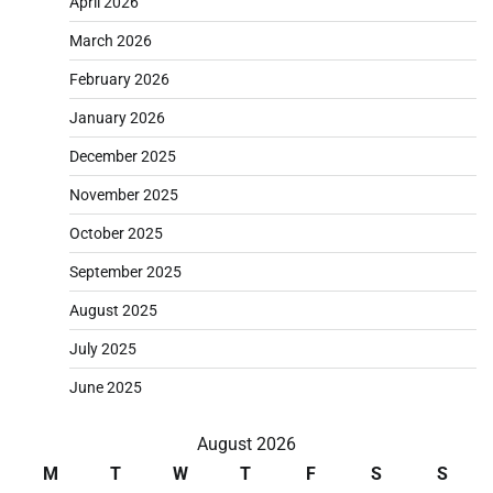
April 2026
March 2026
February 2026
January 2026
December 2025
November 2025
October 2025
September 2025
August 2025
July 2025
June 2025
August 2026
M
T
W
T
F
S
S