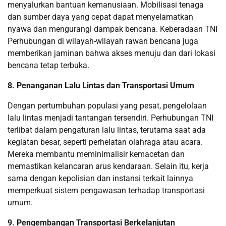
menyalurkan bantuan kemanusiaan. Mobilisasi tenaga
dan sumber daya yang cepat dapat menyelamatkan
nyawa dan mengurangi dampak bencana. Keberadaan TNI
Perhubungan di wilayah-wilayah rawan bencana juga
memberikan jaminan bahwa akses menuju dan dari lokasi
bencana tetap terbuka.
8. Penanganan Lalu Lintas dan Transportasi Umum
Dengan pertumbuhan populasi yang pesat, pengelolaan
lalu lintas menjadi tantangan tersendiri. Perhubungan TNI
terlibat dalam pengaturan lalu lintas, terutama saat ada
kegiatan besar, seperti perhelatan olahraga atau acara.
Mereka membantu meminimalisir kemacetan dan
memastikan kelancaran arus kendaraan. Selain itu, kerja
sama dengan kepolisian dan instansi terkait lainnya
memperkuat sistem pengawasan terhadap transportasi
umum.
9. Pengembangan Transportasi Berkelanjutan