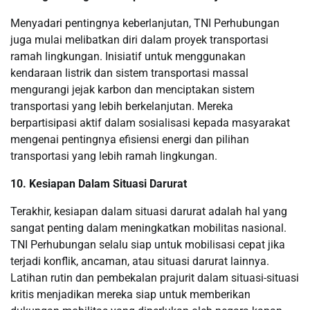
Menyadari pentingnya keberlanjutan, TNI Perhubungan
juga mulai melibatkan diri dalam proyek transportasi
ramah lingkungan. Inisiatif untuk menggunakan
kendaraan listrik dan sistem transportasi massal
mengurangi jejak karbon dan menciptakan sistem
transportasi yang lebih berkelanjutan. Mereka
berpartisipasi aktif dalam sosialisasi kepada masyarakat
mengenai pentingnya efisiensi energi dan pilihan
transportasi yang lebih ramah lingkungan.
10. Kesiapan Dalam Situasi Darurat
Terakhir, kesiapan dalam situasi darurat adalah hal yang
sangat penting dalam meningkatkan mobilitas nasional.
TNI Perhubungan selalu siap untuk mobilisasi cepat jika
terjadi konflik, ancaman, atau situasi darurat lainnya.
Latihan rutin dan pembekalan prajurit dalam situasi-situasi
kritis menjadikan mereka siap untuk memberikan