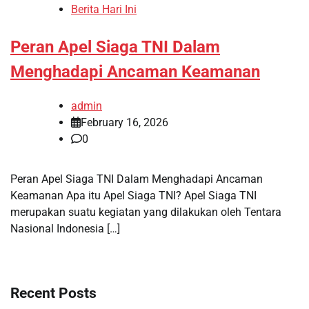
Berita Hari Ini
Peran Apel Siaga TNI Dalam
Menghadapi Ancaman Keamanan
admin
February 16, 2026
0
Peran Apel Siaga TNI Dalam Menghadapi Ancaman
Keamanan Apa itu Apel Siaga TNI? Apel Siaga TNI
merupakan suatu kegiatan yang dilakukan oleh Tentara
Nasional Indonesia […]
Recent Posts