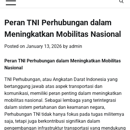
Peran TNI Perhubungan dalam
Meningkatkan Mobilitas Nasional
Posted on
January 13, 2026
by
admin
Peran TNI Perhubungan dalam Meningkatkan Mobilitas
Nasional
TNI Perhubungan, atau Angkatan Darat Indonesia yang
bertanggung jawab atas aspek transportasi dan
komunikasi, memiliki peran penting dalam meningkatkan
mobilitas nasional. Sebagai lembaga yang terintegrasi
dalam sistem pertahanan dan keamanan negara,
Perhubungan TNI tidak hanya fokus pada tugas militernya
saja, tetapi juga berkontribusi signifikan dalam
pengembangan infrastruktur transportasi yang mendukung