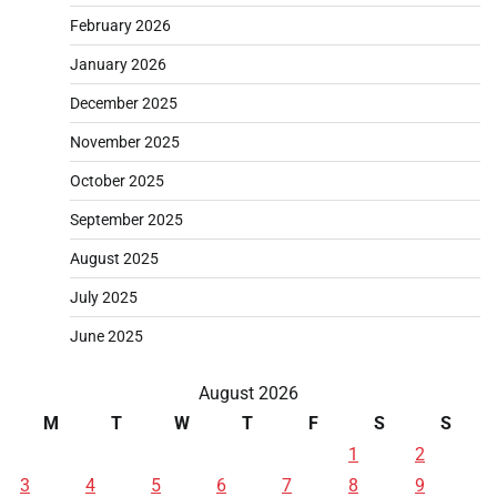
February 2026
January 2026
December 2025
November 2025
October 2025
September 2025
August 2025
July 2025
June 2025
August 2026
M
T
W
T
F
S
S
1
2
3
4
5
6
7
8
9