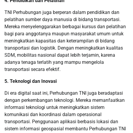
4. Pendidikan dan Pelatihan
TNI Perhubungan juga berperan dalam pendidikan dan
pelatihan sumber daya manusia di bidang transportasi.
Mereka menyelenggarakan berbagai kursus dan pelatihan
bagi para anggotanya maupun masyarakat umum untuk
meningkatkan kapasitas dan keterampilan di bidang
transportasi dan logistik. Dengan meningkatkan kualitas
SDM, mobilitas nasional dapat lebih terjamin, karena
adanya tenaga terlatih yang mampu mengelola
transportasi secara efektif.
5. Teknologi dan Inovasi
Di era digital saat ini, Perhubungan TNI juga beradaptasi
dengan perkembangan teknologi. Mereka memanfaatkan
informasi teknologi untuk meningkatkan sistem
komunikasi dan koordinasi dalam operasional
transportasi. Penggunaan aplikasi berbasis lokasi dan
sistem informasi geospasial membantu Perhubungan TNI