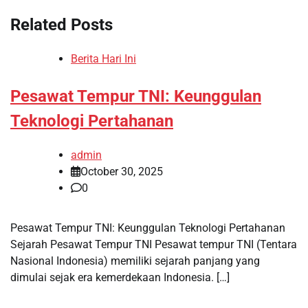
Related Posts
Berita Hari Ini
Pesawat Tempur TNI: Keunggulan
Teknologi Pertahanan
admin
October 30, 2025
0
Pesawat Tempur TNI: Keunggulan Teknologi Pertahanan
Sejarah Pesawat Tempur TNI Pesawat tempur TNI (Tentara
Nasional Indonesia) memiliki sejarah panjang yang
dimulai sejak era kemerdekaan Indonesia. […]