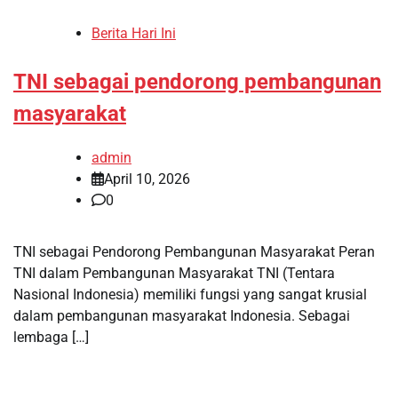
Berita Hari Ini
TNI sebagai pendorong pembangunan
masyarakat
admin
April 10, 2026
0
TNI sebagai Pendorong Pembangunan Masyarakat Peran
TNI dalam Pembangunan Masyarakat TNI (Tentara
Nasional Indonesia) memiliki fungsi yang sangat krusial
dalam pembangunan masyarakat Indonesia. Sebagai
lembaga […]