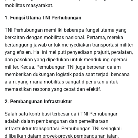
mobilitas masyarakat.
1. Fungsi Utama TNI Perhubungan
TNI Perhubungan memiliki beberapa fungsi utama yang
berkaitan dengan mobilitas nasional. Pertama, mereka
bertanggung jawab untuk menyediakan transportasi militer
yang efisien. Hal ini meliputi penyediaan prajurit, peralatan,
dan pasokan yang diperlukan untuk mendukung operasi
militer. Kedua, Perhubungan TNI juga berperan dalam
memberikan dukungan logistik pada saat terjadi bencana
alam, yang mana mobilitas sangat diperlukan untuk
memastikan respons yang cepat dan efektif.
2. Pembangunan Infrastruktur
Salah satu kontribusi terbesar dari TNI Perhubungan
adalah dalam pembangunan dan pemeliharaan
infrastruktur transportasi. Perhubungan TNI seringkali
dilibatkan dalam proyek-proyek pembangunan jalan,