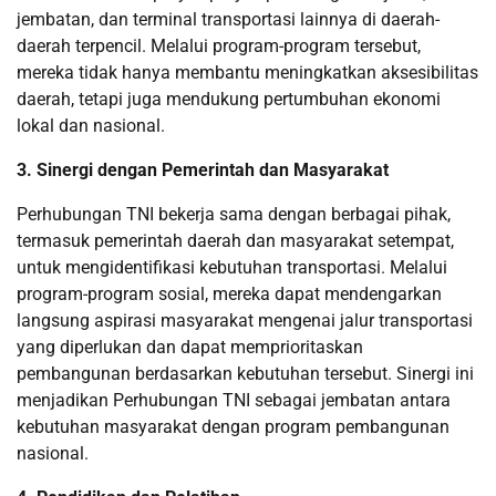
jembatan, dan terminal transportasi lainnya di daerah-
daerah terpencil. Melalui program-program tersebut,
mereka tidak hanya membantu meningkatkan aksesibilitas
daerah, tetapi juga mendukung pertumbuhan ekonomi
lokal dan nasional.
3. Sinergi dengan Pemerintah dan Masyarakat
Perhubungan TNI bekerja sama dengan berbagai pihak,
termasuk pemerintah daerah dan masyarakat setempat,
untuk mengidentifikasi kebutuhan transportasi. Melalui
program-program sosial, mereka dapat mendengarkan
langsung aspirasi masyarakat mengenai jalur transportasi
yang diperlukan dan dapat memprioritaskan
pembangunan berdasarkan kebutuhan tersebut. Sinergi ini
menjadikan Perhubungan TNI sebagai jembatan antara
kebutuhan masyarakat dengan program pembangunan
nasional.