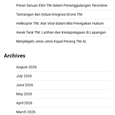
Peran Satuan Elite TNI dalam Penanggulangan Terorisme
Tantangan dan Solusi Integrasi Drone TNI
Helikopter TNI: Alat Vital dalam Misi Penegakan Hukum
Awak Tank TNI: Latihan dan Kesiapsiagaan di Lapangan
Menjelajahi Jenis-Jenis Kapal Perang TNI AL
Archives
August 2026
July 2026
June 2026
May 2026
April 2026
March 2026