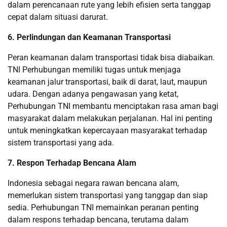
dalam perencanaan rute yang lebih efisien serta tanggap
cepat dalam situasi darurat.
6. Perlindungan dan Keamanan Transportasi
Peran keamanan dalam transportasi tidak bisa diabaikan.
TNI Perhubungan memiliki tugas untuk menjaga
keamanan jalur transportasi, baik di darat, laut, maupun
udara. Dengan adanya pengawasan yang ketat,
Perhubungan TNI membantu menciptakan rasa aman bagi
masyarakat dalam melakukan perjalanan. Hal ini penting
untuk meningkatkan kepercayaan masyarakat terhadap
sistem transportasi yang ada.
7. Respon Terhadap Bencana Alam
Indonesia sebagai negara rawan bencana alam,
memerlukan sistem transportasi yang tanggap dan siap
sedia. Perhubungan TNI memainkan peranan penting
dalam respons terhadap bencana, terutama dalam