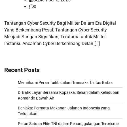
0
Tantangan Cyber ​​Security Bagi Militer Dalam Era Digital
Yang Berkembang Pesat, Tantangan Cyber ​​Security
Menjadi Sangan Signifikan, Terutama untuk Militer
Instansi. Ancaman Cyber ​​Berkembang Delan […]
Recent Posts
Memahami Peran Taifib dalam Transaksi Lintas Batas
Di Balik Layar Bersama Kopaska: Sehari dalam Kehidupan
Komando Bawah Air
Denjaka: Permata Makanan Jalanan Indonesia yang
Terlupakan
Peran Satuan Elite TNI dalam Penanggulangan Terorisme