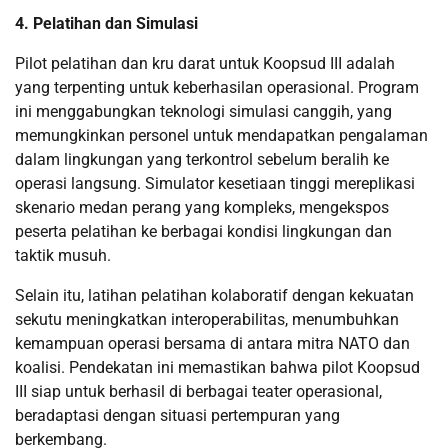
4. Pelatihan dan Simulasi
Pilot pelatihan dan kru darat untuk Koopsud III adalah
yang terpenting untuk keberhasilan operasional. Program
ini menggabungkan teknologi simulasi canggih, yang
memungkinkan personel untuk mendapatkan pengalaman
dalam lingkungan yang terkontrol sebelum beralih ke
operasi langsung. Simulator kesetiaan tinggi mereplikasi
skenario medan perang yang kompleks, mengekspos
peserta pelatihan ke berbagai kondisi lingkungan dan
taktik musuh.
Selain itu, latihan pelatihan kolaboratif dengan kekuatan
sekutu meningkatkan interoperabilitas, menumbuhkan
kemampuan operasi bersama di antara mitra NATO dan
koalisi. Pendekatan ini memastikan bahwa pilot Koopsud
III siap untuk berhasil di berbagai teater operasional,
beradaptasi dengan situasi pertempuran yang
berkembang.