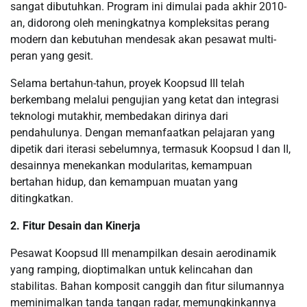
sangat dibutuhkan. Program ini dimulai pada akhir 2010-
an, didorong oleh meningkatnya kompleksitas perang
modern dan kebutuhan mendesak akan pesawat multi-
peran yang gesit.
Selama bertahun-tahun, proyek Koopsud III telah
berkembang melalui pengujian yang ketat dan integrasi
teknologi mutakhir, membedakan dirinya dari
pendahulunya. Dengan memanfaatkan pelajaran yang
dipetik dari iterasi sebelumnya, termasuk Koopsud I dan II,
desainnya menekankan modularitas, kemampuan
bertahan hidup, dan kemampuan muatan yang
ditingkatkan.
2. Fitur Desain dan Kinerja
Pesawat Koopsud III menampilkan desain aerodinamik
yang ramping, dioptimalkan untuk kelincahan dan
stabilitas. Bahan komposit canggih dan fitur silumannya
meminimalkan tanda tangan radar, memungkinkannya