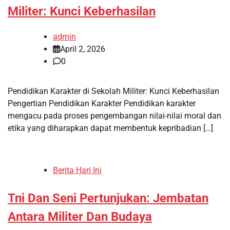
Militer: Kunci Keberhasilan
admin
April 2, 2026
0
Pendidikan Karakter di Sekolah Militer: Kunci Keberhasilan
Pengertian Pendidikan Karakter Pendidikan karakter
mengacu pada proses pengembangan nilai-nilai moral dan
etika yang diharapkan dapat membentuk kepribadian […]
Berita Hari Ini
Tni Dan Seni Pertunjukan: Jembatan
Antara Militer Dan Budaya