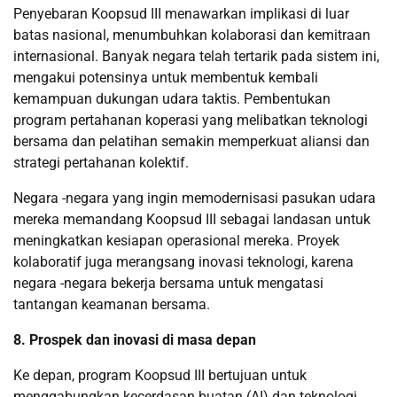
Penyebaran Koopsud III menawarkan implikasi di luar
batas nasional, menumbuhkan kolaborasi dan kemitraan
internasional. Banyak negara telah tertarik pada sistem ini,
mengakui potensinya untuk membentuk kembali
kemampuan dukungan udara taktis. Pembentukan
program pertahanan koperasi yang melibatkan teknologi
bersama dan pelatihan semakin memperkuat aliansi dan
strategi pertahanan kolektif.
Negara -negara yang ingin memodernisasi pasukan udara
mereka memandang Koopsud III sebagai landasan untuk
meningkatkan kesiapan operasional mereka. Proyek
kolaboratif juga merangsang inovasi teknologi, karena
negara -negara bekerja bersama untuk mengatasi
tantangan keamanan bersama.
8. Prospek dan inovasi di masa depan
Ke depan, program Koopsud III bertujuan untuk
menggabungkan kecerdasan buatan (AI) dan teknologi