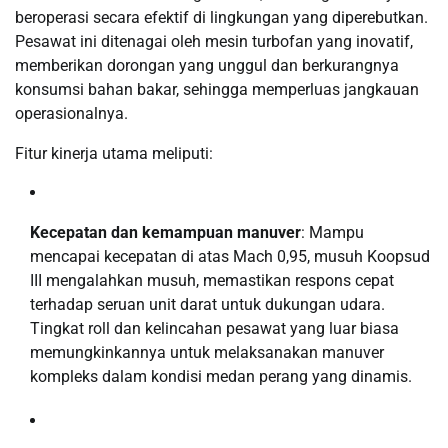
beroperasi secara efektif di lingkungan yang diperebutkan.
Pesawat ini ditenagai oleh mesin turbofan yang inovatif,
memberikan dorongan yang unggul dan berkurangnya
konsumsi bahan bakar, sehingga memperluas jangkauan
operasionalnya.
Fitur kinerja utama meliputi:
Kecepatan dan kemampuan manuver
: Mampu
mencapai kecepatan di atas Mach 0,95, musuh Koopsud
III mengalahkan musuh, memastikan respons cepat
terhadap seruan unit darat untuk dukungan udara.
Tingkat roll dan kelincahan pesawat yang luar biasa
memungkinkannya untuk melaksanakan manuver
kompleks dalam kondisi medan perang yang dinamis.