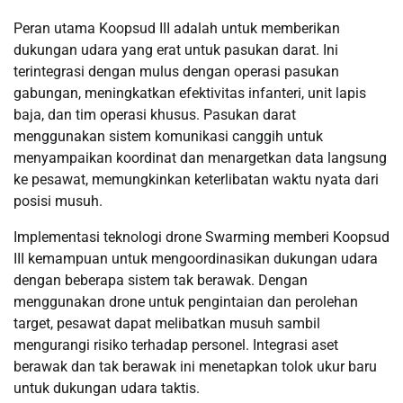
Peran utama Koopsud III adalah untuk memberikan
dukungan udara yang erat untuk pasukan darat. Ini
terintegrasi dengan mulus dengan operasi pasukan
gabungan, meningkatkan efektivitas infanteri, unit lapis
baja, dan tim operasi khusus. Pasukan darat
menggunakan sistem komunikasi canggih untuk
menyampaikan koordinat dan menargetkan data langsung
ke pesawat, memungkinkan keterlibatan waktu nyata dari
posisi musuh.
Implementasi teknologi drone Swarming memberi Koopsud
III kemampuan untuk mengoordinasikan dukungan udara
dengan beberapa sistem tak berawak. Dengan
menggunakan drone untuk pengintaian dan perolehan
target, pesawat dapat melibatkan musuh sambil
mengurangi risiko terhadap personel. Integrasi aset
berawak dan tak berawak ini menetapkan tolok ukur baru
untuk dukungan udara taktis.