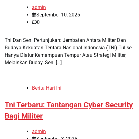
admin
September 10, 2025
0
Tni Dan Seni Pertunjukan: Jembatan Antara Militer Dan
Budaya Kekuatan Tentara Nasional Indonesia (TNI) Tulise
Hanya Diatur Kemampuan Tempur Atau Strategi Militer,
Melainkan Buday. Seni […]
Berita Hari Ini
Tni Terbaru: Tantangan Cyber ​​Security
Bagi Militer
admin
September 8, 2025