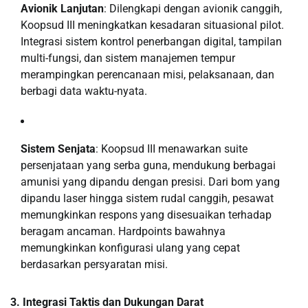
Avionik Lanjutan
: Dilengkapi dengan avionik canggih,
Koopsud III meningkatkan kesadaran situasional pilot.
Integrasi sistem kontrol penerbangan digital, tampilan
multi-fungsi, dan sistem manajemen tempur
merampingkan perencanaan misi, pelaksanaan, dan
berbagi data waktu-nyata.
Sistem Senjata
: Koopsud III menawarkan suite
persenjataan yang serba guna, mendukung berbagai
amunisi yang dipandu dengan presisi. Dari bom yang
dipandu laser hingga sistem rudal canggih, pesawat
memungkinkan respons yang disesuaikan terhadap
beragam ancaman. Hardpoints bawahnya
memungkinkan konfigurasi ulang yang cepat
berdasarkan persyaratan misi.
3. Integrasi Taktis dan Dukungan Darat