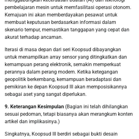
pembelajaran mesin untuk memfasilitasi operasi otonom.
Kemajuan ini akan memberdayakan pesawat untuk
membuat keputusan berdasarkan informasi dalam
skenario tempur, memastikan tanggapan yang cepat dan
akurat terhadap ancaman.
Iterasi di masa depan dari seri Koopsud dibayangkan
untuk menampilkan array sensor yang ditingkatkan dan
kemampuan perang elektronik, semakin memperkuat
perannya dalam perang modern. Ketika ketegangan
geopolitik berkembang, kemampuan beradaptasi dan
pemikiran ke depan Koopsud III akan memposisikannya
sebagai aset yang sangat diperlukan.
9. Keterangan Kesimpulan
(Bagian ini telah dihilangkan
sesuai pedoman, tetapi biasanya akan merangkum konten
artikel dan implikasinya.)
Singkatnya, Koopsud III berdiri sebagai bukti desain