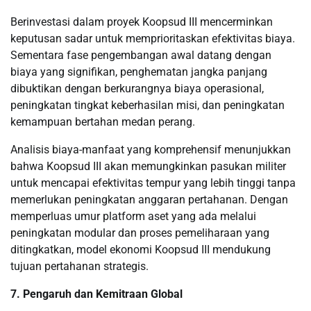
Berinvestasi dalam proyek Koopsud III mencerminkan
keputusan sadar untuk memprioritaskan efektivitas biaya.
Sementara fase pengembangan awal datang dengan
biaya yang signifikan, penghematan jangka panjang
dibuktikan dengan berkurangnya biaya operasional,
peningkatan tingkat keberhasilan misi, dan peningkatan
kemampuan bertahan medan perang.
Analisis biaya-manfaat yang komprehensif menunjukkan
bahwa Koopsud III akan memungkinkan pasukan militer
untuk mencapai efektivitas tempur yang lebih tinggi tanpa
memerlukan peningkatan anggaran pertahanan. Dengan
memperluas umur platform aset yang ada melalui
peningkatan modular dan proses pemeliharaan yang
ditingkatkan, model ekonomi Koopsud III mendukung
tujuan pertahanan strategis.
7. Pengaruh dan Kemitraan Global