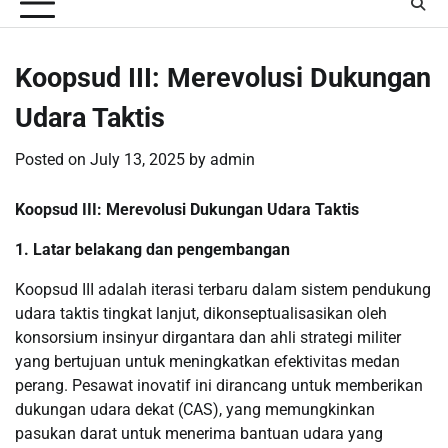
Koopsud III: Merevolusi Dukungan
Udara Taktis
Posted on
July 13, 2025
by
admin
Koopsud III: Merevolusi Dukungan Udara Taktis
1. Latar belakang dan pengembangan
Koopsud III adalah iterasi terbaru dalam sistem pendukung
udara taktis tingkat lanjut, dikonseptualisasikan oleh
konsorsium insinyur dirgantara dan ahli strategi militer
yang bertujuan untuk meningkatkan efektivitas medan
perang. Pesawat inovatif ini dirancang untuk memberikan
dukungan udara dekat (CAS), yang memungkinkan
pasukan darat untuk menerima bantuan udara yang