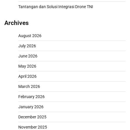
Tantangan dan Solusi Integrasi Drone TNI
Archives
August 2026
July 2026
June 2026
May 2026
April 2026
March 2026
February 2026
January 2026
December 2025
November 2025