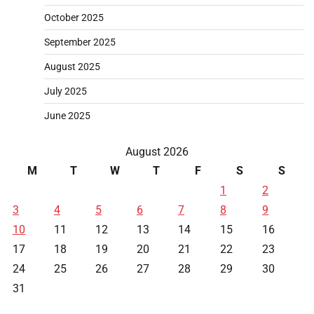
October 2025
September 2025
August 2025
July 2025
June 2025
August 2026
M
T
W
T
F
S
S
1
2
3
4
5
6
7
8
9
10
11
12
13
14
15
16
17
18
19
20
21
22
23
24
25
26
27
28
29
30
31