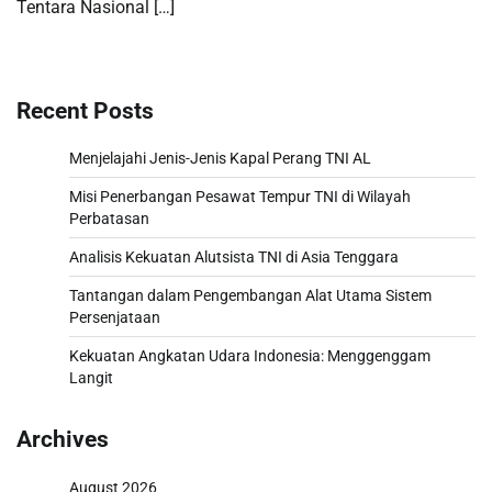
Tentara Nasional […]
Recent Posts
Menjelajahi Jenis-Jenis Kapal Perang TNI AL
Misi Penerbangan Pesawat Tempur TNI di Wilayah
Perbatasan
Analisis Kekuatan Alutsista TNI di Asia Tenggara
Tantangan dalam Pengembangan Alat Utama Sistem
Persenjataan
Kekuatan Angkatan Udara Indonesia: Menggenggam
Langit
Archives
August 2026