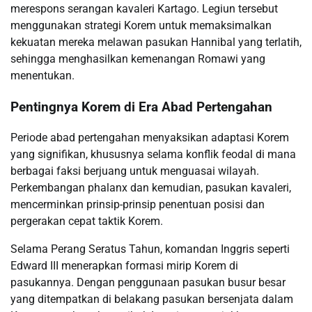
merespons serangan kavaleri Kartago. Legiun tersebut
menggunakan strategi Korem untuk memaksimalkan
kekuatan mereka melawan pasukan Hannibal yang terlatih,
sehingga menghasilkan kemenangan Romawi yang
menentukan.
Pentingnya Korem di Era Abad Pertengahan
Periode abad pertengahan menyaksikan adaptasi Korem
yang signifikan, khususnya selama konflik feodal di mana
berbagai faksi berjuang untuk menguasai wilayah.
Perkembangan phalanx dan kemudian, pasukan kavaleri,
mencerminkan prinsip-prinsip penentuan posisi dan
pergerakan cepat taktik Korem.
Selama Perang Seratus Tahun, komandan Inggris seperti
Edward III menerapkan formasi mirip Korem di
pasukannya. Dengan penggunaan pasukan busur besar
yang ditempatkan di belakang pasukan bersenjata dalam