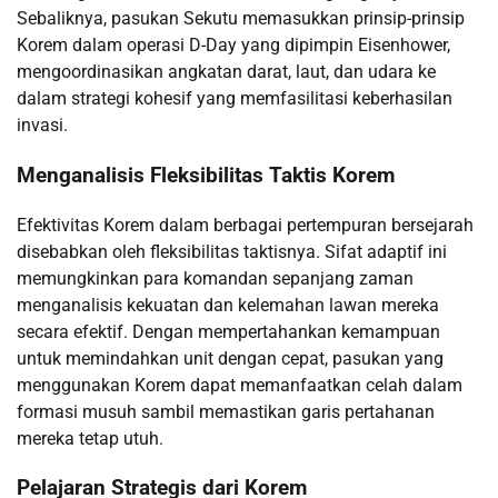
Sebaliknya, pasukan Sekutu memasukkan prinsip-prinsip
Korem dalam operasi D-Day yang dipimpin Eisenhower,
mengoordinasikan angkatan darat, laut, dan udara ke
dalam strategi kohesif yang memfasilitasi keberhasilan
invasi.
Menganalisis Fleksibilitas Taktis Korem
Efektivitas Korem dalam berbagai pertempuran bersejarah
disebabkan oleh fleksibilitas taktisnya. Sifat adaptif ini
memungkinkan para komandan sepanjang zaman
menganalisis kekuatan dan kelemahan lawan mereka
secara efektif. Dengan mempertahankan kemampuan
untuk memindahkan unit dengan cepat, pasukan yang
menggunakan Korem dapat memanfaatkan celah dalam
formasi musuh sambil memastikan garis pertahanan
mereka tetap utuh.
Pelajaran Strategis dari Korem