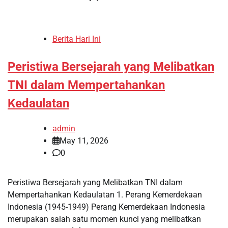
Berita Hari Ini
Peristiwa Bersejarah yang Melibatkan
TNI dalam Mempertahankan
Kedaulatan
admin
May 11, 2026
0
Peristiwa Bersejarah yang Melibatkan TNI dalam
Mempertahankan Kedaulatan 1. Perang Kemerdekaan
Indonesia (1945-1949) Perang Kemerdekaan Indonesia
merupakan salah satu momen kunci yang melibatkan