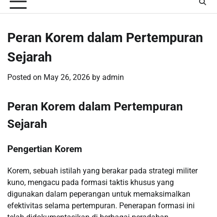
Peran Korem dalam Pertempuran
Sejarah
Posted on
May 26, 2026
by
admin
Peran Korem dalam Pertempuran
Sejarah
Pengertian Korem
Korem, sebuah istilah yang berakar pada strategi militer
kuno, mengacu pada formasi taktis khusus yang
digunakan dalam peperangan untuk memaksimalkan
efektivitas selama pertempuran. Penerapan formasi ini