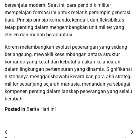
bersenjata modern. Saat ini, para pendidik militer
mempelajari formasi ini untuk melatih pemimpin generasi
baru. Prinsip-prinsip komando, kendali, dan fleksibilitas
tetap penting dalam mengembangkan unit militer yang
efisien dan mudah beradaptasi.
Korem melambangkan evolusi peperangan yang sedang
berlangsung, mewakili keseimbangan antara struktur
komando yang ketat dan kebutuhan akan kelancaran
dalam lingkungan pertempuran yang dinamis. Signifikansi
historisnya menggarisbawahi kecerdikan para ahli strategi
militer sepanjang sejarah manusia, menandainya sebagai
komponen penting dalam lanskap peperangan yang selalu
berubah.
Posted in
Berita Hari Ini
Post