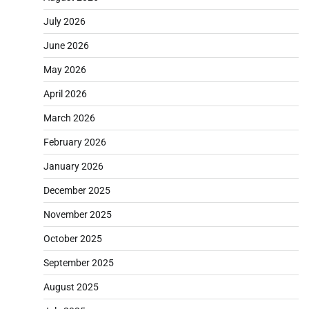
July 2026
June 2026
May 2026
April 2026
March 2026
February 2026
January 2026
December 2025
November 2025
October 2025
September 2025
August 2025