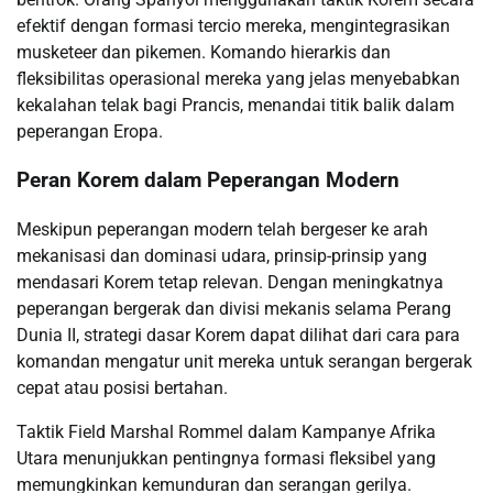
efektif dengan formasi tercio mereka, mengintegrasikan
musketeer dan pikemen. Komando hierarkis dan
fleksibilitas operasional mereka yang jelas menyebabkan
kekalahan telak bagi Prancis, menandai titik balik dalam
peperangan Eropa.
Peran Korem dalam Peperangan Modern
Meskipun peperangan modern telah bergeser ke arah
mekanisasi dan dominasi udara, prinsip-prinsip yang
mendasari Korem tetap relevan. Dengan meningkatnya
peperangan bergerak dan divisi mekanis selama Perang
Dunia II, strategi dasar Korem dapat dilihat dari cara para
komandan mengatur unit mereka untuk serangan bergerak
cepat atau posisi bertahan.
Taktik Field Marshal Rommel dalam Kampanye Afrika
Utara menunjukkan pentingnya formasi fleksibel yang
memungkinkan kemunduran dan serangan gerilya.