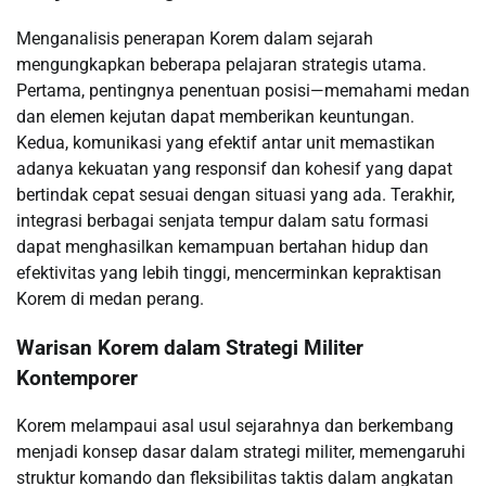
Menganalisis penerapan Korem dalam sejarah
mengungkapkan beberapa pelajaran strategis utama.
Pertama, pentingnya penentuan posisi—memahami medan
dan elemen kejutan dapat memberikan keuntungan.
Kedua, komunikasi yang efektif antar unit memastikan
adanya kekuatan yang responsif dan kohesif yang dapat
bertindak cepat sesuai dengan situasi yang ada. Terakhir,
integrasi berbagai senjata tempur dalam satu formasi
dapat menghasilkan kemampuan bertahan hidup dan
efektivitas yang lebih tinggi, mencerminkan kepraktisan
Korem di medan perang.
Warisan Korem dalam Strategi Militer
Kontemporer
Korem melampaui asal usul sejarahnya dan berkembang
menjadi konsep dasar dalam strategi militer, memengaruhi
struktur komando dan fleksibilitas taktis dalam angkatan