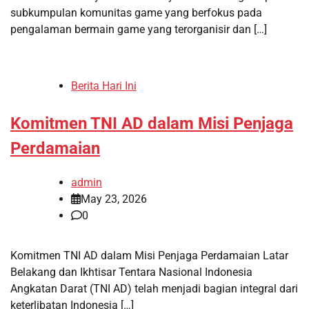
subkumpulan komunitas game yang berfokus pada
pengalaman bermain game yang terorganisir dan […]
Berita Hari Ini
Komitmen TNI AD dalam Misi Penjaga
Perdamaian
admin
May 23, 2026
0
Komitmen TNI AD dalam Misi Penjaga Perdamaian Latar
Belakang dan Ikhtisar Tentara Nasional Indonesia
Angkatan Darat (TNI AD) telah menjadi bagian integral dari
keterlibatan Indonesia […]