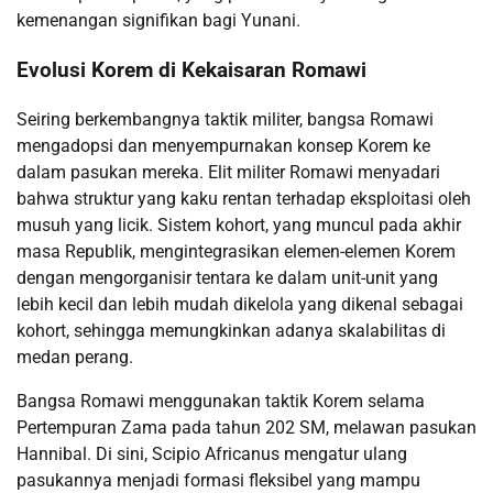
kemenangan signifikan bagi Yunani.
Evolusi Korem di Kekaisaran Romawi
Seiring berkembangnya taktik militer, bangsa Romawi
mengadopsi dan menyempurnakan konsep Korem ke
dalam pasukan mereka. Elit militer Romawi menyadari
bahwa struktur yang kaku rentan terhadap eksploitasi oleh
musuh yang licik. Sistem kohort, yang muncul pada akhir
masa Republik, mengintegrasikan elemen-elemen Korem
dengan mengorganisir tentara ke dalam unit-unit yang
lebih kecil dan lebih mudah dikelola yang dikenal sebagai
kohort, sehingga memungkinkan adanya skalabilitas di
medan perang.
Bangsa Romawi menggunakan taktik Korem selama
Pertempuran Zama pada tahun 202 SM, melawan pasukan
Hannibal. Di sini, Scipio Africanus mengatur ulang
pasukannya menjadi formasi fleksibel yang mampu