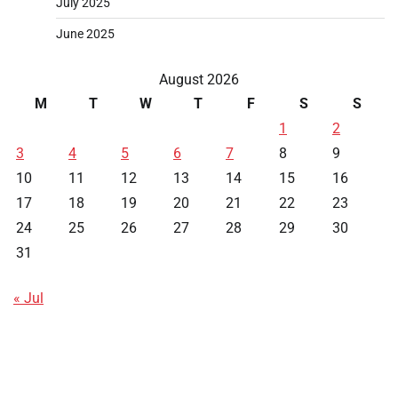
July 2025
June 2025
August 2026
M
T
W
T
F
S
S
1
2
3
4
5
6
7
8
9
10
11
12
13
14
15
16
17
18
19
20
21
22
23
24
25
26
27
28
29
30
31
« Jul
Data HK
Slot Deposit Pulsa