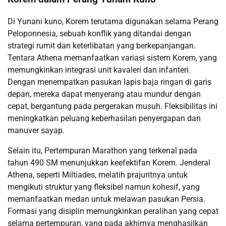
Di Yunani kuno, Korem terutama digunakan selama Perang
Peloponnesia, sebuah konflik yang ditandai dengan
strategi rumit dan keterlibatan yang berkepanjangan.
Tentara Athena memanfaatkan variasi sistem Korem, yang
memungkinkan integrasi unit kavaleri dan infanteri.
Dengan menempatkan pasukan lapis baja ringan di garis
depan, mereka dapat menyerang atau mundur dengan
cepat, bergantung pada pergerakan musuh. Fleksibilitas ini
meningkatkan peluang keberhasilan penyergapan dan
manuver sayap.
Selain itu, Pertempuran Marathon yang terkenal pada
tahun 490 SM menunjukkan keefektifan Korem. Jenderal
Athena, seperti Miltiades, melatih prajuritnya untuk
mengikuti struktur yang fleksibel namun kohesif, yang
memanfaatkan medan untuk melawan pasukan Persia.
Formasi yang disiplin memungkinkan peralihan yang cepat
selama pertempuran, yang pada akhirnya menghasilkan