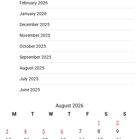
February 2026
January 2026
December 2025
November 2025
October 2025
September 2025
August 2025
July 2025
June 2025
August 2026
M
T
W
T
F
S
S
1
2
3
4
5
6
7
8
9