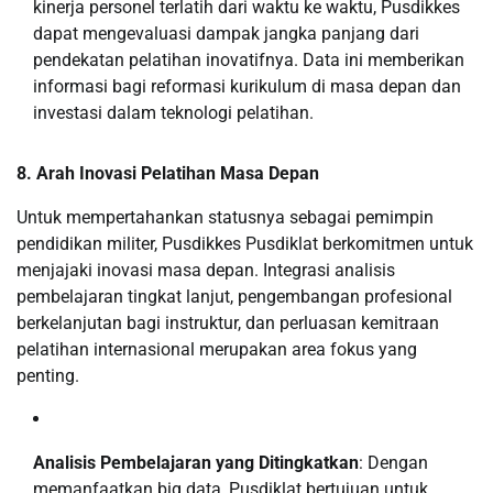
kinerja personel terlatih dari waktu ke waktu, Pusdikkes
dapat mengevaluasi dampak jangka panjang dari
pendekatan pelatihan inovatifnya. Data ini memberikan
informasi bagi reformasi kurikulum di masa depan dan
investasi dalam teknologi pelatihan.
8. Arah Inovasi Pelatihan Masa Depan
Untuk mempertahankan statusnya sebagai pemimpin
pendidikan militer, Pusdikkes Pusdiklat berkomitmen untuk
menjajaki inovasi masa depan. Integrasi analisis
pembelajaran tingkat lanjut, pengembangan profesional
berkelanjutan bagi instruktur, dan perluasan kemitraan
pelatihan internasional merupakan area fokus yang
penting.
Analisis Pembelajaran yang Ditingkatkan
: Dengan
memanfaatkan big data, Pusdiklat bertujuan untuk