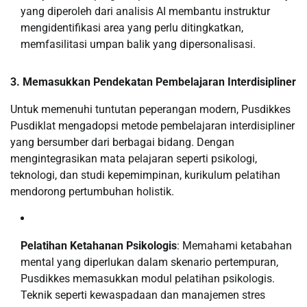
yang diperoleh dari analisis AI membantu instruktur
mengidentifikasi area yang perlu ditingkatkan,
memfasilitasi umpan balik yang dipersonalisasi.
3. Memasukkan Pendekatan Pembelajaran Interdisipliner
Untuk memenuhi tuntutan peperangan modern, Pusdikkes
Pusdiklat mengadopsi metode pembelajaran interdisipliner
yang bersumber dari berbagai bidang. Dengan
mengintegrasikan mata pelajaran seperti psikologi,
teknologi, dan studi kepemimpinan, kurikulum pelatihan
mendorong pertumbuhan holistik.
Pelatihan Ketahanan Psikologis
: Memahami ketabahan
mental yang diperlukan dalam skenario pertempuran,
Pusdikkes memasukkan modul pelatihan psikologis.
Teknik seperti kewaspadaan dan manajemen stres