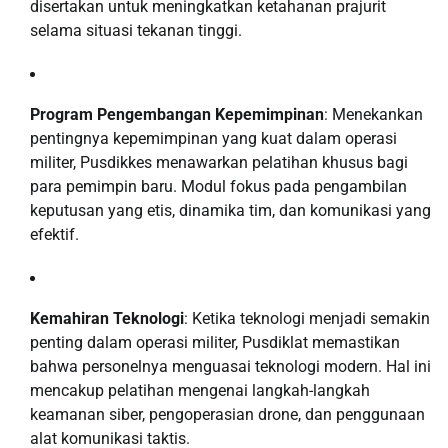
disertakan untuk meningkatkan ketahanan prajurit
selama situasi tekanan tinggi.
Program Pengembangan Kepemimpinan
: Menekankan
pentingnya kepemimpinan yang kuat dalam operasi
militer, Pusdikkes menawarkan pelatihan khusus bagi
para pemimpin baru. Modul fokus pada pengambilan
keputusan yang etis, dinamika tim, dan komunikasi yang
efektif.
Kemahiran Teknologi
: Ketika teknologi menjadi semakin
penting dalam operasi militer, Pusdiklat memastikan
bahwa personelnya menguasai teknologi modern. Hal ini
mencakup pelatihan mengenai langkah-langkah
keamanan siber, pengoperasian drone, dan penggunaan
alat komunikasi taktis.