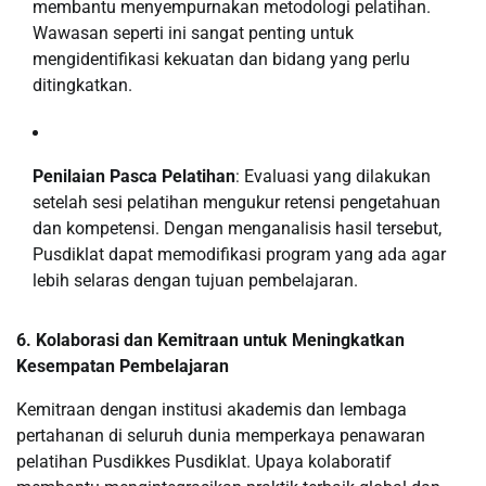
membantu menyempurnakan metodologi pelatihan.
Wawasan seperti ini sangat penting untuk
mengidentifikasi kekuatan dan bidang yang perlu
ditingkatkan.
Penilaian Pasca Pelatihan
: Evaluasi yang dilakukan
setelah sesi pelatihan mengukur retensi pengetahuan
dan kompetensi. Dengan menganalisis hasil tersebut,
Pusdiklat dapat memodifikasi program yang ada agar
lebih selaras dengan tujuan pembelajaran.
6. Kolaborasi dan Kemitraan untuk Meningkatkan
Kesempatan Pembelajaran
Kemitraan dengan institusi akademis dan lembaga
pertahanan di seluruh dunia memperkaya penawaran
pelatihan Pusdikkes Pusdiklat. Upaya kolaboratif