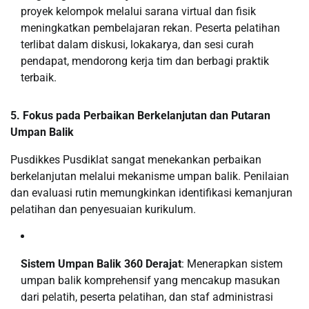
proyek kelompok melalui sarana virtual dan fisik
meningkatkan pembelajaran rekan. Peserta pelatihan
terlibat dalam diskusi, lokakarya, dan sesi curah
pendapat, mendorong kerja tim dan berbagi praktik
terbaik.
5. Fokus pada Perbaikan Berkelanjutan dan Putaran
Umpan Balik
Pusdikkes Pusdiklat sangat menekankan perbaikan
berkelanjutan melalui mekanisme umpan balik. Penilaian
dan evaluasi rutin memungkinkan identifikasi kemanjuran
pelatihan dan penyesuaian kurikulum.
Sistem Umpan Balik 360 Derajat
: Menerapkan sistem
umpan balik komprehensif yang mencakup masukan
dari pelatih, peserta pelatihan, dan staf administrasi