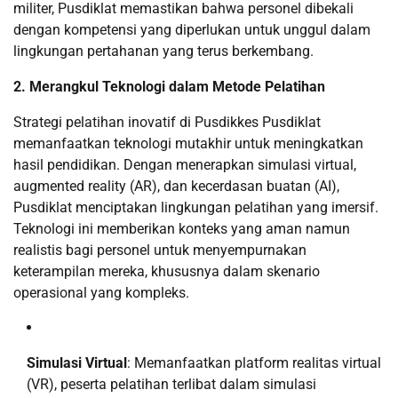
militer, Pusdiklat memastikan bahwa personel dibekali
dengan kompetensi yang diperlukan untuk unggul dalam
lingkungan pertahanan yang terus berkembang.
2. Merangkul Teknologi dalam Metode Pelatihan
Strategi pelatihan inovatif di Pusdikkes Pusdiklat
memanfaatkan teknologi mutakhir untuk meningkatkan
hasil pendidikan. Dengan menerapkan simulasi virtual,
augmented reality (AR), dan kecerdasan buatan (AI),
Pusdiklat menciptakan lingkungan pelatihan yang imersif.
Teknologi ini memberikan konteks yang aman namun
realistis bagi personel untuk menyempurnakan
keterampilan mereka, khususnya dalam skenario
operasional yang kompleks.
Simulasi Virtual
: Memanfaatkan platform realitas virtual
(VR), peserta pelatihan terlibat dalam simulasi