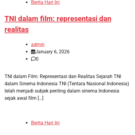
Berita Hari Ini
TNI dalam film: representasi dan
realitas
admin
January 6, 2026
0
TNI dalam Film: Representasi dan Realitas Sejarah TNI
dalam Sinema Indonesia TNI (Tentara Nasional Indonesia)
telah menjadi subjek penting dalam sinema Indonesia
sejak awal film […]
Berita Hari Ini