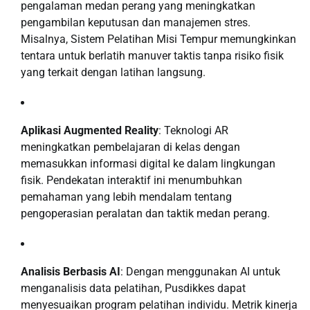
pengalaman medan perang yang meningkatkan
pengambilan keputusan dan manajemen stres.
Misalnya, Sistem Pelatihan Misi Tempur memungkinkan
tentara untuk berlatih manuver taktis tanpa risiko fisik
yang terkait dengan latihan langsung.
Aplikasi Augmented Reality
: Teknologi AR
meningkatkan pembelajaran di kelas dengan
memasukkan informasi digital ke dalam lingkungan
fisik. Pendekatan interaktif ini menumbuhkan
pemahaman yang lebih mendalam tentang
pengoperasian peralatan dan taktik medan perang.
Analisis Berbasis AI
: Dengan menggunakan AI untuk
menganalisis data pelatihan, Pusdikkes dapat
menyesuaikan program pelatihan individu. Metrik kinerja