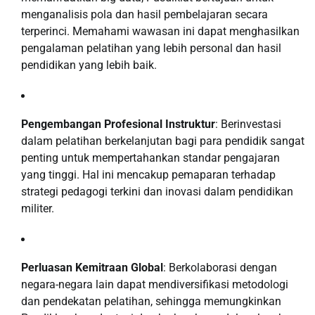
menganalisis pola dan hasil pembelajaran secara
terperinci. Memahami wawasan ini dapat menghasilkan
pengalaman pelatihan yang lebih personal dan hasil
pendidikan yang lebih baik.
Pengembangan Profesional Instruktur
: Berinvestasi
dalam pelatihan berkelanjutan bagi para pendidik sangat
penting untuk mempertahankan standar pengajaran
yang tinggi. Hal ini mencakup pemaparan terhadap
strategi pedagogi terkini dan inovasi dalam pendidikan
militer.
Perluasan Kemitraan Global
: Berkolaborasi dengan
negara-negara lain dapat mendiversifikasi metodologi
dan pendekatan pelatihan, sehingga memungkinkan