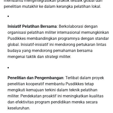
membantu mengintegrasikan praktik terbaik global dan
penelitian mutakhir ke dalam kerangka pelatihan lokal.
Inisiatif Pelatihan Bersama
: Berkolaborasi dengan
organisasi pelatihan militer internasional memungkinkan
Pusdikkes membandingkan programnya dengan standar
global. Inisiatif-inisiatif ini mendorong pertukaran lintas
budaya yang mendorong pemahaman bersama
mengenai taktik dan strategi militer.
Penelitian dan Pengembangan
: Terlibat dalam proyek
penelitian kooperatif membantu Pusdikkes tetap
mengikuti kemajuan terkini dalam teknik pelatihan
militer. Pendekatan proaktif ini meningkatkan kualitas
dan efektivitas program pendidikan mereka secara
keseluruhan.