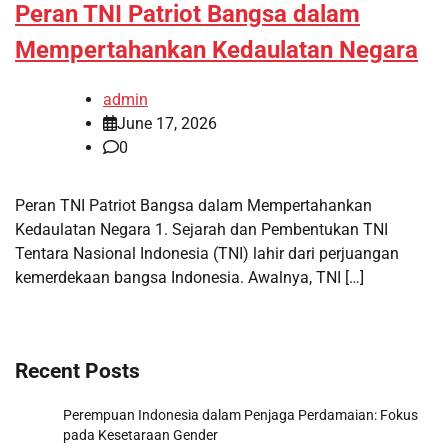
Peran TNI Patriot Bangsa dalam
Mempertahankan Kedaulatan Negara
admin
June 17, 2026
0
Peran TNI Patriot Bangsa dalam Mempertahankan
Kedaulatan Negara 1. Sejarah dan Pembentukan TNI
Tentara Nasional Indonesia (TNI) lahir dari perjuangan
kemerdekaan bangsa Indonesia. Awalnya, TNI […]
Recent Posts
Perempuan Indonesia dalam Penjaga Perdamaian: Fokus
pada Kesetaraan Gender