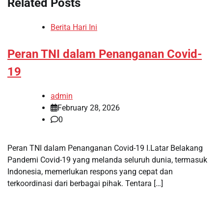
Related Posts
Berita Hari Ini
Peran TNI dalam Penanganan Covid-
19
admin
February 28, 2026
0
Peran TNI dalam Penanganan Covid-19 I.Latar Belakang
Pandemi Covid-19 yang melanda seluruh dunia, termasuk
Indonesia, memerlukan respons yang cepat dan
terkoordinasi dari berbagai pihak. Tentara […]