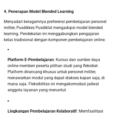
4. Penerapan Model Blended Learning
Menyadari beragamnya preferensi pembelajaran personel
militer, Pusdikkes Pusdiklat mengadopsi model blended
learning. Pendekatan ini menggabungkan pengajaran
kelas tradisional dengan komponen pembelajaran online.
Platform E-Pembelajaran
: Kursus dan sumber daya
online memberi peserta pilihan studi yang fleksibel.
Platform dirancang khusus untuk personel militer,
menawarkan modul yang dapat diakses kapan saja, di
mana saja. Fleksibilitas ini mengakomodasi jadwal
anggota layanan yang menuntut.
Lingkungan Pembelajaran Kolaboratif
: Memfasilitasi