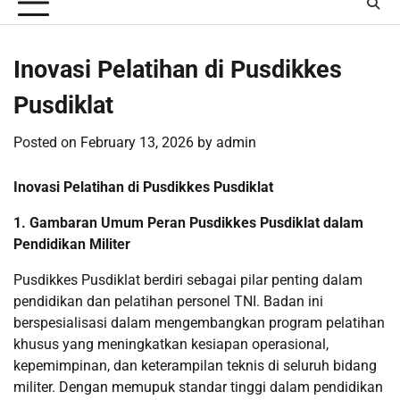
Inovasi Pelatihan di Pusdikkes
Pusdiklat
Posted on
February 13, 2026
by
admin
Inovasi Pelatihan di Pusdikkes Pusdiklat
1. Gambaran Umum Peran Pusdikkes Pusdiklat dalam
Pendidikan Militer
Pusdikkes Pusdiklat berdiri sebagai pilar penting dalam
pendidikan dan pelatihan personel TNI. Badan ini
berspesialisasi dalam mengembangkan program pelatihan
khusus yang meningkatkan kesiapan operasional,
kepemimpinan, dan keterampilan teknis di seluruh bidang
militer. Dengan memupuk standar tinggi dalam pendidikan