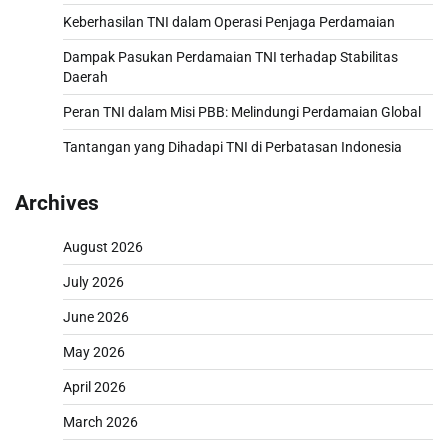
Keberhasilan TNI dalam Operasi Penjaga Perdamaian
Dampak Pasukan Perdamaian TNI terhadap Stabilitas
Daerah
Peran TNI dalam Misi PBB: Melindungi Perdamaian Global
Tantangan yang Dihadapi TNI di Perbatasan Indonesia
Archives
August 2026
July 2026
June 2026
May 2026
April 2026
March 2026