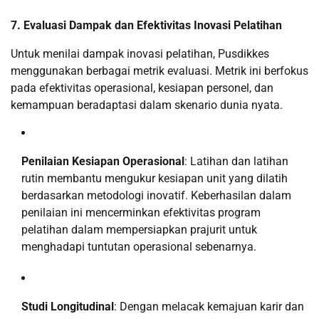
7. Evaluasi Dampak dan Efektivitas Inovasi Pelatihan
Untuk menilai dampak inovasi pelatihan, Pusdikkes
menggunakan berbagai metrik evaluasi. Metrik ini berfokus
pada efektivitas operasional, kesiapan personel, dan
kemampuan beradaptasi dalam skenario dunia nyata.
Penilaian Kesiapan Operasional
: Latihan dan latihan
rutin membantu mengukur kesiapan unit yang dilatih
berdasarkan metodologi inovatif. Keberhasilan dalam
penilaian ini mencerminkan efektivitas program
pelatihan dalam mempersiapkan prajurit untuk
menghadapi tuntutan operasional sebenarnya.
Studi Longitudinal
: Dengan melacak kemajuan karir dan