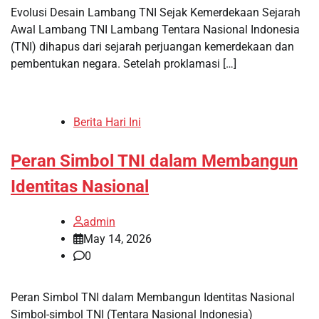
Evolusi Desain Lambang TNI Sejak Kemerdekaan Sejarah
Awal Lambang TNI Lambang Tentara Nasional Indonesia
(TNI) dihapus dari sejarah perjuangan kemerdekaan dan
pembentukan negara. Setelah proklamasi […]
Berita Hari Ini
Peran Simbol TNI dalam Membangun
Identitas Nasional
admin
May 14, 2026
0
Peran Simbol TNI dalam Membangun Identitas Nasional
Simbol-simbol TNI (Tentara Nasional Indonesia)