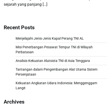
sejarah yang panjang […]
Recent Posts
Menjelajahi Jenis-Jenis Kapal Perang TNI AL
Misi Penerbangan Pesawat Tempur TNI di Wilayah
Perbatasan
Analisis Kekuatan Alutsista TNI di Asia Tenggara
Tantangan dalam Pengembangan Alat Utama Sistem
Persenjataan
Kekuatan Angkatan Udara Indonesia: Menggenggam
Langit
Archives