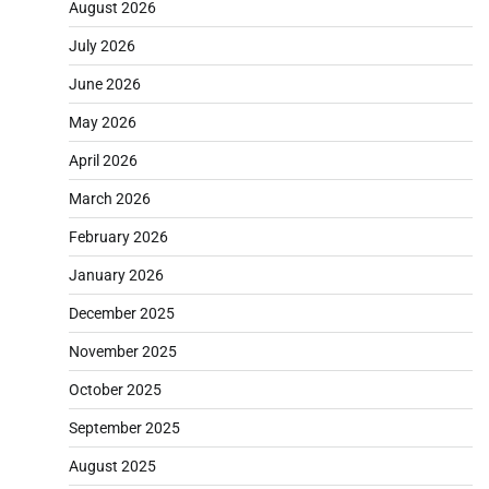
August 2026
July 2026
June 2026
May 2026
April 2026
March 2026
February 2026
January 2026
December 2025
November 2025
October 2025
September 2025
August 2025