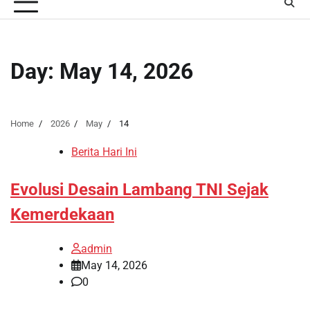
Day:
May 14, 2026
Home
2026
May
14
Berita Hari Ini
Evolusi Desain Lambang TNI Sejak
Kemerdekaan
admin
May 14, 2026
0