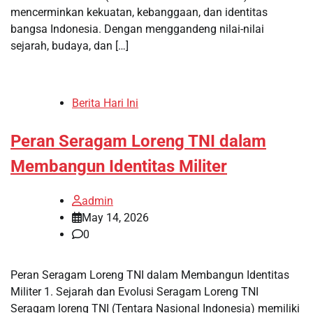
mencerminkan kekuatan, kebanggaan, dan identitas
bangsa Indonesia. Dengan menggandeng nilai-nilai
sejarah, budaya, dan […]
Berita Hari Ini
Peran Seragam Loreng TNI dalam
Membangun Identitas Militer
admin
May 14, 2026
0
Peran Seragam Loreng TNI dalam Membangun Identitas
Militer 1. Sejarah dan Evolusi Seragam Loreng TNI
Seragam loreng TNI (Tentara Nasional Indonesia) memiliki