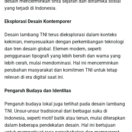
desain mencerminkan tinta sejarah dan dinamika sosial
yang terjadi di Indonesia.
Eksplorasi Desain Kontemporer
Desain lambang TNI terus dieksplorasi dalam konteks
kekinian, menyesuaikan dengan perkembangan teknologi
dan tren desain global. Elemen modern, seperti
penggunaan tipografi yang lebih bersih dan warna yang
lebih cerah, mulai mendominasi. Hal ini mencerminkan
perubahan masyarakat dan komitmen TNI untuk tetap
relevan di era digital saat ini.
Pengaruh Budaya dan Identitas
Pengaruh budaya lokal juga terlihat pada desain lambang
TNI. Unsur-unsur tradisional dari berbagai suku di
Indonesia, seperti motif batik atau tenun, mulai diterapkan
dalam beberapa pendekatan desain. Hal ini bertujuan