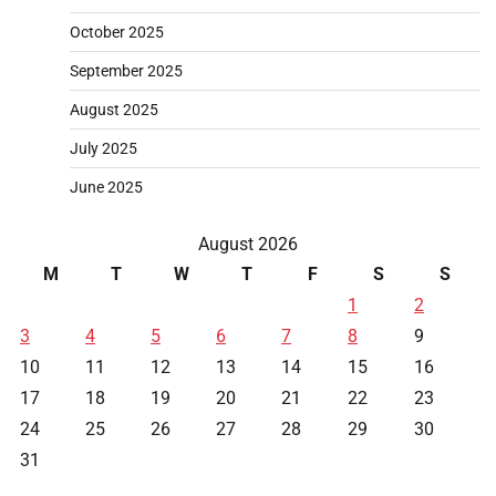
October 2025
September 2025
August 2025
July 2025
June 2025
August 2026
M
T
W
T
F
S
S
1
2
3
4
5
6
7
8
9
10
11
12
13
14
15
16
17
18
19
20
21
22
23
24
25
26
27
28
29
30
31