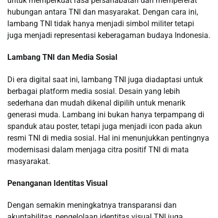
untuk memperkuat rasa persahabatan dan mempererat
hubungan antara TNI dan masyarakat. Dengan cara ini,
lambang TNI tidak hanya menjadi simbol militer tetapi
juga menjadi representasi keberagaman budaya Indonesia.
Lambang TNI dan Media Sosial
Di era digital saat ini, lambang TNI juga diadaptasi untuk
berbagai platform media sosial. Desain yang lebih
sederhana dan mudah dikenal dipilih untuk menarik
generasi muda. Lambang ini bukan hanya terpampang di
spanduk atau poster, tetapi juga menjadi icon pada akun
resmi TNI di media sosial. Hal ini menunjukkan pentingnya
modernisasi dalam menjaga citra positif TNI di mata
masyarakat.
Penanganan Identitas Visual
Dengan semakin meningkatnya transparansi dan
akuntabilitas, pengelolaan identitas visual TNI juga