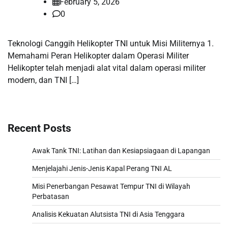
February 5, 2026
0
Teknologi Canggih Helikopter TNI untuk Misi Militernya 1.
Memahami Peran Helikopter dalam Operasi Militer
Helikopter telah menjadi alat vital dalam operasi militer
modern, dan TNI […]
Recent Posts
Awak Tank TNI: Latihan dan Kesiapsiagaan di Lapangan
Menjelajahi Jenis-Jenis Kapal Perang TNI AL
Misi Penerbangan Pesawat Tempur TNI di Wilayah
Perbatasan
Analisis Kekuatan Alutsista TNI di Asia Tenggara