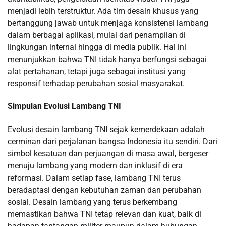
menjadi lebih terstruktur. Ada tim desain khusus yang
bertanggung jawab untuk menjaga konsistensi lambang
dalam berbagai aplikasi, mulai dari penampilan di
lingkungan internal hingga di media publik. Hal ini
menunjukkan bahwa TNI tidak hanya berfungsi sebagai
alat pertahanan, tetapi juga sebagai institusi yang
responsif terhadap perubahan sosial masyarakat.
Simpulan Evolusi Lambang TNI
Evolusi desain lambang TNI sejak kemerdekaan adalah
cerminan dari perjalanan bangsa Indonesia itu sendiri. Dari
simbol kesatuan dan perjuangan di masa awal, bergeser
menuju lambang yang modern dan inklusif di era
reformasi. Dalam setiap fase, lambang TNI terus
beradaptasi dengan kebutuhan zaman dan perubahan
sosial. Desain lambang yang terus berkembang
memastikan bahwa TNI tetap relevan dan kuat, baik di