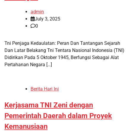
admin
July 3, 2025
0
Tni Penjaga Kedaulatan: Peran Dan Tantangan Sejarah
Dan Latar Belakang Tni Tentara Nasional Indonesia (TNI)
Didirikan Pada 5 Oktober 1945, Berfungsi Sebagai Alat
Pertahanan Negara […]
Berita Hari Ini
Kerjasama TNI Zeni dengan
Pemerintah Daerah dalam Proyek
Kemanusiaan