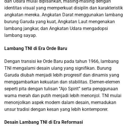
dan Udara mulai dipisahkan, masing-masing dengan
identitas visual yang memperkuat disiplin dan karakteristik
angkatan mereka. Angkatan Darat menggunakan lambang
burung Garuda yang kuat, Angkatan Laut mengenakan
lambang jangkar, dan Angkatan Udara mengadopsi
lambang sayap.
Lambang TNI di Era Orde Baru
Dengan transisi ke Orde Baru pada tahun 1966, lambang
TNI mengalami desain ulang yang signifikan. Burung
Garuda diubah menjadi lebih progresif dan dinamis yang
menggambarkan kekuatan dan stabilitas. Elemen-elemen
seperti pita dengan tulisan “Ajo Spirit” serta penggunaan
warna merah dan putih menjadi lebih menonjol. TNI mulai
menonjolkan aspek modern dalam desain, memadukan
unsur tradisi dengan kesan yang lebih kontemporer.
Desain Lambang TNI di Era Reformasi