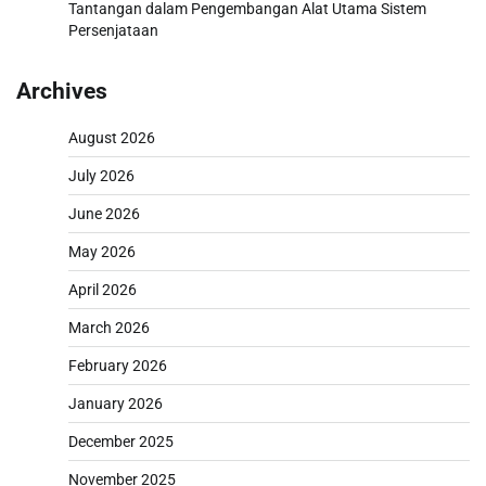
Tantangan dalam Pengembangan Alat Utama Sistem
Persenjataan
Archives
August 2026
July 2026
June 2026
May 2026
April 2026
March 2026
February 2026
January 2026
December 2025
November 2025