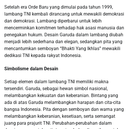
Setelah era Orde Baru yang dimulai pada tahun 1999,
lambang TNI kembali dirancang untuk mewakili demokrasi
dan demokrasi. Lambang diperbarui untuk lebih
mencerminkan komitmen terhadap hak asasi manusia dan
penegakan hukum. Desain Garuda dalam lambang diubah
menjadi lebih sederhana dan elegan, sedangkan pita yang
mencantumkan semboyan “Bhakti Yang Ikhlas” mewakili
dedikasi TNI kepada rakyat Indonesia.
Simbolisme dalam Desain
Setiap elemen dalam lambang TNI memiliki makna
tersendiri. Garuda, sebagai hewan simbol nasional,
melambangkan kekuatan dan keberanian. Bintang yang
ada di atas Garuda melambangkan harapan dan cita-cita
bangsa Indonesia. Pita dengan semboyan dan warna yang
melambangkan keberanian, kesetiaan, serta semangat
juang para prajurit TNI. Perubahan-perubahan dalam