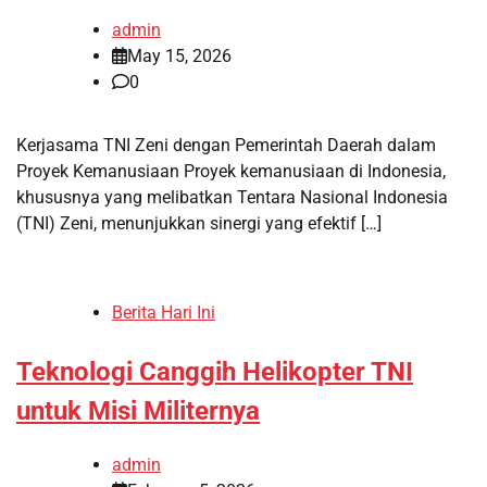
admin
May 15, 2026
0
Kerjasama TNI Zeni dengan Pemerintah Daerah dalam
Proyek Kemanusiaan Proyek kemanusiaan di Indonesia,
khususnya yang melibatkan Tentara Nasional Indonesia
(TNI) Zeni, menunjukkan sinergi yang efektif […]
Berita Hari Ini
Teknologi Canggih Helikopter TNI
untuk Misi Militernya
admin