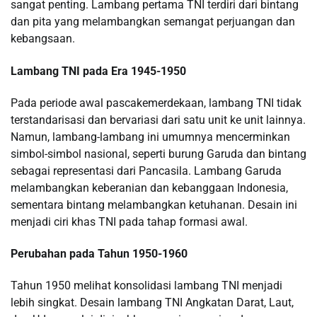
sangat penting. Lambang pertama TNI terdiri dari bintang
dan pita yang melambangkan semangat perjuangan dan
kebangsaan.
Lambang TNI pada Era 1945-1950
Pada periode awal pascakemerdekaan, lambang TNI tidak
terstandarisasi dan bervariasi dari satu unit ke unit lainnya.
Namun, lambang-lambang ini umumnya mencerminkan
simbol-simbol nasional, seperti burung Garuda dan bintang
sebagai representasi dari Pancasila. Lambang Garuda
melambangkan keberanian dan kebanggaan Indonesia,
sementara bintang melambangkan ketuhanan. Desain ini
menjadi ciri khas TNI pada tahap formasi awal.
Perubahan pada Tahun 1950-1960
Tahun 1950 melihat konsolidasi lambang TNI menjadi
lebih singkat. Desain lambang TNI Angkatan Darat, Laut,