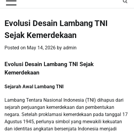
Evolusi Desain Lambang TNI
Sejak Kemerdekaan
Posted on
May 14, 2026
by
admin
Evolusi Desain Lambang TNI Sejak
Kemerdekaan
Sejarah Awal Lambang TNI
Lambang Tentara Nasional Indonesia (TNI) dihapus dari
sejarah perjuangan kemerdekaan dan pembentukan
negara. Setelah proklamasi kemerdekaan pada tanggal 17
Agustus 1945, perlunya simbol yang mewakili kekuatan
dan identitas angkatan bersenjata Indonesia menjadi