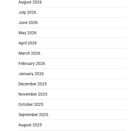
August 2026
July 2026
June 2026
May 2026
April 2026
March 2026
February 2026
January 2026
December 2025
November 2025
October 2025
September 2025
August 2025