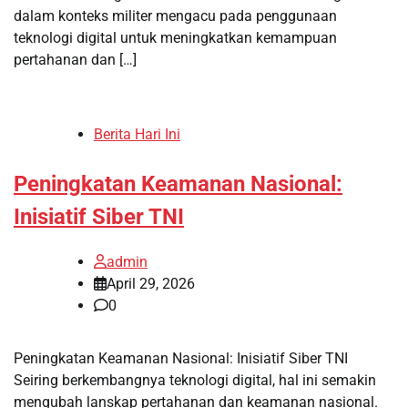
dalam konteks militer mengacu pada penggunaan
teknologi digital untuk meningkatkan kemampuan
pertahanan dan […]
Berita Hari Ini
Peningkatan Keamanan Nasional:
Inisiatif Siber TNI
admin
April 29, 2026
0
Peningkatan Keamanan Nasional: Inisiatif Siber TNI
Seiring berkembangnya teknologi digital, hal ini semakin
mengubah lanskap pertahanan dan keamanan nasional.