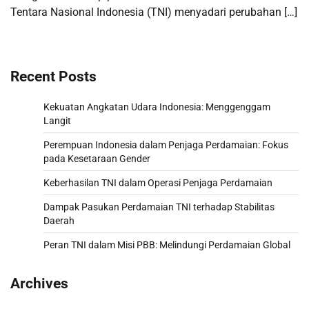
Tentara Nasional Indonesia (TNI) menyadari perubahan […]
Recent Posts
Kekuatan Angkatan Udara Indonesia: Menggenggam
Langit
Perempuan Indonesia dalam Penjaga Perdamaian: Fokus
pada Kesetaraan Gender
Keberhasilan TNI dalam Operasi Penjaga Perdamaian
Dampak Pasukan Perdamaian TNI terhadap Stabilitas
Daerah
Peran TNI dalam Misi PBB: Melindungi Perdamaian Global
Archives