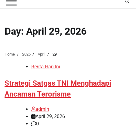
Day:
April 29, 2026
Home
2026
April
29
Berita Hari Ini
Strategi Satgas TNI Menghadapi
Ancaman Terorisme
admin
April 29, 2026
0