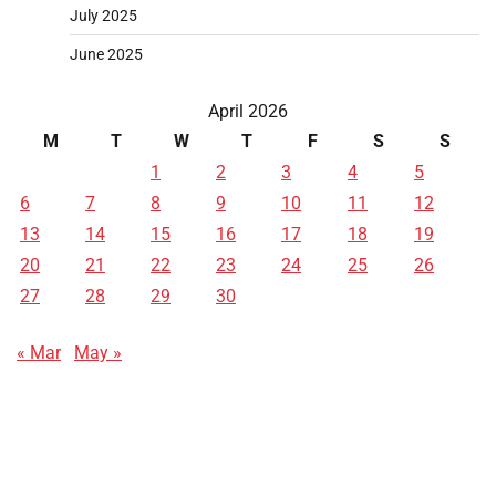
July 2025
June 2025
April 2026
M
T
W
T
F
S
S
1
2
3
4
5
6
7
8
9
10
11
12
13
14
15
16
17
18
19
20
21
22
23
24
25
26
27
28
29
30
« Mar
May »
Data HK
Slot Deposit Pulsa