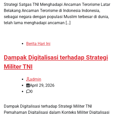
Strategi Satgas TNI Menghadapi Ancaman Terorisme Latar
Belakang Ancaman Terorisme di Indonesia Indonesia,
sebagai negara dengan populasi Muslim terbesar di dunia,
telah lama menghadapi ancaman […]
Berita Hari Ini
Dampak Digitalisasi terhadap Strategi
Militer TNI
admin
April 29, 2026
0
Dampak Digitalisasi terhadap Strategi Militer TNI
Pemahaman Digitalisasi dalam Konteks Militer Digitalisasi