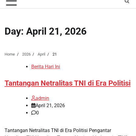
Day:
April 21, 2026
Home
2026
April
21
Berita Hari Ini
Tantangan Netralitas TNI di Era Politisi
admin
April 21, 2026
0
Tantangan Netralitas TNI di Era Politisi Pengantar