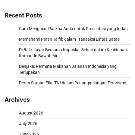
Recent Posts
Cara Menghias Paskha Anda untuk Presentasi yang Indah
Memahami Peran Taifib dalam Transaksi Lintas Batas
Di Balik Layar Bersama Kopaska: Sehari dalam Kehidupan
Komando Bawah Air
Denjaka: Permata Makanan Jalanan Indonesia yang
Terlupakan
Peran Satuan Elite TNI dalam Penanggulangan Terorisme
Archives
August 2026
July 2026
June 2026