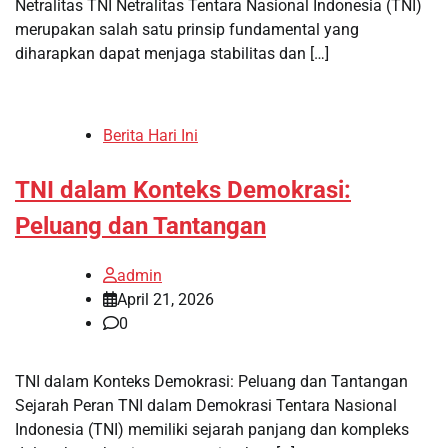
Netralitas TNI Netralitas Tentara Nasional Indonesia (TNI)
merupakan salah satu prinsip fundamental yang
diharapkan dapat menjaga stabilitas dan […]
Berita Hari Ini
TNI dalam Konteks Demokrasi:
Peluang dan Tantangan
admin
April 21, 2026
0
TNI dalam Konteks Demokrasi: Peluang dan Tantangan
Sejarah Peran TNI dalam Demokrasi Tentara Nasional
Indonesia (TNI) memiliki sejarah panjang dan kompleks