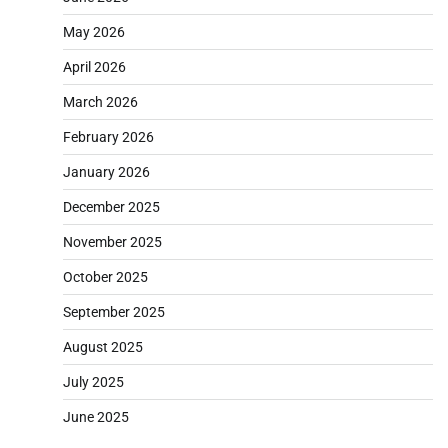
May 2026
April 2026
March 2026
February 2026
January 2026
December 2025
November 2025
October 2025
September 2025
August 2025
July 2025
June 2025