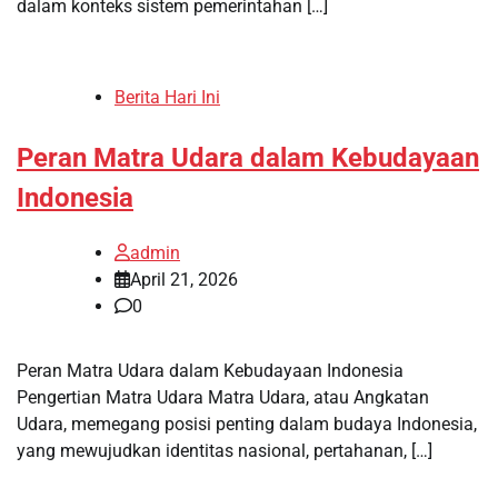
dalam konteks sistem pemerintahan […]
Berita Hari Ini
Peran Matra Udara dalam Kebudayaan
Indonesia
admin
April 21, 2026
0
Peran Matra Udara dalam Kebudayaan Indonesia
Pengertian Matra Udara Matra Udara, atau Angkatan
Udara, memegang posisi penting dalam budaya Indonesia,
yang mewujudkan identitas nasional, pertahanan, […]