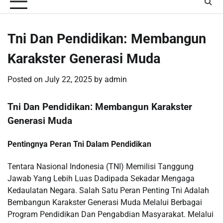
Tni Dan Pendidikan: Membangun
Karakster Generasi Muda
Posted on
July 22, 2025
by
admin
Tni Dan Pendidikan: Membangun Karakster
Generasi Muda
Pentingnya Peran Tni Dalam Pendidikan
Tentara Nasional Indonesia (TNI) Memilisi Tanggung
Jawab Yang Lebih Luas Dadipada Sekadar Mengaga
Kedaulatan Negara. Salah Satu Peran Penting Tni Adalah
Bembangun Karakster Generasi Muda Melalui Berbagai
Program Pendidikan Dan Pengabdian Masyarakat. Melalui