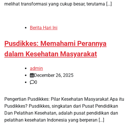
melihat transformasi yang cukup besar, terutama […]
Berita Hari Ini
Pusdikkes: Memahami Perannya
dalam Kesehatan Masyarakat
admin
December 26, 2025
0
Pengertian Pusdikkes: Pilar Kesehatan Masyarakat Apa itu
Pusdikkes? Pusdikkes, singkatan dari Pusat Pendidikan
Dan Pelatihan Kesehatan, adalah pusat pendidikan dan
pelatihan kesehatan Indonesia yang berperan […]