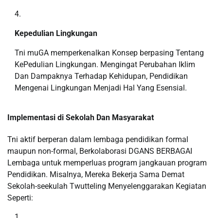
Kepedulian Lingkungan
Tni muGA memperkenalkan Konsep berpasing Tentang
KePedulian Lingkungan. Mengingat Perubahan Iklim
Dan Dampaknya Terhadap Kehidupan, Pendidikan
Mengenai Lingkungan Menjadi Hal Yang Esensial.
Implementasi di Sekolah Dan Masyarakat
Tni aktif berperan dalam lembaga pendidikan formal
maupun non-formal, Berkolaborasi DGANS BERBAGAI
Lembaga untuk memperluas program jangkauan program
Pendidikan. Misalnya, Mereka Bekerja Sama Demat
Sekolah-seekulah Twutteling Menyelenggarakan Kegiatan
Seperti: