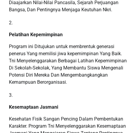
Diaajarkan Nilai-Nilai Pancasila, Sejarah Perjuangan
Bangsa, Dan Pentingnya Menjaga Keutuhan Nkri.
Pelatihan Kepemimpinan
Program ini Ditujukan untuk membrentuk generasi
penerus Yang memilisi jiwa kepemimpinan Yang Baik.
Tni Menyelenggarakan Berbagai Latihan Kepemimpinan
Di Sekolah-Sekolak, Yang Membantu Siswa Mengenali
Potensi Diri Mereka Dan Mengembangkangkan
Kemampuan Berorganisasi.
Kesemaptaan Jasmani
Kesehatan Fisik Sangan Pencing Dalam Pembentukan
Karakter. Program Tni Menyelenggarakan Kesemaptaan