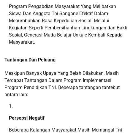
Program Pengabdian Masyarakat Yang Melibatkan
Siswa Dan Anggota Tni Sangane Efektif Dalam
Menumbuhkan Rasa Kepedulian Sosial. Melalui
Kegiatan Seperti Pembersihanhan Lingkungan dan Bakti
Sosial, Generasi Muda Belajar Unkule Kembali Kepada
Masyarakat.
Tantangan Dan Peluang
Meskipun Banyak Upaya Yang Belah Dilakukan, Masih
Terdapat Tantangan Dalam Program Implementasi
Program Pendidikan TNI. Beberapa tantangan tantebut
antara lain:
Persepsi Negatif
Beberapa Kalangan Masyarakat Masih Memangal Tni