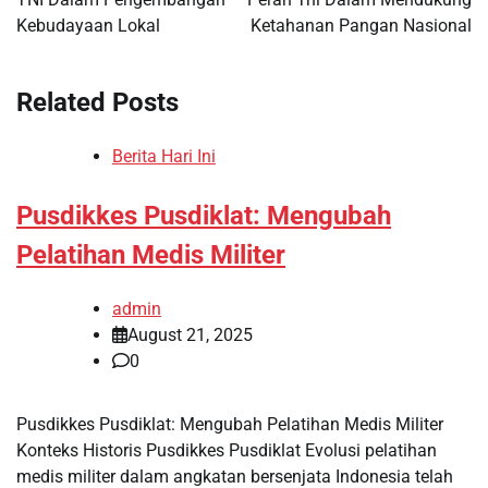
Kebudayaan Lokal
Ketahanan Pangan Nasional
Related Posts
Berita Hari Ini
Pusdikkes Pusdiklat: Mengubah
Pelatihan Medis Militer
admin
August 21, 2025
0
Pusdikkes Pusdiklat: Mengubah Pelatihan Medis Militer
Konteks Historis Pusdikkes Pusdiklat Evolusi pelatihan
medis militer dalam angkatan bersenjata Indonesia telah