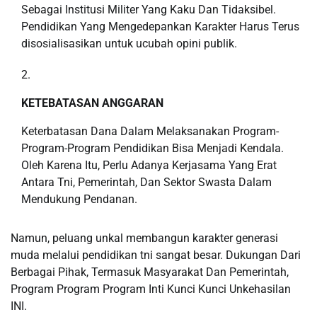
Sebagai Institusi Militer Yang Kaku Dan Tidaksibel.
Pendidikan Yang Mengedepankan Karakter Harus Terus
disosialisasikan untuk ucubah opini publik.
KETEBATASAN ANGGARAN
Keterbatasan Dana Dalam Melaksanakan Program-
Program-Program Pendidikan Bisa Menjadi Kendala.
Oleh Karena Itu, Perlu Adanya Kerjasama Yang Erat
Antara Tni, Pemerintah, Dan Sektor Swasta Dalam
Mendukung Pendanan.
Namun, peluang unkal membangun karakter generasi
muda melalui pendidikan tni sangat besar. Dukungan Dari
Berbagai Pihak, Termasuk Masyarakat Dan Pemerintah,
Program Program Program Inti Kunci Kunci Unkehasilan
INI.