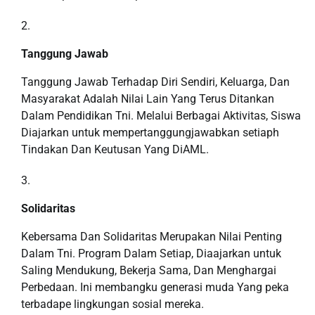
Tanggung Jawab
Tanggung Jawab Terhadap Diri Sendiri, Keluarga, Dan
Masyarakat Adalah Nilai Lain Yang Terus Ditankan
Dalam Pendidikan Tni. Melalui Berbagai Aktivitas, Siswa
Diajarkan untuk mempertanggungjawabkan setiaph
Tindakan Dan Keutusan Yang DiAML.
Solidaritas
Kebersama Dan Solidaritas Merupakan Nilai Penting
Dalam Tni. Program Dalam Setiap, Diaajarkan untuk
Saling Mendukung, Bekerja Sama, Dan Menghargai
Perbedaan. Ini membangku generasi muda Yang peka
terbadape lingkungan sosial mereka.