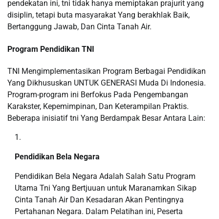
pendekatan ini, tni tidak hanya memiptakan prajurit yang
disiplin, tetapi buta masyarakat Yang berakhlak Baik,
Bertanggung Jawab, Dan Cinta Tanah Air.
Program Pendidikan TNI
TNI Mengimplementasikan Program Berbagai Pendidikan
Yang Dikhususkan UNTUK GENERASI Muda Di Indonesia.
Program-program ini Berfokus Pada Pengembangan
Karakster, Kepemimpinan, Dan Keterampilan Praktis.
Beberapa inisiatif tni Yang Berdampak Besar Antara Lain:
Pendidikan Bela Negara
Pendidikan Bela Negara Adalah Salah Satu Program
Utama Tni Yang Bertjuuan untuk Maranamkan Sikap
Cinta Tanah Air Dan Kesadaran Akan Pentingnya
Pertahanan Negara. Dalam Pelatihan ini, Peserta