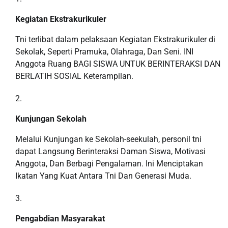
Kegiatan Ekstrakurikuler
Tni terlibat dalam pelaksaan Kegiatan Ekstrakurikuler di
Sekolak, Seperti Pramuka, Olahraga, Dan Seni. INI
Anggota Ruang BAGI SISWA UNTUK BERINTERAKSI DAN
BERLATIH SOSIAL Keterampilan.
Kunjungan Sekolah
Melalui Kunjungan ke Sekolah-seekulah, personil tni
dapat Langsung Berinteraksi Daman Siswa, Motivasi
Anggota, Dan Berbagi Pengalaman. Ini Menciptakan
Ikatan Yang Kuat Antara Tni Dan Generasi Muda.
Pengabdian Masyarakat