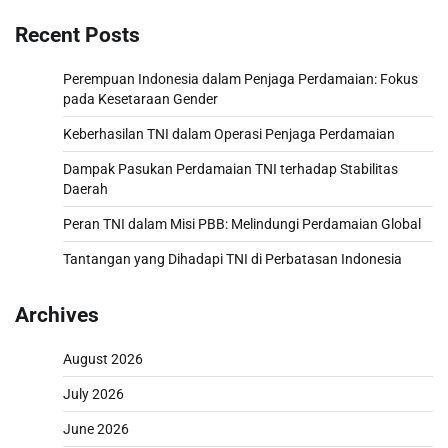
Recent Posts
Perempuan Indonesia dalam Penjaga Perdamaian: Fokus
pada Kesetaraan Gender
Keberhasilan TNI dalam Operasi Penjaga Perdamaian
Dampak Pasukan Perdamaian TNI terhadap Stabilitas
Daerah
Peran TNI dalam Misi PBB: Melindungi Perdamaian Global
Tantangan yang Dihadapi TNI di Perbatasan Indonesia
Archives
August 2026
July 2026
June 2026