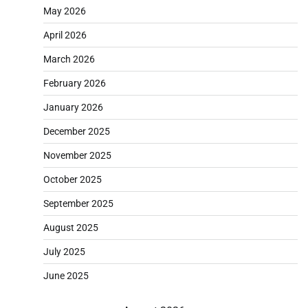
May 2026
April 2026
March 2026
February 2026
January 2026
December 2025
November 2025
October 2025
September 2025
August 2025
July 2025
June 2025