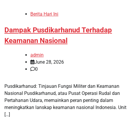
Berita Hari Ini
Dampak Pusdikarhanud Terhadap
Keamanan Nasional
admin
June 28, 2026
0
Pusdikarhanud: Tinjauan Fungsi Militer dan Keamanan
Nasional Pusdikarhanud, atau Pusat Operasi Rudal dan
Pertahanan Udara, memainkan peran penting dalam
meningkatkan lanskap keamanan nasional Indonesia. Unit
[…]