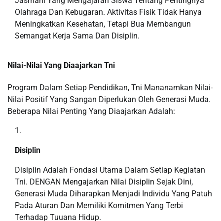
Jasmani Yang Mengajaran Siswa Tentang Pentingnya
Olahraga Dan Kebugaran. Aktivitas Fisik Tidak Hanya
Meningkatkan Kesehatan, Tetapi Bua Membangun
Semangat Kerja Sama Dan Disiplin.
Nilai-Nilai Yang Diaajarkan Tni
Program Dalam Setiap Pendidikan, Tni Mananamkan Nilai-
Nilai Positif Yang Sangan Diperlukan Oleh Generasi Muda.
Beberapa Nilai Penting Yang Diaajarkan Adalah:
Disiplin
Disiplin Adalah Fondasi Utama Dalam Setiap Kegiatan
Tni. DENGAN Mengajarkan Nilai Disiplin Sejak Dini,
Generasi Muda Diharapkan Menjadi Individu Yang Patuh
Pada Aturan Dan Memiliki Komitmen Yang Terbi
Terhadap Tuuana Hidup.