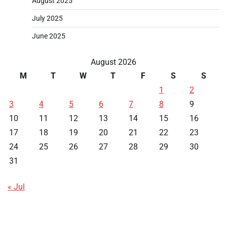
August 2025
July 2025
June 2025
August 2026
M
T
W
T
F
S
S
1
2
3
4
5
6
7
8
9
10
11
12
13
14
15
16
17
18
19
20
21
22
23
24
25
26
27
28
29
30
31
« Jul
Data HK