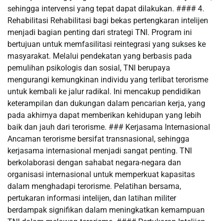
sehingga intervensi yang tepat dapat dilakukan. #### 4.
Rehabilitasi Rehabilitasi bagi bekas pertengkaran intelijen
menjadi bagian penting dari strategi TNI. Program ini
bertujuan untuk memfasilitasi reintegrasi yang sukses ke
masyarakat. Melalui pendekatan yang berbasis pada
pemulihan psikologis dan sosial, TNI berupaya
mengurangi kemungkinan individu yang terlibat terorisme
untuk kembali ke jalur radikal. Ini mencakup pendidikan
keterampilan dan dukungan dalam pencarian kerja, yang
pada akhirnya dapat memberikan kehidupan yang lebih
baik dan jauh dari terorisme. ### Kerjasama Internasional
Ancaman terorisme bersifat transnasional, sehingga
kerjasama internasional menjadi sangat penting. TNI
berkolaborasi dengan sahabat negara-negara dan
organisasi internasional untuk memperkuat kapasitas
dalam menghadapi terorisme. Pelatihan bersama,
pertukaran informasi intelijen, dan latihan militer
berdampak signifikan dalam meningkatkan kemampuan