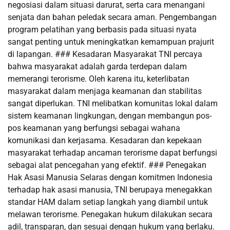
negosiasi dalam situasi darurat, serta cara menangani
senjata dan bahan peledak secara aman. Pengembangan
program pelatihan yang berbasis pada situasi nyata
sangat penting untuk meningkatkan kemampuan prajurit
di lapangan. ### Kesadaran Masyarakat TNI percaya
bahwa masyarakat adalah garda terdepan dalam
memerangi terorisme. Oleh karena itu, keterlibatan
masyarakat dalam menjaga keamanan dan stabilitas
sangat diperlukan. TNI melibatkan komunitas lokal dalam
sistem keamanan lingkungan, dengan membangun pos-
pos keamanan yang berfungsi sebagai wahana
komunikasi dan kerjasama. Kesadaran dan kepekaan
masyarakat terhadap ancaman terorisme dapat berfungsi
sebagai alat pencegahan yang efektif. ### Penegakan
Hak Asasi Manusia Selaras dengan komitmen Indonesia
terhadap hak asasi manusia, TNI berupaya menegakkan
standar HAM dalam setiap langkah yang diambil untuk
melawan terorisme. Penegakan hukum dilakukan secara
adil, transparan, dan sesuai dengan hukum yang berlaku.