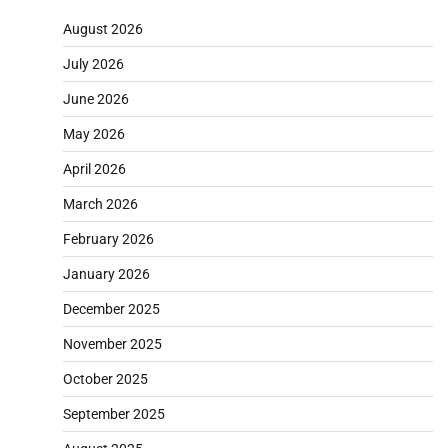
August 2026
July 2026
June 2026
May 2026
April 2026
March 2026
February 2026
January 2026
December 2025
November 2025
October 2025
September 2025