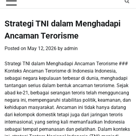
Strategi TNI dalam Menghadapi
Ancaman Terorisme
Posted on
May 12, 2026
by
admin
Strategi TNI dalam Menghadapi Ancaman Terorisme ###
Konteks Ancaman Terorisme di Indonesia Indonesia,
sebagai negara kepulauan terbesar di dunia, menghadapi
tantangan serius dalam bentuk ancaman terorisme. Sejak
abad ke-21, berbagai serangan teroris telah mengguncang
negara ini, mempengaruhi stabilitas politik, keamanan, dan
kehidupan masyarakat. Ancaman ini tidak hanya datang
dari kelompok domestik tetapi juga dari jaringan teroris
internasional, yang sering kali memanfaatkan Indonesia
sebagai tempat pemanasan dan pelatihan. Dalam konteks