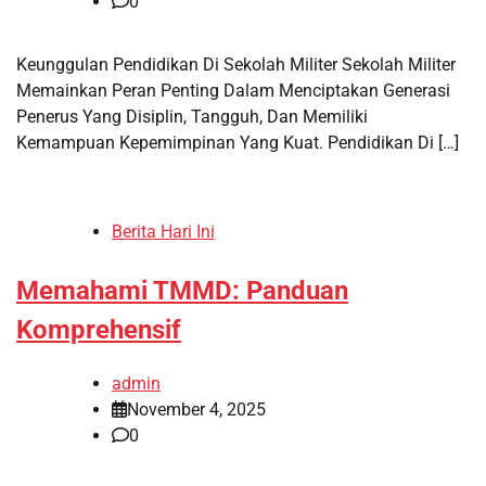
0
Keunggulan Pendidikan Di Sekolah Militer Sekolah Militer
Memainkan Peran Penting Dalam Menciptakan Generasi
Penerus Yang Disiplin, Tangguh, Dan Memiliki
Kemampuan Kepemimpinan Yang Kuat. Pendidikan Di […]
Berita Hari Ini
Memahami TMMD: Panduan
Komprehensif
admin
November 4, 2025
0