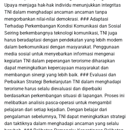
Upaya menjaga hak-hak individu menunjukkan integritas
TNI dalam menghadapi ancaman ancaman tanpa
mengorbankan nilai-nilai demokrasi. ### Adaptasi
Terhadap Perkembangan Kondisi Komunikasi dan Sosial
Seiring berkembangnya teknologi komunikasi, TNI juga
harus beradaptasi dengan pendekatan yang lebih modern
dalam berkomunikasi dengan masyarakat. Penggunaan
media sosial untuk menyebarkan informasi mengenai
kegiatan TNI dalam peperangan terorisme diharapkan
dapat meningkatkan kepercayaan masyarakat dan
membangun sinergi yang lebih baik. ### Evaluasi dan
Perbaikan Strategi Berkelanjutan TNI dalam menghadapi
terorisme harus selalu dievaluasi dan diperbaiki
berdasarkan perkembangan situasi di lapangan. Proses ini
melibatkan analisis pasca-operasi untuk mengambil
pelajaran dari setiap kejadian. Dengan belajar dari
pengalaman sebelumnya, TNI dapat meningkatkan strategi
dan taktiknya dalam menghadapi ancaman yang selalu