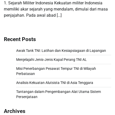
1. Sejarah Militer Indonesia Kekuatan militer Indonesia
memiliki akar sejarah yang mendalam, dimulai dari masa
penjajahan. Pada awal abad […]
Recent Posts
Awak Tank TNI: Latihan dan Kesiapsiagaan di Lapangan
Menjelajahi Jenis-Jenis Kapal Perang TNI AL
Misi Penerbangan Pesawat Tempur TNI di Wilayah
Perbatasan
Analisis Kekuatan Alutsista TNI di Asia Tenggara
Tantangan dalam Pengembangan Alat Utama Sistem
Persenjataan
Archives