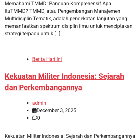
Memahami TMMD: Panduan Komprehensif Apa
ituTMMD? TMMD, atau Pengembangan Manajemen
Multidisiplin Tematik, adalah pendekatan lanjutan yang
memanfaatkan spektrum disiplin ilmu untuk menciptakan
strategi terpadu untuk […]
Berita Hari Ini
Kekuatan Militer Indonesia: Sejarah
dan Perkembangannya
admin
December 3, 2025
0
Kekuatan Militer Indonesia: Sejarah dan Perkembangannya