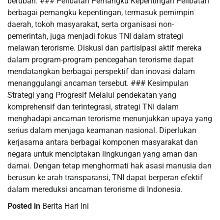
berubah. ### Pelibatan Pemangku Kepentingan Pelibatan
berbagai pemangku kepentingan, termasuk pemimpin
daerah, tokoh masyarakat, serta organisasi non-
pemerintah, juga menjadi fokus TNI dalam strategi
melawan terorisme. Diskusi dan partisipasi aktif mereka
dalam program-program pencegahan terorisme dapat
mendatangkan berbagai perspektif dan inovasi dalam
menanggulangi ancaman tersebut. ### Kesimpulan
Strategi yang Progresif Melalui pendekatan yang
komprehensif dan terintegrasi, strategi TNI dalam
menghadapi ancaman terorisme menunjukkan upaya yang
serius dalam menjaga keamanan nasional. Diperlukan
kerjasama antara berbagai komponen masyarakat dan
negara untuk menciptakan lingkungan yang aman dan
damai. Dengan tetap menghormati hak asasi manusia dan
berusun ke arah transparansi, TNI dapat berperan efektif
dalam mereduksi ancaman terorisme di Indonesia.
Posted in
Berita Hari Ini