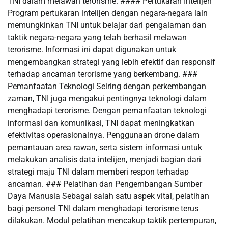
TNI dalam melawan terorisme. #### Pertukaran Intelijen
Program pertukaran intelijen dengan negara-negara lain
memungkinkan TNI untuk belajar dari pengalaman dan
taktik negara-negara yang telah berhasil melawan
terorisme. Informasi ini dapat digunakan untuk
mengembangkan strategi yang lebih efektif dan responsif
terhadap ancaman terorisme yang berkembang. ###
Pemanfaatan Teknologi Seiring dengan perkembangan
zaman, TNI juga mengakui pentingnya teknologi dalam
menghadapi terorisme. Dengan pemanfaatan teknologi
informasi dan komunikasi, TNI dapat meningkatkan
efektivitas operasionalnya. Penggunaan drone dalam
pemantauan area rawan, serta sistem informasi untuk
melakukan analisis data intelijen, menjadi bagian dari
strategi maju TNI dalam memberi respon terhadap
ancaman. ### Pelatihan dan Pengembangan Sumber
Daya Manusia Sebagai salah satu aspek vital, pelatihan
bagi personel TNI dalam menghadapi terorisme terus
dilakukan. Modul pelatihan mencakup taktik pertempuran,