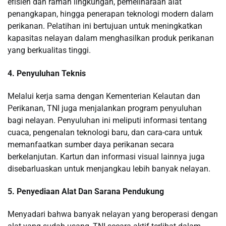
efisien dan ramah lingkungan, pemeliharaan alat
penangkapan, hingga penerapan teknologi modern dalam
perikanan. Pelatihan ini bertujuan untuk meningkatkan
kapasitas nelayan dalam menghasilkan produk perikanan
yang berkualitas tinggi.
4. Penyuluhan Teknis
Melalui kerja sama dengan Kementerian Kelautan dan
Perikanan, TNI juga menjalankan program penyuluhan
bagi nelayan. Penyuluhan ini meliputi informasi tentang
cuaca, pengenalan teknologi baru, dan cara-cara untuk
memanfaatkan sumber daya perikanan secara
berkelanjutan. Kartun dan informasi visual lainnya juga
disebarluaskan untuk menjangkau lebih banyak nelayan.
5. Penyediaan Alat Dan Sarana Pendukung
Menyadari bahwa banyak nelayan yang beroperasi dengan