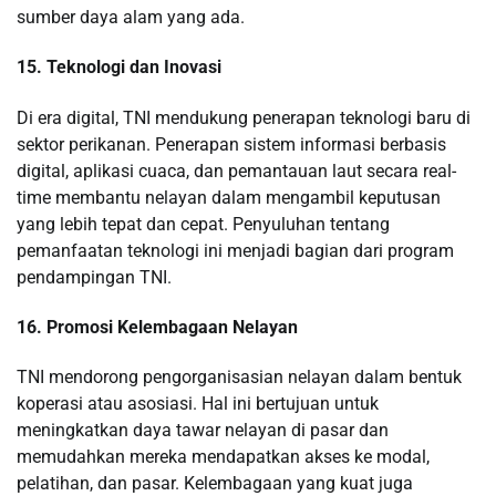
sumber daya alam yang ada.
15. Teknologi dan Inovasi
Di era digital, TNI mendukung penerapan teknologi baru di
sektor perikanan. Penerapan sistem informasi berbasis
digital, aplikasi cuaca, dan pemantauan laut secara real-
time membantu nelayan dalam mengambil keputusan
yang lebih tepat dan cepat. Penyuluhan tentang
pemanfaatan teknologi ini menjadi bagian dari program
pendampingan TNI.
16. Promosi Kelembagaan Nelayan
TNI mendorong pengorganisasian nelayan dalam bentuk
koperasi atau asosiasi. Hal ini bertujuan untuk
meningkatkan daya tawar nelayan di pasar dan
memudahkan mereka mendapatkan akses ke modal,
pelatihan, dan pasar. Kelembagaan yang kuat juga