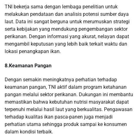
TNI bekerja sama dengan lembaga penelitian untuk
melakukan pendataan dan analisis potensi sumber daya
laut. Data ini sangat berguna untuk merumuskan strategi
serta kebijakan yang mendukung pengembangan sektor
perikanan. Dengan informasi yang akurat, nelayan dapat
mengambil keputusan yang lebih baik terkait waktu dan
lokasi penangkapan ikan.
8.Keamanan Pangan
Dengan semakin meningkatnya perhatian terhadap
keamanan pangan, TNI aktif dalam program ketahanan
pangan melalui sektor perikanan. Dukungan ini membantu
memastikan bahwa kebutuhan nutrisi masyarakat dapat
terpenuhi melalui hasil laut yang berkualitas. Pengawasan
terhadap kualitas ikan pasca-panen juga menjadi
perhatian utama sehingga produk sampai ke konsumen
dalam kondisi terbaik.