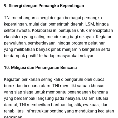
9. Sinergi dengan Pemangku Kepentingan
TNI membangun sinergi dengan berbagai pemangku
kepentingan, mulai dari pemerintah daerah, LSM, hingga
sektor swasta. Kolaborasi ini bertujuan untuk menciptakan
ekosistem yang saling mendukung bagi nelayan. Kegiatan
penyuluhan, pemberdayaan, hingga program pelatihan
yang melibatkan banyak pihak menjamin keinginan serta
berdampak positif terhadap masyarakat nelayan.
10. Mitigasi dan Penanganan Bencana
Kegiatan perikanan sering kali dipengaruhi oleh cuaca
buruk dan bencana alam. TNI memiliki satuan khusus
yang siap siaga untuk membantu penanganan bencana
yang berdampak langsung pada nelayan. Dalam situasi
darurat, TNI memberikan bantuan logistik, evakuasi, dan
rehabilitasi infrastruktur penting yang mendukung kegiatan
perikanan.