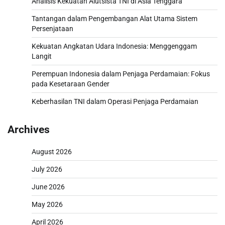
Analisis Kekuatan Alutsista TNI di Asia Tenggara
Tantangan dalam Pengembangan Alat Utama Sistem
Persenjataan
Kekuatan Angkatan Udara Indonesia: Menggenggam
Langit
Perempuan Indonesia dalam Penjaga Perdamaian: Fokus
pada Kesetaraan Gender
Keberhasilan TNI dalam Operasi Penjaga Perdamaian
Archives
August 2026
July 2026
June 2026
May 2026
April 2026