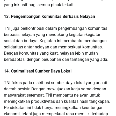
yang inklusif bagi semua pihak terkait.
13. Pengembangan Komunitas Berbasis Nelayan
TNI juga berkontribusi dalam pengembangan komunitas
berbasis nelayan yang mendukung kegiatan-kegiatan
sosial dan budaya. Kegiatan ini membantu membangun
solidaritas antar nelayan dan memperkuat komunitas.
Dengan komunitas yang kuat, nelayan lebih mudah
beradaptasi dengan perubahan dan tantangan yang ada.
14. Optimalisasi Sumber Daya Lokal
TNI fokus pada distribusi sumber daya lokal yang ada di
daerah pesisir. Dengan mewujudkan kerja sama dengan
masyarakat setempat, TNI membantu nelayan untuk
meningkatkan produktivitas dan kualitas hasil tangkapan.
Pendekatan ini tidak hanya meningkatkan keuntungan
ekonomi, tetapi juga memperkuat rasa memiliki terhadap