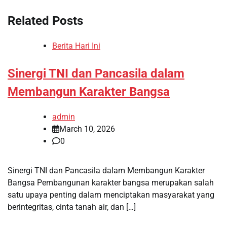
Related Posts
Berita Hari Ini
Sinergi TNI dan Pancasila dalam
Membangun Karakter Bangsa
admin
March 10, 2026
0
Sinergi TNI dan Pancasila dalam Membangun Karakter
Bangsa Pembangunan karakter bangsa merupakan salah
satu upaya penting dalam menciptakan masyarakat yang
berintegritas, cinta tanah air, dan […]