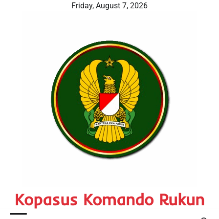
Skip
Friday, August 7, 2026
to
content
Kopasus Komando Rukun