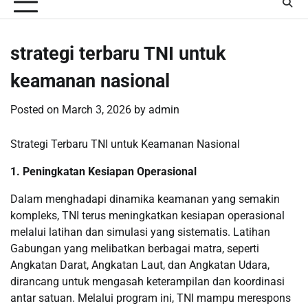
strategi terbaru TNI untuk
keamanan nasional
Posted on
March 3, 2026
by
admin
Strategi Terbaru TNI untuk Keamanan Nasional
1. Peningkatan Kesiapan Operasional
Dalam menghadapi dinamika keamanan yang semakin
kompleks, TNI terus meningkatkan kesiapan operasional
melalui latihan dan simulasi yang sistematis. Latihan
Gabungan yang melibatkan berbagai matra, seperti
Angkatan Darat, Angkatan Laut, dan Angkatan Udara,
dirancang untuk mengasah keterampilan dan koordinasi
antar satuan. Melalui program ini, TNI mampu merespons