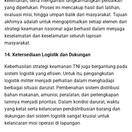
kelemahan, serta mengambil langkah-langkah perbaikan
yang diperlukan. Proses ini mencakup hasil dari latihan,
evaluasi misi, hingga umpan balik dari masyarakat. Tujuan
akhirnya adalah untuk mengoptimalkan setiap elemen dari
strategi keamanan nasional agar berhasil dalam menjaga
keselamatan dan keselamatan seluruh lapisan
masyarakat.
14. Ketersediaan Logistik dan Dukungan
Keberhasilan strategi keamanan TNI juga bergantung pada
sistem logistik yang efisien. Untuk itu, pengangkutan
logistik militer menjadi perhatian dalam menghadapi
berbagai situasi darurat. Pembenahan sistem distribusi
bahan makanan, amunisi, peralatan, dan perlengkapan
lainnya menjadi prioritas. Dalam kondisi darurat, waktu
yang ketat serta kelancaran pendistribusian barang dan
dukungan dari sistem logistik sangat krusial untuk
kelancaran misi operasi di lapangan.