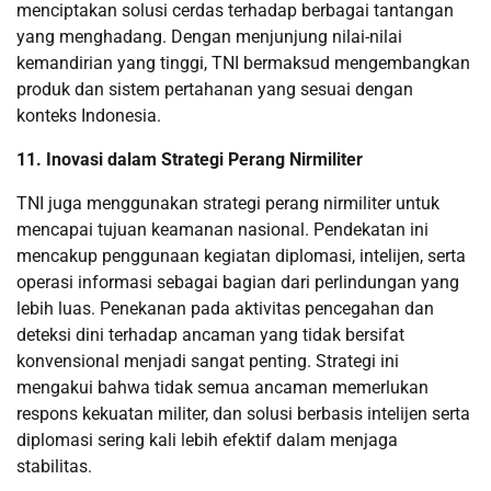
menciptakan solusi cerdas terhadap berbagai tantangan
yang menghadang. Dengan menjunjung nilai-nilai
kemandirian yang tinggi, TNI bermaksud mengembangkan
produk dan sistem pertahanan yang sesuai dengan
konteks Indonesia.
11. Inovasi dalam Strategi Perang Nirmiliter
TNI juga menggunakan strategi perang nirmiliter untuk
mencapai tujuan keamanan nasional. Pendekatan ini
mencakup penggunaan kegiatan diplomasi, intelijen, serta
operasi informasi sebagai bagian dari perlindungan yang
lebih luas. Penekanan pada aktivitas pencegahan dan
deteksi dini terhadap ancaman yang tidak bersifat
konvensional menjadi sangat penting. Strategi ini
mengakui bahwa tidak semua ancaman memerlukan
respons kekuatan militer, dan solusi berbasis intelijen serta
diplomasi sering kali lebih efektif dalam menjaga
stabilitas.