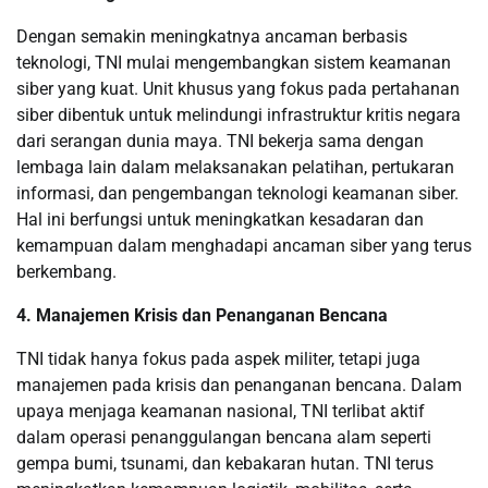
Dengan semakin meningkatnya ancaman berbasis
teknologi, TNI mulai mengembangkan sistem keamanan
siber yang kuat. Unit khusus yang fokus pada pertahanan
siber dibentuk untuk melindungi infrastruktur kritis negara
dari serangan dunia maya. TNI bekerja sama dengan
lembaga lain dalam melaksanakan pelatihan, pertukaran
informasi, dan pengembangan teknologi keamanan siber.
Hal ini berfungsi untuk meningkatkan kesadaran dan
kemampuan dalam menghadapi ancaman siber yang terus
berkembang.
4. Manajemen Krisis dan Penanganan Bencana
TNI tidak hanya fokus pada aspek militer, tetapi juga
manajemen pada krisis dan penanganan bencana. Dalam
upaya menjaga keamanan nasional, TNI terlibat aktif
dalam operasi penanggulangan bencana alam seperti
gempa bumi, tsunami, dan kebakaran hutan. TNI terus