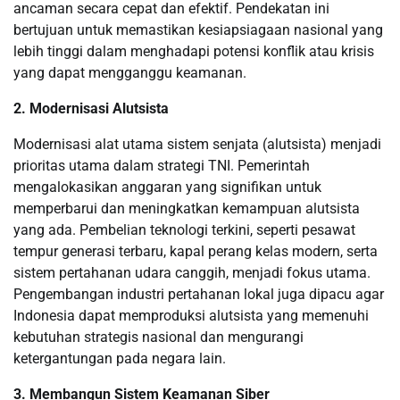
ancaman secara cepat dan efektif. Pendekatan ini
bertujuan untuk memastikan kesiapsiagaan nasional yang
lebih tinggi dalam menghadapi potensi konflik atau krisis
yang dapat mengganggu keamanan.
2. Modernisasi Alutsista
Modernisasi alat utama sistem senjata (alutsista) menjadi
prioritas utama dalam strategi TNI. Pemerintah
mengalokasikan anggaran yang signifikan untuk
memperbarui dan meningkatkan kemampuan alutsista
yang ada. Pembelian teknologi terkini, seperti pesawat
tempur generasi terbaru, kapal perang kelas modern, serta
sistem pertahanan udara canggih, menjadi fokus utama.
Pengembangan industri pertahanan lokal juga dipacu agar
Indonesia dapat memproduksi alutsista yang memenuhi
kebutuhan strategis nasional dan mengurangi
ketergantungan pada negara lain.
3. Membangun Sistem Keamanan Siber