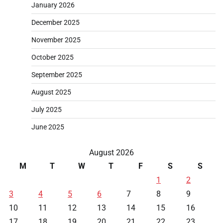
January 2026
December 2025
November 2025
October 2025
September 2025
August 2025
July 2025
June 2025
August 2026
M
T
W
T
F
S
S
1
2
3
4
5
6
7
8
9
10
11
12
13
14
15
16
17
18
19
20
21
22
23