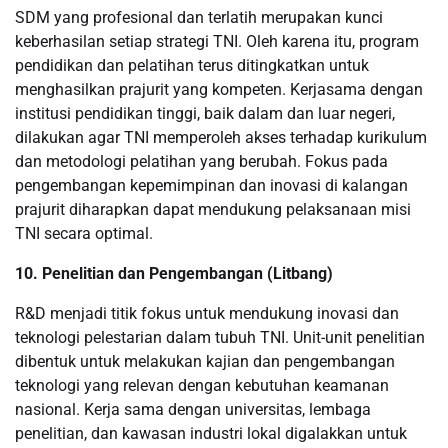
SDM yang profesional dan terlatih merupakan kunci
keberhasilan setiap strategi TNI. Oleh karena itu, program
pendidikan dan pelatihan terus ditingkatkan untuk
menghasilkan prajurit yang kompeten. Kerjasama dengan
institusi pendidikan tinggi, baik dalam dan luar negeri,
dilakukan agar TNI memperoleh akses terhadap kurikulum
dan metodologi pelatihan yang berubah. Fokus pada
pengembangan kepemimpinan dan inovasi di kalangan
prajurit diharapkan dapat mendukung pelaksanaan misi
TNI secara optimal.
10. Penelitian dan Pengembangan (Litbang)
R&D menjadi titik fokus untuk mendukung inovasi dan
teknologi pelestarian dalam tubuh TNI. Unit-unit penelitian
dibentuk untuk melakukan kajian dan pengembangan
teknologi yang relevan dengan kebutuhan keamanan
nasional. Kerja sama dengan universitas, lembaga
penelitian, dan kawasan industri lokal digalakkan untuk