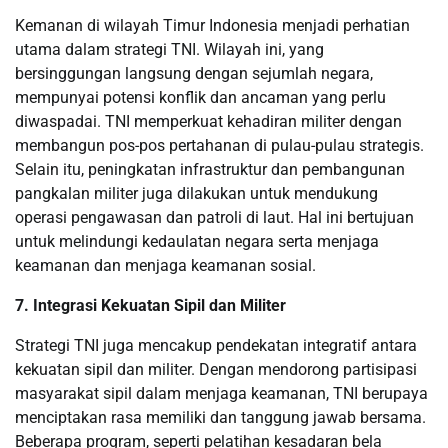
Kemanan di wilayah Timur Indonesia menjadi perhatian
utama dalam strategi TNI. Wilayah ini, yang
bersinggungan langsung dengan sejumlah negara,
mempunyai potensi konflik dan ancaman yang perlu
diwaspadai. TNI memperkuat kehadiran militer dengan
membangun pos-pos pertahanan di pulau-pulau strategis.
Selain itu, peningkatan infrastruktur dan pembangunan
pangkalan militer juga dilakukan untuk mendukung
operasi pengawasan dan patroli di laut. Hal ini bertujuan
untuk melindungi kedaulatan negara serta menjaga
keamanan dan menjaga keamanan sosial.
7. Integrasi Kekuatan Sipil dan Militer
Strategi TNI juga mencakup pendekatan integratif antara
kekuatan sipil dan militer. Dengan mendorong partisipasi
masyarakat sipil dalam menjaga keamanan, TNI berupaya
menciptakan rasa memiliki dan tanggung jawab bersama.
Beberapa program, seperti pelatihan kesadaran bela