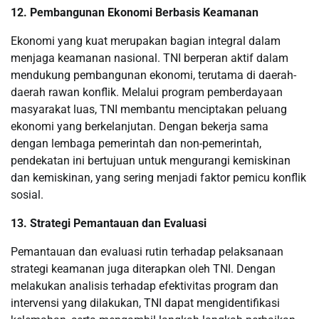
12. Pembangunan Ekonomi Berbasis Keamanan
Ekonomi yang kuat merupakan bagian integral dalam
menjaga keamanan nasional. TNI berperan aktif dalam
mendukung pembangunan ekonomi, terutama di daerah-
daerah rawan konflik. Melalui program pemberdayaan
masyarakat luas, TNI membantu menciptakan peluang
ekonomi yang berkelanjutan. Dengan bekerja sama
dengan lembaga pemerintah dan non-pemerintah,
pendekatan ini bertujuan untuk mengurangi kemiskinan
dan kemiskinan, yang sering menjadi faktor pemicu konflik
sosial.
13. Strategi Pemantauan dan Evaluasi
Pemantauan dan evaluasi rutin terhadap pelaksanaan
strategi keamanan juga diterapkan oleh TNI. Dengan
melakukan analisis terhadap efektivitas program dan
intervensi yang dilakukan, TNI dapat mengidentifikasi