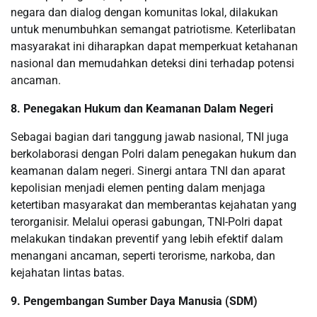
negara dan dialog dengan komunitas lokal, dilakukan
untuk menumbuhkan semangat patriotisme. Keterlibatan
masyarakat ini diharapkan dapat memperkuat ketahanan
nasional dan memudahkan deteksi dini terhadap potensi
ancaman.
8. Penegakan Hukum dan Keamanan Dalam Negeri
Sebagai bagian dari tanggung jawab nasional, TNI juga
berkolaborasi dengan Polri dalam penegakan hukum dan
keamanan dalam negeri. Sinergi antara TNI dan aparat
kepolisian menjadi elemen penting dalam menjaga
ketertiban masyarakat dan memberantas kejahatan yang
terorganisir. Melalui operasi gabungan, TNI-Polri dapat
melakukan tindakan preventif yang lebih efektif dalam
menangani ancaman, seperti terorisme, narkoba, dan
kejahatan lintas batas.
9. Pengembangan Sumber Daya Manusia (SDM)