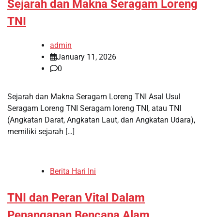
Sejarah dan Makna Seragam Loreng
TNI
admin
January 11, 2026
0
Sejarah dan Makna Seragam Loreng TNI Asal Usul
Seragam Loreng TNI Seragam loreng TNI, atau TNI
(Angkatan Darat, Angkatan Laut, dan Angkatan Udara),
memiliki sejarah […]
Berita Hari Ini
TNI dan Peran Vital Dalam
Penanganan Bencana Alam