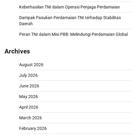
Keberhasilan TNI dalam Operasi Penjaga Perdamaian
Dampak Pasukan Perdamaian TNI terhadap Stabilitas
Daerah
Peran TNI dalam Misi PBB: Melindungi Perdamaian Global
Archives
August 2026
July 2026
June 2026
May 2026
April 2026
March 2026
February 2026