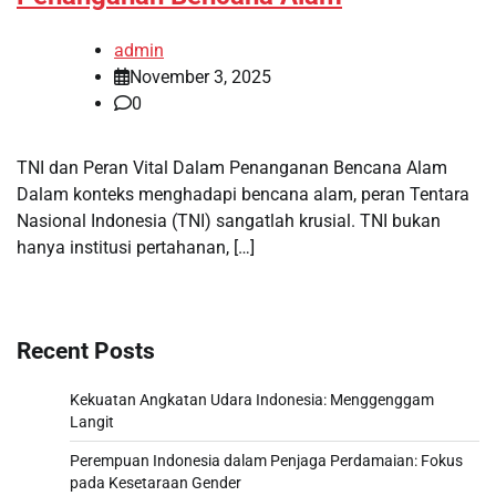
admin
November 3, 2025
0
TNI dan Peran Vital Dalam Penanganan Bencana Alam
Dalam konteks menghadapi bencana alam, peran Tentara
Nasional Indonesia (TNI) sangatlah krusial. TNI bukan
hanya institusi pertahanan, […]
Recent Posts
Kekuatan Angkatan Udara Indonesia: Menggenggam
Langit
Perempuan Indonesia dalam Penjaga Perdamaian: Fokus
pada Kesetaraan Gender