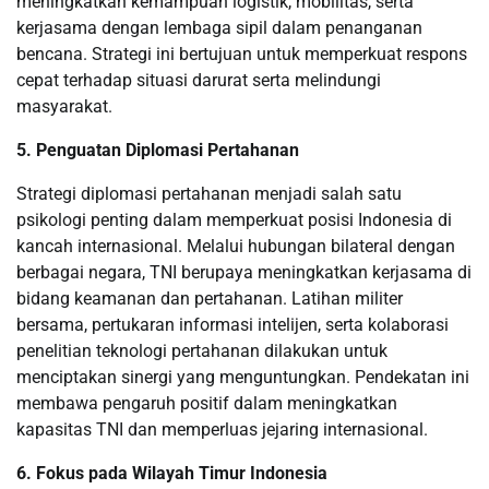
meningkatkan kemampuan logistik, mobilitas, serta
kerjasama dengan lembaga sipil dalam penanganan
bencana. Strategi ini bertujuan untuk memperkuat respons
cepat terhadap situasi darurat serta melindungi
masyarakat.
5. Penguatan Diplomasi Pertahanan
Strategi diplomasi pertahanan menjadi salah satu
psikologi penting dalam memperkuat posisi Indonesia di
kancah internasional. Melalui hubungan bilateral dengan
berbagai negara, TNI berupaya meningkatkan kerjasama di
bidang keamanan dan pertahanan. Latihan militer
bersama, pertukaran informasi intelijen, serta kolaborasi
penelitian teknologi pertahanan dilakukan untuk
menciptakan sinergi yang menguntungkan. Pendekatan ini
membawa pengaruh positif dalam meningkatkan
kapasitas TNI dan memperluas jejaring internasional.
6. Fokus pada Wilayah Timur Indonesia