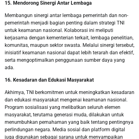
15. Mendorong Sinergi Antar Lembaga
Membangun sinergi antar lembaga pemerintah dan non-
pemerintah menjadi bagian penting dalam strategi TNI
untuk keamanan nasional. Kolaborasi ini meliputi
kerjasama dengan kementerian terkait, lembaga penelitian,
komunitas, maupun sektor swasta. Melalui sinergi tersebut,
inisiatif keamanan nasional dapat lebih terarah dan efektif,
serta mengoptimalkan penggunaan sumber daya yang
ada.
16. Kesadaran dan Edukasi Masyarakat
Akhirnya, TNI berkomitmen untuk meningkatkan kesadaran
dan edukasi masyarakat mengenai keamanan nasional.
Program sosialisasi yang melibatkan seluruh elemen
masyarakat, terutama generasi muda, dilakukan untuk
menumbuhkan pemahaman yang baik tentang pentingnya
perlindungan negara. Media sosial dan platform digital
juga digunakan sebagai sarana untuk menyampaikan