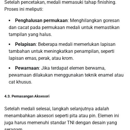
Setelah pencetakan, medali memasuki tahap finishing.
Proses ini meliputi:
Penghalusan permukaan
: Menghilangkan goresan
dan cacat pada permukaan medali untuk memastikan
tampilan yang halus.
Pelapisan
: Beberapa medali memerlukan lapisan
tambahan untuk meningkatkan penampilan, seperti
lapisan emas, perak, atau krom.
Pewarnaan
: Jika terdapat elemen berwarna,
pewarnaan dilakukan menggunakan teknik enamel atau
cat khusus.
4.3. Pemasangan Aksesori
Setelah medali selesai, langkah selanjutnya adalah
menambahkan aksesori seperti pita atau pin. Elemen ini
juga harus memenuhi standar TNI dengan desain yang
seragam.