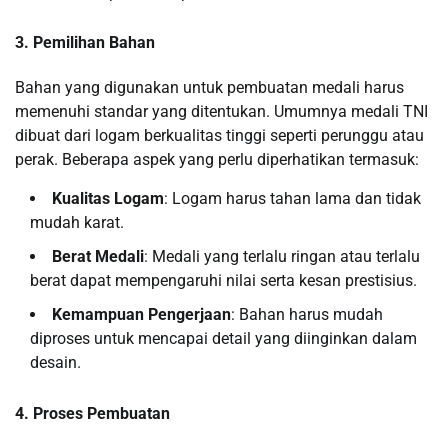
3. Pemilihan Bahan
Bahan yang digunakan untuk pembuatan medali harus
memenuhi standar yang ditentukan. Umumnya medali TNI
dibuat dari logam berkualitas tinggi seperti perunggu atau
perak. Beberapa aspek yang perlu diperhatikan termasuk:
Kualitas Logam
: Logam harus tahan lama dan tidak
mudah karat.
Berat Medali
: Medali yang terlalu ringan atau terlalu
berat dapat mempengaruhi nilai serta kesan prestisius.
Kemampuan Pengerjaan
: Bahan harus mudah
diproses untuk mencapai detail yang diinginkan dalam
desain.
4. Proses Pembuatan