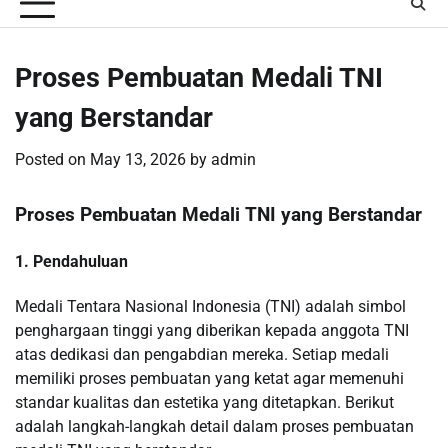
Proses Pembuatan Medali TNI
yang Berstandar
Posted on
May 13, 2026
by
admin
Proses Pembuatan Medali TNI yang Berstandar
1. Pendahuluan
Medali Tentara Nasional Indonesia (TNI) adalah simbol
penghargaan tinggi yang diberikan kepada anggota TNI
atas dedikasi dan pengabdian mereka. Setiap medali
memiliki proses pembuatan yang ketat agar memenuhi
standar kualitas dan estetika yang ditetapkan. Berikut
adalah langkah-langkah detail dalam proses pembuatan