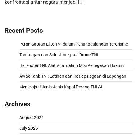
konfrontasi antar negara menjadi […]
Recent Posts
Peran Satuan Elite TNI dalam Penanggulangan Terorisme
Tantangan dan Solusi Integrasi Drone TNI
Helikopter TNI: Alat Vital dalam Misi Penegakan Hukum
Awak Tank TNI: Latihan dan Kesiapsiagaan di Lapangan
Menjelajahi Jenis-Jenis Kapal Perang TNI AL
Archives
August 2026
July 2026