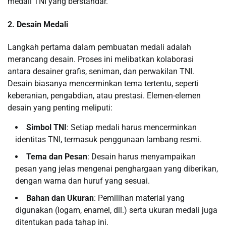
medali TNI yang berstandar.
2. Desain Medali
Langkah pertama dalam pembuatan medali adalah
merancang desain. Proses ini melibatkan kolaborasi
antara desainer grafis, seniman, dan perwakilan TNI.
Desain biasanya mencerminkan tema tertentu, seperti
keberanian, pengabdian, atau prestasi. Elemen-elemen
desain yang penting meliputi:
Simbol TNI
: Setiap medali harus mencerminkan
identitas TNI, termasuk penggunaan lambang resmi.
Tema dan Pesan
: Desain harus menyampaikan
pesan yang jelas mengenai penghargaan yang diberikan,
dengan warna dan huruf yang sesuai.
Bahan dan Ukuran
: Pemilihan material yang
digunakan (logam, enamel, dll.) serta ukuran medali juga
ditentukan pada tahap ini.