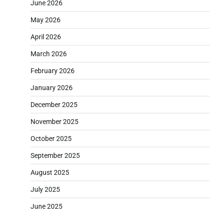
June 2026
May 2026
April 2026
March 2026
February 2026
January 2026
December 2025
November 2025
October 2025
September 2025
August 2025
July 2025
June 2025