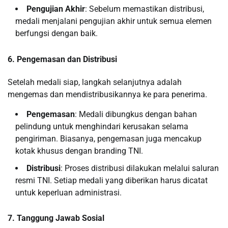
Pengujian Akhir
: Sebelum memastikan distribusi,
medali menjalani pengujian akhir untuk semua elemen
berfungsi dengan baik.
6. Pengemasan dan Distribusi
Setelah medali siap, langkah selanjutnya adalah
mengemas dan mendistribusikannya ke para penerima.
Pengemasan
: Medali dibungkus dengan bahan
pelindung untuk menghindari kerusakan selama
pengiriman. Biasanya, pengemasan juga mencakup
kotak khusus dengan branding TNI.
Distribusi
: Proses distribusi dilakukan melalui saluran
resmi TNI. Setiap medali yang diberikan harus dicatat
untuk keperluan administrasi.
7. Tanggung Jawab Sosial