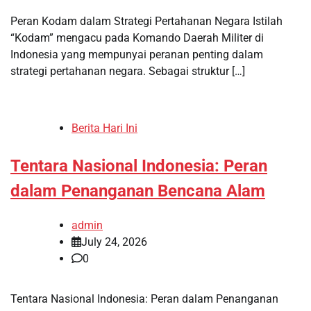
Peran Kodam dalam Strategi Pertahanan Negara Istilah
“Kodam” mengacu pada Komando Daerah Militer di
Indonesia yang mempunyai peranan penting dalam
strategi pertahanan negara. Sebagai struktur […]
Berita Hari Ini
Tentara Nasional Indonesia: Peran
dalam Penanganan Bencana Alam
admin
July 24, 2026
0
Tentara Nasional Indonesia: Peran dalam Penanganan