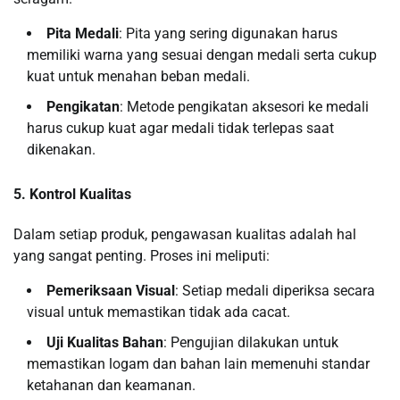
Pita Medali
: Pita yang sering digunakan harus
memiliki warna yang sesuai dengan medali serta cukup
kuat untuk menahan beban medali.
Pengikatan
: Metode pengikatan aksesori ke medali
harus cukup kuat agar medali tidak terlepas saat
dikenakan.
5. Kontrol Kualitas
Dalam setiap produk, pengawasan kualitas adalah hal
yang sangat penting. Proses ini meliputi:
Pemeriksaan Visual
: Setiap medali diperiksa secara
visual untuk memastikan tidak ada cacat.
Uji Kualitas Bahan
: Pengujian dilakukan untuk
memastikan logam dan bahan lain memenuhi standar
ketahanan dan keamanan.