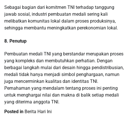
Sebagai bagian dari komitmen TNI terhadap tanggung
jawab sosial, industri pembuatan medali sering kali
melibatkan komunitas lokal dalam proses produksinya,
sehingga membantu meningkatkan perekonomian lokal.
8. Penutup
Pembuatan medali TNI yang berstandar merupakan proses
yang kompleks dan membutuhkan perhatian. Dengan
berbagai langkah mulai dari desain hingga pendistribusian,
medali tidak hanya menjadi simbol penghargaan, namun
juga mencerminkan kualitas dan identitas TNI.
Pemahaman yang mendalam tentang proses ini penting
untuk menghargai nilai dan makna di balik setiap medali
yang diterima anggota TNI.
Posted in
Berita Hari Ini