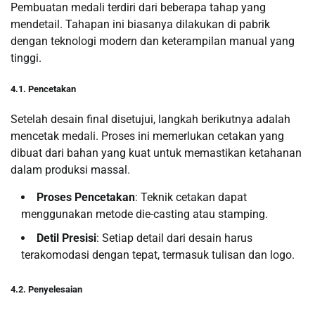
Pembuatan medali terdiri dari beberapa tahap yang
mendetail. Tahapan ini biasanya dilakukan di pabrik
dengan teknologi modern dan keterampilan manual yang
tinggi.
4.1. Pencetakan
Setelah desain final disetujui, langkah berikutnya adalah
mencetak medali. Proses ini memerlukan cetakan yang
dibuat dari bahan yang kuat untuk memastikan ketahanan
dalam produksi massal.
Proses Pencetakan
: Teknik cetakan dapat
menggunakan metode die-casting atau stamping.
Detil Presisi
: Setiap detail dari desain harus
terakomodasi dengan tepat, termasuk tulisan dan logo.
4.2. Penyelesaian