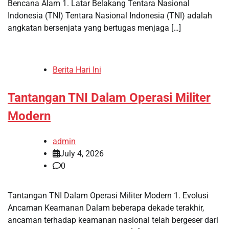
Bencana Alam 1. Latar Belakang Tentara Nasional
Indonesia (TNI) Tentara Nasional Indonesia (TNI) adalah
angkatan bersenjata yang bertugas menjaga […]
Berita Hari Ini
Tantangan TNI Dalam Operasi Militer
Modern
admin
July 4, 2026
0
Tantangan TNI Dalam Operasi Militer Modern 1. Evolusi
Ancaman Keamanan Dalam beberapa dekade terakhir,
ancaman terhadap keamanan nasional telah bergeser dari