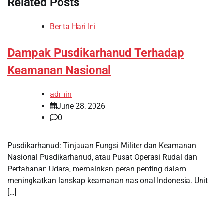
Related Posts
Berita Hari Ini
Dampak Pusdikarhanud Terhadap
Keamanan Nasional
admin
June 28, 2026
0
Pusdikarhanud: Tinjauan Fungsi Militer dan Keamanan
Nasional Pusdikarhanud, atau Pusat Operasi Rudal dan
Pertahanan Udara, memainkan peran penting dalam
meningkatkan lanskap keamanan nasional Indonesia. Unit
[…]