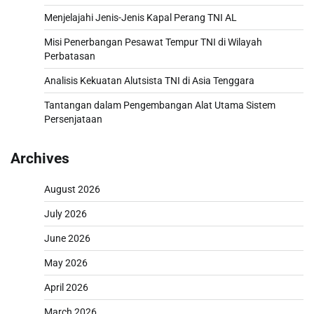
Menjelajahi Jenis-Jenis Kapal Perang TNI AL
Misi Penerbangan Pesawat Tempur TNI di Wilayah
Perbatasan
Analisis Kekuatan Alutsista TNI di Asia Tenggara
Tantangan dalam Pengembangan Alat Utama Sistem
Persenjataan
Archives
August 2026
July 2026
June 2026
May 2026
April 2026
March 2026