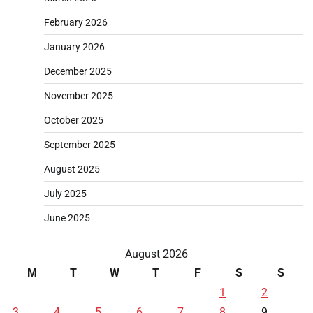
February 2026
January 2026
December 2025
November 2025
October 2025
September 2025
August 2025
July 2025
June 2025
August 2026
M
T
W
T
F
S
S
1
2
3
4
5
6
7
8
9