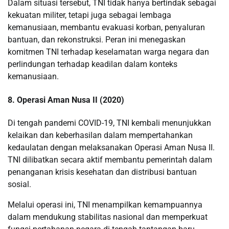
Dalam situasi tersebut, TNI tidak hanya bertindak sebagai
kekuatan militer, tetapi juga sebagai lembaga
kemanusiaan, membantu evakuasi korban, penyaluran
bantuan, dan rekonstruksi. Peran ini menegaskan
komitmen TNI terhadap keselamatan warga negara dan
perlindungan terhadap keadilan dalam konteks
kemanusiaan.
8. Operasi Aman Nusa II (2020)
Di tengah pandemi COVID-19, TNI kembali menunjukkan
kelaikan dan keberhasilan dalam mempertahankan
kedaulatan dengan melaksanakan Operasi Aman Nusa II.
TNI dilibatkan secara aktif membantu pemerintah dalam
penanganan krisis kesehatan dan distribusi bantuan
sosial.
Melalui operasi ini, TNI menampilkan kemampuannya
dalam mendukung stabilitas nasional dan memperkuat