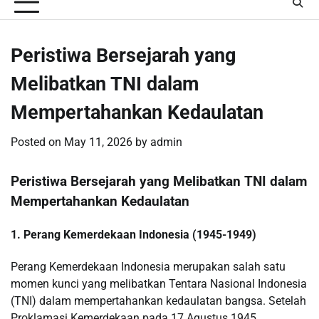
Peristiwa Bersejarah yang
Melibatkan TNI dalam
Mempertahankan Kedaulatan
Posted on
May 11, 2026
by
admin
Peristiwa Bersejarah yang Melibatkan TNI dalam
Mempertahankan Kedaulatan
1. Perang Kemerdekaan Indonesia (1945-1949)
Perang Kemerdekaan Indonesia merupakan salah satu
momen kunci yang melibatkan Tentara Nasional Indonesia
(TNI) dalam mempertahankan kedaulatan bangsa. Setelah
Proklamasi Kemerdekaan pada 17 Agustus 1945,