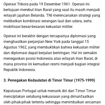
Operasi Trikora pada 19 Desember 1961. Operasi ini
bertujuan merebut Irian Barat yang saat itu masih menjadi
wilayah jajahan Belanda. TNI merencanakan strategi yang
melibatkan kombinasi serangan laut dan udara, serta
mobilisasi besar-besaran kekuatan militer.
Operasi ini berakhir dengan tercapainya diplomasi yang
menghasilkan perjanjian New York pada tanggal 15
Agustus 1962, yang membuktikan bahwa kekuatan militer
dan diplomasi dapat berjalan beriringan. Hal ini semakin
menegaskan posisi Indonesia atas wilayah Irian Barat, di
mana provinsi ini kemudian resmi menjadi bagian integral
Republik Indonesia.
3. Penegakan Kedaulatan di Timor Timur (1975-1999)
Keputusan Portugal untuk menarik diri dari Timor Timur
menciptakan selubung kekuasaan yang dimanfaatkan
oleh pihak-pihak tertentu sehingga menimbulkan ancaman