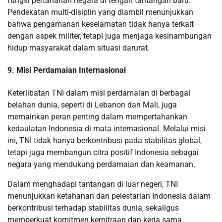
fungsi pertahanan negara di tengah tantangan baru.
Pendekatan multi-disiplin yang diambil menunjukkan
bahwa pengamanan keselamatan tidak hanya terkait
dengan aspek militer, tetapi juga menjaga kesinambungan
hidup masyarakat dalam situasi darurat.
9. Misi Perdamaian Internasional
Keterlibatan TNI dalam misi perdamaian di berbagai
belahan dunia, seperti di Lebanon dan Mali, juga
memainkan peran penting dalam mempertahankan
kedaulatan Indonesia di mata internasional. Melalui misi
ini, TNI tidak hanya berkontribusi pada stabilitas global,
tetapi juga membangun citra positif Indonesia sebagai
negara yang mendukung perdamaian dan keamanan.
Dalam menghadapi tantangan di luar negeri, TNI
menunjukkan ketahanan dan pelestarian Indonesia dalam
berkontribusi terhadap stabilitas dunia, sekaligus
memperkuat komitmen kemitraan dan kerja sama