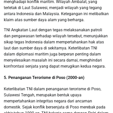
menghadapi konflik maritim. Wilayah Ambalat, yang
terletak di Laut Sulawesi, menjadi wilayah yang tegang
antara Indonesia dan Malaysia. Ketegangan ini melibatkan
klaim atas sumber daya alam yang berharga.
TNI Angkatan Laut dengan tegas melaksanakan patroli
dan pengawasan terhadap wilayah tersebut, menunjukkan
sikap tegas Indonesia dalam mempertahankan hak atas
laut dan sumber daya di sekitarnya. Keterlibatan TNI
dalam diplomasi maritim juga berperan penting dalam
menyelesaikan masalah ini secara damai, menghindari
konfrontasi senjata yang dapat merugikan kedua negara.
5. Penanganan Terorisme di Poso (2000-an)
Keterlibatan TNI dalam penanganan terorisme di Poso,
Sulawesi Tengah, merupakan bentuk upaya
mempertahankan integritas negara dari ancaman
domestik. Sejak konflik bersenjata di Poso merebak pada