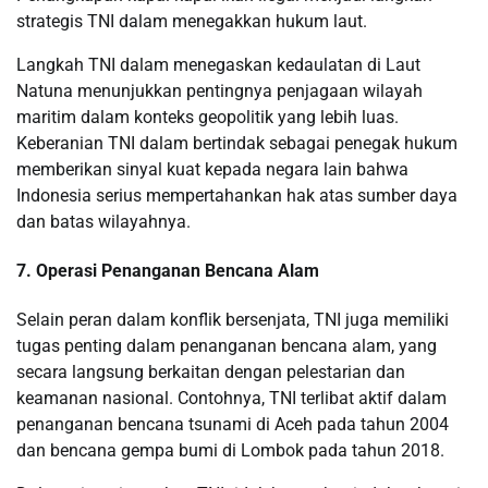
strategis TNI dalam menegakkan hukum laut.
Langkah TNI dalam menegaskan kedaulatan di Laut
Natuna menunjukkan pentingnya penjagaan wilayah
maritim dalam konteks geopolitik yang lebih luas.
Keberanian TNI dalam bertindak sebagai penegak hukum
memberikan sinyal kuat kepada negara lain bahwa
Indonesia serius mempertahankan hak atas sumber daya
dan batas wilayahnya.
7. Operasi Penanganan Bencana Alam
Selain peran dalam konflik bersenjata, TNI juga memiliki
tugas penting dalam penanganan bencana alam, yang
secara langsung berkaitan dengan pelestarian dan
keamanan nasional. Contohnya, TNI terlibat aktif dalam
penanganan bencana tsunami di Aceh pada tahun 2004
dan bencana gempa bumi di Lombok pada tahun 2018.