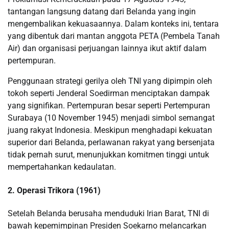
tantangan langsung datang dari Belanda yang ingin
mengembalikan kekuasaannya. Dalam konteks ini, tentara
yang dibentuk dari mantan anggota PETA (Pembela Tanah
Air) dan organisasi perjuangan lainnya ikut aktif dalam
pertempuran.
Penggunaan strategi gerilya oleh TNI yang dipimpin oleh
tokoh seperti Jenderal Soedirman menciptakan dampak
yang signifikan. Pertempuran besar seperti Pertempuran
Surabaya (10 November 1945) menjadi simbol semangat
juang rakyat Indonesia. Meskipun menghadapi kekuatan
superior dari Belanda, perlawanan rakyat yang bersenjata
tidak pernah surut, menunjukkan komitmen tinggi untuk
mempertahankan kedaulatan.
2. Operasi Trikora (1961)
Setelah Belanda berusaha menduduki Irian Barat, TNI di
bawah kepemimpinan Presiden Soekarno melancarkan