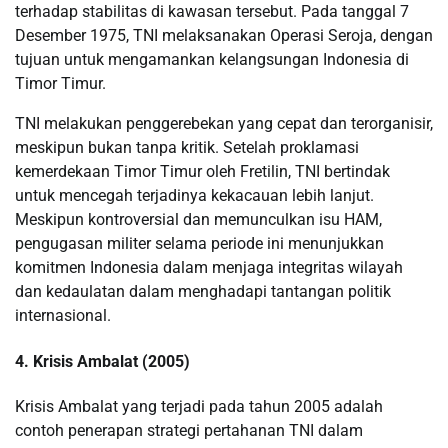
terhadap stabilitas di kawasan tersebut. Pada tanggal 7
Desember 1975, TNI melaksanakan Operasi Seroja, dengan
tujuan untuk mengamankan kelangsungan Indonesia di
Timor Timur.
TNI melakukan penggerebekan yang cepat dan terorganisir,
meskipun bukan tanpa kritik. Setelah proklamasi
kemerdekaan Timor Timur oleh Fretilin, TNI bertindak
untuk mencegah terjadinya kekacauan lebih lanjut.
Meskipun kontroversial dan memunculkan isu HAM,
pengugasan militer selama periode ini menunjukkan
komitmen Indonesia dalam menjaga integritas wilayah
dan kedaulatan dalam menghadapi tantangan politik
internasional.
4. Krisis Ambalat (2005)
Krisis Ambalat yang terjadi pada tahun 2005 adalah
contoh penerapan strategi pertahanan TNI dalam