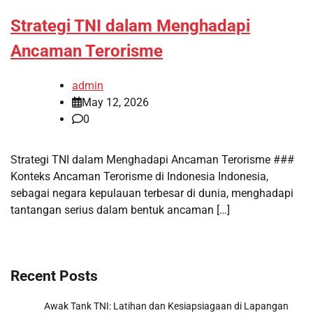
Strategi TNI dalam Menghadapi
Ancaman Terorisme
admin
May 12, 2026
0
Strategi TNI dalam Menghadapi Ancaman Terorisme ###
Konteks Ancaman Terorisme di Indonesia Indonesia,
sebagai negara kepulauan terbesar di dunia, menghadapi
tantangan serius dalam bentuk ancaman […]
Recent Posts
Awak Tank TNI: Latihan dan Kesiapsiagaan di Lapangan