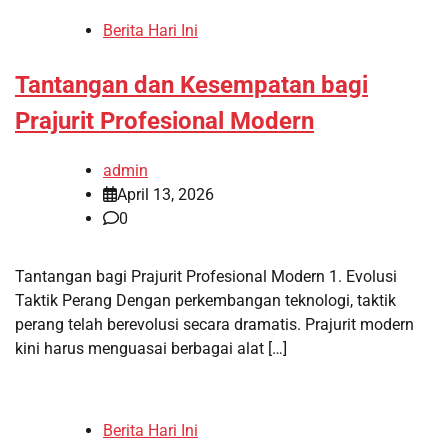
Berita Hari Ini
Tantangan dan Kesempatan bagi
Prajurit Profesional Modern
admin
April 13, 2026
0
Tantangan bagi Prajurit Profesional Modern 1. Evolusi
Taktik Perang Dengan perkembangan teknologi, taktik
perang telah berevolusi secara dramatis. Prajurit modern
kini harus menguasai berbagai alat […]
Berita Hari Ini