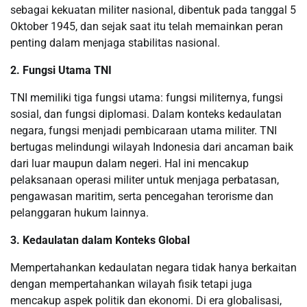
sebagai kekuatan militer nasional, dibentuk pada tanggal 5
Oktober 1945, dan sejak saat itu telah memainkan peran
penting dalam menjaga stabilitas nasional.
2. Fungsi Utama TNI
TNI memiliki tiga fungsi utama: fungsi militernya, fungsi
sosial, dan fungsi diplomasi. Dalam konteks kedaulatan
negara, fungsi menjadi pembicaraan utama militer. TNI
bertugas melindungi wilayah Indonesia dari ancaman baik
dari luar maupun dalam negeri. Hal ini mencakup
pelaksanaan operasi militer untuk menjaga perbatasan,
pengawasan maritim, serta pencegahan terorisme dan
pelanggaran hukum lainnya.
3. Kedaulatan dalam Konteks Global
Mempertahankan kedaulatan negara tidak hanya berkaitan
dengan mempertahankan wilayah fisik tetapi juga
mencakup aspek politik dan ekonomi. Di era globalisasi,