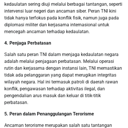
kedaulatan sering diuji melalui berbagai tantangan, seperti
intervensi luar negeri dan ancaman siber. Peran TNI kini
tidak hanya terfokus pada konflik fisik, namun juga pada
diplomasi militer dan kerjasama internasional untuk
mencegah ancaman terhadap kedaulatan.
4. Penjaga Perbatasan
Salah satu peran TNI dalam menjaga kedaulatan negara
adalah melalui penjagaan perbatasan. Melalui operasi
rutin dan kerjasama dengan instansi lain, TNI memastikan
tidak ada pelanggaran yang dapat merugikan integritas
wilayah negara. Hal ini termasuk patroli di daerah rawan
konflik, pengawasan terhadap aktivitas ilegal, dan
pengendalian arus masuk dan keluar di titik-titik
perbatasan.
5. Peran dalam Penanggulangan Terorisme
Ancaman terorisme merupakan salah satu tantangan