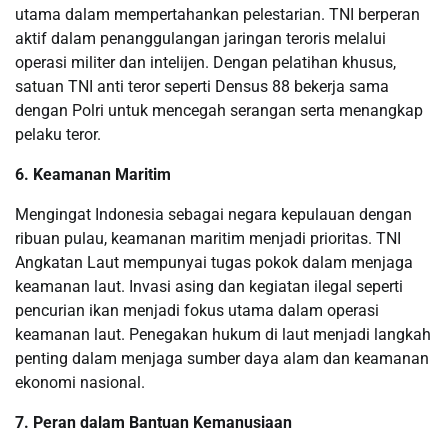
utama dalam mempertahankan pelestarian. TNI berperan
aktif dalam penanggulangan jaringan teroris melalui
operasi militer dan intelijen. Dengan pelatihan khusus,
satuan TNI anti teror seperti Densus 88 bekerja sama
dengan Polri untuk mencegah serangan serta menangkap
pelaku teror.
6. Keamanan Maritim
Mengingat Indonesia sebagai negara kepulauan dengan
ribuan pulau, keamanan maritim menjadi prioritas. TNI
Angkatan Laut mempunyai tugas pokok dalam menjaga
keamanan laut. Invasi asing dan kegiatan ilegal seperti
pencurian ikan menjadi fokus utama dalam operasi
keamanan laut. Penegakan hukum di laut menjadi langkah
penting dalam menjaga sumber daya alam dan keamanan
ekonomi nasional.
7. Peran dalam Bantuan Kemanusiaan