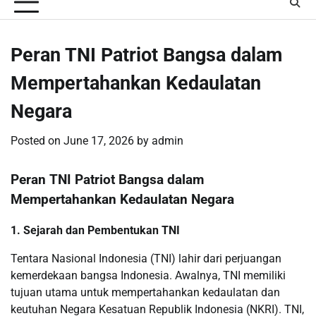
Peran TNI Patriot Bangsa dalam
Mempertahankan Kedaulatan
Negara
Posted on
June 17, 2026
by
admin
Peran TNI Patriot Bangsa dalam
Mempertahankan Kedaulatan Negara
1. Sejarah dan Pembentukan TNI
Tentara Nasional Indonesia (TNI) lahir dari perjuangan
kemerdekaan bangsa Indonesia. Awalnya, TNI memiliki
tujuan utama untuk mempertahankan kedaulatan dan
keutuhan Negara Kesatuan Republik Indonesia (NKRI). TNI,