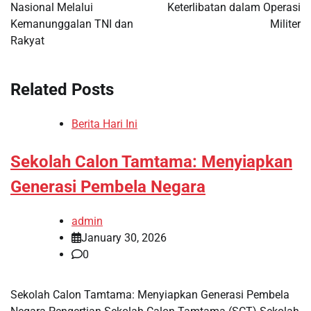
Nasional Melalui
Keterlibatan dalam Operasi
Kemanunggalan TNI dan
Militer
Rakyat
Related Posts
Berita Hari Ini
Sekolah Calon Tamtama: Menyiapkan
Generasi Pembela Negara
admin
January 30, 2026
0
Sekolah Calon Tamtama: Menyiapkan Generasi Pembela