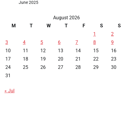
June 2025
August 2026
M
T
W
T
F
S
S
1
2
3
4
5
6
7
8
9
10
11
12
13
14
15
16
17
18
19
20
21
22
23
24
25
26
27
28
29
30
31
« Jul
Data HK
Slot Deposit Pulsa