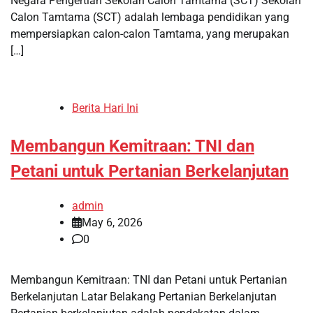
Negara Pengertian Sekolah Calon Tamtama (SCT) Sekolah
Calon Tamtama (SCT) adalah lembaga pendidikan yang
mempersiapkan calon-calon Tamtama, yang merupakan
[…]
Berita Hari Ini
Membangun Kemitraan: TNI dan
Petani untuk Pertanian Berkelanjutan
admin
May 6, 2026
0
Membangun Kemitraan: TNI dan Petani untuk Pertanian
Berkelanjutan Latar Belakang Pertanian Berkelanjutan