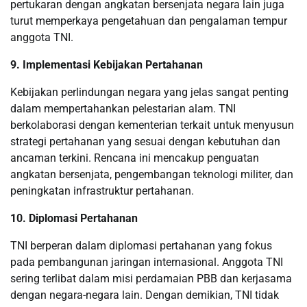
pertukaran dengan angkatan bersenjata negara lain juga
turut memperkaya pengetahuan dan pengalaman tempur
anggota TNI.
9. Implementasi Kebijakan Pertahanan
Kebijakan perlindungan negara yang jelas sangat penting
dalam mempertahankan pelestarian alam. TNI
berkolaborasi dengan kementerian terkait untuk menyusun
strategi pertahanan yang sesuai dengan kebutuhan dan
ancaman terkini. Rencana ini mencakup penguatan
angkatan bersenjata, pengembangan teknologi militer, dan
peningkatan infrastruktur pertahanan.
10. Diplomasi Pertahanan
TNI berperan dalam diplomasi pertahanan yang fokus
pada pembangunan jaringan internasional. Anggota TNI
sering terlibat dalam misi perdamaian PBB dan kerjasama
dengan negara-negara lain. Dengan demikian, TNI tidak