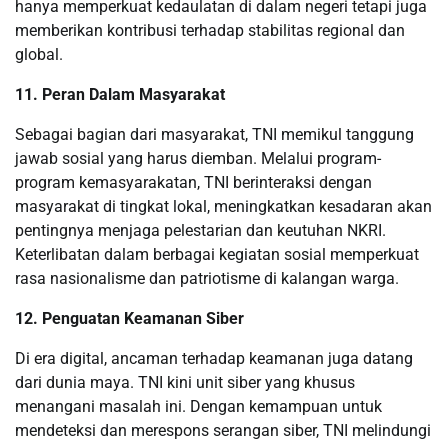
hanya memperkuat kedaulatan di dalam negeri tetapi juga
memberikan kontribusi terhadap stabilitas regional dan
global.
11. Peran Dalam Masyarakat
Sebagai bagian dari masyarakat, TNI memikul tanggung
jawab sosial yang harus diemban. Melalui program-
program kemasyarakatan, TNI berinteraksi dengan
masyarakat di tingkat lokal, meningkatkan kesadaran akan
pentingnya menjaga pelestarian dan keutuhan NKRI.
Keterlibatan dalam berbagai kegiatan sosial memperkuat
rasa nasionalisme dan patriotisme di kalangan warga.
12. Penguatan Keamanan Siber
Di era digital, ancaman terhadap keamanan juga datang
dari dunia maya. TNI kini unit siber yang khusus
menangani masalah ini. Dengan kemampuan untuk
mendeteksi dan merespons serangan siber, TNI melindungi