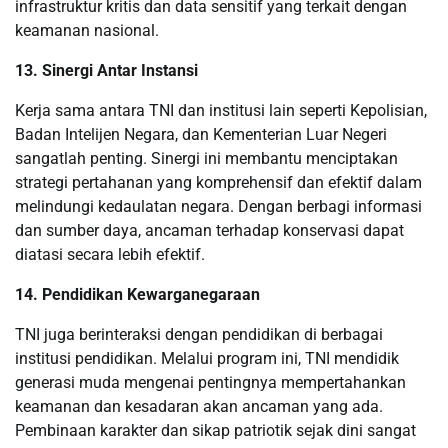
infrastruktur kritis dan data sensitif yang terkait dengan
keamanan nasional.
13. Sinergi Antar Instansi
Kerja sama antara TNI dan institusi lain seperti Kepolisian,
Badan Intelijen Negara, dan Kementerian Luar Negeri
sangatlah penting. Sinergi ini membantu menciptakan
strategi pertahanan yang komprehensif dan efektif dalam
melindungi kedaulatan negara. Dengan berbagi informasi
dan sumber daya, ancaman terhadap konservasi dapat
diatasi secara lebih efektif.
14. Pendidikan Kewarganegaraan
TNI juga berinteraksi dengan pendidikan di berbagai
institusi pendidikan. Melalui program ini, TNI mendidik
generasi muda mengenai pentingnya mempertahankan
keamanan dan kesadaran akan ancaman yang ada.
Pembinaan karakter dan sikap patriotik sejak dini sangat