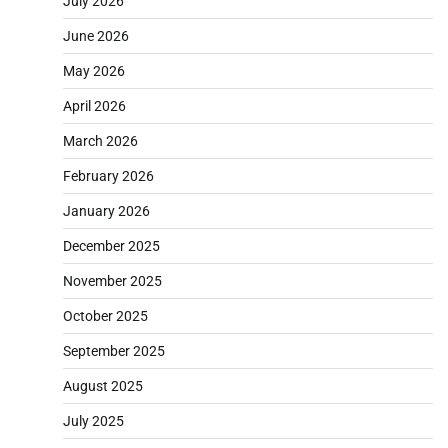
July 2026
June 2026
May 2026
April 2026
March 2026
February 2026
January 2026
December 2025
November 2025
October 2025
September 2025
August 2025
July 2025