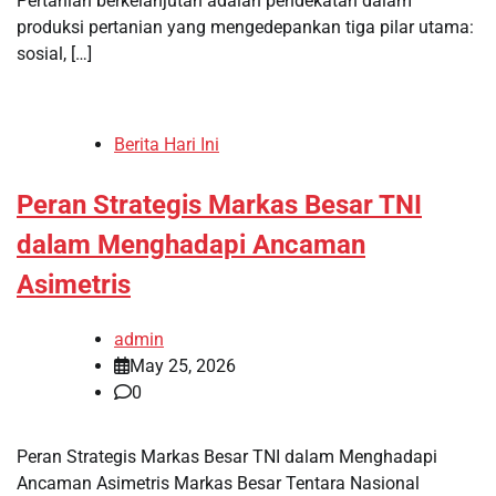
Pertanian berkelanjutan adalah pendekatan dalam
produksi pertanian yang mengedepankan tiga pilar utama:
sosial, […]
Berita Hari Ini
Peran Strategis Markas Besar TNI
dalam Menghadapi Ancaman
Asimetris
admin
May 25, 2026
0
Peran Strategis Markas Besar TNI dalam Menghadapi
Ancaman Asimetris Markas Besar Tentara Nasional