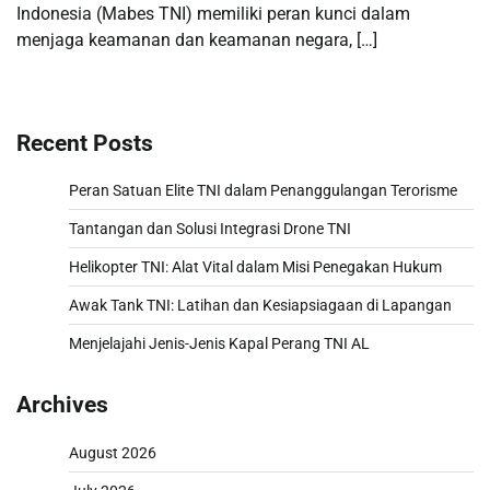
Indonesia (Mabes TNI) memiliki peran kunci dalam
menjaga keamanan dan keamanan negara, […]
Recent Posts
Peran Satuan Elite TNI dalam Penanggulangan Terorisme
Tantangan dan Solusi Integrasi Drone TNI
Helikopter TNI: Alat Vital dalam Misi Penegakan Hukum
Awak Tank TNI: Latihan dan Kesiapsiagaan di Lapangan
Menjelajahi Jenis-Jenis Kapal Perang TNI AL
Archives
August 2026