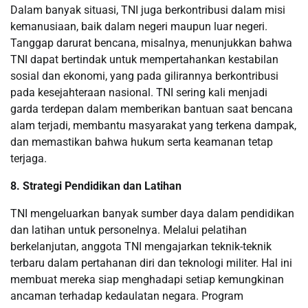
Dalam banyak situasi, TNI juga berkontribusi dalam misi
kemanusiaan, baik dalam negeri maupun luar negeri.
Tanggap darurat bencana, misalnya, menunjukkan bahwa
TNI dapat bertindak untuk mempertahankan kestabilan
sosial dan ekonomi, yang pada gilirannya berkontribusi
pada kesejahteraan nasional. TNI sering kali menjadi
garda terdepan dalam memberikan bantuan saat bencana
alam terjadi, membantu masyarakat yang terkena dampak,
dan memastikan bahwa hukum serta keamanan tetap
terjaga.
8. Strategi Pendidikan dan Latihan
TNI mengeluarkan banyak sumber daya dalam pendidikan
dan latihan untuk personelnya. Melalui pelatihan
berkelanjutan, anggota TNI mengajarkan teknik-teknik
terbaru dalam pertahanan diri dan teknologi militer. Hal ini
membuat mereka siap menghadapi setiap kemungkinan
ancaman terhadap kedaulatan negara. Program