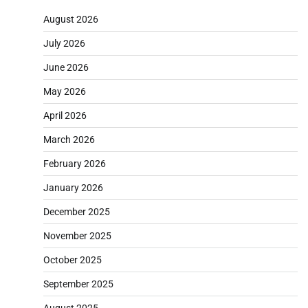
August 2026
July 2026
June 2026
May 2026
April 2026
March 2026
February 2026
January 2026
December 2025
November 2025
October 2025
September 2025