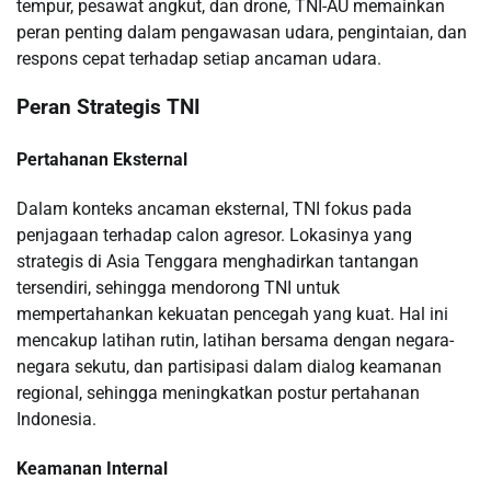
tempur, pesawat angkut, dan drone, TNI-AU memainkan
peran penting dalam pengawasan udara, pengintaian, dan
respons cepat terhadap setiap ancaman udara.
Peran Strategis TNI
Pertahanan Eksternal
Dalam konteks ancaman eksternal, TNI fokus pada
penjagaan terhadap calon agresor. Lokasinya yang
strategis di Asia Tenggara menghadirkan tantangan
tersendiri, sehingga mendorong TNI untuk
mempertahankan kekuatan pencegah yang kuat. Hal ini
mencakup latihan rutin, latihan bersama dengan negara-
negara sekutu, dan partisipasi dalam dialog keamanan
regional, sehingga meningkatkan postur pertahanan
Indonesia.
Keamanan Internal