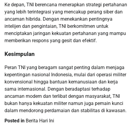
Ke depan, TNI berencana menerapkan strategi pertahanan
yang lebih terintegrasi yang mencakup perang siber dan
ancaman hibrida. Dengan menekankan pentingnya
intelijen dan pengintaian, TNI berkomitmen untuk
menciptakan jaringan kekuatan pertahanan yang mampu
memberikan respons yang gesit dan efektif.
Kesimpulan
Peran TNI yang beragam sangat penting dalam menjaga
kepentingan nasional Indonesia, mulai dari operasi militer
konvensional hingga bantuan kemanusiaan dan kerja
sama internasional. Dengan beradaptasi terhadap
ancaman modern dan terlibat dengan masyarakat, TNI
bukan hanya kekuatan militer namun juga pemain kunci
dalam mendorong perdamaian dan stabilitas di kawasan.
Posted in
Berita Hari Ini