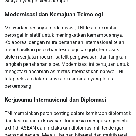
wilayah yang terkena dampak.
Modernisasi dan Kemajuan Teknologi
Menyadari perlunya modernisasi, TNI telah memulai
berbagai inisiatif untuk meningkatkan kemampuannya.
Kolaborasi dengan mitra pertahanan internasional telah
menghasilkan perolehan teknologi canggih, termasuk
sistem senjata modern, satelit pengawasan, dan langkah-
langkah pertahanan siber. Modernisasi ini bertujuan untuk
mengatasi ancaman asimetris, memastikan bahwa TNI
tetap relevan dalam lanskap keamanan yang terus
berkembang.
Kerjasama Internasional dan Diplomasi
TNI memainkan peran penting dalam kemitraan diplomatik
dan keamanan di kawasan. Indonesia merupakan peserta
aktif di ASEAN dan melakukan diplomasi militer dengan
berbagai negara. Melalui latihan bilateral dan multilateral,