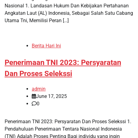
Nasional 1. Landasan Hukum Dan Kebijakan Pertahanan
Angkatan Laut (AL) Indonesia, Sebagai Salah Satu Cabang
Utama Tni, Memilisi Peran […]
Berita Hari Ini
Penerimaan TNI 2023: Persyaratan
Dan Proses Selekssi
admin
June 17, 2025
0
Penerimaan TNI 2023: Persyaratan Dan Proses Selekssi 1.
Pendahuluan Penerimaan Tentara Nasional Indonesia
(TNI) Adalah Proses Penting Bagi individu yang ingin