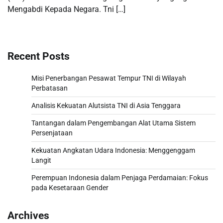
Mengabdi Kepada Negara. Tni […]
Recent Posts
Misi Penerbangan Pesawat Tempur TNI di Wilayah
Perbatasan
Analisis Kekuatan Alutsista TNI di Asia Tenggara
Tantangan dalam Pengembangan Alat Utama Sistem
Persenjataan
Kekuatan Angkatan Udara Indonesia: Menggenggam
Langit
Perempuan Indonesia dalam Penjaga Perdamaian: Fokus
pada Kesetaraan Gender
Archives