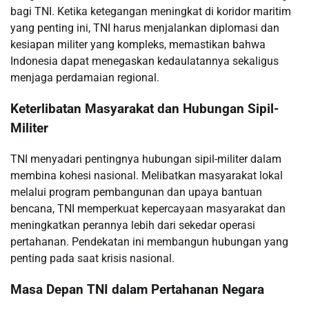
bagi TNI. Ketika ketegangan meningkat di koridor maritim
yang penting ini, TNI harus menjalankan diplomasi dan
kesiapan militer yang kompleks, memastikan bahwa
Indonesia dapat menegaskan kedaulatannya sekaligus
menjaga perdamaian regional.
Keterlibatan Masyarakat dan Hubungan Sipil-
Militer
TNI menyadari pentingnya hubungan sipil-militer dalam
membina kohesi nasional. Melibatkan masyarakat lokal
melalui program pembangunan dan upaya bantuan
bencana, TNI memperkuat kepercayaan masyarakat dan
meningkatkan perannya lebih dari sekedar operasi
pertahanan. Pendekatan ini membangun hubungan yang
penting pada saat krisis nasional.
Masa Depan TNI dalam Pertahanan Negara