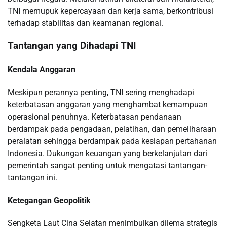
TNI memupuk kepercayaan dan kerja sama, berkontribusi
terhadap stabilitas dan keamanan regional.
Tantangan yang Dihadapi TNI
Kendala Anggaran
Meskipun perannya penting, TNI sering menghadapi
keterbatasan anggaran yang menghambat kemampuan
operasional penuhnya. Keterbatasan pendanaan
berdampak pada pengadaan, pelatihan, dan pemeliharaan
peralatan sehingga berdampak pada kesiapan pertahanan
Indonesia. Dukungan keuangan yang berkelanjutan dari
pemerintah sangat penting untuk mengatasi tantangan-
tantangan ini.
Ketegangan Geopolitik
Sengketa Laut Cina Selatan menimbulkan dilema strategis