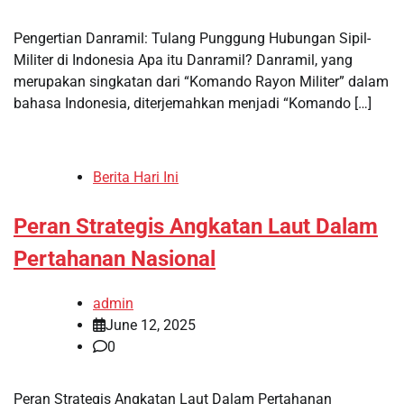
Pengertian Danramil: Tulang Punggung Hubungan Sipil-
Militer di Indonesia Apa itu Danramil? Danramil, yang
merupakan singkatan dari “Komando Rayon Militer” dalam
bahasa Indonesia, diterjemahkan menjadi “Komando […]
Berita Hari Ini
Peran Strategis Angkatan Laut Dalam
Pertahanan Nasional
admin
June 12, 2025
0
Peran Strategis Angkatan Laut Dalam Pertahanan