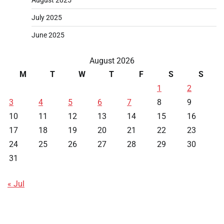
August 2025
July 2025
June 2025
August 2026
M
T
W
T
F
S
S
1
2
3
4
5
6
7
8
9
10
11
12
13
14
15
16
17
18
19
20
21
22
23
24
25
26
27
28
29
30
31
« Jul
Data HK