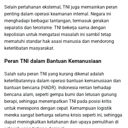
Selain pertahanan eksternal, TNI juga memainkan peran
penting dalam operasi keamanan internal. Negara ini
menghadapi berbagai tantangan, termasuk gerakan
separatis dan terorisme. TNI bekerja sama dengan
kepolisian untuk mengatasi masalah ini sambil tetap
mematuhi standar hak asasi manusia dan mendorong
keterlibatan masyarakat.
Peran TNI dalam Bantuan Kemanusiaan
Salah satu peran TNI yang kurang dikenal adalah
keterlibatannya dalam operasi bantuan kemanusiaan dan
bantuan bencana (HADR). Indonesia rentan terhadap
bencana alam, seperti gempa bumi dan letusan gunung
berapi, sehingga menempatkan TNI pada posisi kritis
untuk merespons dengan cepat. Kemampuan logistik
mereka sangat berharga selama krisis seperti ini, sehingga
dapat meningkatkan ketahanan dan upaya pemulihan di