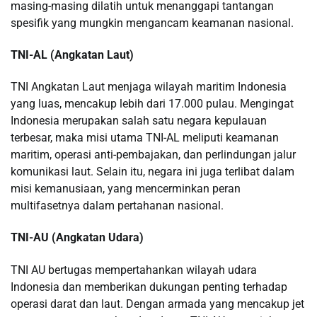
masing-masing dilatih untuk menanggapi tantangan
spesifik yang mungkin mengancam keamanan nasional.
TNI-AL (Angkatan Laut)
TNI Angkatan Laut menjaga wilayah maritim Indonesia
yang luas, mencakup lebih dari 17.000 pulau. Mengingat
Indonesia merupakan salah satu negara kepulauan
terbesar, maka misi utama TNI-AL meliputi keamanan
maritim, operasi anti-pembajakan, dan perlindungan jalur
komunikasi laut. Selain itu, negara ini juga terlibat dalam
misi kemanusiaan, yang mencerminkan peran
multifasetnya dalam pertahanan nasional.
TNI-AU (Angkatan Udara)
TNI AU bertugas mempertahankan wilayah udara
Indonesia dan memberikan dukungan penting terhadap
operasi darat dan laut. Dengan armada yang mencakup jet