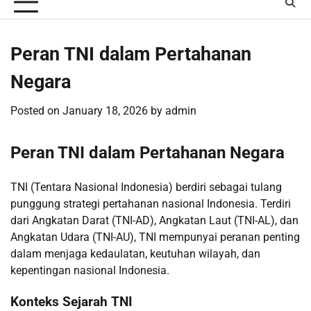
Peran TNI dalam Pertahanan
Negara
Posted on
January 18, 2026
by
admin
Peran TNI dalam Pertahanan Negara
TNI (Tentara Nasional Indonesia) berdiri sebagai tulang
punggung strategi pertahanan nasional Indonesia. Terdiri
dari Angkatan Darat (TNI-AD), Angkatan Laut (TNI-AL), dan
Angkatan Udara (TNI-AU), TNI mempunyai peranan penting
dalam menjaga kedaulatan, keutuhan wilayah, dan
kepentingan nasional Indonesia.
Konteks Sejarah TNI