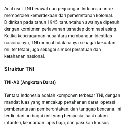
Asal usul TNI berawal dari perjuangan Indonesia untuk
memperoleh kemerdekaan dari pemerintahan kolonial.
Didirikan pada tahun 1945, tahun-tahun awalnya dipenuhi
dengan komitmen perlawanan terhadap dominasi asing.
Ketika keberagaman nusantara membangun identitas
nasionalnya, TNI muncul tidak hanya sebagai kekuatan
militer tetapi juga sebagai simbol persatuan dan
ketahanan nasional.
Struktur TNI
TNI-AD (Angkatan Darat)
Tentara Indonesia adalah komponen terbesar TNI, dengan
mandat luas yang mencakup pertahanan darat, operasi
pemberantasan pemberontakan, dan tanggap bencana. Ini
terdiri dari berbagai unit yang berspesialisasi dalam
infanteri, kendaraan lapis baja, dan pasukan khusus,