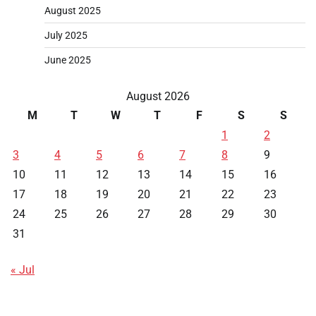
August 2025
July 2025
June 2025
August 2026
M
T
W
T
F
S
S
1
2
3
4
5
6
7
8
9
10
11
12
13
14
15
16
17
18
19
20
21
22
23
24
25
26
27
28
29
30
31
« Jul
Data HK