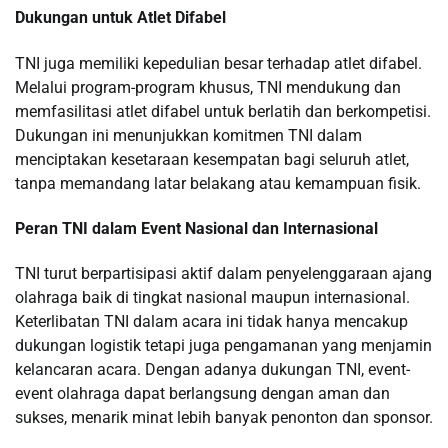
Dukungan untuk Atlet Difabel
TNI juga memiliki kepedulian besar terhadap atlet difabel.
Melalui program-program khusus, TNI mendukung dan
memfasilitasi atlet difabel untuk berlatih dan berkompetisi.
Dukungan ini menunjukkan komitmen TNI dalam
menciptakan kesetaraan kesempatan bagi seluruh atlet,
tanpa memandang latar belakang atau kemampuan fisik.
Peran TNI dalam Event Nasional dan Internasional
TNI turut berpartisipasi aktif dalam penyelenggaraan ajang
olahraga baik di tingkat nasional maupun internasional.
Keterlibatan TNI dalam acara ini tidak hanya mencakup
dukungan logistik tetapi juga pengamanan yang menjamin
kelancaran acara. Dengan adanya dukungan TNI, event-
event olahraga dapat berlangsung dengan aman dan
sukses, menarik minat lebih banyak penonton dan sponsor.