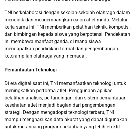
TNI berkolaborasi dengan sekolah-sekolah olahraga dalam
mendidik dan mengembangkan calon atlet muda. Melalui
kerja sama ini, TNI memberikan pelatihan teknik, kompetisi,
dan bimbingan kepada siswa yang berpotensi. Pendekatan
ini membawa manfaat ganda, di mana siswa
mendapatkan pendidikan formal dan pengembangan
keterampilan olahraga yang memadai.
Pemanfaatan Teknologi
Di era digital saat ini, TNI memanfaatkan teknologi untuk
meningkatkan performa atlet. Penggunaan aplikasi
pelatihan analisis, pertandingan, dan sistem pemantauan
kesehatan atlet menjadi bagian dari pengembangan
strategi. Dengan mengadopsi teknologi terbaru, TNI
mampu menghasilkan data akurat yang dapat digunakan
untuk merancang program pelatihan yang lebih efektif.