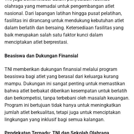
olahraga yang memadai untuk pengembangan atlet
nasional. Dari lapangan latihan hingga pusat pelatihan,
fasilitas ini dirancang untuk mendukung kebutuhan atlet
dalam berlatih dan bersaing. Ketersediaan fasilitas yang
baik merupakan salah satu faktor kunci dalam
menciptakan atlet berprestasi.
Beasiswa dan Dukungan Finansial
TNI memberikan dukungan finansial melalui program
beasiswa bagi atlet yang berasal dari keluarga kurang
mampu. Dukungan ini sangat penting untuk memastikan
bahwa atlet berbakat diberikan kesempatan untuk berlatih
dan berkompetisi, tanpa terbebani oleh masalah keuangan.
Program ini bertujuan tidak hanya untuk meningkatkan
jumlah atlet berkualitas, tetapi juga untuk menciptakan
lingkungan yang inklusif bagi semua kalangan.
Pendekatan Terpadu: TNI dan Sekolah Olahraga