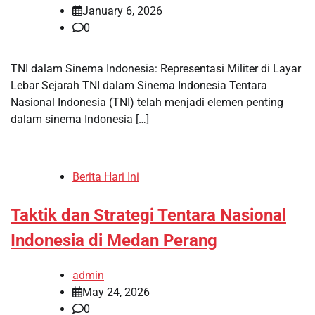
January 6, 2026
0
TNI dalam Sinema Indonesia: Representasi Militer di Layar
Lebar Sejarah TNI dalam Sinema Indonesia Tentara
Nasional Indonesia (TNI) telah menjadi elemen penting
dalam sinema Indonesia […]
Berita Hari Ini
Taktik dan Strategi Tentara Nasional
Indonesia di Medan Perang
admin
May 24, 2026
0