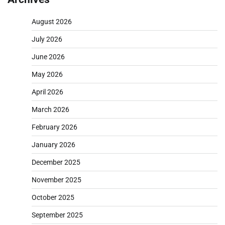
August 2026
July 2026
June 2026
May 2026
April 2026
March 2026
February 2026
January 2026
December 2025
November 2025
October 2025
September 2025