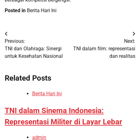
Posted in
Berita Hari Ini
Post
Previous:
Next:
navigation
TNI dan Olahraga: Sinergi
TNI dalam film: representasi
untuk Kesehatan Nasional
dan realitas
Related Posts
Berita Hari Ini
TNI dalam Sinema Indonesia:
Representasi Militer di Layar Lebar
admin