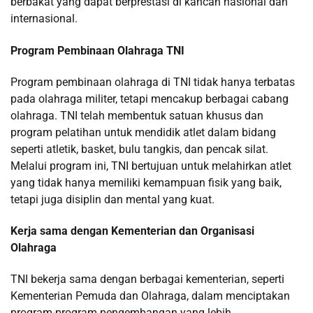
berbakat yang dapat berprestasi di kancah nasional dan
internasional.
Program Pembinaan Olahraga TNI
Program pembinaan olahraga di TNI tidak hanya terbatas
pada olahraga militer, tetapi mencakup berbagai cabang
olahraga. TNI telah membentuk satuan khusus dan
program pelatihan untuk mendidik atlet dalam bidang
seperti atletik, basket, bulu tangkis, dan pencak silat.
Melalui program ini, TNI bertujuan untuk melahirkan atlet
yang tidak hanya memiliki kemampuan fisik yang baik,
tetapi juga disiplin dan mental yang kuat.
Kerja sama dengan Kementerian dan Organisasi
Olahraga
TNI bekerja sama dengan berbagai kementerian, seperti
Kementerian Pemuda dan Olahraga, dalam menciptakan
program-program pengembangan yang lebih