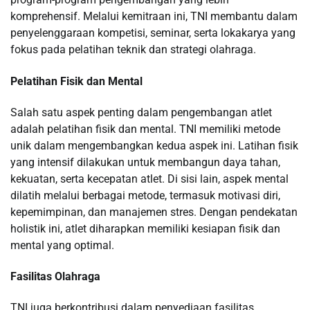
komprehensif. Melalui kemitraan ini, TNI membantu dalam
penyelenggaraan kompetisi, seminar, serta lokakarya yang
fokus pada pelatihan teknik dan strategi olahraga.
Pelatihan Fisik dan Mental
Salah satu aspek penting dalam pengembangan atlet
adalah pelatihan fisik dan mental. TNI memiliki metode
unik dalam mengembangkan kedua aspek ini. Latihan fisik
yang intensif dilakukan untuk membangun daya tahan,
kekuatan, serta kecepatan atlet. Di sisi lain, aspek mental
dilatih melalui berbagai metode, termasuk motivasi diri,
kepemimpinan, dan manajemen stres. Dengan pendekatan
holistik ini, atlet diharapkan memiliki kesiapan fisik dan
mental yang optimal.
Fasilitas Olahraga
TNI juga berkontribusi dalam penyediaan fasilitas