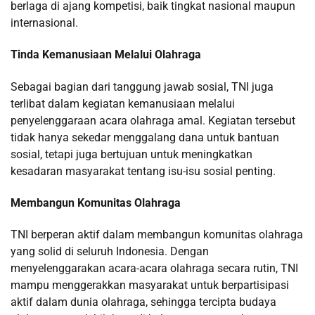
berlaga di ajang kompetisi, baik tingkat nasional maupun
internasional.
Tinda Kemanusiaan Melalui Olahraga
Sebagai bagian dari tanggung jawab sosial, TNI juga
terlibat dalam kegiatan kemanusiaan melalui
penyelenggaraan acara olahraga amal. Kegiatan tersebut
tidak hanya sekedar menggalang dana untuk bantuan
sosial, tetapi juga bertujuan untuk meningkatkan
kesadaran masyarakat tentang isu-isu sosial penting.
Membangun Komunitas Olahraga
TNI berperan aktif dalam membangun komunitas olahraga
yang solid di seluruh Indonesia. Dengan
menyelenggarakan acara-acara olahraga secara rutin, TNI
mampu menggerakkan masyarakat untuk berpartisipasi
aktif dalam dunia olahraga, sehingga tercipta budaya