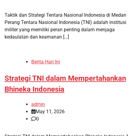
Taktik dan Strategi Tentara Nasional Indonesia di Medan
Perang Tentara Nasional Indonesia (TNI) adalah institusi
militer yang memiliki peran penting dalam menjaga
kedaulatan dan keamanan […]
Berita Hari Ini
Strategi TNI dalam Mempertahankan
Bhineka Indonesia
admin
May 11, 2026
0