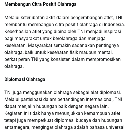
Membangun Citra Positif Olahraga
Melalui keterlibatan aktif dalam pengembangan atlet, TNI
membantu membangun citra positif olahraga di Indonesia.
Keberhasilan atlet yang dibina oleh TNI menjadi inspirasi
bagi masyarakat untuk berolahraga dan menjaga
kesehatan. Masyarakat semakin sadar akan pentingnya
olahraga, baik untuk kesehatan fisik maupun mental,
berkat peran TNI yang konsisten dalam mempromosikan
olahraga.
Diplomasi Olahraga
TNI juga menggunakan olahraga sebagai alat diplomasi.
Melalui partisipasi dalam pertandingan internasional, TNI
dapat menjalin hubungan baik dengan negara lain.
Kegiatan ini tidak hanya menunjukkan kemampuan atlet
tetapi juga memperkuat diplomasi budaya dan hubungan
antarnegara, mengingat olahraga adalah bahasa universal