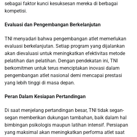
sebagai faktor kunci kesuksesan mereka di berbagai
kompetisi.
Evaluasi dan Pengembangan Berkelanjutan
TNI menyadari bahwa pengembangan atlet memerlukan
evaluasi berkelanjutan. Setiap program yang dijalankan
akan dievaluasi untuk meningkatkan efektivitas metode
pelatihan dan pelatihan. Dengan pendekatan ini, TNI
berkomitmen untuk terus menciptakan inovasi dalam
pengembangan atlet nasional demi mencapai prestasi
yang lebih tinggi di masa depan.
Peran Dalam Kesiapan Pertandingan
Di saat menjelang pertandingan besar, TNI tidak segan-
segan memberikan dukungan tambahan, baik dalam hal
bimbingan psikologis maupun latihan intensif. Persiapan
yang maksimal akan meningkatkan performa atlet saat