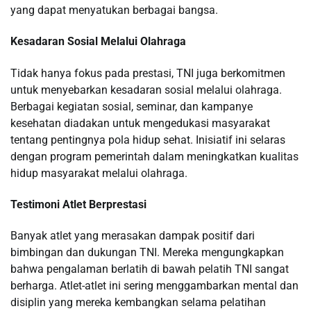
yang dapat menyatukan berbagai bangsa.
Kesadaran Sosial Melalui Olahraga
Tidak hanya fokus pada prestasi, TNI juga berkomitmen
untuk menyebarkan kesadaran sosial melalui olahraga.
Berbagai kegiatan sosial, seminar, dan kampanye
kesehatan diadakan untuk mengedukasi masyarakat
tentang pentingnya pola hidup sehat. Inisiatif ini selaras
dengan program pemerintah dalam meningkatkan kualitas
hidup masyarakat melalui olahraga.
Testimoni Atlet Berprestasi
Banyak atlet yang merasakan dampak positif dari
bimbingan dan dukungan TNI. Mereka mengungkapkan
bahwa pengalaman berlatih di bawah pelatih TNI sangat
berharga. Atlet-atlet ini sering menggambarkan mental dan
disiplin yang mereka kembangkan selama pelatihan