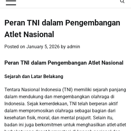
Peran TNI dalam Pengembangan
Atlet Nasional
Posted on
January 5, 2026
by
admin
Peran TNI dalam Pengembangan Atlet Nasional
Sejarah dan Latar Belakang
Tentara Nasional Indonesia (TNI) memiliki sejarah panjang
dalam mendukung dan mengembangkan olahraga di
Indonesia. Sejak kemerdekaan, TNI telah berperan aktif
dalam mempromosikan olahraga sebagai bagian dari
kesehatan fisik, moral, dan mental prajurit. Selain itu,
badan ini juga berkomitmen untuk menghasilkan atlet-atlet