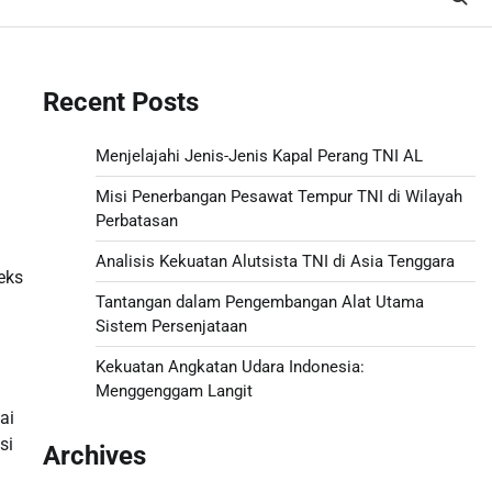
Recent Posts
Menjelajahi Jenis-Jenis Kapal Perang TNI AL
Misi Penerbangan Pesawat Tempur TNI di Wilayah
Perbatasan
Analisis Kekuatan Alutsista TNI di Asia Tenggara
eks
Tantangan dalam Pengembangan Alat Utama
Sistem Persenjataan
Kekuatan Angkatan Udara Indonesia:
Menggenggam Langit
ai
si
Archives