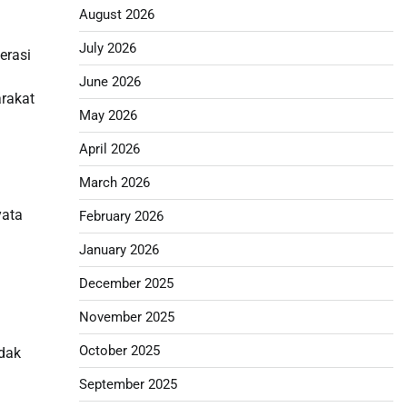
August 2026
July 2026
erasi
June 2026
rakat
May 2026
April 2026
March 2026
yata
February 2026
January 2026
December 2025
November 2025
October 2025
idak
September 2025