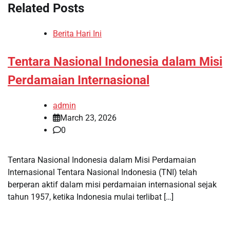
Related Posts
Berita Hari Ini
Tentara Nasional Indonesia dalam Misi
Perdamaian Internasional
admin
March 23, 2026
0
Tentara Nasional Indonesia dalam Misi Perdamaian
Internasional Tentara Nasional Indonesia (TNI) telah
berperan aktif dalam misi perdamaian internasional sejak
tahun 1957, ketika Indonesia mulai terlibat […]