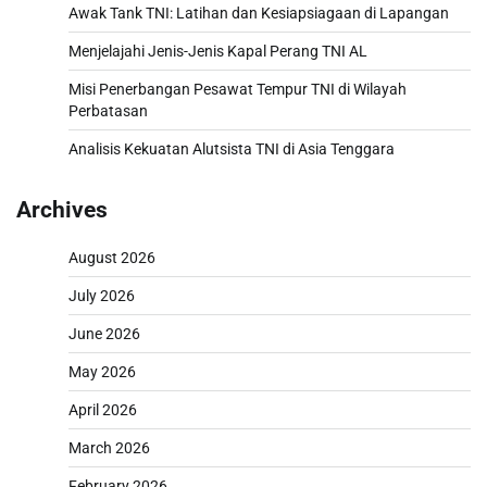
Awak Tank TNI: Latihan dan Kesiapsiagaan di Lapangan
Menjelajahi Jenis-Jenis Kapal Perang TNI AL
Misi Penerbangan Pesawat Tempur TNI di Wilayah
Perbatasan
Analisis Kekuatan Alutsista TNI di Asia Tenggara
Archives
August 2026
July 2026
June 2026
May 2026
April 2026
March 2026
February 2026