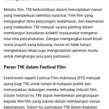
Melalui film, TNI berkontribusi dalam menciptakan narasi
yang memperkuat identitas nasional. Film-film yang
mengangkat tema perjuangan, kedamaian, dan keamanan
yang melibatkan TNI menjadi sarana penting dalam
membangun kesadaran kolektif masyarakat mengenai
nilai-nilai persahabatan. Dengan mengangkat kisah-kisah
nyata prajurit yang berjuang, narasi ini tidak hanya
mengedukasi tetapi juga menginspirasi generasi muda
untuk menghargai jasa para pahlawan.
Peran TNI dalam Festival Film
Event-event seperti Festival Film Indonesia (FFI) menjadi
ajang bagi TNI untuk tampil di hadapan publik dan
menunjukkan dukungan mereka terhadap industri film.
Dalam festival ini, TNI dapat memberikan penghargaan
kepada film-film yang sukses dalam membangun narasi
kebangsaan. Selain itu, partisipasi TNI dalam kegiatan