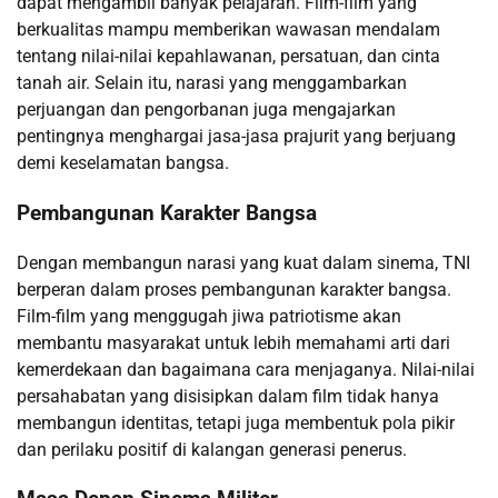
dapat mengambil banyak pelajaran. Film-film yang
berkualitas mampu memberikan wawasan mendalam
tentang nilai-nilai kepahlawanan, persatuan, dan cinta
tanah air. Selain itu, narasi yang menggambarkan
perjuangan dan pengorbanan juga mengajarkan
pentingnya menghargai jasa-jasa prajurit yang berjuang
demi keselamatan bangsa.
Pembangunan Karakter Bangsa
Dengan membangun narasi yang kuat dalam sinema, TNI
berperan dalam proses pembangunan karakter bangsa.
Film-film yang menggugah jiwa patriotisme akan
membantu masyarakat untuk lebih memahami arti dari
kemerdekaan dan bagaimana cara menjaganya. Nilai-nilai
persahabatan yang disisipkan dalam film tidak hanya
membangun identitas, tetapi juga membentuk pola pikir
dan perilaku positif di kalangan generasi penerus.