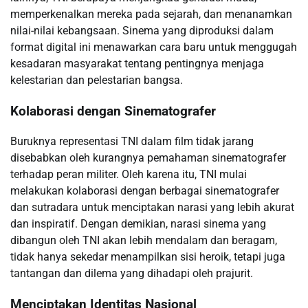
memperkenalkan mereka pada sejarah, dan menanamkan
nilai-nilai kebangsaan. Sinema yang diproduksi dalam
format digital ini menawarkan cara baru untuk menggugah
kesadaran masyarakat tentang pentingnya menjaga
kelestarian dan pelestarian bangsa.
Kolaborasi dengan Sinematografer
Buruknya representasi TNI dalam film tidak jarang
disebabkan oleh kurangnya pemahaman sinematografer
terhadap peran militer. Oleh karena itu, TNI mulai
melakukan kolaborasi dengan berbagai sinematografer
dan sutradara untuk menciptakan narasi yang lebih akurat
dan inspiratif. Dengan demikian, narasi sinema yang
dibangun oleh TNI akan lebih mendalam dan beragam,
tidak hanya sekedar menampilkan sisi heroik, tetapi juga
tantangan dan dilema yang dihadapi oleh prajurit.
Menciptakan Identitas Nasional