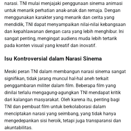
narasi. TNI mulai menjajaki penggunaan sinema animasi
untuk menarik perhatian anak-anak dan remaja. Dengan
menggunakan karakter yang menarik dan cerita yang
mendidik, TNI dapat menyampaikan nilai-nilai kebangsaan
dan kepahlawanan dengan cara yang lebih menghibur. Ini
sangat penting, mengingat audiens muda lebih tertarik
pada konten visual yang kreatif dan inovatif.
Isu Kontroversial dalam Narasi Sinema
Meski peran TNI dalam membangun narasi sinema sangat
signifikan, tidak jarang muncul hal-hal aneh terkait
penggambaran militer dalam film. Beberapa film yang
dinilai terlalu mengagung-agungkan TNI mendapat kritik
dari kalangan masyarakat. Oleh karena itu, penting bagi
TNI dan pembuat film untuk berkolaborasi dalam
menciptakan narasi yang seimbang, yang tidak hanya
mengedepankan sisi heroik, tetapi juga transparansi dan
akuntabilitas.