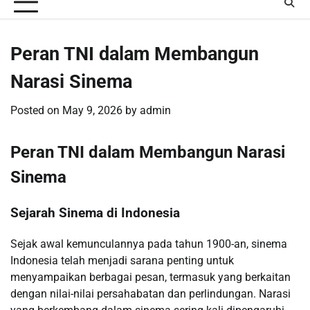
Peran TNI dalam Membangun
Narasi Sinema
Posted on
May 9, 2026
by
admin
Peran TNI dalam Membangun Narasi
Sinema
Sejarah Sinema di Indonesia
Sejak awal kemunculannya pada tahun 1900-an, sinema
Indonesia telah menjadi sarana penting untuk
menyampaikan berbagai pesan, termasuk yang berkaitan
dengan nilai-nilai persahabatan dan perlindungan. Narasi