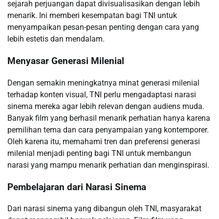
sejarah perjuangan dapat divisualisasikan dengan lebih
menarik. Ini memberi kesempatan bagi TNI untuk
menyampaikan pesan-pesan penting dengan cara yang
lebih estetis dan mendalam.
Menyasar Generasi Milenial
Dengan semakin meningkatnya minat generasi milenial
terhadap konten visual, TNI perlu mengadaptasi narasi
sinema mereka agar lebih relevan dengan audiens muda.
Banyak film yang berhasil menarik perhatian hanya karena
pemilihan tema dan cara penyampaian yang kontemporer.
Oleh karena itu, memahami tren dan preferensi generasi
milenial menjadi penting bagi TNI untuk membangun
narasi yang mampu menarik perhatian dan menginspirasi.
Pembelajaran dari Narasi Sinema
Dari narasi sinema yang dibangun oleh TNI, masyarakat