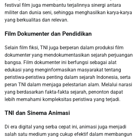
festival film juga membantu terjalinnya sinergi antara
militer dan dunia seni, sehingga menghasilkan karya-karya
yang berkualitas dan relevan.
Film Dokumenter dan Pendidikan
Selain film fiksi, TNI juga berperan dalam produksi film
dokumenter yang mendokumentasikan sejarah perjuangan
bangsa. Film dokumenter ini berfungsi sebagai alat
edukasi yang menginformasikan masyarakat tentang
peristiwa-peristiwa penting dalam sejarah Indonesia, serta
peran TNI dalam menjaga pelestarian alam. Melalui narasi
yang berdasarkan fakta-fakta sejarah, penonton dapat
lebih memahami kompleksitas peristiwa yang terjadi.
TNI dan Sinema Animasi
Di era digital yang serba cepat ini, animasi juga menjadi
salah satu medium yang cukup efektif dalam membangun