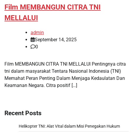
Film MEMBANGUN CITRA TNI
MELLALUI
admin
September 14, 2025
0
Film MEMBANGUN CITRA TNI MELLALUI Pentingnya citra
tni dalam masyarakat Tentara Nasional Indonesia (TNI)
Memahat Peran Penting Dalam Menjaga Kedaulatan Dan
Keamanan Negara. Citra positif […]
Recent Posts
Helikopter TNI: Alat Vital dalam Misi Penegakan Hukum