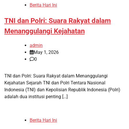
Berita Hari Ini
TNI dan Polri: Suara Rakyat dalam
Menanggulangi Kejahatan
admin
May 1, 2026
0
TNI dan Polri: Suara Rakyat dalam Menanggulangi
Kejahatan Sejarah TNI dan Polri Tentara Nasional
Indonesia (TNI) dan Kepolisian Republik Indonesia (Polri)
adalah dua institusi penting […]
Berita Hari Ini