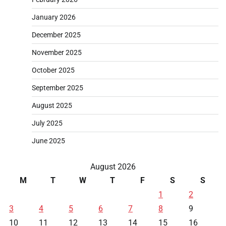
January 2026
December 2025
November 2025
October 2025
September 2025
August 2025
July 2025
June 2025
August 2026
M
T
W
T
F
S
S
1
2
3
4
5
6
7
8
9
10
11
12
13
14
15
16