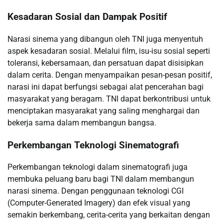
Kesadaran Sosial dan Dampak Positif
Narasi sinema yang dibangun oleh TNI juga menyentuh
aspek kesadaran sosial. Melalui film, isu-isu sosial seperti
toleransi, kebersamaan, dan persatuan dapat disisipkan
dalam cerita. Dengan menyampaikan pesan-pesan positif,
narasi ini dapat berfungsi sebagai alat pencerahan bagi
masyarakat yang beragam. TNI dapat berkontribusi untuk
menciptakan masyarakat yang saling menghargai dan
bekerja sama dalam membangun bangsa.
Perkembangan Teknologi Sinematografi
Perkembangan teknologi dalam sinematografi juga
membuka peluang baru bagi TNI dalam membangun
narasi sinema. Dengan penggunaan teknologi CGI
(Computer-Generated Imagery) dan efek visual yang
semakin berkembang, cerita-cerita yang berkaitan dengan