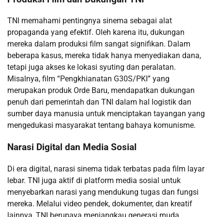
TNI memahami pentingnya sinema sebagai alat
propaganda yang efektif. Oleh karena itu, dukungan
mereka dalam produksi film sangat signifikan. Dalam
beberapa kasus, mereka tidak hanya menyediakan dana,
tetapi juga akses ke lokasi syuting dan peralatan.
Misalnya, film “Pengkhianatan G30S/PKI” yang
merupakan produk Orde Baru, mendapatkan dukungan
penuh dari pemerintah dan TNI dalam hal logistik dan
sumber daya manusia untuk menciptakan tayangan yang
mengedukasi masyarakat tentang bahaya komunisme.
Narasi Digital dan Media Sosial
Di era digital, narasi sinema tidak terbatas pada film layar
lebar. TNI juga aktif di platform media sosial untuk
menyebarkan narasi yang mendukung tugas dan fungsi
mereka. Melalui video pendek, dokumenter, dan kreatif
lainnya, TNI berupaya menjangkau generasi muda,