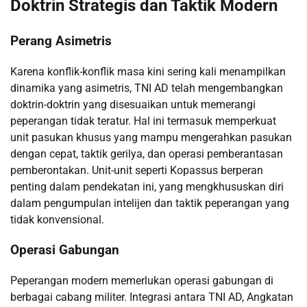
Doktrin Strategis dan Taktik Modern
Perang Asimetris
Karena konflik-konflik masa kini sering kali menampilkan
dinamika yang asimetris, TNI AD telah mengembangkan
doktrin-doktrin yang disesuaikan untuk memerangi
peperangan tidak teratur. Hal ini termasuk memperkuat
unit pasukan khusus yang mampu mengerahkan pasukan
dengan cepat, taktik gerilya, dan operasi pemberantasan
pemberontakan. Unit-unit seperti Kopassus berperan
penting dalam pendekatan ini, yang mengkhususkan diri
dalam pengumpulan intelijen dan taktik peperangan yang
tidak konvensional.
Operasi Gabungan
Peperangan modern memerlukan operasi gabungan di
berbagai cabang militer. Integrasi antara TNI AD, Angkatan