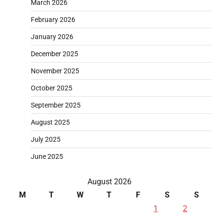
March 2026
February 2026
January 2026
December 2025
November 2025
October 2025
September 2025
August 2025
July 2025
June 2025
August 2026
M
T
W
T
F
S
S
1
2