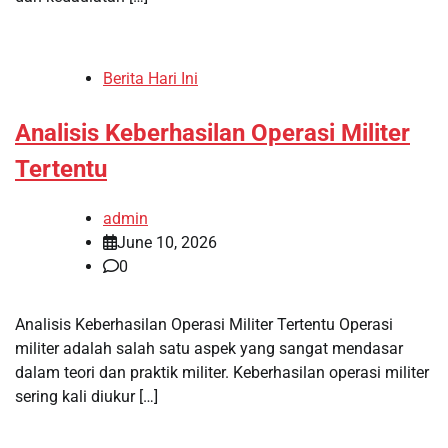
Berita Hari Ini
Analisis Keberhasilan Operasi Militer
Tertentu
admin
June 10, 2026
0
Analisis Keberhasilan Operasi Militer Tertentu Operasi
militer adalah salah satu aspek yang sangat mendasar
dalam teori dan praktik militer. Keberhasilan operasi militer
sering kali diukur […]