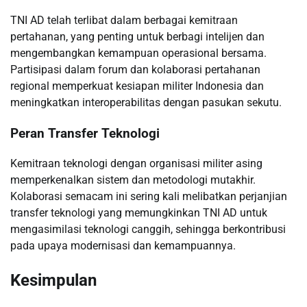
TNI AD telah terlibat dalam berbagai kemitraan
pertahanan, yang penting untuk berbagi intelijen dan
mengembangkan kemampuan operasional bersama.
Partisipasi dalam forum dan kolaborasi pertahanan
regional memperkuat kesiapan militer Indonesia dan
meningkatkan interoperabilitas dengan pasukan sekutu.
Peran Transfer Teknologi
Kemitraan teknologi dengan organisasi militer asing
memperkenalkan sistem dan metodologi mutakhir.
Kolaborasi semacam ini sering kali melibatkan perjanjian
transfer teknologi yang memungkinkan TNI AD untuk
mengasimilasi teknologi canggih, sehingga berkontribusi
pada upaya modernisasi dan kemampuannya.
Kesimpulan