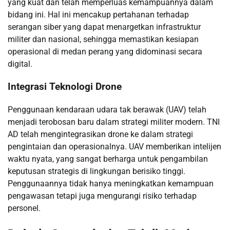
yang kuat dan telah memperluas kemampuannya dalam
bidang ini. Hal ini mencakup pertahanan terhadap
serangan siber yang dapat menargetkan infrastruktur
militer dan nasional, sehingga memastikan kesiapan
operasional di medan perang yang didominasi secara
digital.
Integrasi Teknologi Drone
Penggunaan kendaraan udara tak berawak (UAV) telah
menjadi terobosan baru dalam strategi militer modern. TNI
AD telah mengintegrasikan drone ke dalam strategi
pengintaian dan operasionalnya. UAV memberikan intelijen
waktu nyata, yang sangat berharga untuk pengambilan
keputusan strategis di lingkungan berisiko tinggi.
Penggunaannya tidak hanya meningkatkan kemampuan
pengawasan tetapi juga mengurangi risiko terhadap
personel.