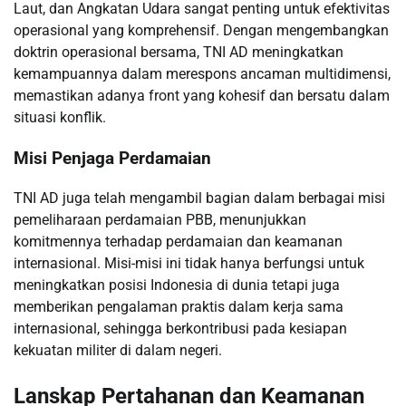
Laut, dan Angkatan Udara sangat penting untuk efektivitas
operasional yang komprehensif. Dengan mengembangkan
doktrin operasional bersama, TNI AD meningkatkan
kemampuannya dalam merespons ancaman multidimensi,
memastikan adanya front yang kohesif dan bersatu dalam
situasi konflik.
Misi Penjaga Perdamaian
TNI AD juga telah mengambil bagian dalam berbagai misi
pemeliharaan perdamaian PBB, menunjukkan
komitmennya terhadap perdamaian dan keamanan
internasional. Misi-misi ini tidak hanya berfungsi untuk
meningkatkan posisi Indonesia di dunia tetapi juga
memberikan pengalaman praktis dalam kerja sama
internasional, sehingga berkontribusi pada kesiapan
kekuatan militer di dalam negeri.
Lanskap Pertahanan dan Keamanan