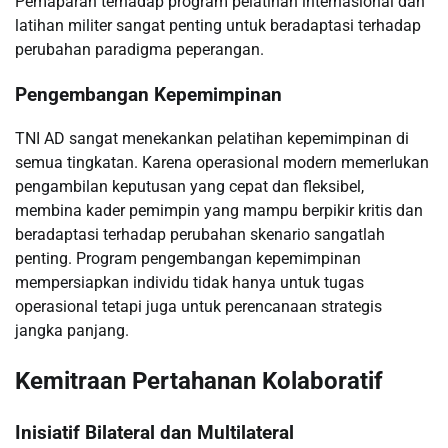
Pemaparan terhadap program pelatihan internasional dan
latihan militer sangat penting untuk beradaptasi terhadap
perubahan paradigma peperangan.
Pengembangan Kepemimpinan
TNI AD sangat menekankan pelatihan kepemimpinan di
semua tingkatan. Karena operasional modern memerlukan
pengambilan keputusan yang cepat dan fleksibel,
membina kader pemimpin yang mampu berpikir kritis dan
beradaptasi terhadap perubahan skenario sangatlah
penting. Program pengembangan kepemimpinan
mempersiapkan individu tidak hanya untuk tugas
operasional tetapi juga untuk perencanaan strategis
jangka panjang.
Kemitraan Pertahanan Kolaboratif
Inisiatif Bilateral dan Multilateral