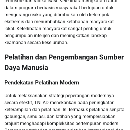
terorisme dan radikalisasi. Keterlibatan Angkatan Darat
dalam program berbasis masyarakat bertujuan untuk
mengurangi risiko yang ditimbulkan oleh kelompok
ekstremis dan menumbuhkan ketahanan masyarakat
lokal. Keterlibatan masyarakat sangat penting untuk
pengumpulan intelijen dan meningkatkan lanskap
keamanan secara keseluruhan.
Pelatihan dan Pengembangan Sumber
Daya Manusia
Pendekatan Pelatihan Modern
Untuk melaksanakan strategi peperangan modernnya
secara efektif, TNI AD menekankan pada peningkatan
keterampilan dan pelatihan. Ini termasuk pelatihan senjata
gabungan, simulasi, dan latihan yang mempersiapkan
prajurit menghadapi kompleksitas pertempuran modern.