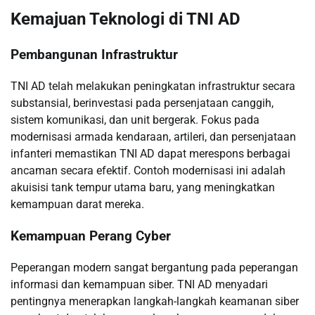
Kemajuan Teknologi di TNI AD
Pembangunan Infrastruktur
TNI AD telah melakukan peningkatan infrastruktur secara
substansial, berinvestasi pada persenjataan canggih,
sistem komunikasi, dan unit bergerak. Fokus pada
modernisasi armada kendaraan, artileri, dan persenjataan
infanteri memastikan TNI AD dapat merespons berbagai
ancaman secara efektif. Contoh modernisasi ini adalah
akuisisi tank tempur utama baru, yang meningkatkan
kemampuan darat mereka.
Kemampuan Perang Cyber
Peperangan modern sangat bergantung pada peperangan
informasi dan kemampuan siber. TNI AD menyadari
pentingnya menerapkan langkah-langkah keamanan siber