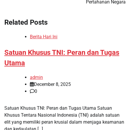
Pertahanan Negara
Related Posts
Berita Hari Ini
Satuan Khusus TNI: Peran dan Tugas
Utama
admin
December 8, 2025
0
Satuan Khusus TNI: Peran dan Tugas Utama Satuan
Khusus Tentara Nasional Indonesia (TNI) adalah satuan
elit yang memiliki peran krusial dalam menjaga keamanan
dan kedaulatan […]