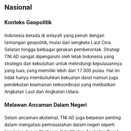
Nasional
Konteks Geopolitik
Indonesia berada di wilayah yang penuh dengan
tantangan geopolitik, mulai dari sengketa Laut Cina
Selatan hingga berbagai gerakan pemberontak. Strategi
TNI AD sangat dipengaruhi oleh letak Indonesia yang
strategis dan kebutuhan untuk melindungi kepulauannya
yang luas, yang memiliki lebih dari 17.000 pulau. Hal ini
tidak hanya membutuhkan kekuatan darat namun juga
pendekatan keamanan terkoordinasi yang melibatkan
Angkatan Laut dan Angkatan Udara.
Melawan Ancaman Dalam Negeri
Selain ancaman eksternal, TNI AD juga berperan penting
dalam mengatasi permasalahan dalam negeri seperti