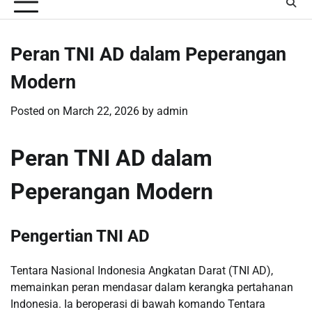
Peran TNI AD dalam Peperangan
Modern
Posted on
March 22, 2026
by
admin
Peran TNI AD dalam
Peperangan Modern
Pengertian TNI AD
Tentara Nasional Indonesia Angkatan Darat (TNI AD),
memainkan peran mendasar dalam kerangka pertahanan
Indonesia. Ia beroperasi di bawah komando Tentara