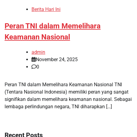
Berita Hari Ini
Peran TNI dalam Memelihara
Keamanan Nasional
admin
November 24, 2025
0
Peran TNI dalam Memelihara Keamanan Nasional TNI
(Tentara Nasional Indonesia) memiliki peran yang sangat
signifikan dalam memelihara keamanan nasional. Sebagai
lembaga perlindungan negara, TNI diharapkan […]
Recent Posts