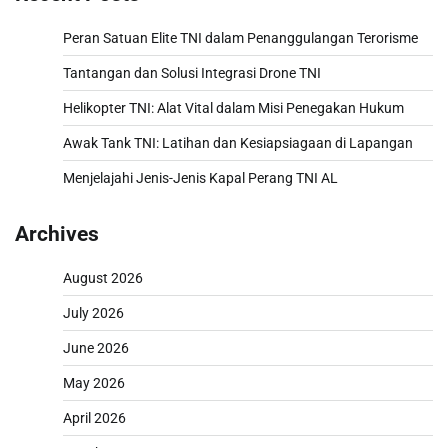
Peran Satuan Elite TNI dalam Penanggulangan Terorisme
Tantangan dan Solusi Integrasi Drone TNI
Helikopter TNI: Alat Vital dalam Misi Penegakan Hukum
Awak Tank TNI: Latihan dan Kesiapsiagaan di Lapangan
Menjelajahi Jenis-Jenis Kapal Perang TNI AL
Archives
August 2026
July 2026
June 2026
May 2026
April 2026