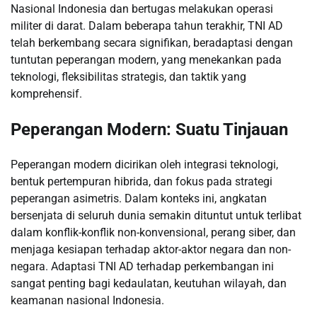
Nasional Indonesia dan bertugas melakukan operasi
militer di darat. Dalam beberapa tahun terakhir, TNI AD
telah berkembang secara signifikan, beradaptasi dengan
tuntutan peperangan modern, yang menekankan pada
teknologi, fleksibilitas strategis, dan taktik yang
komprehensif.
Peperangan Modern: Suatu Tinjauan
Peperangan modern dicirikan oleh integrasi teknologi,
bentuk pertempuran hibrida, dan fokus pada strategi
peperangan asimetris. Dalam konteks ini, angkatan
bersenjata di seluruh dunia semakin dituntut untuk terlibat
dalam konflik-konflik non-konvensional, perang siber, dan
menjaga kesiapan terhadap aktor-aktor negara dan non-
negara. Adaptasi TNI AD terhadap perkembangan ini
sangat penting bagi kedaulatan, keutuhan wilayah, dan
keamanan nasional Indonesia.