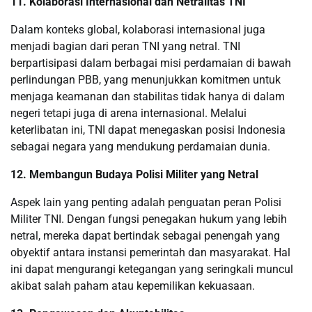
11. Kolaborasi Internasional dan Netralitas TNI
Dalam konteks global, kolaborasi internasional juga
menjadi bagian dari peran TNI yang netral. TNI
berpartisipasi dalam berbagai misi perdamaian di bawah
perlindungan PBB, yang menunjukkan komitmen untuk
menjaga keamanan dan stabilitas tidak hanya di dalam
negeri tetapi juga di arena internasional. Melalui
keterlibatan ini, TNI dapat menegaskan posisi Indonesia
sebagai negara yang mendukung perdamaian dunia.
12. Membangun Budaya Polisi Militer yang Netral
Aspek lain yang penting adalah penguatan peran Polisi
Militer TNI. Dengan fungsi penegakan hukum yang lebih
netral, mereka dapat bertindak sebagai penengah yang
obyektif antara instansi pemerintah dan masyarakat. Hal
ini dapat mengurangi ketegangan yang seringkali muncul
akibat salah paham atau kepemilikan kekuasaan.