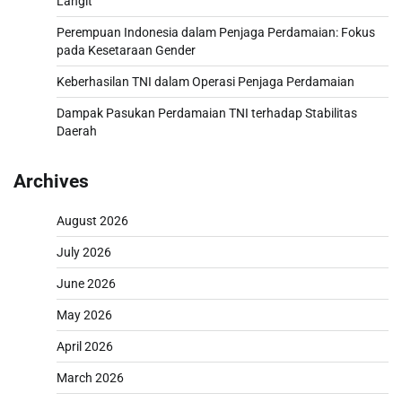
Langit
Perempuan Indonesia dalam Penjaga Perdamaian: Fokus
pada Kesetaraan Gender
Keberhasilan TNI dalam Operasi Penjaga Perdamaian
Dampak Pasukan Perdamaian TNI terhadap Stabilitas
Daerah
Archives
August 2026
July 2026
June 2026
May 2026
April 2026
March 2026