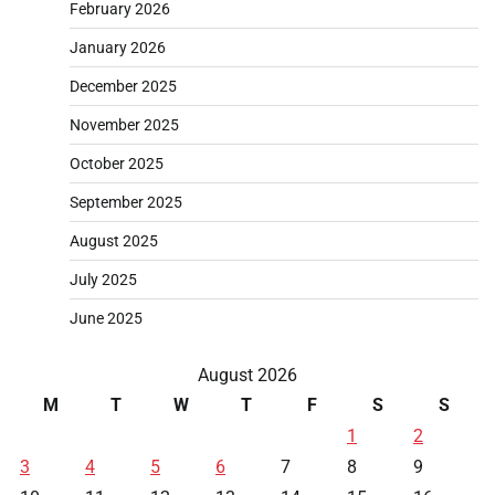
February 2026
January 2026
December 2025
November 2025
October 2025
September 2025
August 2025
July 2025
June 2025
August 2026
M
T
W
T
F
S
S
1
2
3
4
5
6
7
8
9