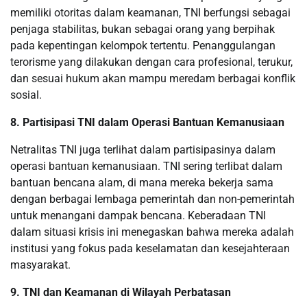
memiliki otoritas dalam keamanan, TNI berfungsi sebagai
penjaga stabilitas, bukan sebagai orang yang berpihak
pada kepentingan kelompok tertentu. Penanggulangan
terorisme yang dilakukan dengan cara profesional, terukur,
dan sesuai hukum akan mampu meredam berbagai konflik
sosial.
8. Partisipasi TNI dalam Operasi Bantuan Kemanusiaan
Netralitas TNI juga terlihat dalam partisipasinya dalam
operasi bantuan kemanusiaan. TNI sering terlibat dalam
bantuan bencana alam, di mana mereka bekerja sama
dengan berbagai lembaga pemerintah dan non-pemerintah
untuk menangani dampak bencana. Keberadaan TNI
dalam situasi krisis ini menegaskan bahwa mereka adalah
institusi yang fokus pada keselamatan dan kesejahteraan
masyarakat.
9. TNI dan Keamanan di Wilayah Perbatasan