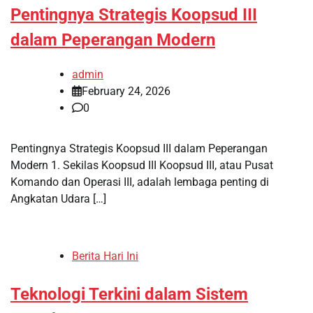
Pentingnya Strategis Koopsud III
dalam Peperangan Modern
admin
February 24, 2026
0
Pentingnya Strategis Koopsud III dalam Peperangan
Modern 1. Sekilas Koopsud III Koopsud III, atau Pusat
Komando dan Operasi III, adalah lembaga penting di
Angkatan Udara […]
Berita Hari Ini
Teknologi Terkini dalam Sistem