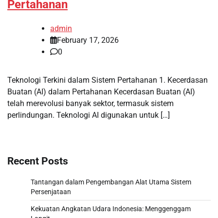
Pertahanan
admin
February 17, 2026
0
Teknologi Terkini dalam Sistem Pertahanan 1. Kecerdasan
Buatan (AI) dalam Pertahanan Kecerdasan Buatan (AI)
telah merevolusi banyak sektor, termasuk sistem
perlindungan. Teknologi AI digunakan untuk […]
Recent Posts
Tantangan dalam Pengembangan Alat Utama Sistem
Persenjataan
Kekuatan Angkatan Udara Indonesia: Menggenggam