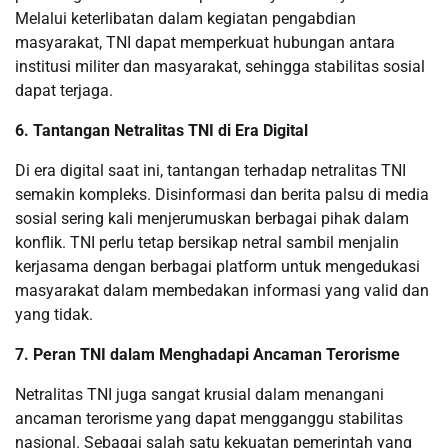
Melalui keterlibatan dalam kegiatan pengabdian
masyarakat, TNI dapat memperkuat hubungan antara
institusi militer dan masyarakat, sehingga stabilitas sosial
dapat terjaga.
6. Tantangan Netralitas TNI di Era Digital
Di era digital saat ini, tantangan terhadap netralitas TNI
semakin kompleks. Disinformasi dan berita palsu di media
sosial sering kali menjerumuskan berbagai pihak dalam
konflik. TNI perlu tetap bersikap netral sambil menjalin
kerjasama dengan berbagai platform untuk mengedukasi
masyarakat dalam membedakan informasi yang valid dan
yang tidak.
7. Peran TNI dalam Menghadapi Ancaman Terorisme
Netralitas TNI juga sangat krusial dalam menangani
ancaman terorisme yang dapat mengganggu stabilitas
nasional. Sebagai salah satu kekuatan pemerintah yang