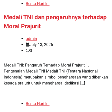
Berita Hari Ini
Medali TNI dan pengaruhnya terhadap
Moral Prajurit
admin
July 13, 2026
0
Medali TNI: Pengaruh Terhadap Moral Prajurit 1.
Pengenalan Medali TNI Medali TNI (Tentara Nasional
Indonesia) merupakan simbol penghargaan yang diberikan
kepada prajurit untuk menghargai dedikasi […]
Berita Hari Ini