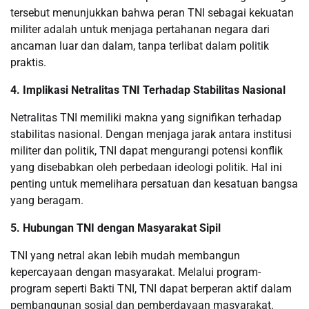
tersebut menunjukkan bahwa peran TNI sebagai kekuatan
militer adalah untuk menjaga pertahanan negara dari
ancaman luar dan dalam, tanpa terlibat dalam politik
praktis.
4. Implikasi Netralitas TNI Terhadap Stabilitas Nasional
Netralitas TNI memiliki makna yang signifikan terhadap
stabilitas nasional. Dengan menjaga jarak antara institusi
militer dan politik, TNI dapat mengurangi potensi konflik
yang disebabkan oleh perbedaan ideologi politik. Hal ini
penting untuk memelihara persatuan dan kesatuan bangsa
yang beragam.
5. Hubungan TNI dengan Masyarakat Sipil
TNI yang netral akan lebih mudah membangun
kepercayaan dengan masyarakat. Melalui program-
program seperti Bakti TNI, TNI dapat berperan aktif dalam
pembangunan sosial dan pemberdayaan masyarakat.