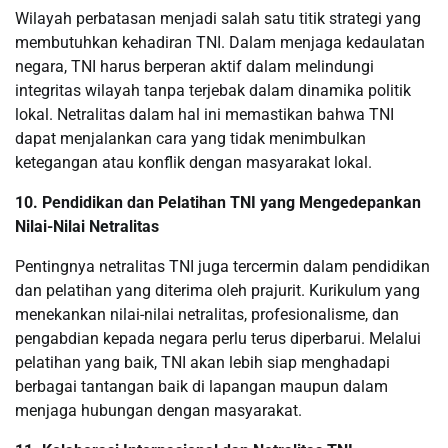
Wilayah perbatasan menjadi salah satu titik strategi yang
membutuhkan kehadiran TNI. Dalam menjaga kedaulatan
negara, TNI harus berperan aktif dalam melindungi
integritas wilayah tanpa terjebak dalam dinamika politik
lokal. Netralitas dalam hal ini memastikan bahwa TNI
dapat menjalankan cara yang tidak menimbulkan
ketegangan atau konflik dengan masyarakat lokal.
10. Pendidikan dan Pelatihan TNI yang Mengedepankan
Nilai-Nilai Netralitas
Pentingnya netralitas TNI juga tercermin dalam pendidikan
dan pelatihan yang diterima oleh prajurit. Kurikulum yang
menekankan nilai-nilai netralitas, profesionalisme, dan
pengabdian kepada negara perlu terus diperbarui. Melalui
pelatihan yang baik, TNI akan lebih siap menghadapi
berbagai tantangan baik di lapangan maupun dalam
menjaga hubungan dengan masyarakat.