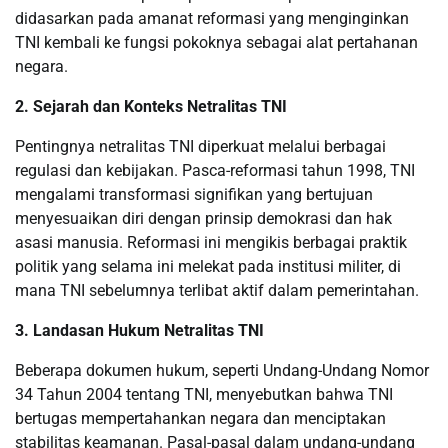
didasarkan pada amanat reformasi yang menginginkan
TNI kembali ke fungsi pokoknya sebagai alat pertahanan
negara.
2. Sejarah dan Konteks Netralitas TNI
Pentingnya netralitas TNI diperkuat melalui berbagai
regulasi dan kebijakan. Pasca-reformasi tahun 1998, TNI
mengalami transformasi signifikan yang bertujuan
menyesuaikan diri dengan prinsip demokrasi dan hak
asasi manusia. Reformasi ini mengikis berbagai praktik
politik yang selama ini melekat pada institusi militer, di
mana TNI sebelumnya terlibat aktif dalam pemerintahan.
3. Landasan Hukum Netralitas TNI
Beberapa dokumen hukum, seperti Undang-Undang Nomor
34 Tahun 2004 tentang TNI, menyebutkan bahwa TNI
bertugas mempertahankan negara dan menciptakan
stabilitas keamanan. Pasal-pasal dalam undang-undang