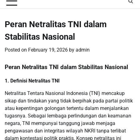
Peran Netralitas TNI dalam
Stabilitas Nasional
Posted on
February 19, 2026
by
admin
Peran Netralitas TNI dalam Stabilitas Nasional
1. Definisi Netralitas TNI
Netralitas Tentara Nasional Indonesia (TNI) mencakup
sikap dan tindakan yang tidak berpihak pada partai politik
atau kepentingan golongan tertentu dalam menjalankan
tugasnya. Sebagai lembaga perlindungan dan keamanan
negara, TNI mempunyai tanggung jawab menjaga
pengawasan dan integritas wilayah NKRI tanpa terlibat
dalam kontestasi politik praktis. Konsep netralitas ini