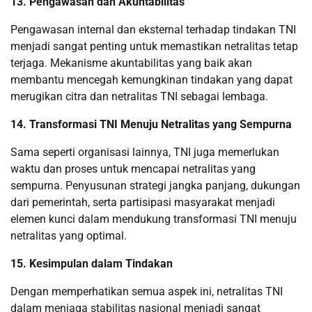
13. Pengawasan dan Akuntabilitas
Pengawasan internal dan eksternal terhadap tindakan TNI
menjadi sangat penting untuk memastikan netralitas tetap
terjaga. Mekanisme akuntabilitas yang baik akan
membantu mencegah kemungkinan tindakan yang dapat
merugikan citra dan netralitas TNI sebagai lembaga.
14. Transformasi TNI Menuju Netralitas yang Sempurna
Sama seperti organisasi lainnya, TNI juga memerlukan
waktu dan proses untuk mencapai netralitas yang
sempurna. Penyusunan strategi jangka panjang, dukungan
dari pemerintah, serta partisipasi masyarakat menjadi
elemen kunci dalam mendukung transformasi TNI menuju
netralitas yang optimal.
15. Kesimpulan dalam Tindakan
Dengan memperhatikan semua aspek ini, netralitas TNI
dalam menjaga stabilitas nasional menjadi sangat