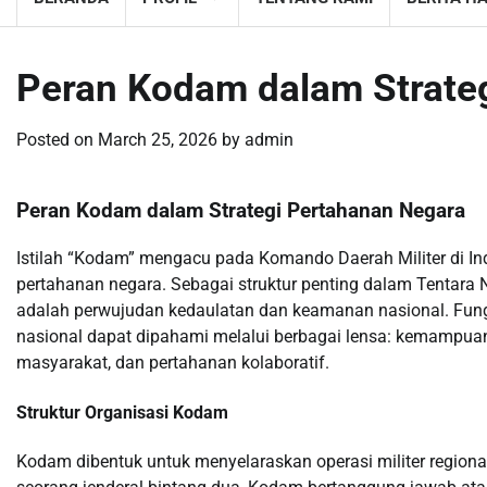
Peran Kodam dalam Strate
Posted on
March 25, 2026
by
admin
Peran Kodam dalam Strategi Pertahanan Negara
Istilah “Kodam” mengacu pada Komando Daerah Militer di I
pertahanan negara. Sebagai struktur penting dalam Tentara 
adalah perwujudan kedaulatan dan keamanan nasional. Fungs
nasional dapat dipahami melalui berbagai lensa: kemampuan 
masyarakat, dan pertahanan kolaboratif.
Struktur Organisasi Kodam
Kodam dibentuk untuk menyelaraskan operasi militer region