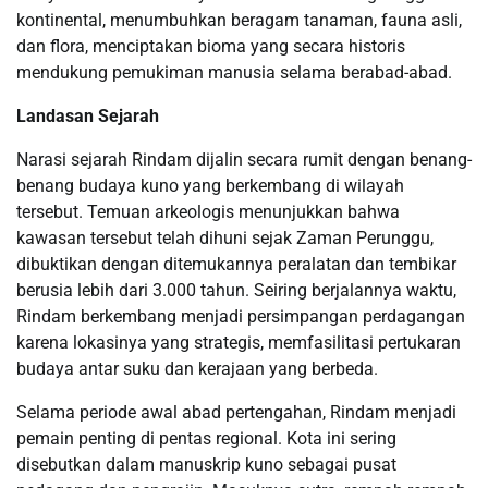
kontinental, menumbuhkan beragam tanaman, fauna asli,
dan flora, menciptakan bioma yang secara historis
mendukung pemukiman manusia selama berabad-abad.
Landasan Sejarah
Narasi sejarah Rindam dijalin secara rumit dengan benang-
benang budaya kuno yang berkembang di wilayah
tersebut. Temuan arkeologis menunjukkan bahwa
kawasan tersebut telah dihuni sejak Zaman Perunggu,
dibuktikan dengan ditemukannya peralatan dan tembikar
berusia lebih dari 3.000 tahun. Seiring berjalannya waktu,
Rindam berkembang menjadi persimpangan perdagangan
karena lokasinya yang strategis, memfasilitasi pertukaran
budaya antar suku dan kerajaan yang berbeda.
Selama periode awal abad pertengahan, Rindam menjadi
pemain penting di pentas regional. Kota ini sering
disebutkan dalam manuskrip kuno sebagai pusat