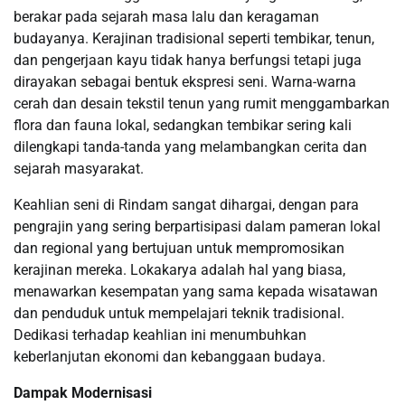
berakar pada sejarah masa lalu dan keragaman
budayanya. Kerajinan tradisional seperti tembikar, tenun,
dan pengerjaan kayu tidak hanya berfungsi tetapi juga
dirayakan sebagai bentuk ekspresi seni. Warna-warna
cerah dan desain tekstil tenun yang rumit menggambarkan
flora dan fauna lokal, sedangkan tembikar sering kali
dilengkapi tanda-tanda yang melambangkan cerita dan
sejarah masyarakat.
Keahlian seni di Rindam sangat dihargai, dengan para
pengrajin yang sering berpartisipasi dalam pameran lokal
dan regional yang bertujuan untuk mempromosikan
kerajinan mereka. Lokakarya adalah hal yang biasa,
menawarkan kesempatan yang sama kepada wisatawan
dan penduduk untuk mempelajari teknik tradisional.
Dedikasi terhadap keahlian ini menumbuhkan
keberlanjutan ekonomi dan kebanggaan budaya.
Dampak Modernisasi