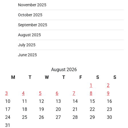
November 2025
October 2025
September 2025
August 2025
July 2025
June 2025
August 2026
M
T
W
T
F
S
S
1
2
3
4
5
6
7
8
9
10
11
12
13
14
15
16
17
18
19
20
21
22
23
24
25
26
27
28
29
30
31