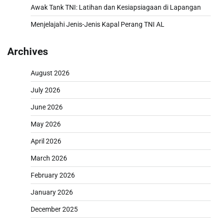
Awak Tank TNI: Latihan dan Kesiapsiagaan di Lapangan
Menjelajahi Jenis-Jenis Kapal Perang TNI AL
Archives
August 2026
July 2026
June 2026
May 2026
April 2026
March 2026
February 2026
January 2026
December 2025