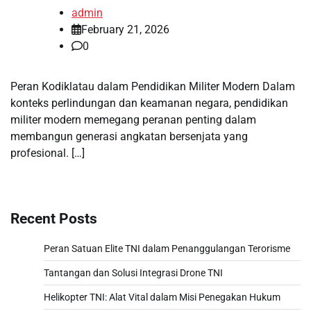
admin
February 21, 2026
0
Peran Kodiklatau dalam Pendidikan Militer Modern Dalam
konteks perlindungan dan keamanan negara, pendidikan
militer modern memegang peranan penting dalam
membangun generasi angkatan bersenjata yang
profesional. […]
Recent Posts
Peran Satuan Elite TNI dalam Penanggulangan Terorisme
Tantangan dan Solusi Integrasi Drone TNI
Helikopter TNI: Alat Vital dalam Misi Penegakan Hukum