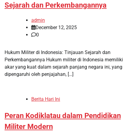
Sejarah dan Perkembangannya
admin
December 12, 2025
0
Hukum Militer di Indonesia: Tinjauan Sejarah dan
Perkembangannya Hukum militer di Indonesia memiliki
akar yang kuat dalam sejarah panjang negara ini, yang
dipengaruhi oleh penjajahan, […]
Berita Hari Ini
Peran Kodiklatau dalam Pendidikan
Militer Modern