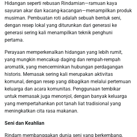
Hidangan seperti rebusan Rindamian—ramuan kaya
sayuran akar dan kacang-kacangan—menampilkan produk
musiman. Pembuatan roti adalah sebuah bentuk seni,
dengan resep lokal yang diturunkan dari generasi ke
generasi sering kali menampilkan teknik penghuni
pertama.
Perayaan memperkenalkan hidangan yang lebih rumit,
yang mungkin mencakup daging dan rempah-rempah
aromatik, yang mencerminkan hubungan perdagangan
historis. Memasak sering kali merupakan aktivitas
komunal, dengan resep yang dibagikan melalui pertemuan
keluarga dan acara komunitas. Penggunaan tembikar
untuk memasak juga menonjol, dengan banyak keluarga
yang mempertahankan pot tanah liat tradisional yang
meningkatkan cita rasa makanan.
Seni dan Keahlian
Rindam membanggakan dunia seni yang berkembang,