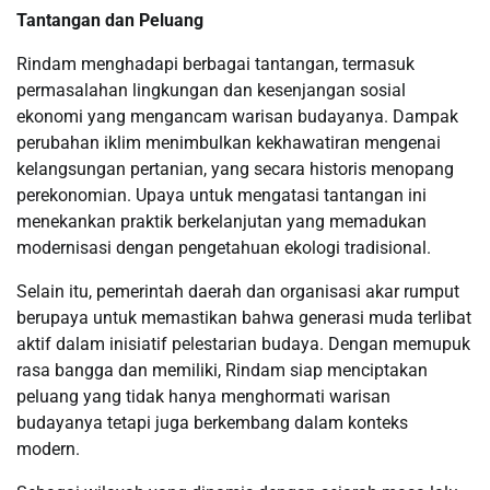
Tantangan dan Peluang
Rindam menghadapi berbagai tantangan, termasuk
permasalahan lingkungan dan kesenjangan sosial
ekonomi yang mengancam warisan budayanya. Dampak
perubahan iklim menimbulkan kekhawatiran mengenai
kelangsungan pertanian, yang secara historis menopang
perekonomian. Upaya untuk mengatasi tantangan ini
menekankan praktik berkelanjutan yang memadukan
modernisasi dengan pengetahuan ekologi tradisional.
Selain itu, pemerintah daerah dan organisasi akar rumput
berupaya untuk memastikan bahwa generasi muda terlibat
aktif dalam inisiatif pelestarian budaya. Dengan memupuk
rasa bangga dan memiliki, Rindam siap menciptakan
peluang yang tidak hanya menghormati warisan
budayanya tetapi juga berkembang dalam konteks
modern.