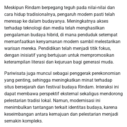
Meskipun Rindam berpegang teguh pada nilai-nilai dan
cara hidup tradisionalnya, pengaruh modern pasti telah
meresap ke dalam budayanya. Meningkatnya akses
terhadap teknologi dan media telah menghasilkan
pengalaman budaya hibrid, di mana penduduk setempat
memanfaatkan kenyamanan modern sambil melestarikan
warisan mereka. Pendidikan telah menjadi titik fokus,
dengan inisiatif yang bertujuan untuk mempromosikan
keterampilan literasi dan kejuruan bagi generasi muda.
Pariwisata juga muncul sebagai penggerak perekonomian
yang penting, sehingga meningkatkan minat terhadap
situs bersejarah dan festival budaya Rindam. Interaksi ini
dapat membawa perspektif eksternal sekaligus mendorong
pelestarian tradisi lokal. Namun, modernisasi ini
menimbulkan tantangan terkait identitas budaya, karena
keseimbangan antara kemajuan dan pelestarian menjadi
semakin kompleks.