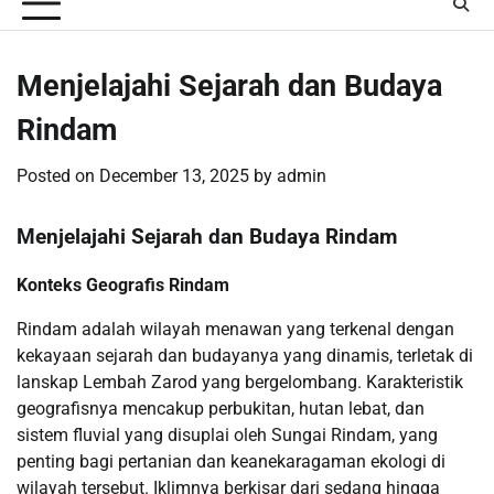
Menjelajahi Sejarah dan Budaya
Rindam
Posted on
December 13, 2025
by
admin
Menjelajahi Sejarah dan Budaya Rindam
Konteks Geografis Rindam
Rindam adalah wilayah menawan yang terkenal dengan
kekayaan sejarah dan budayanya yang dinamis, terletak di
lanskap Lembah Zarod yang bergelombang. Karakteristik
geografisnya mencakup perbukitan, hutan lebat, dan
sistem fluvial yang disuplai oleh Sungai Rindam, yang
penting bagi pertanian dan keanekaragaman ekologi di
wilayah tersebut. Iklimnya berkisar dari sedang hingga