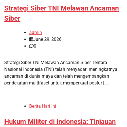
Strategi Siber TNI Melawan Ancaman
Siber
admin
June 29, 2026
0
Strategi Siber TNI Melawan Ancaman Siber Tentara
Nasional Indonesia (TNI) telah menyadari meningkatnya
ancaman di dunia maya dan telah mengembangkan
pendekatan multifaset untuk memperkuat postur […]
Berita Hari Ini
Hukum Militer di Indonesia: Tinjauan