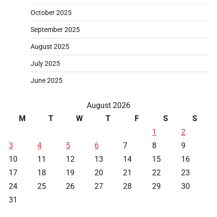
October 2025
September 2025
August 2025
July 2025
June 2025
August 2026
M
T
W
T
F
S
S
1
2
3
4
5
6
7
8
9
10
11
12
13
14
15
16
17
18
19
20
21
22
23
24
25
26
27
28
29
30
31