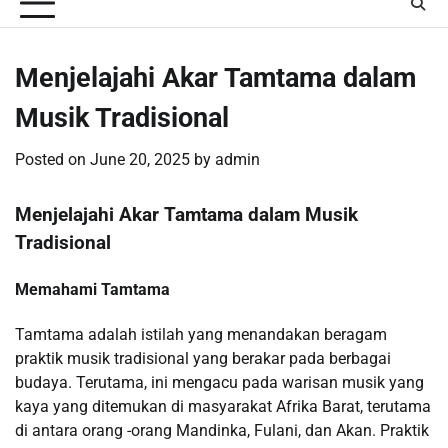
Menjelajahi Akar Tamtama dalam
Musik Tradisional
Posted on
June 20, 2025
by
admin
Menjelajahi Akar Tamtama dalam Musik
Tradisional
Memahami Tamtama
Tamtama adalah istilah yang menandakan beragam
praktik musik tradisional yang berakar pada berbagai
budaya. Terutama, ini mengacu pada warisan musik yang
kaya yang ditemukan di masyarakat Afrika Barat, terutama
di antara orang -orang Mandinka, Fulani, dan Akan. Praktik