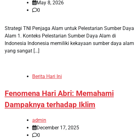
May 8, 2026
0
Strategi TNI Penjaga Alam untuk Pelestarian Sumber Daya
Alam 1. Konteks Pelestarian Sumber Daya Alam di
Indonesia Indonesia memiliki kekayaan sumber daya alam
yang sangat […]
Berita Hari Ini
Fenomena Hari Abri: Memahami
Dampaknya terhadap Iklim
admin
December 17, 2025
0