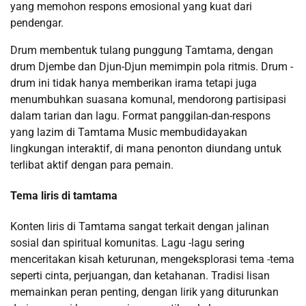
yang memohon respons emosional yang kuat dari
pendengar.
Drum membentuk tulang punggung Tamtama, dengan
drum Djembe dan Djun-Djun memimpin pola ritmis. Drum -
drum ini tidak hanya memberikan irama tetapi juga
menumbuhkan suasana komunal, mendorong partisipasi
dalam tarian dan lagu. Format panggilan-dan-respons
yang lazim di Tamtama Music membudidayakan
lingkungan interaktif, di mana penonton diundang untuk
terlibat aktif dengan para pemain.
Tema liris di tamtama
Konten liris di Tamtama sangat terkait dengan jalinan
sosial dan spiritual komunitas. Lagu -lagu sering
menceritakan kisah keturunan, mengeksplorasi tema -tema
seperti cinta, perjuangan, dan ketahanan. Tradisi lisan
memainkan peran penting, dengan lirik yang diturunkan