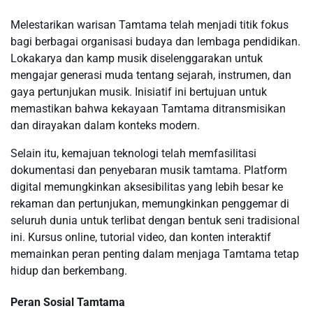
Melestarikan warisan Tamtama telah menjadi titik fokus
bagi berbagai organisasi budaya dan lembaga pendidikan.
Lokakarya dan kamp musik diselenggarakan untuk
mengajar generasi muda tentang sejarah, instrumen, dan
gaya pertunjukan musik. Inisiatif ini bertujuan untuk
memastikan bahwa kekayaan Tamtama ditransmisikan
dan dirayakan dalam konteks modern.
Selain itu, kemajuan teknologi telah memfasilitasi
dokumentasi dan penyebaran musik tamtama. Platform
digital memungkinkan aksesibilitas yang lebih besar ke
rekaman dan pertunjukan, memungkinkan penggemar di
seluruh dunia untuk terlibat dengan bentuk seni tradisional
ini. Kursus online, tutorial video, dan konten interaktif
memainkan peran penting dalam menjaga Tamtama tetap
hidup dan berkembang.
Peran Sosial Tamtama