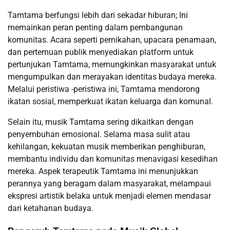
Tamtama berfungsi lebih dari sekadar hiburan; Ini
memainkan peran penting dalam pembangunan
komunitas. Acara seperti pernikahan, upacara penamaan,
dan pertemuan publik menyediakan platform untuk
pertunjukan Tamtama, memungkinkan masyarakat untuk
mengumpulkan dan merayakan identitas budaya mereka.
Melalui peristiwa -peristiwa ini, Tamtama mendorong
ikatan sosial, memperkuat ikatan keluarga dan komunal.
Selain itu, musik Tamtama sering dikaitkan dengan
penyembuhan emosional. Selama masa sulit atau
kehilangan, kekuatan musik memberikan penghiburan,
membantu individu dan komunitas menavigasi kesedihan
mereka. Aspek terapeutik Tamtama ini menunjukkan
perannya yang beragam dalam masyarakat, melampaui
ekspresi artistik belaka untuk menjadi elemen mendasar
dari ketahanan budaya.