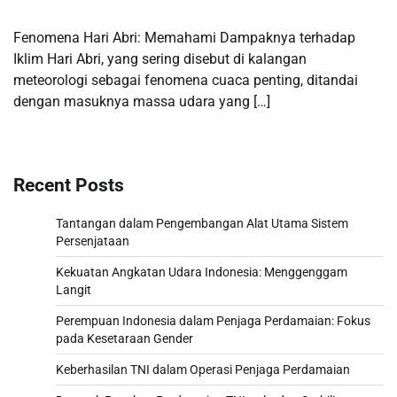
Fenomena Hari Abri: Memahami Dampaknya terhadap
Iklim Hari Abri, yang sering disebut di kalangan
meteorologi sebagai fenomena cuaca penting, ditandai
dengan masuknya massa udara yang […]
Recent Posts
Tantangan dalam Pengembangan Alat Utama Sistem
Persenjataan
Kekuatan Angkatan Udara Indonesia: Menggenggam
Langit
Perempuan Indonesia dalam Penjaga Perdamaian: Fokus
pada Kesetaraan Gender
Keberhasilan TNI dalam Operasi Penjaga Perdamaian