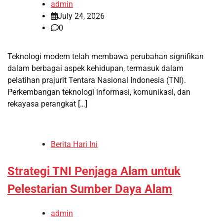
admin
July 24, 2026
0
Teknologi modern telah membawa perubahan signifikan
dalam berbagai aspek kehidupan, termasuk dalam
pelatihan prajurit Tentara Nasional Indonesia (TNI).
Perkembangan teknologi informasi, komunikasi, dan
rekayasa perangkat […]
Berita Hari Ini
Strategi TNI Penjaga Alam untuk
Pelestarian Sumber Daya Alam
admin