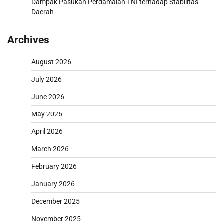
Dampak Pasukan Perdamaian TNI terhadap Stabilitas
Daerah
Archives
August 2026
July 2026
June 2026
May 2026
April 2026
March 2026
February 2026
January 2026
December 2025
November 2025