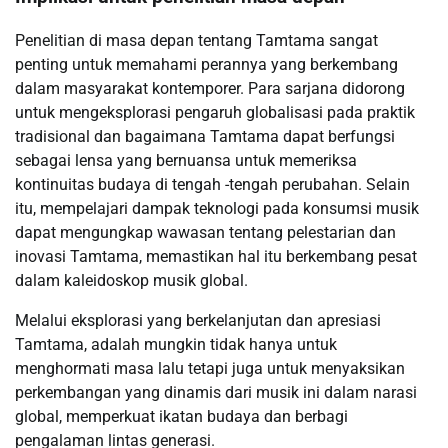
Penelitian di masa depan tentang Tamtama sangat
penting untuk memahami perannya yang berkembang
dalam masyarakat kontemporer. Para sarjana didorong
untuk mengeksplorasi pengaruh globalisasi pada praktik
tradisional dan bagaimana Tamtama dapat berfungsi
sebagai lensa yang bernuansa untuk memeriksa
kontinuitas budaya di tengah -tengah perubahan. Selain
itu, mempelajari dampak teknologi pada konsumsi musik
dapat mengungkap wawasan tentang pelestarian dan
inovasi Tamtama, memastikan hal itu berkembang pesat
dalam kaleidoskop musik global.
Melalui eksplorasi yang berkelanjutan dan apresiasi
Tamtama, adalah mungkin tidak hanya untuk
menghormati masa lalu tetapi juga untuk menyaksikan
perkembangan yang dinamis dari musik ini dalam narasi
global, memperkuat ikatan budaya dan berbagi
pengalaman lintas generasi.