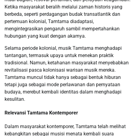
Ketika masyarakat beralih melalui zaman historis yang
berbeda, seperti perdagangan budak transatlantik dan
pertemuan kolonial, Tamtama diadaptasi,
mengintegrasikan pengaruh sambil mempertahankan
hubungan yang kuat dengan akarnya.
Selama periode kolonial, musik Tamtama menghadapi
tantangan, termasuk upaya untuk menekan praktik
tradisional. Namun, ketahanan masyarakat menyebabkan
revitalisasi pasca kolonisasi warisan musik mereka.
Tamtama muncul tidak hanya sebagai bentuk hiburan
tetapi juga sebagai mode perlawanan dan pernyataan
budaya, merebut kembali identitas dalam menghadapi
kesulitan.
Relevansi Tamtama Kontemporer
Dalam masyarakat kontemporer, Tamtama telah melihat
kebangkitan sebagai musisi menata kembali suara