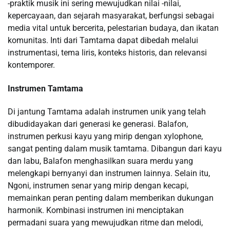
-praktik musik ini sering mewujudkan nilai -nilai,
kepercayaan, dan sejarah masyarakat, berfungsi sebagai
media vital untuk bercerita, pelestarian budaya, dan ikatan
komunitas. Inti dari Tamtama dapat dibedah melalui
instrumentasi, tema liris, konteks historis, dan relevansi
kontemporer.
Instrumen Tamtama
Di jantung Tamtama adalah instrumen unik yang telah
dibudidayakan dari generasi ke generasi. Balafon,
instrumen perkusi kayu yang mirip dengan xylophone,
sangat penting dalam musik tamtama. Dibangun dari kayu
dan labu, Balafon menghasilkan suara merdu yang
melengkapi bernyanyi dan instrumen lainnya. Selain itu,
Ngoni, instrumen senar yang mirip dengan kecapi,
memainkan peran penting dalam memberikan dukungan
harmonik. Kombinasi instrumen ini menciptakan
permadani suara yang mewujudkan ritme dan melodi,