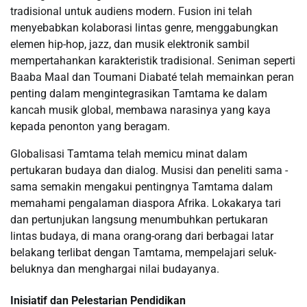
tradisional untuk audiens modern. Fusion ini telah
menyebabkan kolaborasi lintas genre, menggabungkan
elemen hip-hop, jazz, dan musik elektronik sambil
mempertahankan karakteristik tradisional. Seniman seperti
Baaba Maal dan Toumani Diabaté telah memainkan peran
penting dalam mengintegrasikan Tamtama ke dalam
kancah musik global, membawa narasinya yang kaya
kepada penonton yang beragam.
Globalisasi Tamtama telah memicu minat dalam
pertukaran budaya dan dialog. Musisi dan peneliti sama -
sama semakin mengakui pentingnya Tamtama dalam
memahami pengalaman diaspora Afrika. Lokakarya tari
dan pertunjukan langsung menumbuhkan pertukaran
lintas budaya, di mana orang-orang dari berbagai latar
belakang terlibat dengan Tamtama, mempelajari seluk-
beluknya dan menghargai nilai budayanya.
Inisiatif dan Pelestarian Pendidikan