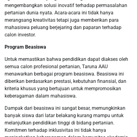
mengembangkan solusi inovatif terhadap permasalahan
pertanian dunia nyata. Acara-acara ini tidak hanya
merangsang kreativitas tetapi juga memberikan para
mahasiswa peluang berjejaring dan paparan terhadap
calon investor.
Program Beasiswa
Untuk memastikan bahwa pendidikan dapat diakses oleh
semua calon profesional pertanian, Taruna AAU
menawarkan berbagai program beasiswa. Beasiswa ini
diberikan berdasarkan prestasi, kebutuhan finansial, dan
kriteria khusus yang bertujuan untuk mempromosikan
keberagaman dalam mahasiswa.
Dampak dari beasiswa ini sangat besar, memungkinkan
banyak siswa dari latar belakang kurang mampu untuk
melanjutkan pendidikan tinggi di bidang pertanian.
Komitmen terhadap inklusivitas ini tidak hanya