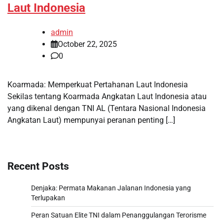
Laut Indonesia
admin
October 22, 2025
0
Koarmada: Memperkuat Pertahanan Laut Indonesia
Sekilas tentang Koarmada Angkatan Laut Indonesia atau
yang dikenal dengan TNI AL (Tentara Nasional Indonesia
Angkatan Laut) mempunyai peranan penting […]
Recent Posts
Denjaka: Permata Makanan Jalanan Indonesia yang
Terlupakan
Peran Satuan Elite TNI dalam Penanggulangan Terorisme