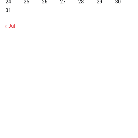
24
25
26
27
28
29
30
31
« Jul
Data HK
Slot Deposit Pulsa
Live SDY
Pengeluaran Singapore Hari Ini
Pengeluaran Macau
Paito HK
toto hk