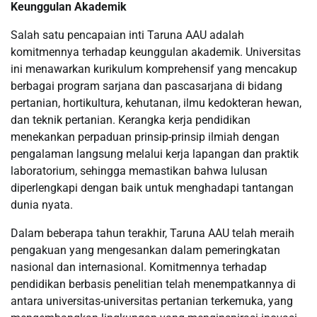
Keunggulan Akademik
Salah satu pencapaian inti Taruna AAU adalah
komitmennya terhadap keunggulan akademik. Universitas
ini menawarkan kurikulum komprehensif yang mencakup
berbagai program sarjana dan pascasarjana di bidang
pertanian, hortikultura, kehutanan, ilmu kedokteran hewan,
dan teknik pertanian. Kerangka kerja pendidikan
menekankan perpaduan prinsip-prinsip ilmiah dengan
pengalaman langsung melalui kerja lapangan dan praktik
laboratorium, sehingga memastikan bahwa lulusan
diperlengkapi dengan baik untuk menghadapi tantangan
dunia nyata.
Dalam beberapa tahun terakhir, Taruna AAU telah meraih
pengakuan yang mengesankan dalam pemeringkatan
nasional dan internasional. Komitmennya terhadap
pendidikan berbasis penelitian telah menempatkannya di
antara universitas-universitas pertanian terkemuka, yang