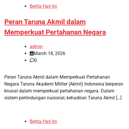
Berita Hari Ini
Peran Taruna Akmil dalam
Memperkuat Pertahanan Negara
admin
March 18, 2026
0
Peran Taruna Akmil dalam Memperkuat Pertahanan
Negara Taruna Akademi Militer (Akmil) Indonesia berperan
krusial dalam memperkuat pertahanan negara. Dalam
sistem perlindungan nasional, kehadiran Taruna Akmil […]
Berita Hari Ini