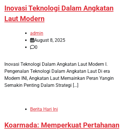
Inovasi Teknologi Dalam Angkatan
Laut Modern
admin
August 8, 2025
0
Inovasi Teknologi Dalam Angkatan Laut Modern I.
Pengenalan Teknologi Dalam Angkatan Laut Di era
Modern INI, Angkatan Laut Memainkan Peran Yangin
Semakin Penting Dalam Strategi […]
Berita Hari Ini
Koarmada: Memperkuat Pertahanan