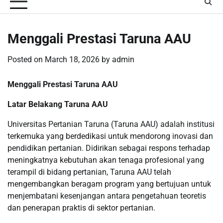
Menggali Prestasi Taruna AAU
Posted on
March 18, 2026
by
admin
Menggali Prestasi Taruna AAU
Latar Belakang Taruna AAU
Universitas Pertanian Taruna (Taruna AAU) adalah institusi
terkemuka yang berdedikasi untuk mendorong inovasi dan
pendidikan pertanian. Didirikan sebagai respons terhadap
meningkatnya kebutuhan akan tenaga profesional yang
terampil di bidang pertanian, Taruna AAU telah
mengembangkan beragam program yang bertujuan untuk
menjembatani kesenjangan antara pengetahuan teoretis
dan penerapan praktis di sektor pertanian.