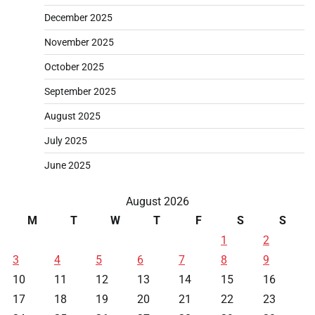
December 2025
November 2025
October 2025
September 2025
August 2025
July 2025
June 2025
August 2026
M
T
W
T
F
S
S
1
2
3
4
5
6
7
8
9
10
11
12
13
14
15
16
17
18
19
20
21
22
23