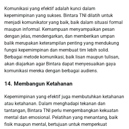
Komunikasi yang efektif adalah kunci dalam
kepemimpinan yang sukses. Bintara TNI dilatih untuk
menjadi komunikator yang baik, baik dalam situasi formal
maupun informal. Kemampuan menyampaikan pesan
dengan jelas, mendengarkan, dan memberikan umpan
balik merupakan keterampilan penting yang mendukung
fungsi kepemimpinan dan membuat tim lebih solid.
Berbagai metode komunikasi, baik lisan maupun tulisan,
akan diajarkan agar Bintara dapat menyesuaikan gaya
komunikasi mereka dengan berbagai audiens.
14. Membangun Ketahanan
Kepemimpinan yang efektif juga membutuhkan ketahanan
atau ketahanan. Dalam menghadapi tekanan dan
tantangan, Bintara TNI perlu mengembangkan kekuatan
mental dan emosional. Pelatihan yang menantang, baik
fisik maupun mental, bertujuan untuk memperkuat