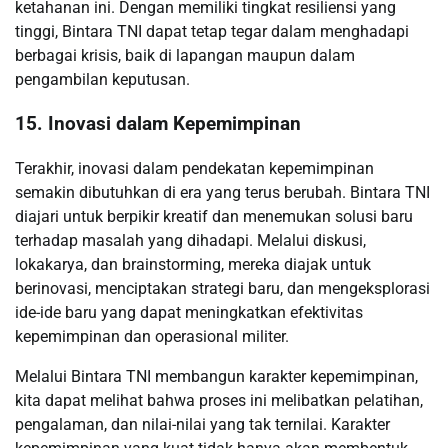
ketahanan ini. Dengan memiliki tingkat resiliensi yang
tinggi, Bintara TNI dapat tetap tegar dalam menghadapi
berbagai krisis, baik di lapangan maupun dalam
pengambilan keputusan.
15. Inovasi dalam Kepemimpinan
Terakhir, inovasi dalam pendekatan kepemimpinan
semakin dibutuhkan di era yang terus berubah. Bintara TNI
diajari untuk berpikir kreatif dan menemukan solusi baru
terhadap masalah yang dihadapi. Melalui diskusi,
lokakarya, dan brainstorming, mereka diajak untuk
berinovasi, menciptakan strategi baru, dan mengeksplorasi
ide-ide baru yang dapat meningkatkan efektivitas
kepemimpinan dan operasional militer.
Melalui Bintara TNI membangun karakter kepemimpinan,
kita dapat melihat bahwa proses ini melibatkan pelatihan,
pengalaman, dan nilai-nilai yang tak ternilai. Karakter