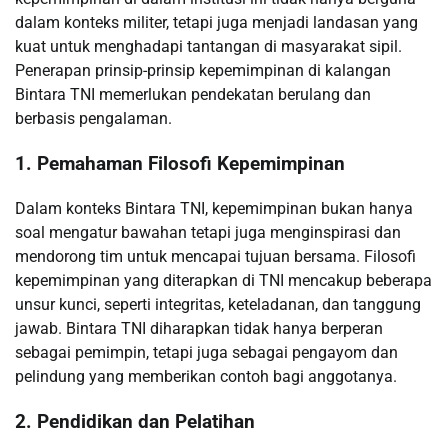
dalam konteks militer, tetapi juga menjadi landasan yang
kuat untuk menghadapi tantangan di masyarakat sipil.
Penerapan prinsip-prinsip kepemimpinan di kalangan
Bintara TNI memerlukan pendekatan berulang dan
berbasis pengalaman.
1. Pemahaman Filosofi Kepemimpinan
Dalam konteks Bintara TNI, kepemimpinan bukan hanya
soal mengatur bawahan tetapi juga menginspirasi dan
mendorong tim untuk mencapai tujuan bersama. Filosofi
kepemimpinan yang diterapkan di TNI mencakup beberapa
unsur kunci, seperti integritas, keteladanan, dan tanggung
jawab. Bintara TNI diharapkan tidak hanya berperan
sebagai pemimpin, tetapi juga sebagai pengayom dan
pelindung yang memberikan contoh bagi anggotanya.
2. Pendidikan dan Pelatihan