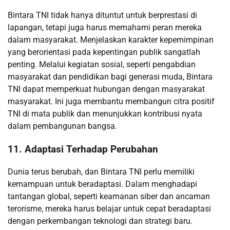
Bintara TNI tidak hanya dituntut untuk berprestasi di
lapangan, tetapi juga harus memahami peran mereka
dalam masyarakat. Menjelaskan karakter kepemimpinan
yang berorientasi pada kepentingan publik sangatlah
penting. Melalui kegiatan sosial, seperti pengabdian
masyarakat dan pendidikan bagi generasi muda, Bintara
TNI dapat memperkuat hubungan dengan masyarakat
masyarakat. Ini juga membantu membangun citra positif
TNI di mata publik dan menunjukkan kontribusi nyata
dalam pembangunan bangsa.
11. Adaptasi Terhadap Perubahan
Dunia terus berubah, dan Bintara TNI perlu memiliki
kemampuan untuk beradaptasi. Dalam menghadapi
tantangan global, seperti keamanan siber dan ancaman
terorisme, mereka harus belajar untuk cepat beradaptasi
dengan perkembangan teknologi dan strategi baru.