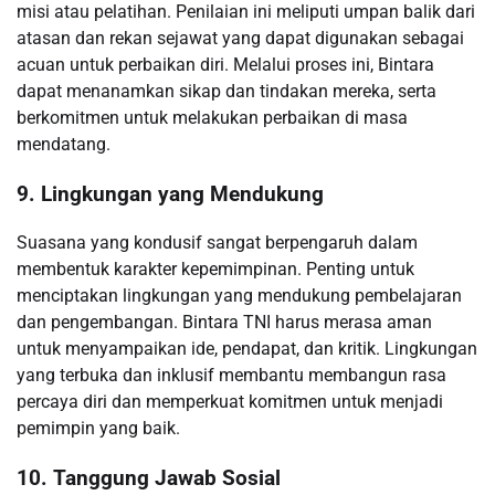
misi atau pelatihan. Penilaian ini meliputi umpan balik dari
atasan dan rekan sejawat yang dapat digunakan sebagai
acuan untuk perbaikan diri. Melalui proses ini, Bintara
dapat menanamkan sikap dan tindakan mereka, serta
berkomitmen untuk melakukan perbaikan di masa
mendatang.
9. Lingkungan yang Mendukung
Suasana yang kondusif sangat berpengaruh dalam
membentuk karakter kepemimpinan. Penting untuk
menciptakan lingkungan yang mendukung pembelajaran
dan pengembangan. Bintara TNI harus merasa aman
untuk menyampaikan ide, pendapat, dan kritik. Lingkungan
yang terbuka dan inklusif membantu membangun rasa
percaya diri dan memperkuat komitmen untuk menjadi
pemimpin yang baik.
10. Tanggung Jawab Sosial