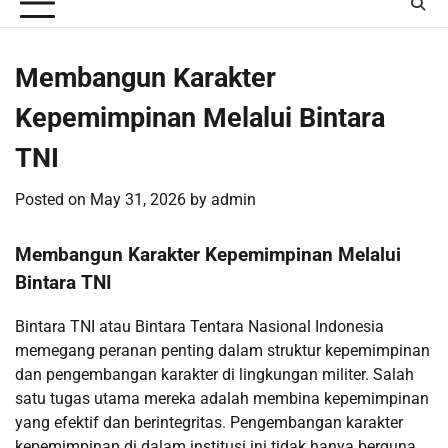
Membangun Karakter
Kepemimpinan Melalui Bintara
TNI
Posted on
May 31, 2026
by
admin
Membangun Karakter Kepemimpinan Melalui
Bintara TNI
Bintara TNI atau Bintara Tentara Nasional Indonesia
memegang peranan penting dalam struktur kepemimpinan
dan pengembangan karakter di lingkungan militer. Salah
satu tugas utama mereka adalah membina kepemimpinan
yang efektif dan berintegritas. Pengembangan karakter
kepemimpinan di dalam institusi ini tidak hanya berguna