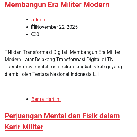
Membangun Era Militer Modern
admin
November 22, 2025
0
TNI dan Transformasi Digital: Membangun Era Militer
Modern Latar Belakang Transformasi Digital di TNI
Transformasi digital merupakan langkah strategi yang
diambil oleh Tentara Nasional Indonesia […]
Berita Hari Ini
Perjuangan Mental dan Fisik dalam
Karir Militer