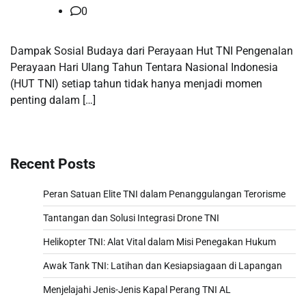
0
Dampak Sosial Budaya dari Perayaan Hut TNI Pengenalan
Perayaan Hari Ulang Tahun Tentara Nasional Indonesia
(HUT TNI) setiap tahun tidak hanya menjadi momen
penting dalam […]
Recent Posts
Peran Satuan Elite TNI dalam Penanggulangan Terorisme
Tantangan dan Solusi Integrasi Drone TNI
Helikopter TNI: Alat Vital dalam Misi Penegakan Hukum
Awak Tank TNI: Latihan dan Kesiapsiagaan di Lapangan
Menjelajahi Jenis-Jenis Kapal Perang TNI AL