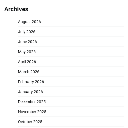
Archives
August 2026
July 2026
June 2026
May 2026
April 2026
March 2026
February 2026
January 2026
December 2025
November 2025
October 2025