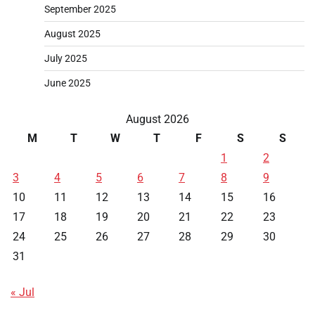
September 2025
August 2025
July 2025
June 2025
August 2026
M
T
W
T
F
S
S
1
2
3
4
5
6
7
8
9
10
11
12
13
14
15
16
17
18
19
20
21
22
23
24
25
26
27
28
29
30
31
« Jul