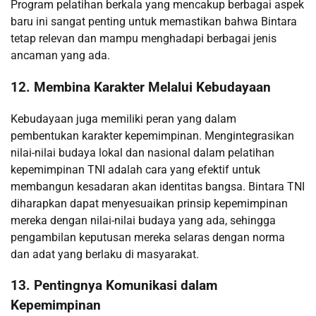
Program pelatihan berkala yang mencakup berbagai aspek
baru ini sangat penting untuk memastikan bahwa Bintara
tetap relevan dan mampu menghadapi berbagai jenis
ancaman yang ada.
12. Membina Karakter Melalui Kebudayaan
Kebudayaan juga memiliki peran yang dalam
pembentukan karakter kepemimpinan. Mengintegrasikan
nilai-nilai budaya lokal dan nasional dalam pelatihan
kepemimpinan TNI adalah cara yang efektif untuk
membangun kesadaran akan identitas bangsa. Bintara TNI
diharapkan dapat menyesuaikan prinsip kepemimpinan
mereka dengan nilai-nilai budaya yang ada, sehingga
pengambilan keputusan mereka selaras dengan norma
dan adat yang berlaku di masyarakat.
13. Pentingnya Komunikasi dalam
Kepemimpinan