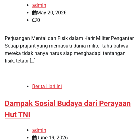
admin
May 20, 2026
0
Perjuangan Mental dan Fisik dalam Karir Militer Pengantar
Setiap prajurit yang memasuki dunia militer tahu bahwa
mereka tidak hanya harus siap menghadapi tantangan
fisik, tetapi […]
Berita Hari Ini
Dampak Sosial Budaya dari Perayaan
Hut TNI
admin
June 19, 2026