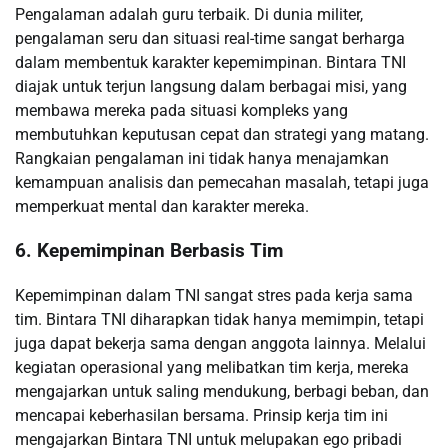
Pengalaman adalah guru terbaik. Di dunia militer,
pengalaman seru dan situasi real-time sangat berharga
dalam membentuk karakter kepemimpinan. Bintara TNI
diajak untuk terjun langsung dalam berbagai misi, yang
membawa mereka pada situasi kompleks yang
membutuhkan keputusan cepat dan strategi yang matang.
Rangkaian pengalaman ini tidak hanya menajamkan
kemampuan analisis dan pemecahan masalah, tetapi juga
memperkuat mental dan karakter mereka.
6. Kepemimpinan Berbasis Tim
Kepemimpinan dalam TNI sangat stres pada kerja sama
tim. Bintara TNI diharapkan tidak hanya memimpin, tetapi
juga dapat bekerja sama dengan anggota lainnya. Melalui
kegiatan operasional yang melibatkan tim kerja, mereka
mengajarkan untuk saling mendukung, berbagi beban, dan
mencapai keberhasilan bersama. Prinsip kerja tim ini
mengajarkan Bintara TNI untuk melupakan ego pribadi