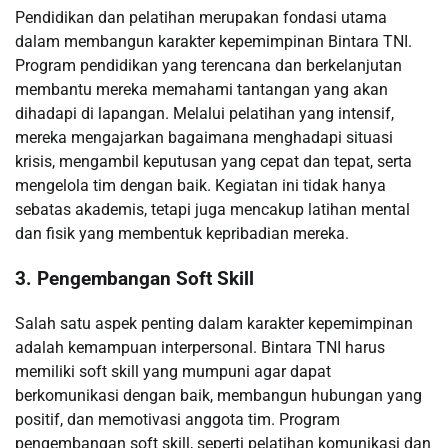
Pendidikan dan pelatihan merupakan fondasi utama
dalam membangun karakter kepemimpinan Bintara TNI.
Program pendidikan yang terencana dan berkelanjutan
membantu mereka memahami tantangan yang akan
dihadapi di lapangan. Melalui pelatihan yang intensif,
mereka mengajarkan bagaimana menghadapi situasi
krisis, mengambil keputusan yang cepat dan tepat, serta
mengelola tim dengan baik. Kegiatan ini tidak hanya
sebatas akademis, tetapi juga mencakup latihan mental
dan fisik yang membentuk kepribadian mereka.
3. Pengembangan Soft Skill
Salah satu aspek penting dalam karakter kepemimpinan
adalah kemampuan interpersonal. Bintara TNI harus
memiliki soft skill yang mumpuni agar dapat
berkomunikasi dengan baik, membangun hubungan yang
positif, dan memotivasi anggota tim. Program
pengembangan soft skill, seperti pelatihan komunikasi dan