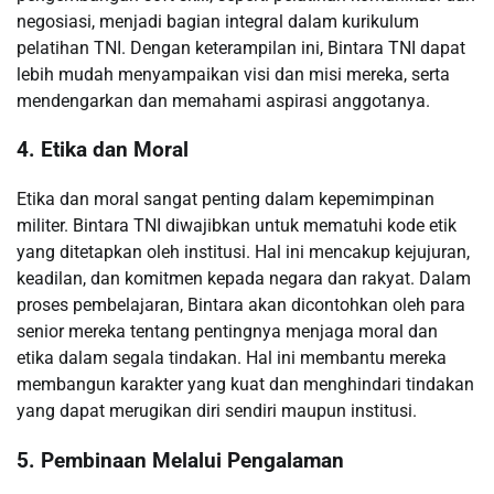
negosiasi, menjadi bagian integral dalam kurikulum
pelatihan TNI. Dengan keterampilan ini, Bintara TNI dapat
lebih mudah menyampaikan visi dan misi mereka, serta
mendengarkan dan memahami aspirasi anggotanya.
4. Etika dan Moral
Etika dan moral sangat penting dalam kepemimpinan
militer. Bintara TNI diwajibkan untuk mematuhi kode etik
yang ditetapkan oleh institusi. Hal ini mencakup kejujuran,
keadilan, dan komitmen kepada negara dan rakyat. Dalam
proses pembelajaran, Bintara akan dicontohkan oleh para
senior mereka tentang pentingnya menjaga moral dan
etika dalam segala tindakan. Hal ini membantu mereka
membangun karakter yang kuat dan menghindari tindakan
yang dapat merugikan diri sendiri maupun institusi.
5. Pembinaan Melalui Pengalaman