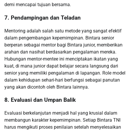
demi mencapai tujuan bersama.
7. Pendampingan dan Teladan
Mentoring adalah salah satu metode yang sangat efektif
dalam pengembangan kepemimpinan. Bintara senior
berperan sebagai mentor bagi Bintara junior, memberikan
arahan dan nasihat berdasarkan pengalaman mereka.
Hubungan mentor-mentee ini menciptakan ikatan yang
kuat, di mana junior dapat belajar secara langsung dari
senior yang memiliki pengalaman di lapangan. Role model
dalam kehidupan sehari-hari berfungsi sebagai panutan
yang akan dicontoh oleh Bintara lainnya.
8. Evaluasi dan Umpan Balik
Evaluasi berkelanjutan menjadi hal yang krusial dalam
membangun karakter kepemimpinan. Setiap Bintara TNI
harus mengikuti proses penilaian setelah menyelesaikan