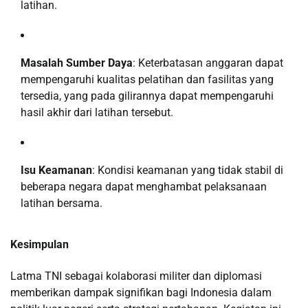
latihan.
Masalah Sumber Daya
: Keterbatasan anggaran dapat
mempengaruhi kualitas pelatihan dan fasilitas yang
tersedia, yang pada gilirannya dapat mempengaruhi
hasil akhir dari latihan tersebut.
Isu Keamanan
: Kondisi keamanan yang tidak stabil di
beberapa negara dapat menghambat pelaksanaan
latihan bersama.
Kesimpulan
Latma TNI sebagai kolaborasi militer dan diplomasi
memberikan dampak signifikan bagi Indonesia dalam