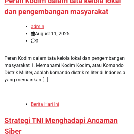
Peran Kodim dalam tata kelola lokal
dan pengembangan masyarakat
admin
August 11, 2025
0
Peran Kodim dalam tata kelola lokal dan pengembangan
masyarakat 1. Memahami Kodim Kodim, atau Komando
Distrik Militer, adalah komando distrik militer di Indonesia
yang memainkan […]
Berita Hari Ini
Strategi TNI Menghadapi Ancaman
Siber