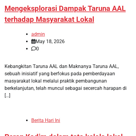
Mengeksplorasi Dampak Taruna AAL
terhadap Masyarakat Lokal
admin
May 18, 2026
0
Kebangkitan Taruna AAL dan Maknanya Taruna AAL,
sebuah inisiatif yang berfokus pada pemberdayaan
masyarakat lokal melalui praktik pembangunan
berkelanjutan, telah muncul sebagai secercah harapan di
[…]
Berita Hari Ini