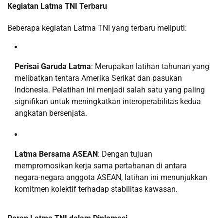
Kegiatan Latma TNI Terbaru
Beberapa kegiatan Latma TNI yang terbaru meliputi:
Perisai Garuda Latma
: Merupakan latihan tahunan yang
melibatkan tentara Amerika Serikat dan pasukan
Indonesia. Pelatihan ini menjadi salah satu yang paling
signifikan untuk meningkatkan interoperabilitas kedua
angkatan bersenjata.
Latma Bersama ASEAN
: Dengan tujuan
mempromosikan kerja sama pertahanan di antara
negara-negara anggota ASEAN, latihan ini menunjukkan
komitmen kolektif terhadap stabilitas kawasan.