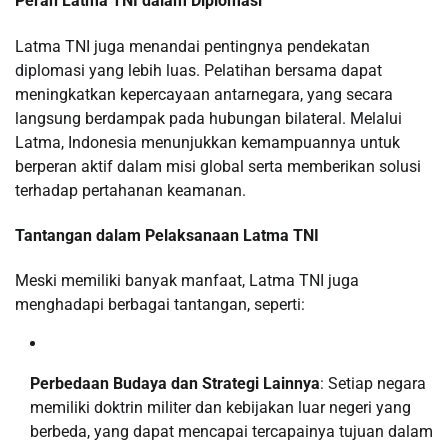
Peran Latma TNI dalam Diplomasi
Latma TNI juga menandai pentingnya pendekatan
diplomasi yang lebih luas. Pelatihan bersama dapat
meningkatkan kepercayaan antarnegara, yang secara
langsung berdampak pada hubungan bilateral. Melalui
Latma, Indonesia menunjukkan kemampuannya untuk
berperan aktif dalam misi global serta memberikan solusi
terhadap pertahanan keamanan.
Tantangan dalam Pelaksanaan Latma TNI
Meski memiliki banyak manfaat, Latma TNI juga
menghadapi berbagai tantangan, seperti:
Perbedaan Budaya dan Strategi Lainnya
: Setiap negara
memiliki doktrin militer dan kebijakan luar negeri yang
berbeda, yang dapat mencapai tercapainya tujuan dalam