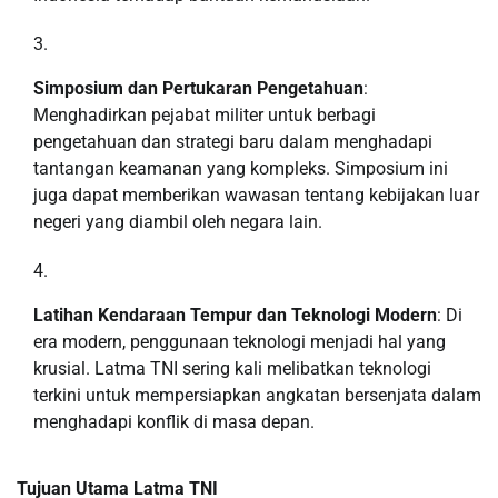
Simposium dan Pertukaran Pengetahuan
:
Menghadirkan pejabat militer untuk berbagi
pengetahuan dan strategi baru dalam menghadapi
tantangan keamanan yang kompleks. Simposium ini
juga dapat memberikan wawasan tentang kebijakan luar
negeri yang diambil oleh negara lain.
Latihan Kendaraan Tempur dan Teknologi Modern
: Di
era modern, penggunaan teknologi menjadi hal yang
krusial. Latma TNI sering kali melibatkan teknologi
terkini untuk mempersiapkan angkatan bersenjata dalam
menghadapi konflik di masa depan.
Tujuan Utama Latma TNI