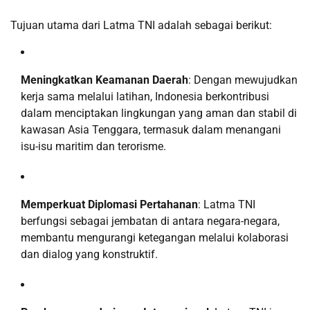
Tujuan utama dari Latma TNI adalah sebagai berikut:
Meningkatkan Keamanan Daerah
: Dengan mewujudkan
kerja sama melalui latihan, Indonesia berkontribusi
dalam menciptakan lingkungan yang aman dan stabil di
kawasan Asia Tenggara, termasuk dalam menangani
isu-isu maritim dan terorisme.
Memperkuat Diplomasi Pertahanan
: Latma TNI
berfungsi sebagai jembatan di antara negara-negara,
membantu mengurangi ketegangan melalui kolaborasi
dan dialog yang konstruktif.