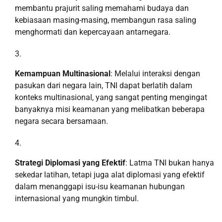
membantu prajurit saling memahami budaya dan
kebiasaan masing-masing, membangun rasa saling
menghormati dan kepercayaan antarnegara.
Kemampuan Multinasional
: Melalui interaksi dengan
pasukan dari negara lain, TNI dapat berlatih dalam
konteks multinasional, yang sangat penting mengingat
banyaknya misi keamanan yang melibatkan beberapa
negara secara bersamaan.
Strategi Diplomasi yang Efektif
: Latma TNI bukan hanya
sekedar latihan, tetapi juga alat diplomasi yang efektif
dalam menanggapi isu-isu keamanan hubungan
internasional yang mungkin timbul.