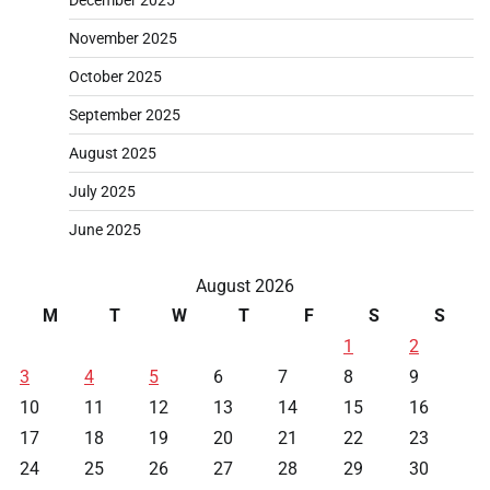
December 2025
November 2025
October 2025
September 2025
August 2025
July 2025
June 2025
August 2026
M
T
W
T
F
S
S
1
2
3
4
5
6
7
8
9
10
11
12
13
14
15
16
17
18
19
20
21
22
23
24
25
26
27
28
29
30