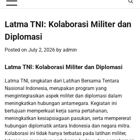
Latma TNI: Kolaborasi Militer dan
Diplomasi
Posted on
July 2, 2026
by
admin
Latma TNI: Kolaborasi Militer dan Diplomasi
Latma TNI, singkatan dari Latihan Bersama Tentara
Nasional Indonesia, merupakan program yang
mengintegrasikan aspek militer dan diplomasi dalam
meningkatkan hubungan antarnegara. Kegiatan ini
bertujuan memperkuat kerja sama pertahanan,
meningkatkan kesiapsiagaan pasukan, serta mempererat
hubungan diplomatik antara Indonesia dan negara mitra.
Kolaborasi ini tidak hanya terbatas pada latihan militer,