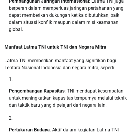
Pembangunan Jaringan Internasional
: Latma TNI juga
berperan dalam memperluas jaringan pertahanan yang
dapat memberikan dukungan ketika dibutuhkan, baik
dalam situasi konflik maupun dalam misi keamanan
global.
Manfaat Latma TNI untuk TNI dan Negara Mitra
Latma TNI memberikan manfaat yang signifikan bagi
Tentara Nasional Indonesia dan negara mitra, seperti:
Pengembangan Kapasitas
: TNI mendapat kesempatan
untuk meningkatkan kapasitas tempurnya melalui teknik
dan taktik baru yang dipelajari dari negara lain.
Pertukaran Budaya
: Aktif dalam kegiatan Latma TNI