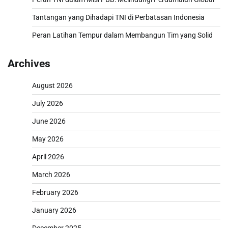
Tantangan yang Dihadapi TNI di Perbatasan Indonesia
Peran Latihan Tempur dalam Membangun Tim yang Solid
Archives
August 2026
July 2026
June 2026
May 2026
April 2026
March 2026
February 2026
January 2026