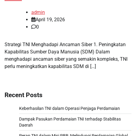
admin
April 19, 2026
0
Strategi TNI Menghadapi Ancaman Siber 1. Peningkatan
Kapabilitas Sumber Daya Manusia (SDM) Dalam
menghadapi ancaman siber yang semakin kompleks, TNI
perlu meningkatkan kapabilitas SDM di […]
Recent Posts
Keberhasilan TNI dalam Operasi Penjaga Perdamaian
Dampak Pasukan Perdamaian TNI terhadap Stabilitas
Daerah
Peran TNI dalam Misi PBB: Melindungi Perdamaian Global