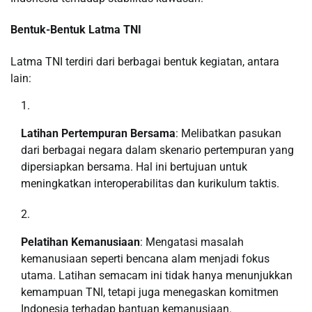
Bentuk-Bentuk Latma TNI
Latma TNI terdiri dari berbagai bentuk kegiatan, antara
lain:
Latihan Pertempuran Bersama
: Melibatkan pasukan
dari berbagai negara dalam skenario pertempuran yang
dipersiapkan bersama. Hal ini bertujuan untuk
meningkatkan interoperabilitas dan kurikulum taktis.
Pelatihan Kemanusiaan
: Mengatasi masalah
kemanusiaan seperti bencana alam menjadi fokus
utama. Latihan semacam ini tidak hanya menunjukkan
kemampuan TNI, tetapi juga menegaskan komitmen
Indonesia terhadap bantuan kemanusiaan.