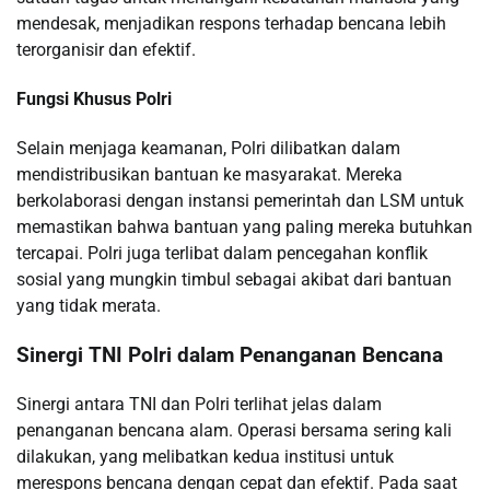
mendesak, menjadikan respons terhadap bencana lebih
terorganisir dan efektif.
Fungsi Khusus Polri
Selain menjaga keamanan, Polri dilibatkan dalam
mendistribusikan bantuan ke masyarakat. Mereka
berkolaborasi dengan instansi pemerintah dan LSM untuk
memastikan bahwa bantuan yang paling mereka butuhkan
tercapai. Polri juga terlibat dalam pencegahan konflik
sosial yang mungkin timbul sebagai akibat dari bantuan
yang tidak merata.
Sinergi TNI Polri dalam Penanganan Bencana
Sinergi antara TNI dan Polri terlihat jelas dalam
penanganan bencana alam. Operasi bersama sering kali
dilakukan, yang melibatkan kedua institusi untuk
merespons bencana dengan cepat dan efektif. Pada saat