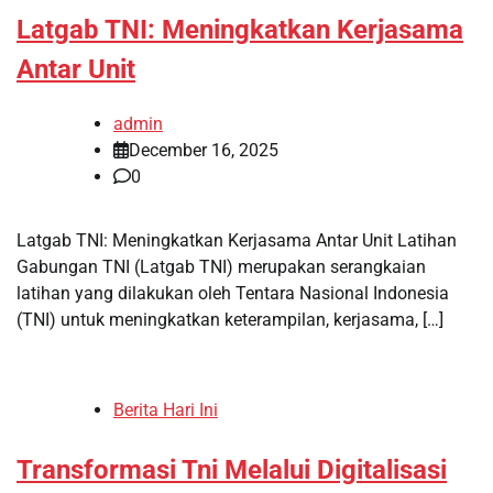
Latgab TNI: Meningkatkan Kerjasama
Antar Unit
admin
December 16, 2025
0
Latgab TNI: Meningkatkan Kerjasama Antar Unit Latihan
Gabungan TNI (Latgab TNI) merupakan serangkaian
latihan yang dilakukan oleh Tentara Nasional Indonesia
(TNI) untuk meningkatkan keterampilan, kerjasama, […]
Berita Hari Ini
Transformasi Tni Melalui Digitalisasi