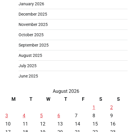
January 2026
December 2025
November 2025
October 2025
September 2025
August 2025
July 2025
June 2025
August 2026
M
T
W
T
F
S
S
1
2
3
4
5
6
7
8
9
10
11
12
13
14
15
16