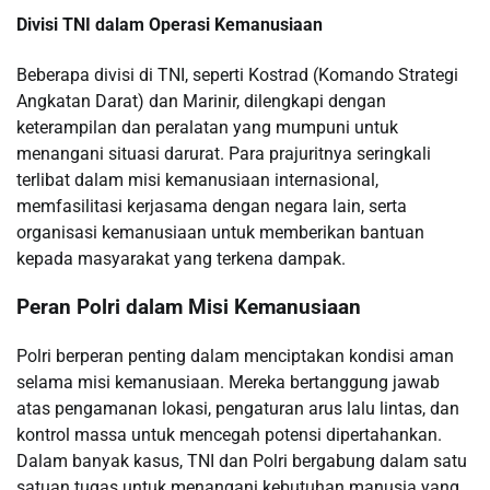
Divisi TNI dalam Operasi Kemanusiaan
Beberapa divisi di TNI, seperti Kostrad (Komando Strategi
Angkatan Darat) dan Marinir, dilengkapi dengan
keterampilan dan peralatan yang mumpuni untuk
menangani situasi darurat. Para prajuritnya seringkali
terlibat dalam misi kemanusiaan internasional,
memfasilitasi kerjasama dengan negara lain, serta
organisasi kemanusiaan untuk memberikan bantuan
kepada masyarakat yang terkena dampak.
Peran Polri dalam Misi Kemanusiaan
Polri berperan penting dalam menciptakan kondisi aman
selama misi kemanusiaan. Mereka bertanggung jawab
atas pengamanan lokasi, pengaturan arus lalu lintas, dan
kontrol massa untuk mencegah potensi dipertahankan.
Dalam banyak kasus, TNI dan Polri bergabung dalam satu
satuan tugas untuk menangani kebutuhan manusia yang