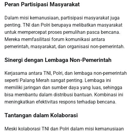
Peran Partisipasi Masyarakat
Dalam misi kemanusiaan, partisipasi masyarakat juga
penting. TNI dan Polri berupaya melibatkan masyarakat
untuk mempercepat proses pemulihan pasca bencana.
Mereka memfasilitasi forum komunikasi antara
pemerintah, masyarakat, dan organisasi non-pemerintah.
Sinergi dengan Lembaga Non-Pemerintah
Kerjasama antara TNI, Polri, dan lembaga non-pemerintah
seperti Palang Merah sangat penting. Lembaga ini
memiliki jaringan dan sumber daya yang luas, sehingga
bisa membantu dalam distribusi bantuan. Kombinasi ini
meningkatkan efektivitas respons terhadap bencana.
Tantangan dalam Kolaborasi
Meski kolaborasi TNI dan Polri dalam misi kemanusiaan