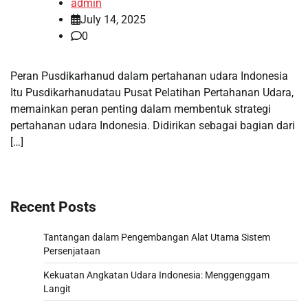
admin
July 14, 2025
0
Peran Pusdikarhanud dalam pertahanan udara Indonesia
Itu Pusdikarhanudatau Pusat Pelatihan Pertahanan Udara,
memainkan peran penting dalam membentuk strategi
pertahanan udara Indonesia. Didirikan sebagai bagian dari
[…]
Recent Posts
Tantangan dalam Pengembangan Alat Utama Sistem
Persenjataan
Kekuatan Angkatan Udara Indonesia: Menggenggam
Langit