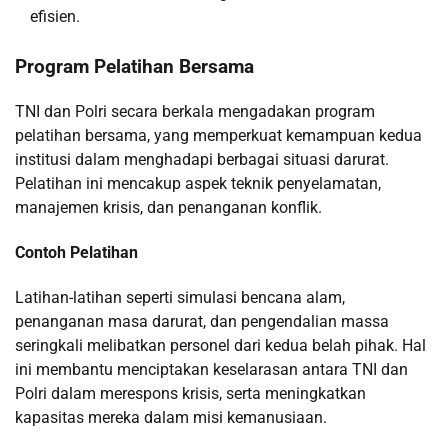
efisien.
Program Pelatihan Bersama
TNI dan Polri secara berkala mengadakan program
pelatihan bersama, yang memperkuat kemampuan kedua
institusi dalam menghadapi berbagai situasi darurat.
Pelatihan ini mencakup aspek teknik penyelamatan,
manajemen krisis, dan penanganan konflik.
Contoh Pelatihan
Latihan-latihan seperti simulasi bencana alam,
penanganan masa darurat, dan pengendalian massa
seringkali melibatkan personel dari kedua belah pihak. Hal
ini membantu menciptakan keselarasan antara TNI dan
Polri dalam merespons krisis, serta meningkatkan
kapasitas mereka dalam misi kemanusiaan.