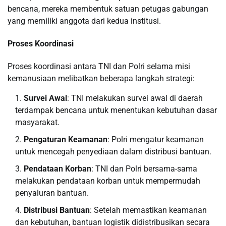
bencana, mereka membentuk satuan petugas gabungan
yang memiliki anggota dari kedua institusi.
Proses Koordinasi
Proses koordinasi antara TNI dan Polri selama misi
kemanusiaan melibatkan beberapa langkah strategi:
Survei Awal
: TNI melakukan survei awal di daerah
terdampak bencana untuk menentukan kebutuhan dasar
masyarakat.
Pengaturan Keamanan
: Polri mengatur keamanan
untuk mencegah penyediaan dalam distribusi bantuan.
Pendataan Korban
: TNI dan Polri bersama-sama
melakukan pendataan korban untuk mempermudah
penyaluran bantuan.
Distribusi Bantuan
: Setelah memastikan keamanan
dan kebutuhan, bantuan logistik didistribusikan secara