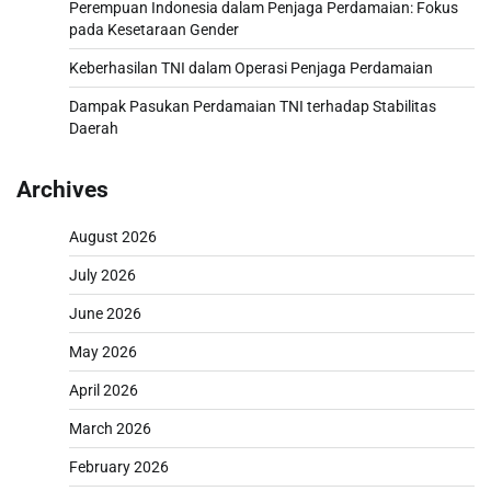
Perempuan Indonesia dalam Penjaga Perdamaian: Fokus
pada Kesetaraan Gender
Keberhasilan TNI dalam Operasi Penjaga Perdamaian
Dampak Pasukan Perdamaian TNI terhadap Stabilitas
Daerah
Archives
August 2026
July 2026
June 2026
May 2026
April 2026
March 2026
February 2026