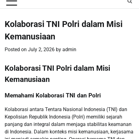
Kolaborasi TNI Polri dalam Misi
Kemanusiaan
Posted on
July 2, 2026
by
admin
Kolaborasi TNI Polri dalam Misi
Kemanusiaan
Memahami Kolaborasi TNI dan Polri
Kolaborasi antara Tentara Nasional Indonesia (TNI) dan
Kepolisian Republik Indonesia (Polri) memiliki sejarah
panjang dan integral dalam menjaga stabilitas keamanan
di Indonesia. Dalam konteks misi kemanusiaan, kerjasama