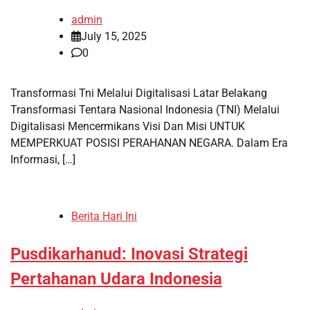
admin
July 15, 2025
0
Transformasi Tni Melalui Digitalisasi Latar Belakang
Transformasi Tentara Nasional Indonesia (TNI) Melalui
Digitalisasi Mencermikans Visi Dan Misi UNTUK
MEMPERKUAT POSISI PERAHANAN NEGARA. Dalam Era
Informasi, […]
Berita Hari Ini
Pusdikarhanud: Inovasi Strategi
Pertahanan Udara Indonesia