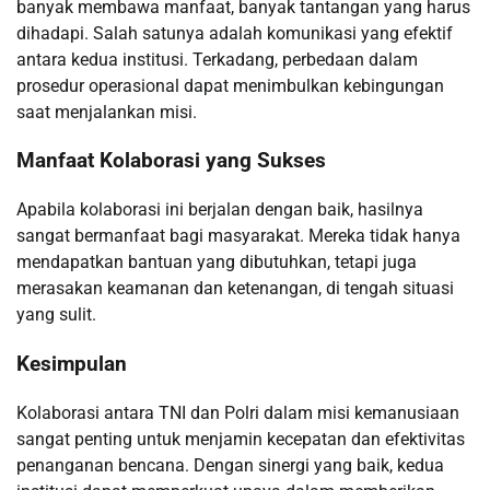
banyak membawa manfaat, banyak tantangan yang harus
dihadapi. Salah satunya adalah komunikasi yang efektif
antara kedua institusi. Terkadang, perbedaan dalam
prosedur operasional dapat menimbulkan kebingungan
saat menjalankan misi.
Manfaat Kolaborasi yang Sukses
Apabila kolaborasi ini berjalan dengan baik, hasilnya
sangat bermanfaat bagi masyarakat. Mereka tidak hanya
mendapatkan bantuan yang dibutuhkan, tetapi juga
merasakan keamanan dan ketenangan, di tengah situasi
yang sulit.
Kesimpulan
Kolaborasi antara TNI dan Polri dalam misi kemanusiaan
sangat penting untuk menjamin kecepatan dan efektivitas
penanganan bencana. Dengan sinergi yang baik, kedua