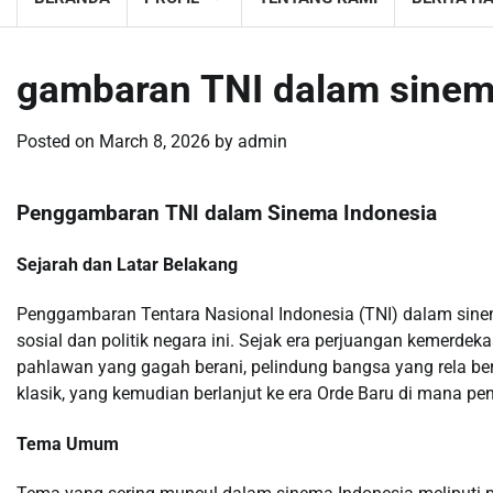
gambaran TNI dalam sinem
Posted on
March 8, 2026
by
admin
Penggambaran TNI dalam Sinema Indonesia
Sejarah dan Latar Belakang
Penggambaran Tentara Nasional Indonesia (TNI) dalam sinem
sosial dan politik negara ini. Sejak era perjuangan kemerde
pahlawan yang gagah berani, pelindung bangsa yang rela be
klasik, yang kemudian berlanjut ke era Orde Baru di mana pe
Tema Umum