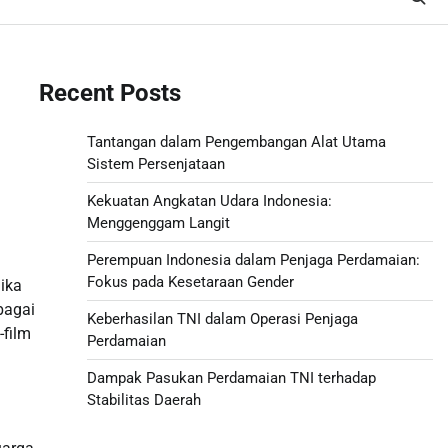
Recent Posts
Tantangan dalam Pengembangan Alat Utama
Sistem Persenjataan
Kekuatan Angkatan Udara Indonesia:
Menggenggam Langit
Perempuan Indonesia dalam Penjaga Perdamaian:
Fokus pada Kesetaraan Gender
ika
bagai
Keberhasilan TNI dalam Operasi Penjaga
-film
Perdamaian
Dampak Pasukan Perdamaian TNI terhadap
Stabilitas Daerah