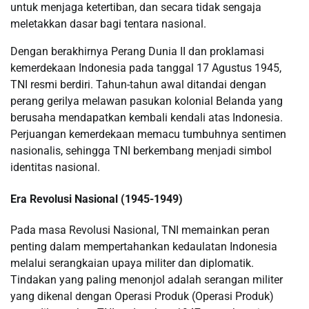
untuk menjaga ketertiban, dan secara tidak sengaja
meletakkan dasar bagi tentara nasional.
Dengan berakhirnya Perang Dunia II dan proklamasi
kemerdekaan Indonesia pada tanggal 17 Agustus 1945,
TNI resmi berdiri. Tahun-tahun awal ditandai dengan
perang gerilya melawan pasukan kolonial Belanda yang
berusaha mendapatkan kembali kendali atas Indonesia.
Perjuangan kemerdekaan memacu tumbuhnya sentimen
nasionalis, sehingga TNI berkembang menjadi simbol
identitas nasional.
Era Revolusi Nasional (1945-1949)
Pada masa Revolusi Nasional, TNI memainkan peran
penting dalam mempertahankan kedaulatan Indonesia
melalui serangkaian upaya militer dan diplomatik.
Tindakan yang paling menonjol adalah serangan militer
yang dikenal dengan Operasi Produk (Operasi Produk)