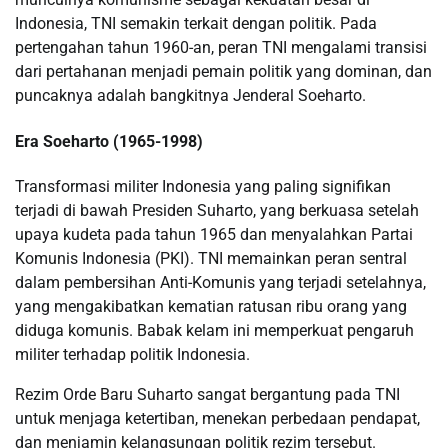
Indonesia, TNI semakin terkait dengan politik. Pada
pertengahan tahun 1960-an, peran TNI mengalami transisi
dari pertahanan menjadi pemain politik yang dominan, dan
puncaknya adalah bangkitnya Jenderal Soeharto.
Era Soeharto (1965-1998)
Transformasi militer Indonesia yang paling signifikan
terjadi di bawah Presiden Suharto, yang berkuasa setelah
upaya kudeta pada tahun 1965 dan menyalahkan Partai
Komunis Indonesia (PKI). TNI memainkan peran sentral
dalam pembersihan Anti-Komunis yang terjadi setelahnya,
yang mengakibatkan kematian ratusan ribu orang yang
diduga komunis. Babak kelam ini memperkuat pengaruh
militer terhadap politik Indonesia.
Rezim Orde Baru Suharto sangat bergantung pada TNI
untuk menjaga ketertiban, menekan perbedaan pendapat,
dan menjamin kelangsungan politik rezim tersebut.