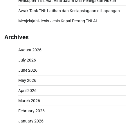
Helikopter TNI: Alat Vital dalam Misi Penegakan Hukum
Awak Tank TNI: Latihan dan Kesiapsiagaan di Lapangan
Menjelajahi Jenis-Jenis Kapal Perang TNI AL
Archives
August 2026
July 2026
June 2026
May 2026
April 2026
March 2026
February 2026
January 2026