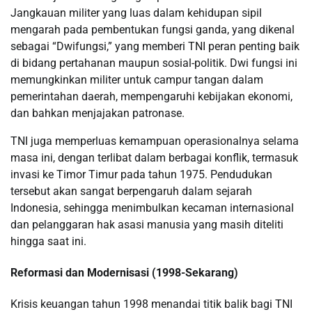
Jangkauan militer yang luas dalam kehidupan sipil
mengarah pada pembentukan fungsi ganda, yang dikenal
sebagai “Dwifungsi,” yang memberi TNI peran penting baik
di bidang pertahanan maupun sosial-politik. Dwi fungsi ini
memungkinkan militer untuk campur tangan dalam
pemerintahan daerah, mempengaruhi kebijakan ekonomi,
dan bahkan menjajakan patronase.
TNI juga memperluas kemampuan operasionalnya selama
masa ini, dengan terlibat dalam berbagai konflik, termasuk
invasi ke Timor Timur pada tahun 1975. Pendudukan
tersebut akan sangat berpengaruh dalam sejarah
Indonesia, sehingga menimbulkan kecaman internasional
dan pelanggaran hak asasi manusia yang masih diteliti
hingga saat ini.
Reformasi dan Modernisasi (1998-Sekarang)
Krisis keuangan tahun 1998 menandai titik balik bagi TNI