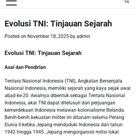
Evolusi TNI: Tinjauan Sejarah
Posted on
November 18, 2025
by
admin
Evolusi TNI: Tinjauan Sejarah
Asal dan Pendirian
Tentara Nasional Indonesia (TNI), Angkatan Bersenjata
Nasional Indonesia, memiliki sejarah yang kaya sejak awal
abad ke-20. Awalnya dibentuk sebagai Tentara Nasional
Indonesia, akar TNI dapat ditelusuri dari perjuangan
kemerdekaan Indonesia melawan kolonialisme Belanda.
Benih-benih kekuatan militer ini ditanam selama Perang
Dunia II ketika Jepang menduduki Indonesia dari tahun
1942 hingga 1945. Jepang mengorganisir milisi lokal