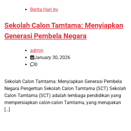
Berita Hari Ini
Sekolah Calon Tamtama: Menyiapkan
Generasi Pembela Negara
admin
January 30, 2026
0
Sekolah Calon Tamtama: Menyiapkan Generasi Pembela
Negara Pengertian Sekolah Calon Tamtama (SCT) Sekolah
Calon Tamtama (SCT) adalah lembaga pendidikan yang
mempersiapkan calon-calon Tamtama, yang merupakan
[…]