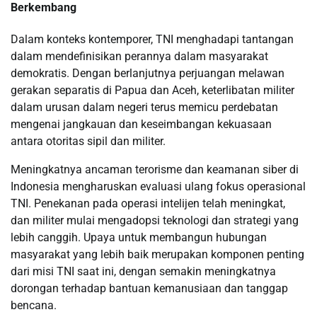
Berkembang
Dalam konteks kontemporer, TNI menghadapi tantangan
dalam mendefinisikan perannya dalam masyarakat
demokratis. Dengan berlanjutnya perjuangan melawan
gerakan separatis di Papua dan Aceh, keterlibatan militer
dalam urusan dalam negeri terus memicu perdebatan
mengenai jangkauan dan keseimbangan kekuasaan
antara otoritas sipil dan militer.
Meningkatnya ancaman terorisme dan keamanan siber di
Indonesia mengharuskan evaluasi ulang fokus operasional
TNI. Penekanan pada operasi intelijen telah meningkat,
dan militer mulai mengadopsi teknologi dan strategi yang
lebih canggih. Upaya untuk membangun hubungan
masyarakat yang lebih baik merupakan komponen penting
dari misi TNI saat ini, dengan semakin meningkatnya
dorongan terhadap bantuan kemanusiaan dan tanggap
bencana.