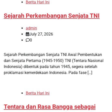
Berita Hari Ini
Sejarah Perkembangan Senjata TNI
admin
July 27, 2026
0
Sejarah Perkembangan Senjata TNI Awal Pembentukan
dan Senjata Pertama (1945-1950) TNI (Tentara Nasional
Indonesia) dibentuk pada tahun 1945, segera setelah
proklamasi kemerdekaan Indonesia. Pada fase […]
Berita Hari Ini
Tentara dan Rasa Bangga sebagai