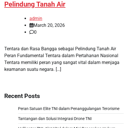
Pelindung Tanah Air
admin
March 20, 2026
0
Tentara dan Rasa Bangga sebagai Pelindung Tanah Air
Peran Fundamental Tentara dalam Pertahanan Nasional
Tentara memiliki peran yang sangat vital dalam menjaga
keamanan suatu negara. […]
Recent Posts
Peran Satuan Elite TNI dalam Penanggulangan Terorisme
Tantangan dan Solusi Integrasi Drone TNI