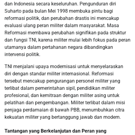
dan Indonesia secara keseluruhan. Pengunduran diri
Suharto pada bulan Mei 1998 membuka pintu bagi
reformasi politik, dan perubahan drastis ini mencakup
evaluasi ulang peran militer dalam masyarakat. Masa
Reformasi membawa perubahan signifikan pada struktur
dan fungsi TNI, karena militer mulai lebih fokus pada peran
utamanya dalam pertahanan negara dibandingkan
intervensi politik.
TNI menjalani upaya modernisasi untuk menyelaraskan
diri dengan standar militer internasional. Reformasi
tersebut mencakup pengurangan personel militer yang
terlibat dalam pemerintahan sipil, pendidikan militer
profesional, dan kemitraan dengan militer asing untuk
pelatihan dan pengembangan. Militer terlibat dalam misi
penjaga perdamaian di bawah PBB, menumbuhkan citra
kekuatan militer yang bertanggung jawab dan modern.
Tantangan yang Berkelanjutan dan Peran yang