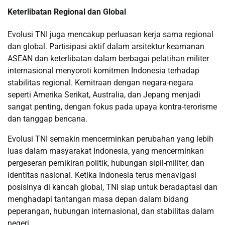
Keterlibatan Regional dan Global
Evolusi TNI juga mencakup perluasan kerja sama regional
dan global. Partisipasi aktif dalam arsitektur keamanan
ASEAN dan keterlibatan dalam berbagai pelatihan militer
internasional menyoroti komitmen Indonesia terhadap
stabilitas regional. Kemitraan dengan negara-negara
seperti Amerika Serikat, Australia, dan Jepang menjadi
sangat penting, dengan fokus pada upaya kontra-terorisme
dan tanggap bencana.
Evolusi TNI semakin mencerminkan perubahan yang lebih
luas dalam masyarakat Indonesia, yang mencerminkan
pergeseran pemikiran politik, hubungan sipil-militer, dan
identitas nasional. Ketika Indonesia terus menavigasi
posisinya di kancah global, TNI siap untuk beradaptasi dan
menghadapi tantangan masa depan dalam bidang
peperangan, hubungan internasional, dan stabilitas dalam
negeri.