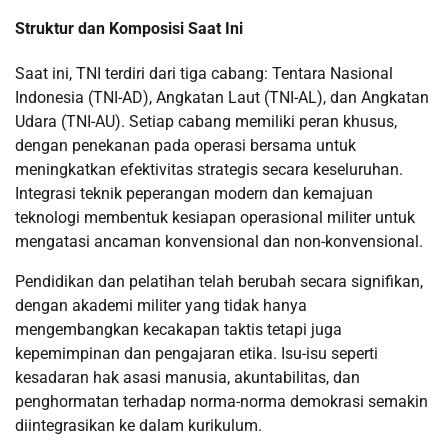
Struktur dan Komposisi Saat Ini
Saat ini, TNI terdiri dari tiga cabang: Tentara Nasional
Indonesia (TNI-AD), Angkatan Laut (TNI-AL), dan Angkatan
Udara (TNI-AU). Setiap cabang memiliki peran khusus,
dengan penekanan pada operasi bersama untuk
meningkatkan efektivitas strategis secara keseluruhan.
Integrasi teknik peperangan modern dan kemajuan
teknologi membentuk kesiapan operasional militer untuk
mengatasi ancaman konvensional dan non-konvensional.
Pendidikan dan pelatihan telah berubah secara signifikan,
dengan akademi militer yang tidak hanya
mengembangkan kecakapan taktis tetapi juga
kepemimpinan dan pengajaran etika. Isu-isu seperti
kesadaran hak asasi manusia, akuntabilitas, dan
penghormatan terhadap norma-norma demokrasi semakin
diintegrasikan ke dalam kurikulum.