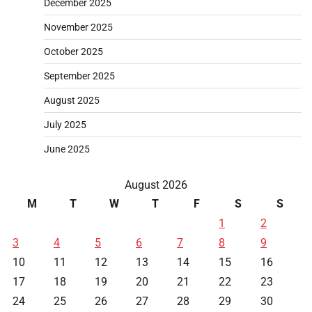
December 2025
November 2025
October 2025
September 2025
August 2025
July 2025
June 2025
August 2026
M
T
W
T
F
S
S
1
2
3
4
5
6
7
8
9
10
11
12
13
14
15
16
17
18
19
20
21
22
23
24
25
26
27
28
29
30