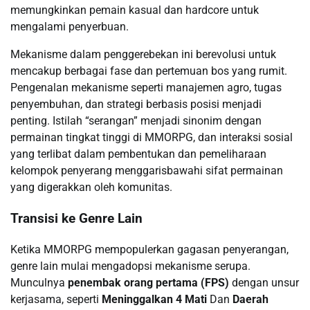
memungkinkan pemain kasual dan hardcore untuk
mengalami penyerbuan.
Mekanisme dalam penggerebekan ini berevolusi untuk
mencakup berbagai fase dan pertemuan bos yang rumit.
Pengenalan mekanisme seperti manajemen agro, tugas
penyembuhan, dan strategi berbasis posisi menjadi
penting. Istilah “serangan” menjadi sinonim dengan
permainan tingkat tinggi di MMORPG, dan interaksi sosial
yang terlibat dalam pembentukan dan pemeliharaan
kelompok penyerang menggarisbawahi sifat permainan
yang digerakkan oleh komunitas.
Transisi ke Genre Lain
Ketika MMORPG mempopulerkan gagasan penyerangan,
genre lain mulai mengadopsi mekanisme serupa.
Munculnya
penembak orang pertama (FPS)
dengan unsur
kerjasama, seperti
Meninggalkan 4 Mati
Dan
Daerah