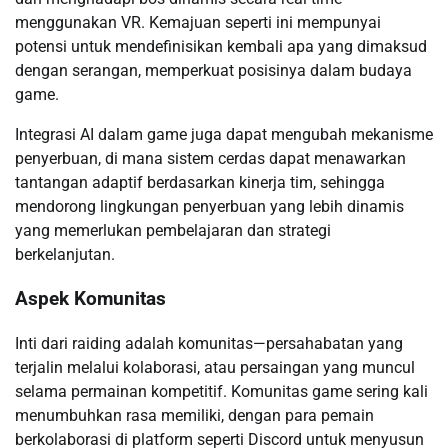
menggunakan VR. Kemajuan seperti ini mempunyai
potensi untuk mendefinisikan kembali apa yang dimaksud
dengan serangan, memperkuat posisinya dalam budaya
game.
Integrasi AI dalam game juga dapat mengubah mekanisme
penyerbuan, di mana sistem cerdas dapat menawarkan
tantangan adaptif berdasarkan kinerja tim, sehingga
mendorong lingkungan penyerbuan yang lebih dinamis
yang memerlukan pembelajaran dan strategi
berkelanjutan.
Aspek Komunitas
Inti dari raiding adalah komunitas—persahabatan yang
terjalin melalui kolaborasi, atau persaingan yang muncul
selama permainan kompetitif. Komunitas game sering kali
menumbuhkan rasa memiliki, dengan para pemain
berkolaborasi di platform seperti Discord untuk menyusun