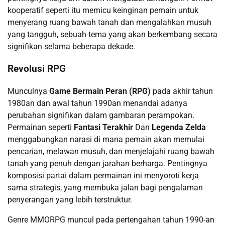
kooperatif seperti itu memicu keinginan pemain untuk
menyerang ruang bawah tanah dan mengalahkan musuh
yang tangguh, sebuah tema yang akan berkembang secara
signifikan selama beberapa dekade.
Revolusi RPG
Munculnya
Game Bermain Peran (RPG)
pada akhir tahun
1980an dan awal tahun 1990an menandai adanya
perubahan signifikan dalam gambaran perampokan.
Permainan seperti
Fantasi Terakhir
Dan
Legenda Zelda
menggabungkan narasi di mana pemain akan memulai
pencarian, melawan musuh, dan menjelajahi ruang bawah
tanah yang penuh dengan jarahan berharga. Pentingnya
komposisi partai dalam permainan ini menyoroti kerja
sama strategis, yang membuka jalan bagi pengalaman
penyerangan yang lebih terstruktur.
Genre MMORPG muncul pada pertengahan tahun 1990-an