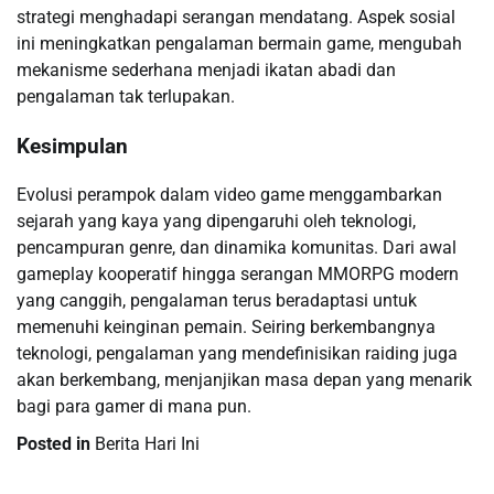
strategi menghadapi serangan mendatang. Aspek sosial
ini meningkatkan pengalaman bermain game, mengubah
mekanisme sederhana menjadi ikatan abadi dan
pengalaman tak terlupakan.
Kesimpulan
Evolusi perampok dalam video game menggambarkan
sejarah yang kaya yang dipengaruhi oleh teknologi,
pencampuran genre, dan dinamika komunitas. Dari awal
gameplay kooperatif hingga serangan MMORPG modern
yang canggih, pengalaman terus beradaptasi untuk
memenuhi keinginan pemain. Seiring berkembangnya
teknologi, pengalaman yang mendefinisikan raiding juga
akan berkembang, menjanjikan masa depan yang menarik
bagi para gamer di mana pun.
Posted in
Berita Hari Ini