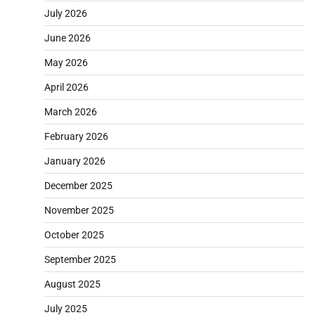
July 2026
June 2026
May 2026
April 2026
March 2026
February 2026
January 2026
December 2025
November 2025
October 2025
September 2025
August 2025
July 2025