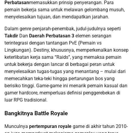
Perbatasan
memasukkan prinsip penyerangan. Para
pemain bekerja sama untuk melawan gelombang musuh,
menyelesaikan tujuan, dan mendapatkan jarahan.
Dalam genre penjarah-penembak, judul-judulnya seperti
Takdir
Dan
Daerah Perbatasan 3
elemen serangan
terintegrasi dengan tantangan PvE (Pemain vs
Lingkungan). Destiny, khususnya, memperkenalkan konsep
keterlibatan kerja sama “Raids”, yang memaksa pemain
untuk bekerja dengan lancar di berbagai peran untuk
menyelesaikan tugas-tugas yang menantang – mulai dari
memecahkan teka-teki hingga pertarungan bos yang
berisiko tinggi. Game-game ini menarik pemain kasual dan
gamer hardcore, memperluas definisi penggerebekan di
luar RPG tradisional.
Bangkitnya Battle Royale
Munculnya
pertempuran royale
game di akhir tahun 2010-