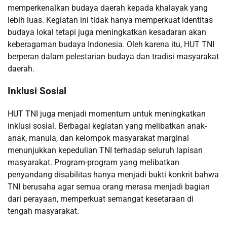
memperkenalkan budaya daerah kepada khalayak yang
lebih luas. Kegiatan ini tidak hanya memperkuat identitas
budaya lokal tetapi juga meningkatkan kesadaran akan
keberagaman budaya Indonesia. Oleh karena itu, HUT TNI
berperan dalam pelestarian budaya dan tradisi masyarakat
daerah.
Inklusi Sosial
HUT TNI juga menjadi momentum untuk meningkatkan
inklusi sosial. Berbagai kegiatan yang melibatkan anak-
anak, manula, dan kelompok masyarakat marginal
menunjukkan kepedulian TNI terhadap seluruh lapisan
masyarakat. Program-program yang melibatkan
penyandang disabilitas hanya menjadi bukti konkrit bahwa
TNI berusaha agar semua orang merasa menjadi bagian
dari perayaan, memperkuat semangat kesetaraan di
tengah masyarakat.