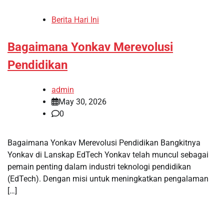
Berita Hari Ini
Bagaimana Yonkav Merevolusi
Pendidikan
admin
May 30, 2026
0
Bagaimana Yonkav Merevolusi Pendidikan Bangkitnya
Yonkav di Lanskap EdTech Yonkav telah muncul sebagai
pemain penting dalam industri teknologi pendidikan
(EdTech). Dengan misi untuk meningkatkan pengalaman
[…]