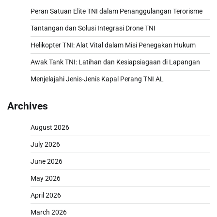
Peran Satuan Elite TNI dalam Penanggulangan Terorisme
Tantangan dan Solusi Integrasi Drone TNI
Helikopter TNI: Alat Vital dalam Misi Penegakan Hukum
Awak Tank TNI: Latihan dan Kesiapsiagaan di Lapangan
Menjelajahi Jenis-Jenis Kapal Perang TNI AL
Archives
August 2026
July 2026
June 2026
May 2026
April 2026
March 2026