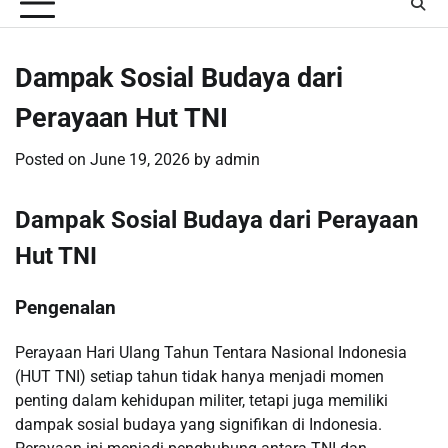
Dampak Sosial Budaya dari
Perayaan Hut TNI
Posted on
June 19, 2026
by
admin
Dampak Sosial Budaya dari Perayaan
Hut TNI
Pengenalan
Perayaan Hari Ulang Tahun Tentara Nasional Indonesia
(HUT TNI) setiap tahun tidak hanya menjadi momen
penting dalam kehidupan militer, tetapi juga memiliki
dampak sosial budaya yang signifikan di Indonesia.