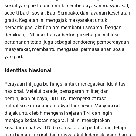
sosial yang bertujuan untuk memberdayakan masyarakat,
seperti bakti sosial, Bagi Sembako, dan layanan kesehatan
gratis. Kegiatan ini mengajak masyarakat untuk
berpartisipasi aktif dalam membantu sesama. Dengan
demikian, TNI tidak hanya berfungsi sebagai institusi
pertahanan tetapi juga sebagai pendorong pemberdayaan
masyarakat, membantu mengatasi permasalahan sosial
yang ada.
Identitas Nasional
Perayaan ini juga berfungsi untuk menegaskan identitas
nasional. Melalui parade, pemaparan militer, dan
pertunjukan budaya, HUT TNI memperkuat rasa
patriotisme di kalangan rakyat Indonesia. Masyarakat
diajak untuk lebih mengenal sejarah TNI dan ingin
menjaga kedaulatan negara. Hal ini menciptakan
kesadaran bahwa TNI bukan saja alat pertahanan, tetapi
juga bagian integral dari masyarakat Indonesia yang harus