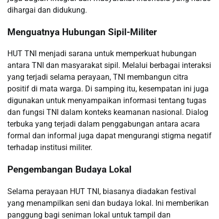
dihargai dan didukung.
Menguatnya Hubungan Sipil-Militer
HUT TNI menjadi sarana untuk memperkuat hubungan
antara TNI dan masyarakat sipil. Melalui berbagai interaksi
yang terjadi selama perayaan, TNI membangun citra
positif di mata warga. Di samping itu, kesempatan ini juga
digunakan untuk menyampaikan informasi tentang tugas
dan fungsi TNI dalam konteks keamanan nasional. Dialog
terbuka yang terjadi dalam penggabungan antara acara
formal dan informal juga dapat mengurangi stigma negatif
terhadap institusi militer.
Pengembangan Budaya Lokal
Selama perayaan HUT TNI, biasanya diadakan festival
yang menampilkan seni dan budaya lokal. Ini memberikan
panggung bagi seniman lokal untuk tampil dan