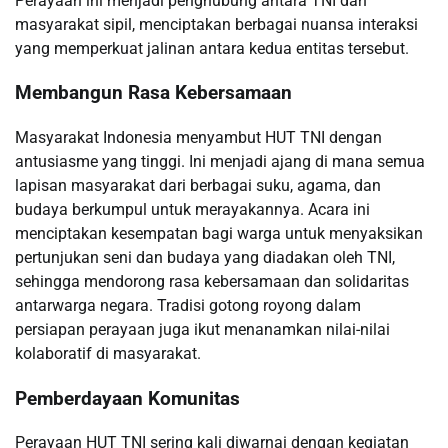
Perayaan ini menjadi penghubung antara TNI dan
masyarakat sipil, menciptakan berbagai nuansa interaksi
yang memperkuat jalinan antara kedua entitas tersebut.
Membangun Rasa Kebersamaan
Masyarakat Indonesia menyambut HUT TNI dengan
antusiasme yang tinggi. Ini menjadi ajang di mana semua
lapisan masyarakat dari berbagai suku, agama, dan
budaya berkumpul untuk merayakannya. Acara ini
menciptakan kesempatan bagi warga untuk menyaksikan
pertunjukan seni dan budaya yang diadakan oleh TNI,
sehingga mendorong rasa kebersamaan dan solidaritas
antarwarga negara. Tradisi gotong royong dalam
persiapan perayaan juga ikut menanamkan nilai-nilai
kolaboratif di masyarakat.
Pemberdayaan Komunitas
Perayaan HUT TNI sering kali diwarnai dengan kegiatan