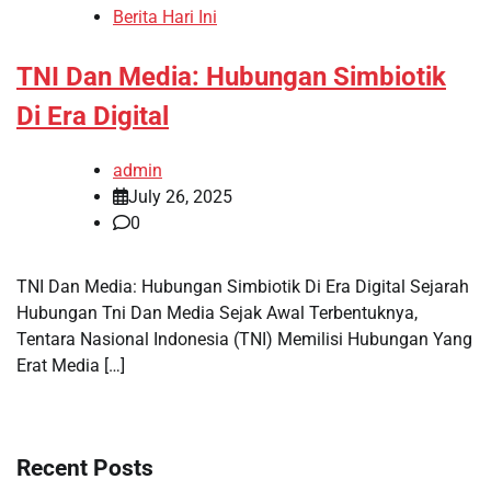
Berita Hari Ini
TNI Dan Media: Hubungan Simbiotik
Di Era Digital
admin
July 26, 2025
0
TNI Dan Media: Hubungan Simbiotik Di Era Digital Sejarah
Hubungan Tni Dan Media Sejak Awal Terbentuknya,
Tentara Nasional Indonesia (TNI) Memilisi Hubungan Yang
Erat Media […]
Recent Posts