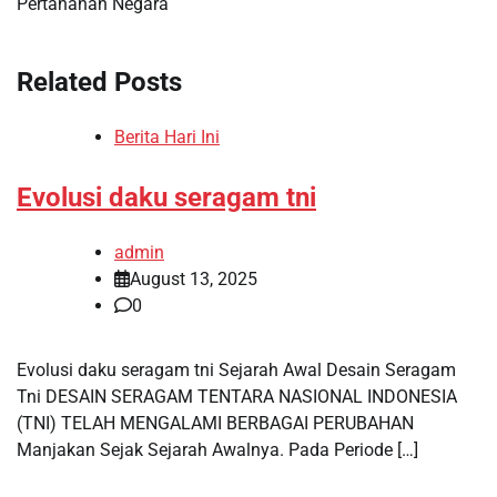
Pertahanan Negara
Related Posts
Berita Hari Ini
Evolusi daku seragam tni
admin
August 13, 2025
0
Evolusi daku seragam tni Sejarah Awal Desain Seragam
Tni DESAIN SERAGAM TENTARA NASIONAL INDONESIA
(TNI) TELAH MENGALAMI BERBAGAI PERUBAHAN
Manjakan Sejak Sejarah Awalnya. Pada Periode […]