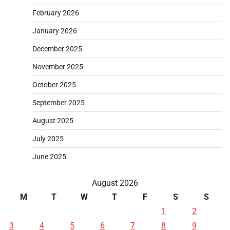
February 2026
January 2026
December 2025
November 2025
October 2025
September 2025
August 2025
July 2025
June 2025
August 2026
M
T
W
T
F
S
S
1
2
3
4
5
6
7
8
9