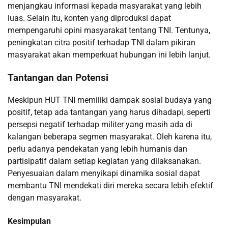
menjangkau informasi kepada masyarakat yang lebih
luas. Selain itu, konten yang diproduksi dapat
mempengaruhi opini masyarakat tentang TNI. Tentunya,
peningkatan citra positif terhadap TNI dalam pikiran
masyarakat akan memperkuat hubungan ini lebih lanjut.
Tantangan dan Potensi
Meskipun HUT TNI memiliki dampak sosial budaya yang
positif, tetap ada tantangan yang harus dihadapi, seperti
persepsi negatif terhadap militer yang masih ada di
kalangan beberapa segmen masyarakat. Oleh karena itu,
perlu adanya pendekatan yang lebih humanis dan
partisipatif dalam setiap kegiatan yang dilaksanakan.
Penyesuaian dalam menyikapi dinamika sosial dapat
membantu TNI mendekati diri mereka secara lebih efektif
dengan masyarakat.
Kesimpulan