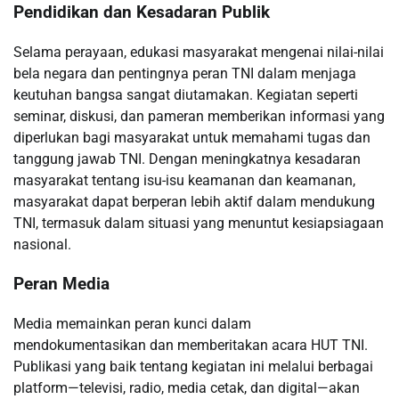
Pendidikan dan Kesadaran Publik
Selama perayaan, edukasi masyarakat mengenai nilai-nilai
bela negara dan pentingnya peran TNI dalam menjaga
keutuhan bangsa sangat diutamakan. Kegiatan seperti
seminar, diskusi, dan pameran memberikan informasi yang
diperlukan bagi masyarakat untuk memahami tugas dan
tanggung jawab TNI. Dengan meningkatnya kesadaran
masyarakat tentang isu-isu keamanan dan keamanan,
masyarakat dapat berperan lebih aktif dalam mendukung
TNI, termasuk dalam situasi yang menuntut kesiapsiagaan
nasional.
Peran Media
Media memainkan peran kunci dalam
mendokumentasikan dan memberitakan acara HUT TNI.
Publikasi yang baik tentang kegiatan ini melalui berbagai
platform—televisi, radio, media cetak, dan digital—akan