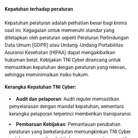
Kepatuhan terhadap peraturan
Kepatuhan peraturan adalah perhatian besar bagi bisnis
saat ini. Kegagalan untuk memenuhi standar yang
ditetapkan oleh peraturan seperti Peraturan Perlindungan
Data Umum (GDPR) atau Undang -Undang Portabilitas
Asuransi Kesehatan (HIPAA) dapat mengakibatkan
hukuman berat. Kebijakan TNI Cyber ​​dirancang untuk
memastikan kepatuhan dengan peraturan yang relevan,
sehingga meminimalkan risiko hukum.
Kerangka Kepatuhan TNI Cyber:
Audit dan pelaporan
: Audit reguler memastikan
penyelarasan dengan mandat kepatuhan, sementara
kerangka pelaporan terperinci memberikan transparansi.
Pembaruan Kebijakan
: Pemantauan perubahan
peraturan yang berkelanjutan memungkinkan TNI Cyber ​​