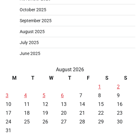
October 2025
September 2025
August 2025
July 2025
June 2025
August 2026
M
T
W
T
F
S
S
1
2
3
4
5
6
7
8
9
10
11
12
13
14
15
16
17
18
19
20
21
22
23
24
25
26
27
28
29
30
31