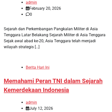
admin
February 20, 2026
0
Sejarah dan Perkembangan Pangkalan Militer di Asia
Tenggara Latar Belakang Sejarah Militer di Asia Tenggara
Sejak awal abad ke-20, Asia Tenggara telah menjadi
wilayah strategis […]
Berita Hari Ini
Memahami Peran TNI dalam Sejarah
Kemerdekaan Indonesia
admin
July 12, 2026