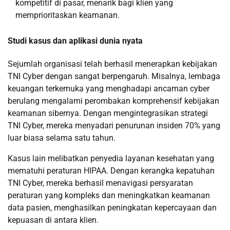
kompetitif di pasar, menarik bagi klien yang
memprioritaskan keamanan.
Studi kasus dan aplikasi dunia nyata
Sejumlah organisasi telah berhasil menerapkan kebijakan
TNI Cyber ​​dengan sangat berpengaruh. Misalnya, lembaga
keuangan terkemuka yang menghadapi ancaman cyber
berulang mengalami perombakan komprehensif kebijakan
keamanan sibernya. Dengan mengintegrasikan strategi
TNI Cyber, mereka menyadari penurunan insiden 70% yang
luar biasa selama satu tahun.
Kasus lain melibatkan penyedia layanan kesehatan yang
mematuhi peraturan HIPAA. Dengan kerangka kepatuhan
TNI Cyber, mereka berhasil menavigasi persyaratan
peraturan yang kompleks dan meningkatkan keamanan
data pasien, menghasilkan peningkatan kepercayaan dan
kepuasan di antara klien.