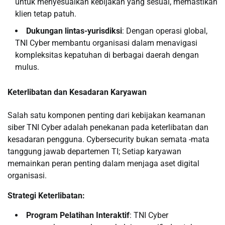
untuk menyesuaikan kebijakan yang sesuai, memastikan
klien tetap patuh.
Dukungan lintas-yurisdiksi
: Dengan operasi global,
TNI Cyber ​​membantu organisasi dalam menavigasi
kompleksitas kepatuhan di berbagai daerah dengan
mulus.
Keterlibatan dan Kesadaran Karyawan
Salah satu komponen penting dari kebijakan keamanan
siber TNI Cyber ​​adalah penekanan pada keterlibatan dan
kesadaran pengguna. Cybersecurity bukan semata -mata
tanggung jawab departemen TI; Setiap karyawan
memainkan peran penting dalam menjaga aset digital
organisasi.
Strategi Keterlibatan:
Program Pelatihan Interaktif
: TNI Cyber ​​