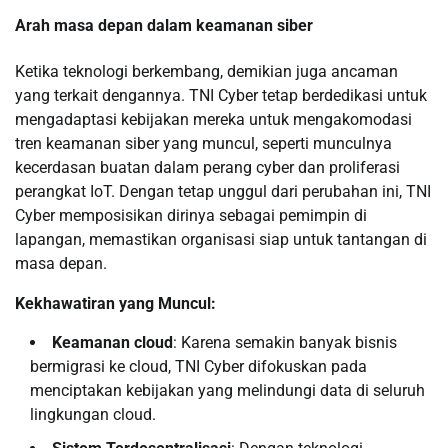
Arah masa depan dalam keamanan siber
Ketika teknologi berkembang, demikian juga ancaman
yang terkait dengannya. TNI Cyber ​​tetap berdedikasi untuk
mengadaptasi kebijakan mereka untuk mengakomodasi
tren keamanan siber yang muncul, seperti munculnya
kecerdasan buatan dalam perang cyber dan proliferasi
perangkat IoT. Dengan tetap unggul dari perubahan ini, TNI
Cyber ​​memposisikan dirinya sebagai pemimpin di
lapangan, memastikan organisasi siap untuk tantangan di
masa depan.
Kekhawatiran yang Muncul:
Keamanan cloud
: Karena semakin banyak bisnis
bermigrasi ke cloud, TNI Cyber ​​difokuskan pada
menciptakan kebijakan yang melindungi data di seluruh
lingkungan cloud.