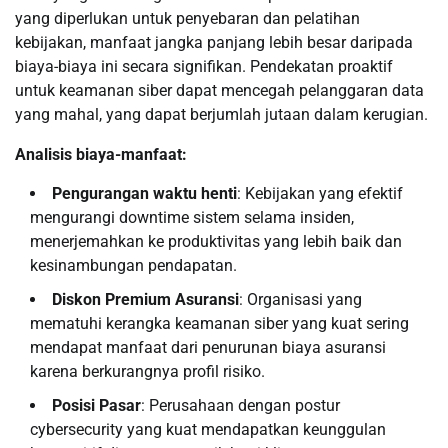
yang diperlukan untuk penyebaran dan pelatihan
kebijakan, manfaat jangka panjang lebih besar daripada
biaya-biaya ini secara signifikan. Pendekatan proaktif
untuk keamanan siber dapat mencegah pelanggaran data
yang mahal, yang dapat berjumlah jutaan dalam kerugian.
Analisis biaya-manfaat:
Pengurangan waktu henti
: Kebijakan yang efektif
mengurangi downtime sistem selama insiden,
menerjemahkan ke produktivitas yang lebih baik dan
kesinambungan pendapatan.
Diskon Premium Asuransi
: Organisasi yang
mematuhi kerangka keamanan siber yang kuat sering
mendapat manfaat dari penurunan biaya asuransi
karena berkurangnya profil risiko.
Posisi Pasar
: Perusahaan dengan postur
cybersecurity yang kuat mendapatkan keunggulan