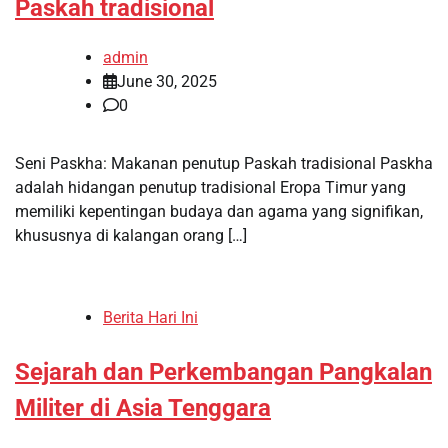
Paskah tradisional
admin
June 30, 2025
0
Seni Paskha: Makanan penutup Paskah tradisional Paskha
adalah hidangan penutup tradisional Eropa Timur yang
memiliki kepentingan budaya dan agama yang signifikan,
khususnya di kalangan orang […]
Berita Hari Ini
Sejarah dan Perkembangan Pangkalan
Militer di Asia Tenggara