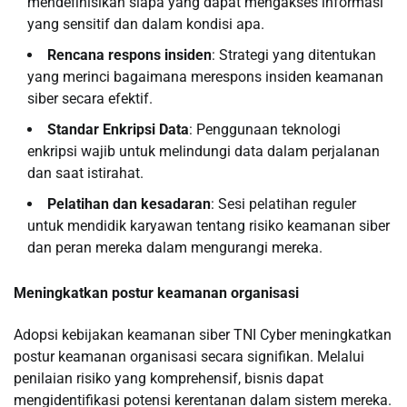
mendefinisikan siapa yang dapat mengakses informasi
yang sensitif dan dalam kondisi apa.
Rencana respons insiden
: Strategi yang ditentukan
yang merinci bagaimana merespons insiden keamanan
siber secara efektif.
Standar Enkripsi Data
: Penggunaan teknologi
enkripsi wajib untuk melindungi data dalam perjalanan
dan saat istirahat.
Pelatihan dan kesadaran
: Sesi pelatihan reguler
untuk mendidik karyawan tentang risiko keamanan siber
dan peran mereka dalam mengurangi mereka.
Meningkatkan postur keamanan organisasi
Adopsi kebijakan keamanan siber TNI Cyber ​​meningkatkan
postur keamanan organisasi secara signifikan. Melalui
penilaian risiko yang komprehensif, bisnis dapat
mengidentifikasi potensi kerentanan dalam sistem mereka.