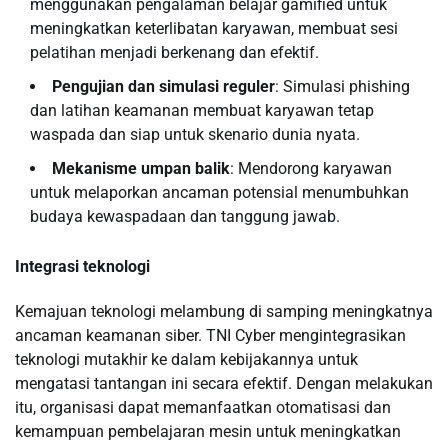
menggunakan pengalaman belajar gamified untuk
meningkatkan keterlibatan karyawan, membuat sesi
pelatihan menjadi berkenang dan efektif.
Pengujian dan simulasi reguler
: Simulasi phishing
dan latihan keamanan membuat karyawan tetap
waspada dan siap untuk skenario dunia nyata.
Mekanisme umpan balik
: Mendorong karyawan
untuk melaporkan ancaman potensial menumbuhkan
budaya kewaspadaan dan tanggung jawab.
Integrasi teknologi
Kemajuan teknologi melambung di samping meningkatnya
ancaman keamanan siber. TNI Cyber ​​mengintegrasikan
teknologi mutakhir ke dalam kebijakannya untuk
mengatasi tantangan ini secara efektif. Dengan melakukan
itu, organisasi dapat memanfaatkan otomatisasi dan
kemampuan pembelajaran mesin untuk meningkatkan