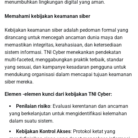
menumbuhkan lingkungan digital yang aman.
Memahami kebijakan keamanan siber
Kebijakan keamanan siber adalah pedoman formal yang
dirancang untuk mencegah ancaman dunia maya dan
memastikan integritas, kerahasiaan, dan ketersediaan
sistem informasi. TNI Cyber ​​menekankan pendekatan
multi-faceted, menggabungkan praktik terbaik, standar
yang sesuai, dan kampanye kesadaran pengguna untuk
mendukung organisasi dalam mencapai tujuan keamanan
siber mereka.
Elemen -elemen kunci dari kebijakan TNI Cyber:
Penilaian risiko
: Evaluasi kerentanan dan ancaman
yang berkelanjutan untuk mengidentifikasi kelemahan
dalam suatu sistem.
Kebijakan Kontrol Akses
: Protokol ketat yang