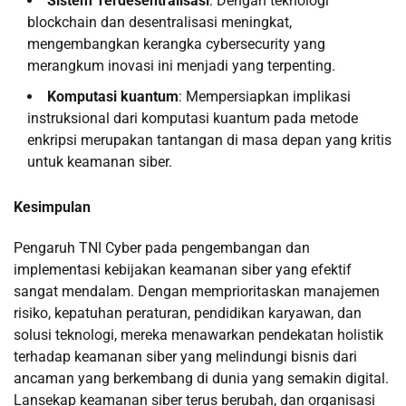
Sistem Terdesentralisasi
: Dengan teknologi
blockchain dan desentralisasi meningkat,
mengembangkan kerangka cybersecurity yang
merangkum inovasi ini menjadi yang terpenting.
Komputasi kuantum
: Mempersiapkan implikasi
instruksional dari komputasi kuantum pada metode
enkripsi merupakan tantangan di masa depan yang kritis
untuk keamanan siber.
Kesimpulan
Pengaruh TNI Cyber ​​pada pengembangan dan
implementasi kebijakan keamanan siber yang efektif
sangat mendalam. Dengan memprioritaskan manajemen
risiko, kepatuhan peraturan, pendidikan karyawan, dan
solusi teknologi, mereka menawarkan pendekatan holistik
terhadap keamanan siber yang melindungi bisnis dari
ancaman yang berkembang di dunia yang semakin digital.
Lansekap keamanan siber terus berubah, dan organisasi