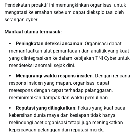
Pendekatan proaktif ini memungkinkan organisasi untuk
mengatasi kelemahan sebelum dapat dieksploitasi oleh
serangan cyber.
Manfaat utama termasuk:
Peningkatan deteksi ancaman
: Organisasi dapat
memanfaatkan alat pemantauan dan analitik yang kuat
yang diintegrasikan ke dalam kebijakan TNI Cyber ​​untuk
mendeteksi anomali sejak dini.
Mengurangi waktu respons insiden
: Dengan rencana
respons insiden yang mapan, organisasi dapat
merespons dengan cepat terhadap pelanggaran,
meminimalkan dampak dan waktu pemulihan.
Reputasi yang ditingkatkan
: Fokus yang kuat pada
kebersihan dunia maya dan kesiapan tidak hanya
melindungi aset organisasi tetapi juga meningkatkan
kepercayaan pelanggan dan reputasi merek.