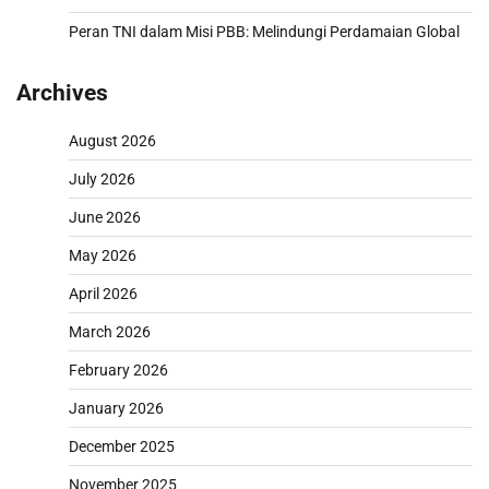
Peran TNI dalam Misi PBB: Melindungi Perdamaian Global
Archives
August 2026
July 2026
June 2026
May 2026
April 2026
March 2026
February 2026
January 2026
December 2025
November 2025