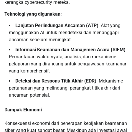
kerangka cybersecurity mereka.
Teknologi yang digunakan:
Lanjutan Perlindungan Ancaman (ATP)
: Alat yang
menggunakan AI untuk mendeteksi dan menanggapi
ancaman sebelum meningkat.
Informasi Keamanan dan Manajemen Acara (SIEM)
:
Pemantauan waktu nyata, analisis, dan mekanisme
pelaporan yang dirancang untuk pengawasan keamanan
yang komprehensif.
Deteksi dan Respons Titik Akhir (EDR)
: Mekanisme
pertahanan yang melindungi perangkat titik akhir dari
ancaman potensial.
Dampak Ekonomi
Konsekuensi ekonomi dari penerapan kebijakan keamanan
siber yang kuat sangat besar. Meskipun ada investasi awal