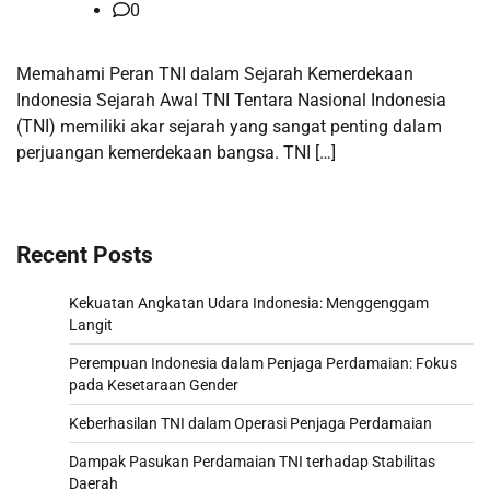
0
Memahami Peran TNI dalam Sejarah Kemerdekaan
Indonesia Sejarah Awal TNI Tentara Nasional Indonesia
(TNI) memiliki akar sejarah yang sangat penting dalam
perjuangan kemerdekaan bangsa. TNI […]
Recent Posts
Kekuatan Angkatan Udara Indonesia: Menggenggam
Langit
Perempuan Indonesia dalam Penjaga Perdamaian: Fokus
pada Kesetaraan Gender
Keberhasilan TNI dalam Operasi Penjaga Perdamaian
Dampak Pasukan Perdamaian TNI terhadap Stabilitas
Daerah