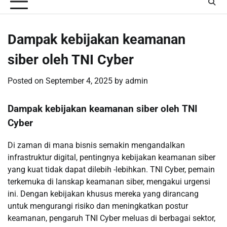
Dampak kebijakan keamanan
siber oleh TNI Cyber
Posted on
September 4, 2025
by
admin
Dampak kebijakan keamanan siber oleh TNI
Cyber
Di zaman di mana bisnis semakin mengandalkan
infrastruktur digital, pentingnya kebijakan keamanan siber
yang kuat tidak dapat dilebih -lebihkan. TNI Cyber, pemain
terkemuka di lanskap keamanan siber, mengakui urgensi
ini. Dengan kebijakan khusus mereka yang dirancang
untuk mengurangi risiko dan meningkatkan postur
keamanan, pengaruh TNI Cyber ​​meluas di berbagai sektor,