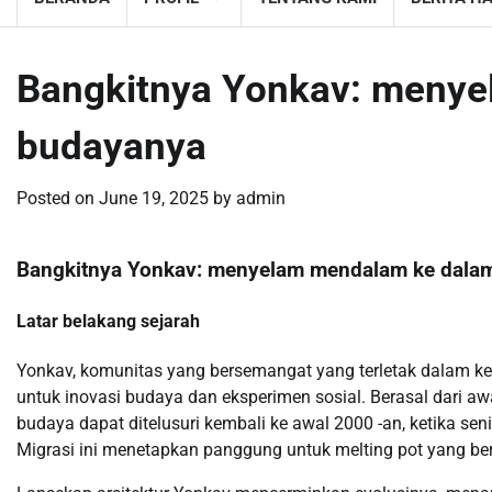
Bangkitnya Yonkav: meny
budayanya
Posted on
June 19, 2025
by
admin
Bangkitnya Yonkav: menyelam mendalam ke dala
Latar belakang sejarah
Yonkav, komunitas yang bersemangat yang terletak dalam ker
untuk inovasi budaya dan eksperimen sosial. Berasal dari a
budaya dapat ditelusuri kembali ke awal 2000 -an, ketika sen
Migrasi ini menetapkan panggung untuk melting pot yang be