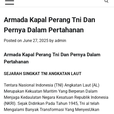
Armada Kapal Perang Tni Dan
Pernya Dalam Pertahanan
Posted on
June 27, 2025
by
admin
Armada Kapal Perang Tni Dan Pernya Dalam
Pertahanan
SEJARAH SINGKAT TNI ANGKATAN LAUT
Tentara Nasional Indonesia (TNI) Angkatan Laut (AL)
Merupakan Kekuatan Maritim Yang Berperan Dalam
Menjaga Kedaulatan Negara Kesatuan Republik Indonesia
(NKRI). Sejak Didirikan Pada Tahun 1945, Tni al telah
Mengalami Banyak Transformasi Yang MenyesUikan