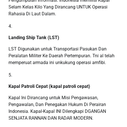
Pengumpulan Informasi. Indonesia memilisi Kapal
Selam Kelas Kilo Yang Dirancang UNTUK Operasi
Rahasia Di Laut Dalam.
Landing Ship Tank (LST)
LST Digunakan untuk Transportasi Pasukan Dan
Peralatan Militer Ke Daerah Pertempuran. Tni al telah
memperuat armada ini unkukung operasi amfibi.
Kapal Patroli Cepat (kapal patroli cepat)
Kapal Ini Dirancang untuk Misi Pengawasan,
Pengawalan, Dan Penegakan Hukum Di Perairan
Indonesia. Kapal-Kapal INI Dilengkapi DGANGAN
SENJATA RANNAN DAN RADAR MODERN.