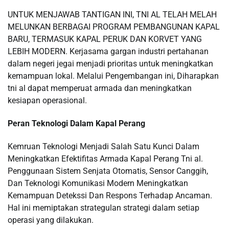
UNTUK MENJAWAB TANTIGAN INI, TNI AL TELAH MELAH
MELUNKAN BERBAGAI PROGRAM PEMBANGUNAN KAPAL
BARU, TERMASUK KAPAL PERUK DAN KORVET YANG
LEBIH MODERN. Kerjasama gargan industri pertahanan
dalam negeri jegai menjadi prioritas untuk meningkatkan
kemampuan lokal. Melalui Pengembangan ini, Diharapkan
tni al dapat memperuat armada dan meningkatkan
kesiapan operasional.
Peran Teknologi Dalam Kapal Perang
Kemruan Teknologi Menjadi Salah Satu Kunci Dalam
Meningkatkan Efektifitas Armada Kapal Perang Tni al.
Penggunaan Sistem Senjata Otomatis, Sensor Canggih,
Dan Teknologi Komunikasi Modern Meningkatkan
Kemampuan Detekssi Dan Respons Terhadap Ancaman.
Hal ini memiptakan strategulan strategi dalam setiap
operasi yang dilakukan.