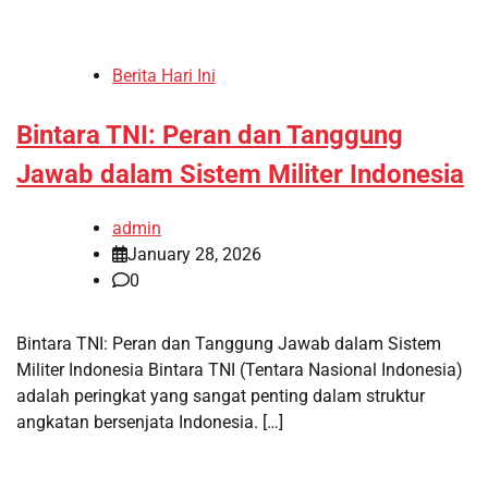
Berita Hari Ini
Bintara TNI: Peran dan Tanggung
Jawab dalam Sistem Militer Indonesia
admin
January 28, 2026
0
Bintara TNI: Peran dan Tanggung Jawab dalam Sistem
Militer Indonesia Bintara TNI (Tentara Nasional Indonesia)
adalah peringkat yang sangat penting dalam struktur
angkatan bersenjata Indonesia. […]