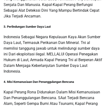
Senjata Dan Manusia. Kapal-Kapal Perang Berfungsi
Sebagai Alat Detekssi Dini Yang Mampu Bertindak Cepat
Jika Terjadi Ancaman.
3. Perlindungan Sumber Daya Laut
Indonesia Sebagai Negara Kepulauan Kaya Akan Sumber
Daya Laut, Termasuk Perikanan Dan Mineral. Tni al
memilisi tanggung jawab untuk melindungi sumber daya
ini Dari eksploitasi ilegal. MELLALUI Operasi Penegakan
Hukum di Laut, Armada Kapal Perang Tni al Berperan Aktif
Dalam Menjaga Keberlanjutan Sumber Daya Laut
Indonesia.
4. Misi Kemanusiaan Dan Penanggulangan Bencana
Kapal Perang Rona Didunakan Dalam Misi Kemanusiaan
Dan Penanggulangan Bencana. SAat Terjadi Bencana
Alam, Seperti Gempa Bumi Atau Tsunami, Kapal Perang