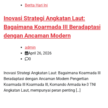
Berita Hari Ini
Inovasi Strategi Angkatan Laut:
Bagaimana Koarmada III Beradaptasi
dengan Ancaman Modern
admin
April 26, 2026
0
Inovasi Strategi Angkatan Laut: Bagaimana Koarmada III
Beradaptasi dengan Ancaman Modern Pengertian
Koarmada III Koarmada III, Komando Armada ke-3 TNI
Angkatan Laut, mempunyai peran penting […]