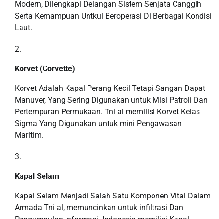
Modern, Dilengkapi Delangan Sistem Senjata Canggih
Serta Kemampuan Untkul Beroperasi Di Berbagai Kondisi
Laut.
Korvet (Corvette)
Korvet Adalah Kapal Perang Kecil Tetapi Sangan Dapat
Manuver, Yang Sering Digunakan untuk Misi Patroli Dan
Pertempuran Permukaan. Tni al memilisi Korvet Kelas
Sigma Yang Digunakan untuk mini Pengawasan
Maritim.
Kapal Selam
Kapal Selam Menjadi Salah Satu Komponen Vital Dalam
Armada Tni al, memuncinkan untuk infiltrasi Dan