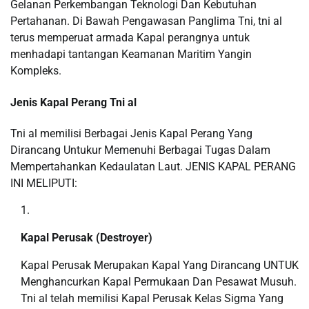
Gelanan Perkembangan Teknologi Dan Kebutuhan
Pertahanan. Di Bawah Pengawasan Panglima Tni, tni al
terus memperuat armada Kapal perangnya untuk
menhadapi tantangan Keamanan Maritim Yangin
Kompleks.
Jenis Kapal Perang Tni al
Tni al memilisi Berbagai Jenis Kapal Perang Yang
Dirancang Untukur Memenuhi Berbagai Tugas Dalam
Mempertahankan Kedaulatan Laut. JENIS KAPAL PERANG
INI MELIPUTI:
Kapal Perusak (Destroyer)
Kapal Perusak Merupakan Kapal Yang Dirancang UNTUK
Menghancurkan Kapal Permukaan Dan Pesawat Musuh.
Tni al telah memilisi Kapal Perusak Kelas Sigma Yang