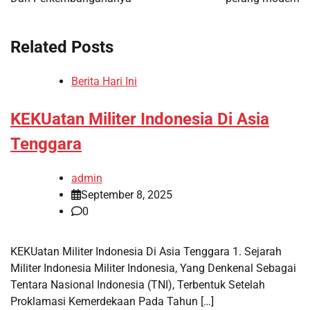
Related Posts
Berita Hari Ini
KEKUatan Militer Indonesia Di Asia
Tenggara
admin
September 8, 2025
0
KEKUatan Militer Indonesia Di Asia Tenggara 1. Sejarah
Militer Indonesia Militer Indonesia, Yang Denkenal Sebagai
Tentara Nasional Indonesia (TNI), Terbentuk Setelah
Proklamasi Kemerdekaan Pada Tahun […]