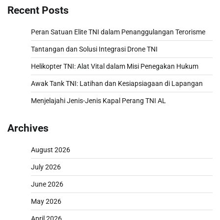
Recent Posts
Peran Satuan Elite TNI dalam Penanggulangan Terorisme
Tantangan dan Solusi Integrasi Drone TNI
Helikopter TNI: Alat Vital dalam Misi Penegakan Hukum
Awak Tank TNI: Latihan dan Kesiapsiagaan di Lapangan
Menjelajahi Jenis-Jenis Kapal Perang TNI AL
Archives
August 2026
July 2026
June 2026
May 2026
April 2026