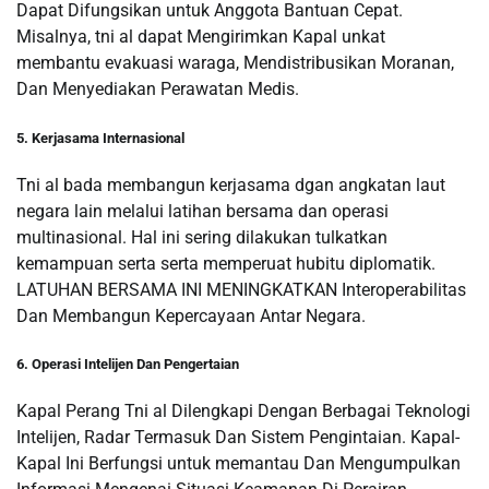
Dapat Difungsikan untuk Anggota Bantuan Cepat.
Misalnya, tni al dapat Mengirimkan Kapal unkat
membantu evakuasi waraga, Mendistribusikan Moranan,
Dan Menyediakan Perawatan Medis.
5. Kerjasama Internasional
Tni al bada membangun kerjasama dgan angkatan laut
negara lain melalui latihan bersama dan operasi
multinasional. Hal ini sering dilakukan tulkatkan
kemampuan serta serta memperuat hubitu diplomatik.
LATUHAN BERSAMA INI MENINGKATKAN Interoperabilitas
Dan Membangun Kepercayaan Antar Negara.
6. Operasi Intelijen Dan Pengertaian
Kapal Perang Tni al Dilengkapi Dengan Berbagai Teknologi
Intelijen, Radar Termasuk Dan Sistem Pengintaian. Kapal-
Kapal Ini Berfungsi untuk memantau Dan Mengumpulkan