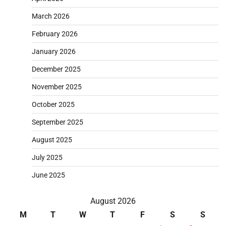
March 2026
February 2026
January 2026
December 2025
November 2025
October 2025
September 2025
August 2025
July 2025
June 2025
August 2026
M
T
W
T
F
S
S